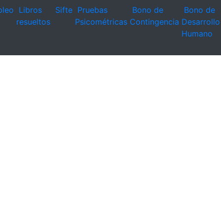
leo
Libros
Sifte
Pruebas
Bono de
Bono de
resueltos
Psicométricas
Contingencia
Desarrollo
Humano