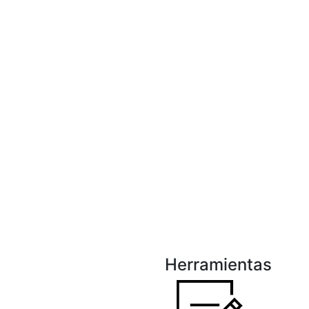
Herramientas