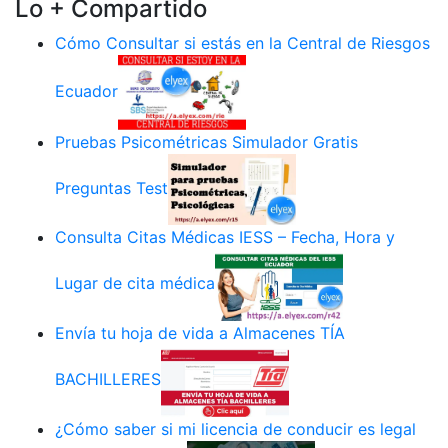
Lo + Compartido
Cómo Consultar si estás en la Central de Riesgos
Ecuador
Pruebas Psicométricas Simulador Gratis
Preguntas Test
Consulta Citas Médicas IESS – Fecha, Hora y
Lugar de cita médica
Envía tu hoja de vida a Almacenes TÍA
BACHILLERES
¿Cómo saber si mi licencia de conducir es legal