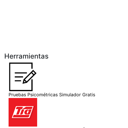
Herramientas