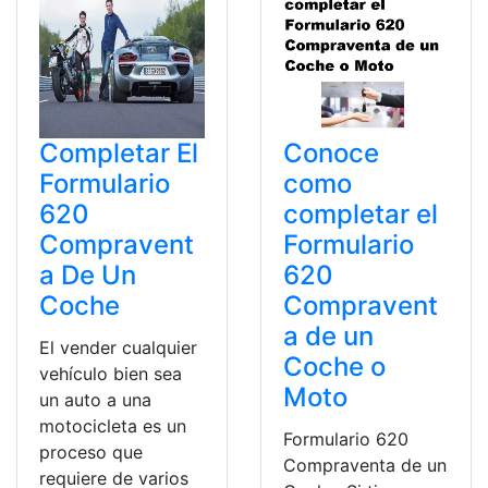
Completar El
Conoce
Formulario
como
620
completar el
Compravent
Formulario
a De Un
620
Coche
Compravent
a de un
El vender cualquier
Coche o
vehículo bien sea
Moto
un auto a una
motocicleta es un
Formulario 620
proceso que
Compraventa de un
requiere de varios