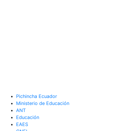
Pichincha Ecuador
Ministerio de Educación
ANT
Educación
EAES