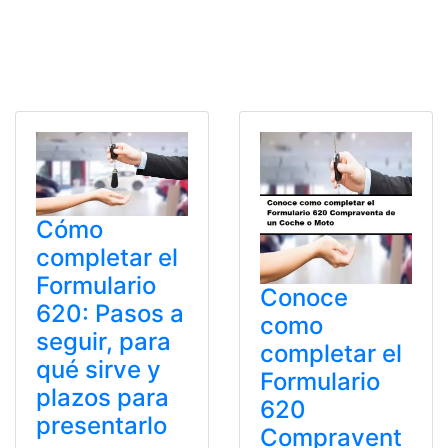
Cómo
completar el
Formulario
Conoce
620: Pasos a
como
seguir, para
completar el
qué sirve y
Formulario
plazos para
620
presentarlo
Compravent