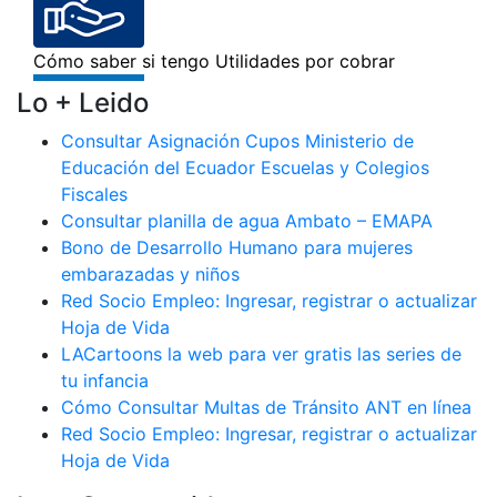
Lo + Leido
Consultar Asignación Cupos Ministerio de
Educación del Ecuador Escuelas y Colegios
Fiscales
Consultar planilla de agua Ambato – EMAPA
Bono de Desarrollo Humano para mujeres
embarazadas y niños
Red Socio Empleo: Ingresar, registrar o actualizar
Hoja de Vida
LACartoons la web para ver gratis las series de
tu infancia
Cómo Consultar Multas de Tránsito ANT en línea
Red Socio Empleo: Ingresar, registrar o actualizar
Hoja de Vida