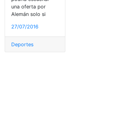
una oferta por
Alemán solo si
27/07/2016
Deportes