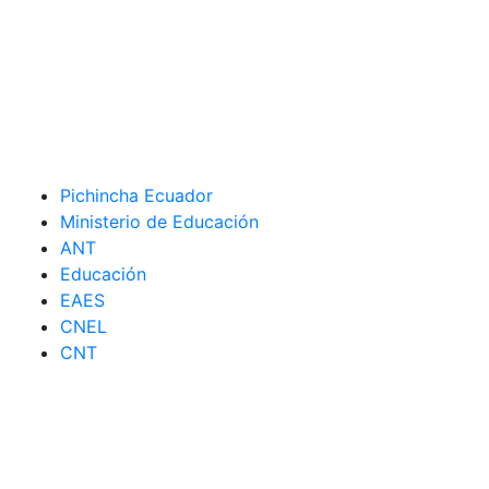
Pichincha Ecuador
Ministerio de Educación
ANT
Educación
EAES
CNEL
CNT