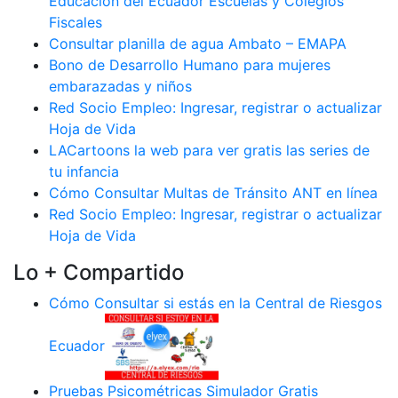
Educación del Ecuador Escuelas y Colegios
Fiscales
Consultar planilla de agua Ambato – EMAPA
Bono de Desarrollo Humano para mujeres
embarazadas y niños
Red Socio Empleo: Ingresar, registrar o actualizar
Hoja de Vida
LACartoons la web para ver gratis las series de
tu infancia
Cómo Consultar Multas de Tránsito ANT en línea
Red Socio Empleo: Ingresar, registrar o actualizar
Hoja de Vida
Lo + Compartido
Cómo Consultar si estás en la Central de Riesgos
Ecuador
Pruebas Psicométricas Simulador Gratis