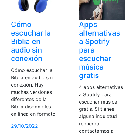
Cómo
Apps
escuchar la
alternativas
Biblia en
a Spotify
audio sin
para
conexión
escuchar
música
Cómo escuchar la
gratis
Biblia en audio sin
conexión. Hay
4 apps alternativas
muchas versiones
a Spotify para
diferentes de la
escuchar música
Biblia disponibles
gratis. Si tienes
en línea en formato
alguna inquietud
recuerda
29/10/2022
contactarnos a