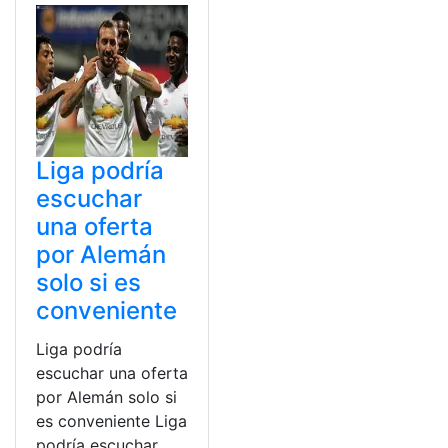
Liga podría
escuchar
una oferta
por Alemán
solo si es
conveniente
Liga podría
escuchar una oferta
por Alemán solo si
es conveniente Liga
podría escuchar