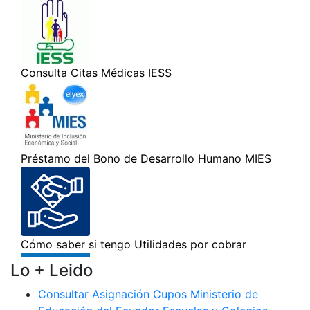
Lo + Leido
Consultar Asignación Cupos Ministerio de