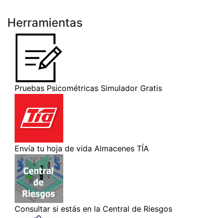
Herramientas