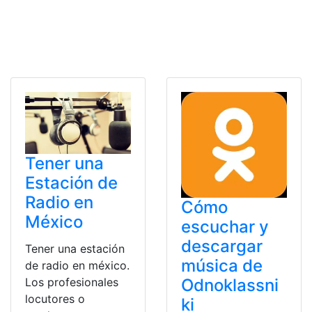
Tener una
Estación de
Radio en
Cómo
México
escuchar y
descargar
Tener una estación
música de
de radio en méxico.
Odnoklassni
Los profesionales
locutores o
ki