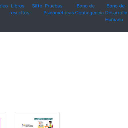
leo
Libros
Sifte
Pruebas
Bono de
Bono de
resueltos
Psicométricas
Contingencia
Desarrollo
Humano