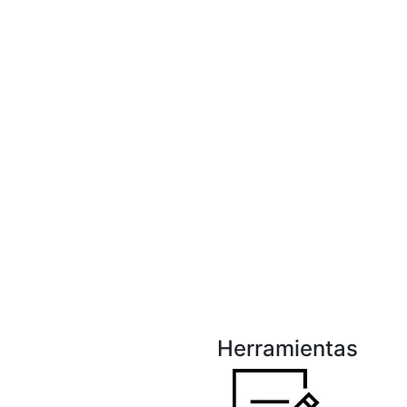
Herramientas