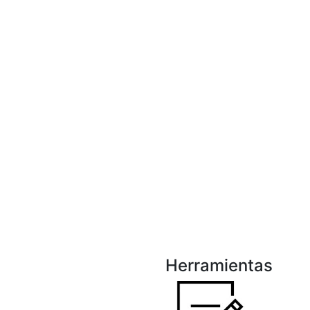
Herramientas