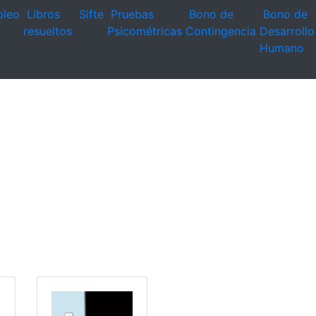
leo
Libros
Sifte
Pruebas
Bono de
Bono de
resueltos
Psicométricas
Contingencia
Desarrollo
Humano