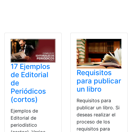
17 Ejemplos
Requisitos
de Editorial
para publicar
de
un libro
Periódicos
(cortos)
Requisitos para
publicar un libro. Si
Ejemplos de
deseas realizar el
Editorial de
proceso de los
periodístico
requisitos para
(cortos). Varios