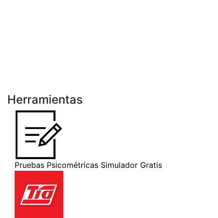
Herramientas