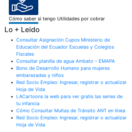
Lo + Leido
Consultar Asignación Cupos Ministerio de
Educación del Ecuador Escuelas y Colegios
Fiscales
Consultar planilla de agua Ambato – EMAPA
Bono de Desarrollo Humano para mujeres
embarazadas y niños
Red Socio Empleo: Ingresar, registrar o actualizar
Hoja de Vida
LACartoons la web para ver gratis las series de
tu infancia
Cómo Consultar Multas de Tránsito ANT en línea
Red Socio Empleo: Ingresar, registrar o actualizar
Hoja de Vida