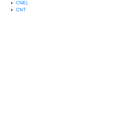
CNEL
CNT