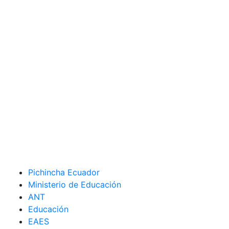
Pichincha Ecuador
Ministerio de Educación
ANT
Educación
EAES