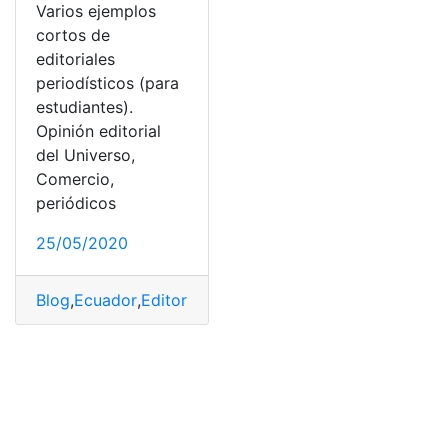
Varios ejemplos
cortos de
editoriales
periodísticos (para
estudiantes).
Opinión editorial
del Universo,
Comercio,
periódicos
25/05/2020
Blog
,
Ecuador
,
Editoriales
,
Ejemplos
,
Periódicos