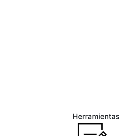
Herramientas