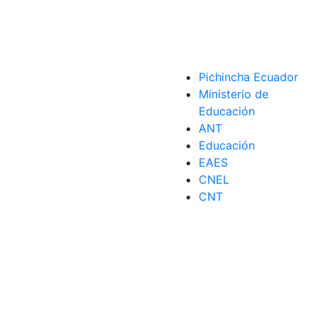
Pichincha Ecuador
Ministerio de
Educación
ANT
Educación
EAES
CNEL
CNT