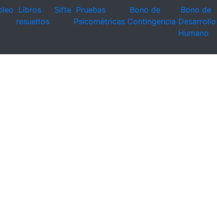
leo
Libros
Sifte
Pruebas
Bono de
Bono de
resueltos
Psicométricas
Contingencia
Desarrollo
Humano