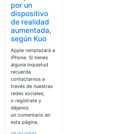
por un
dispositivo
de realidad
aumentada,
según Kuo
Apple remplazará a
iPhone. Si tienes
alguna inquietud
recuerda
contactarnos a
través de nuestras
redes sociales,
o regístrate y
déjanos
un comentario en
esta página.