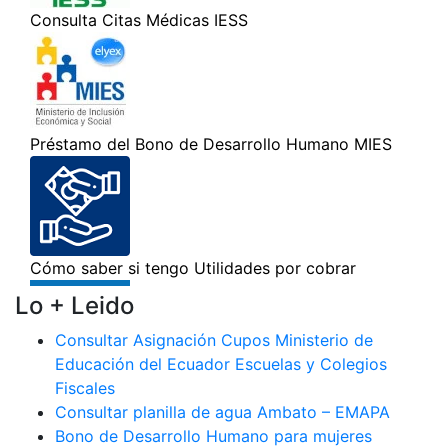
Lo + Leido
Consultar Asignación Cupos Ministerio de
Educación del Ecuador Escuelas y Colegios
Fiscales
Consultar planilla de agua Ambato – EMAPA
Bono de Desarrollo Humano para mujeres