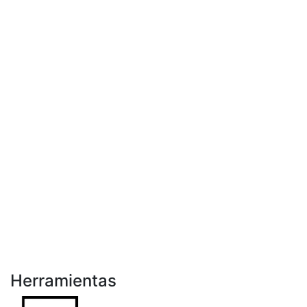
Herramientas