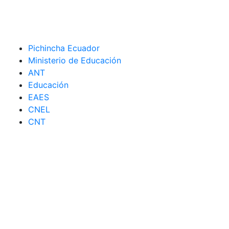
Pichincha Ecuador
Ministerio de Educación
ANT
Educación
EAES
CNEL
CNT