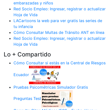
embarazadas y niños
Red Socio Empleo: Ingresar, registrar o actualizar
Hoja de Vida
LACartoons la web para ver gratis las series de
tu infancia
Cómo Consultar Multas de Tránsito ANT en línea
Red Socio Empleo: Ingresar, registrar o actualizar
Hoja de Vida
Lo + Compartido
Cómo Consultar si estás en la Central de Riesgos
Ecuador
Pruebas Psicométricas Simulador Gratis
Preguntas Test