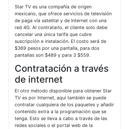
Star TV es una compañía de origen
mexicano, que ofrece servicios de televisión
de paga vía satelital y de Internet con una
red 4G. Al contratarlo, el cliente solo debe
cancelar una única tarifa que cubre
suscripción e instalación. El costo será de
$369 pesos por una pantalla, para dos
pantallas son $489 y para 3 $559.
Contratación a través
de internet
El otro método disponible para obtener Star
TV es por Internet, aquí también se puede
contratar cualquiera de los paquetes y añadir
contenido extra a la programación que se
tenga. Esto se lleva a cabo a través de las
redes sociales o el portal web de la