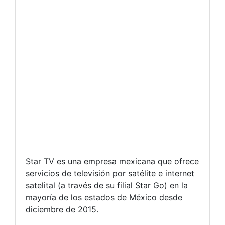
Star TV es una empresa mexicana que ofrece
servicios de televisión por satélite e internet
satelital (a través de su filial Star Go) en la
mayoría de los estados de México desde
diciembre de 2015.