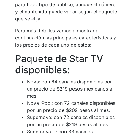
para todo tipo de público, aunque el número
y el contenido puede variar según el paquete
que se elija.
Para más detalles vamos a mostrar a
continuación las principales características y
los precios de cada uno de estos:
Paquete de Star TV
disponibles:
Nova: con 64 canales disponibles por
un precio de $219 pesos mexicanos al
mes.
Nova ¡Pop!: con 72 canales disponibles
por un precio de $209 pesos al mes.
Supernova: con 72 canales disponibles
por un precio de $219 pesos al mes.
Supernova +: con 83 canales