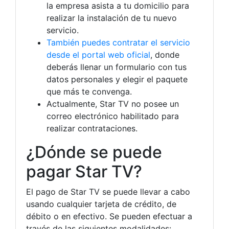
la empresa asista a tu domicilio para
realizar la instalación de tu nuevo
servicio.
También puedes contratar el servicio
desde el portal web oficial
, donde
deberás llenar un formulario con tus
datos personales y elegir el paquete
que más te convenga.
Actualmente, Star TV no posee un
correo electrónico habilitado para
realizar contrataciones.
¿Dónde se puede
pagar Star TV?
El pago de Star TV se puede llevar a cabo
usando cualquier tarjeta de crédito, de
débito o en efectivo. Se pueden efectuar a
través de las siguientes modalidades: