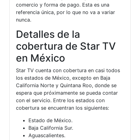
comercio y forma de pago. Esta es una
referencia única, por lo que no va a variar
nunca.
Detalles de la
cobertura de Star TV
en México
Star TV cuenta con cobertura en casi todos
los estados de México, excepto en Baja
California Norte y Quintana Roo, donde se
espera que próximamente se pueda contar
con el servicio. Entre los estados con
cobertura se encuentran los siguientes:
Estado de México.
Baja California Sur.
Aguascalientes.