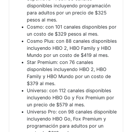
disponibles incluyendo programación
para adultos por un precio de $325
pesos al mes.
Cosmo: con 101 canales disponibles por
un costo de $329 pesos al mes.
Cosmo Plus: con 88 canales disponibles
incluyendo HBO 2, HBO Family y HBO
Mundo por un costo de $419 al mes.
Star Premium: con 76 canales
disponibles incluyendo HBO 2, HBO
Family y HBO Mundo por un costo de
$379 al mes.
Universo: con 112 canales disponibles
incluyendo HBO Go y Fox Premium por
un precio de $579 al mes.
Universo Pro: con 98 canales disponible
incluyendo HBO Go, Fox Premium y
programación para adultos por un