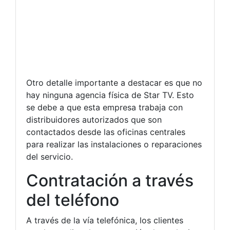
Otro detalle importante a destacar es que no
hay ninguna agencia física de Star TV. Esto
se debe a que esta empresa trabaja con
distribuidores autorizados que son
contactados desde las oficinas centrales
para realizar las instalaciones o reparaciones
del servicio.
Contratación a través
del teléfono
A través de la vía telefónica, los clientes