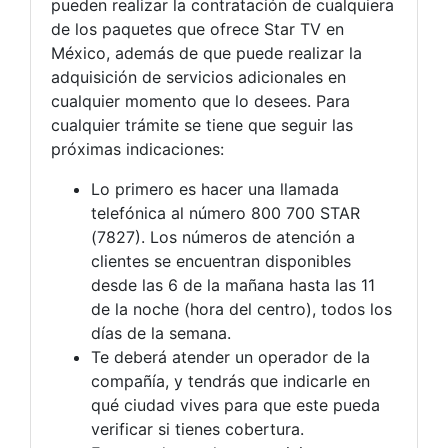
pueden realizar la contratación de cualquiera
de los paquetes que ofrece Star TV en
México, además de que puede realizar la
adquisición de servicios adicionales en
cualquier momento que lo desees. Para
cualquier trámite se tiene que seguir las
próximas indicaciones:
Lo primero es hacer una llamada
telefónica al número 800 700 STAR
(7827). Los números de atención a
clientes se encuentran disponibles
desde las 6 de la mañana hasta las 11
de la noche (hora del centro), todos los
días de la semana.
Te deberá atender un operador de la
compañía, y tendrás que indicarle en
qué ciudad vives para que este pueda
verificar si tienes cobertura.