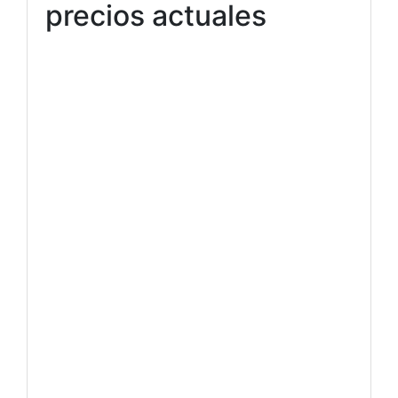
precios actuales