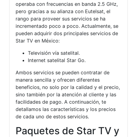
operaba con frecuencias en banda 2.5 GHz,
pero gracias a su alianza con Eutelsat, el
rango para proveer sus servicios se ha
incrementado poco a poco. Actualmente, se
pueden adquirir dos principales servicios de
Star TV en México:
Televisión vía satelital.
Internet satelital Star Go.
Ambos servicios se pueden contratar de
manera sencilla y ofrecen diferentes
beneficios, no solo por la calidad y el precio,
sino también por la atención al cliente y las
facilidades de pago. A continuación, te
detallamos las características y los precios
de cada uno de estos servicios.
Paquetes de Star TV y