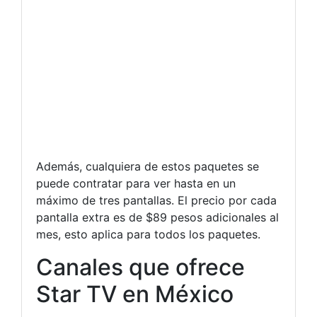
Además, cualquiera de estos paquetes se
puede contratar para ver hasta en un
máximo de tres pantallas. El precio por cada
pantalla extra es de $89 pesos adicionales al
mes, esto aplica para todos los paquetes.
Canales que ofrece
Star TV en México