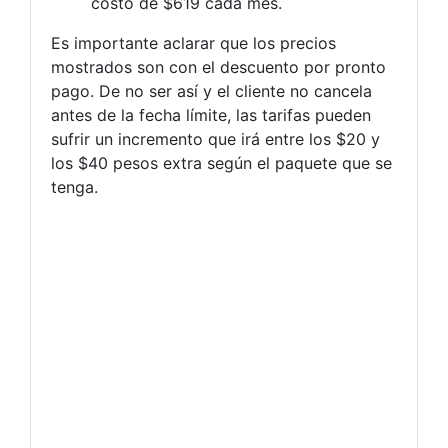
costo de $619 cada mes.
Es importante aclarar que los precios
mostrados son con el descuento por pronto
pago. De no ser así y el cliente no cancela
antes de la fecha límite, las tarifas pueden
sufrir un incremento que irá entre los $20 y
los $40 pesos extra según el paquete que se
tenga.