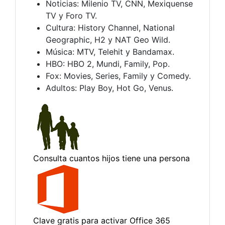
Noticias: Milenio TV, CNN, Mexiquense
TV y Foro TV.
Cultura: History Channel, National
Geographic, H2 y NAT Geo Wild.
Música: MTV, Telehit y Bandamax.
HBO: HBO 2, Mundi, Family, Pop.
Fox: Movies, Series, Family y Comedy.
Adultos: Play Boy, Hot Go, Venus.