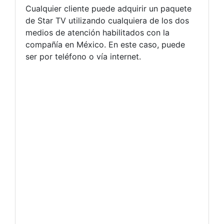
Cualquier cliente puede adquirir un paquete
de Star TV utilizando cualquiera de los dos
medios de atención habilitados con la
compañía en México. En este caso, puede
ser por teléfono o vía internet.