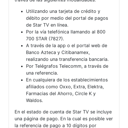
Utilizando una tarjeta de crédito y
débito por medio del portal de pagos
de Star TV en línea.
Por la vía telefónica llamando al 800
700 STAR (7827).
A través de la app o el portal web de
Banco Azteca y Citibanamex,
realizando una transferencia bancaria.
Por Telégrafos Telecomm, a través de
una referencia.
En cualquiera de los establecimientos
afiliados como Oxxo, Extra, Elektra,
Farmacias del Ahorro, Circle K y
Waldos.
En el estado de cuenta de Star TV se incluye
una página de pago. En la cual es posible ver
la referencia de pago a 10 dígitos por