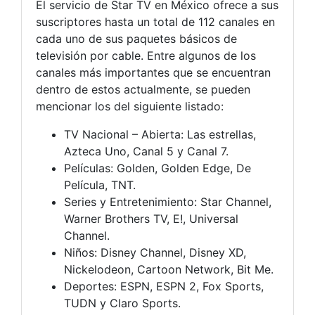
El servicio de Star TV en México ofrece a sus
suscriptores hasta un total de 112 canales en
cada uno de sus paquetes básicos de
televisión por cable. Entre algunos de los
canales más importantes que se encuentran
dentro de estos actualmente, se pueden
mencionar los del siguiente listado:
TV Nacional – Abierta: Las estrellas,
Azteca Uno, Canal 5 y Canal 7.
Películas: Golden, Golden Edge, De
Película, TNT.
Series y Entretenimiento: Star Channel,
Warner Brothers TV, E!, Universal
Channel.
Niños: Disney Channel, Disney XD,
Nickelodeon, Cartoon Network, Bit Me.
Deportes: ESPN, ESPN 2, Fox Sports,
TUDN y Claro Sports.