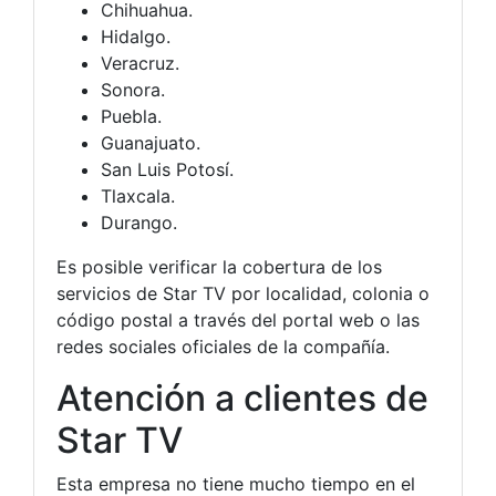
Chihuahua.
Hidalgo.
Veracruz.
Sonora.
Puebla.
Guanajuato.
San Luis Potosí.
Tlaxcala.
Durango.
Es posible verificar la cobertura de los
servicios de Star TV por localidad, colonia o
código postal a través del portal web o las
redes sociales oficiales de la compañía.
Atención a clientes de
Star TV
Esta empresa no tiene mucho tiempo en el