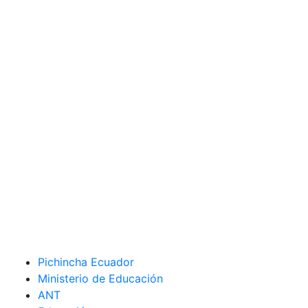
Pichincha Ecuador
Ministerio de Educación
ANT