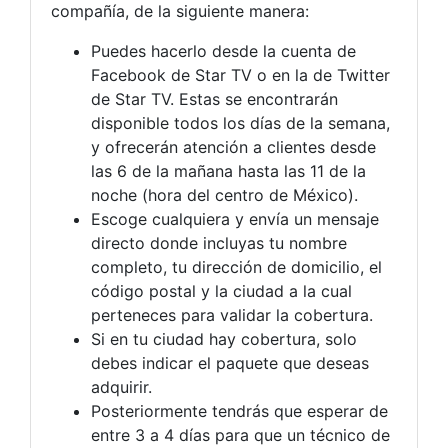
compañía, de la siguiente manera:
Puedes hacerlo desde la cuenta de
Facebook de Star TV o en la de Twitter
de Star TV. Estas se encontrarán
disponible todos los días de la semana,
y ofrecerán atención a clientes desde
las 6 de la mañana hasta las 11 de la
noche (hora del centro de México).
Escoge cualquiera y envía un mensaje
directo donde incluyas tu nombre
completo, tu dirección de domicilio, el
código postal y la ciudad a la cual
perteneces para validar la cobertura.
Si en tu ciudad hay cobertura, solo
debes indicar el paquete que deseas
adquirir.
Posteriormente tendrás que esperar de
entre 3 a 4 días para que un técnico de