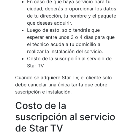
En caso de que haya servicio para tu
ciudad, deberás proporcionar los datos
de tu dirección, tu nombre y el paquete
que deseas adquirir.
Luego de esto, solo tendrás que
esperar entre unos 3 o 4 días para que
el técnico acuda a tu domicilio a
realizar la instalación del servicio.
Costo de la suscripción al servicio de
Star TV
Cuando se adquiere Star TV, el cliente solo
debe cancelar una única tarifa que cubre
suscripción e instalación.
Costo de la
suscripción al servicio
de Star TV