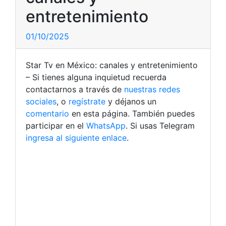
entretenimiento
01/10/2025
Star Tv en México: canales y entretenimiento
– Si tienes alguna inquietud recuerda
contactarnos a través de
nuestras redes
sociales
, o
regístrate
y déjanos un
comentario
en esta página. También puedes
participar en el
WhatsApp
. Si usas Telegram
ingresa al siguiente enlace
.