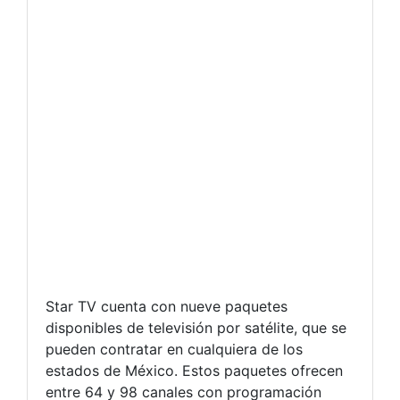
Star TV cuenta con nueve paquetes
disponibles de televisión por satélite, que se
pueden contratar en cualquiera de los
estados de México. Estos paquetes ofrecen
entre 64 y 98 canales con programación