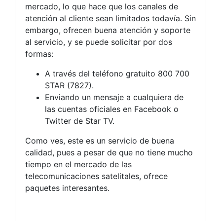
mercado, lo que hace que los canales de
atención al cliente sean limitados todavía. Sin
embargo, ofrecen buena atención y soporte
al servicio, y se puede solicitar por dos
formas:
A través del teléfono gratuito 800 700
STAR (7827).
Enviando un mensaje a cualquiera de
las cuentas oficiales en Facebook o
Twitter de Star TV.
Como ves, este es un servicio de buena
calidad, pues a pesar de que no tiene mucho
tiempo en el mercado de las
telecomunicaciones satelitales, ofrece
paquetes interesantes.