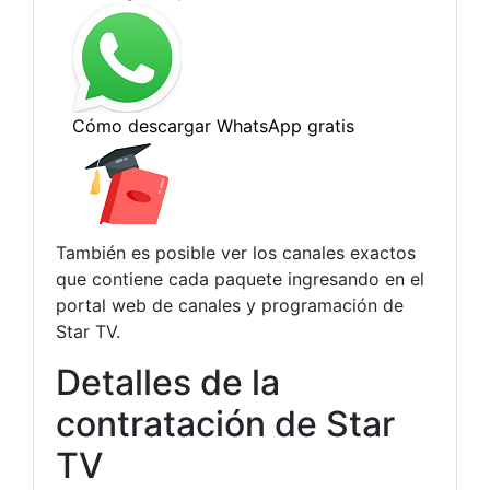
También es posible ver los canales exactos
que contiene cada paquete ingresando en el
portal web de canales y programación de
Star TV.
Detalles de la
contratación de Star
TV