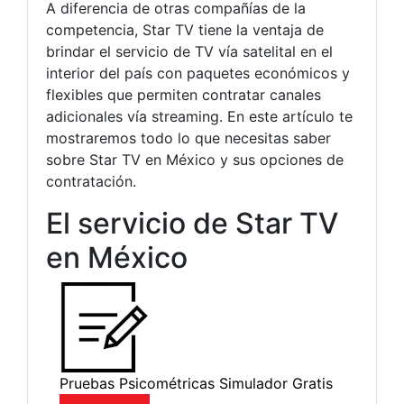
A diferencia de otras compañías de la
competencia, Star TV tiene la ventaja de
brindar el servicio de TV vía satelital en el
interior del país con paquetes económicos y
flexibles que permiten contratar canales
adicionales vía streaming. En este artículo te
mostraremos todo lo que necesitas saber
sobre Star TV en México y sus opciones de
contratación.
El servicio de Star TV
en México