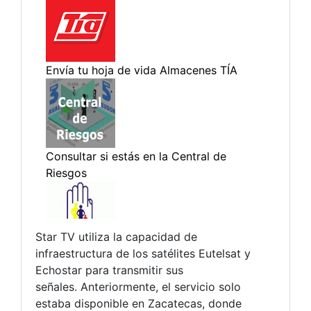
Star TV utiliza la capacidad de
infraestructura de los satélites Eutelsat y
Echostar para transmitir sus
señales. Anteriormente, el servicio solo
estaba disponible en Zacatecas, donde