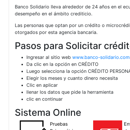
Banco Solidario lleva alrededor de 24 años en el e
desempeño en el ámbito crediticio.
Las personas que optan por un crédito o microcréd
otorgados por esta agencia bancaria.
Pasos para Solicitar crédi
Ingresar al sitio web
www.banco-solidario.com
Da clic en la opción en CRÉDITO
Luego selecciona la opción CRÉDITO PERSON
Elegir los meses y cuanto dinero necesita
Clic en aplicar
llenar los datos que pide la herramienta
clic en continuar
Sistema Online