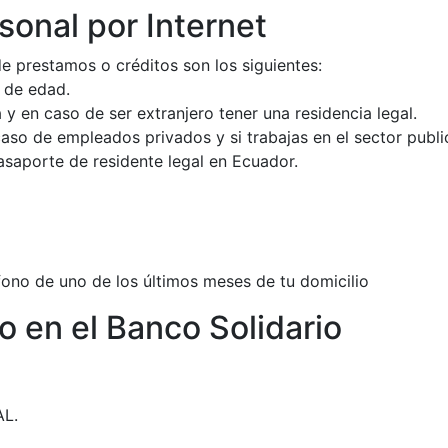
sonal por Internet
de prestamos o créditos son los siguientes:
 de edad.
 y en caso de ser extranjero tener una residencia legal.
caso de empleados privados y si trabajas en el sector publi
asaporte de residente legal en Ecuador.
éfono de uno de los últimos meses de tu domicilio
to en el Banco Solidario
AL.