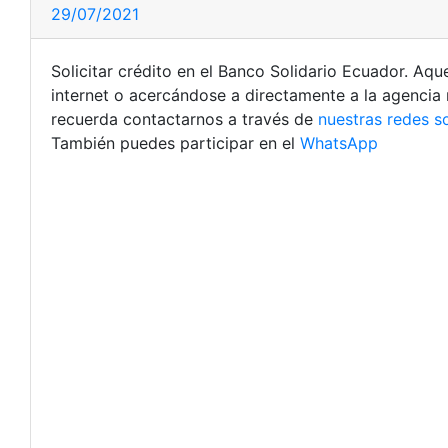
29/07/2021
Solicitar crédito en el Banco Solidario Ecuador. Aq
internet o acercándose a directamente a la agencia 
recuerda contactarnos a través de
nuestras redes s
También puedes participar en el
WhatsApp