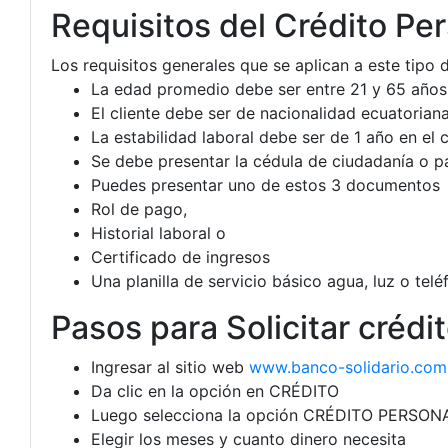
Requisitos del Crédito Per
Los requisitos generales que se aplican a este tipo 
La edad promedio debe ser entre 21 y 65 años
El cliente debe ser de nacionalidad ecuatoriana
La estabilidad laboral debe ser de 1 año en el 
Se debe presentar la cédula de ciudadanía o p
Puedes presentar uno de estos 3 documentos
Rol de pago,
Historial laboral o
Certificado de ingresos
Una planilla de servicio básico agua, luz o tel
Pasos para Solicitar crédi
Ingresar al sitio web
www.banco-solidario.com
Da clic en la opción en CRÉDITO
Luego selecciona la opción CRÉDITO PERSON
Elegir los meses y cuanto dinero necesita