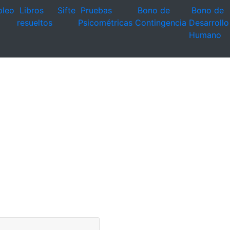
leo
Libros
Sifte
Pruebas
Bono de
Bono de
resueltos
Psicométricas
Contingencia
Desarrollo
Humano