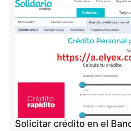
Solicitar crédito en el Ban