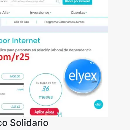
co Solidario