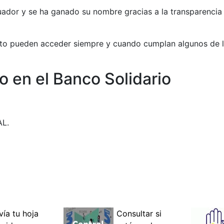
cuador y se ha ganado su nombre gracias a la transparenci
ito pueden acceder siempre y cuando cumplan algunos de l
to en el Banco Solidario
AL.