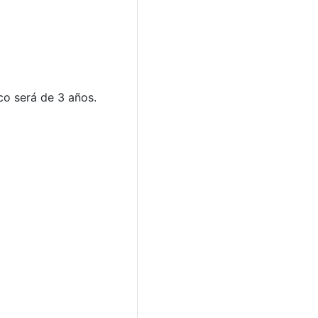
co será de 3 años.