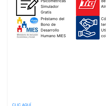
CLIC AQUÍ