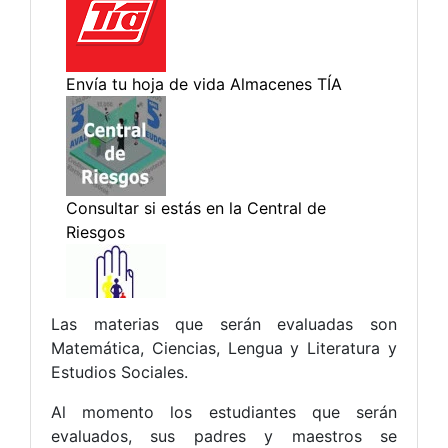
Las materias que serán evaluadas son
Matemática, Ciencias, Lengua y Literatura y
Estudios Sociales.
Al momento los estudiantes que serán
evaluados, sus padres y maestros se