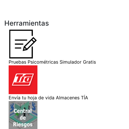
Herramientas