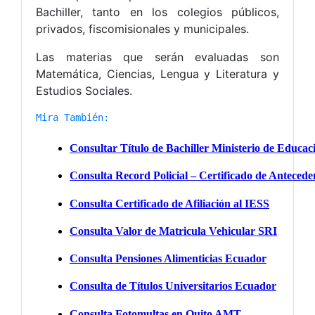
Bachiller, tanto en los colegios públicos,
privados, fiscomisionales y municipales.
Las materias que serán evaluadas son
Matemática, Ciencias, Lengua y Literatura y
Estudios Sociales.
Mira También: