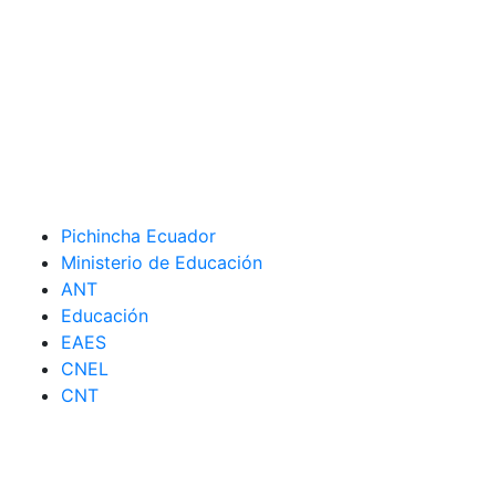
Pichincha Ecuador
Ministerio de Educación
ANT
Educación
EAES
CNEL
CNT