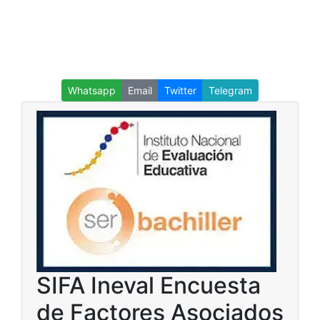
Whatsapp
Email
Twitter
Telegram
SIFA Ineval Encuesta
de Factores Asociados