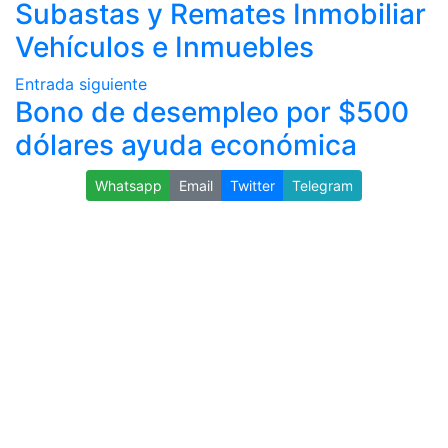
Subastas y Remates Inmobiliar
Vehículos e Inmuebles
Entrada siguiente
Bono de desempleo por $500
dólares ayuda económica
Whatsapp
Email
Twitter
Telegram