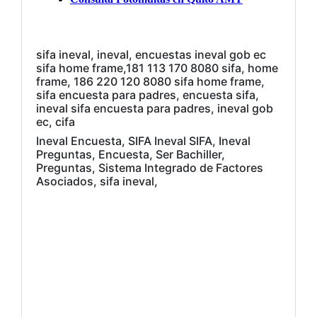
sifa ineval, ineval, encuestas ineval gob ec
sifa home frame,181 113 170 8080 sifa, home
frame, 186 220 120 8080 sifa home frame,
sifa encuesta para padres, encuesta sifa,
ineval sifa encuesta para padres, ineval gob
ec, cifa
Ineval Encuesta, SIFA Ineval SIFA, Ineval
Preguntas, Encuesta, Ser Bachiller,
Preguntas, Sistema Integrado de Factores
Asociados, sifa ineval,