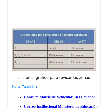
clic en el gráfico para revisar las zonas
Mira También: