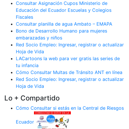
Consultar Asignación Cupos Ministerio de
Educación del Ecuador Escuelas y Colegios
Fiscales
Consultar planilla de agua Ambato – EMAPA
Bono de Desarrollo Humano para mujeres
embarazadas y niños
Red Socio Empleo: Ingresar, registrar o actualizar
Hoja de Vida
LACartoons la web para ver gratis las series de
tu infancia
Cómo Consultar Multas de Tránsito ANT en línea
Red Socio Empleo: Ingresar, registrar o actualizar
Hoja de Vida
Lo + Compartido
Cómo Consultar si estás en la Central de Riesgos
Ecuador