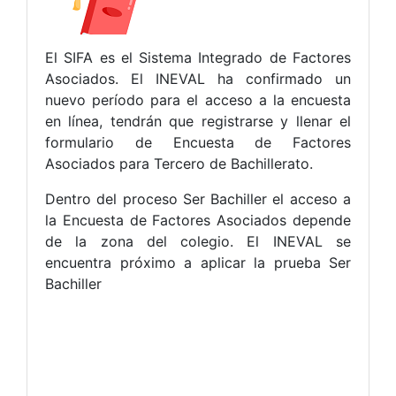
El SIFA es el Sistema Integrado de Factores
Asociados. El INEVAL ha confirmado un
nuevo período para el acceso a la encuesta
en línea, tendrán que registrarse y llenar el
formulario de Encuesta de Factores
Asociados para Tercero de Bachillerato.
Dentro del proceso Ser Bachiller el acceso a
la Encuesta de Factores Asociados depende
de la zona del colegio. El INEVAL se
encuentra próximo a aplicar la prueba Ser
Bachiller