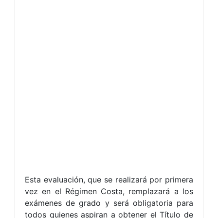
Esta evaluación, que se realizará por primera
vez en el Régimen Costa, remplazará a los
exámenes de grado y será obligatoria para
todos quienes aspiran a obtener el Título de