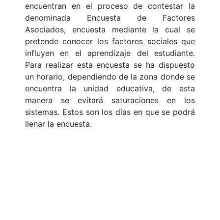
encuentran en el proceso de contestar la
denominada Encuesta de Factores
Asociados, encuesta mediante la cual se
pretende conocer los factores sociales que
influyen en el aprendizaje del estudiante.
Para realizar esta encuesta se ha dispuesto
un horario, dependiendo de la zona donde se
encuentra la unidad educativa, de esta
manera se evitará saturaciones en los
sistemas. Estos son los días en que se podrá
llenar la encuesta: