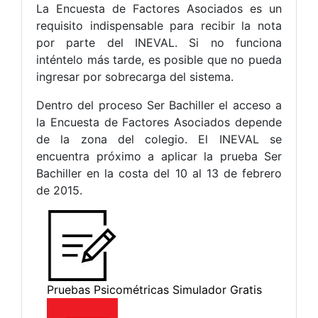
La Encuesta de Factores Asociados es un
requisito indispensable para recibir la nota
por parte del INEVAL. Si no funciona
inténtelo más tarde, es posible que no pueda
ingresar por sobrecarga del sistema.
Dentro del proceso Ser Bachiller el acceso a
la Encuesta de Factores Asociados depende
de la zona del colegio. El INEVAL se
encuentra próximo a aplicar la prueba Ser
Bachiller en la costa del 10 al 13 de febrero
de 2015.