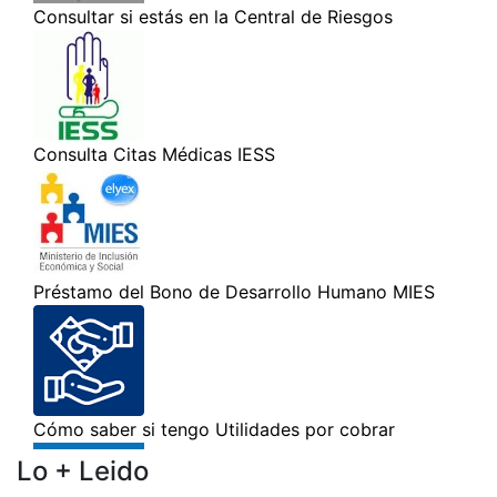
Lo + Leido