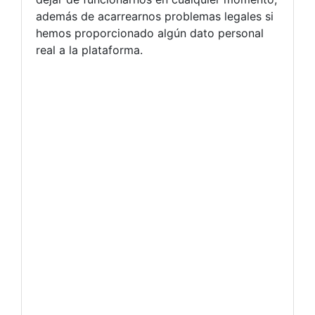
además de acarrearnos problemas legales si
hemos proporcionado algún dato personal
real a la plataforma.