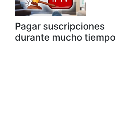
Pagar suscripciones
durante mucho tiempo