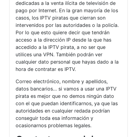
dedicadas a la venta ilícita de televisión de
pago por Internet. En la gran mayoría de los
casos, los IPTV piratas que cierran son
intervenidos por las autoridades o la policía.
Por lo que esto quiere decir que tendrán
acceso a la dirección IP desde la que has
accedido a la IPTV pirata, a no ser que
utilices una VPN. También podrán ver
cualquier dato personal que hayas dado a la
hora de contratar es IPTV.
Correo electrónico, nombre y apellidos,
datos bancarios… si vamos a usar una IPTV
pirata es mejor que no demos ningún dato
con el que puedan identificarnos, ya que las
autoridades en cualquier redada podrían
conseguir toda esa información y
ocasionarnos problemas legales.