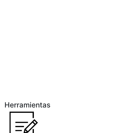
Herramientas