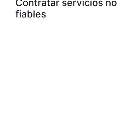
Contratar servicios no
fiables