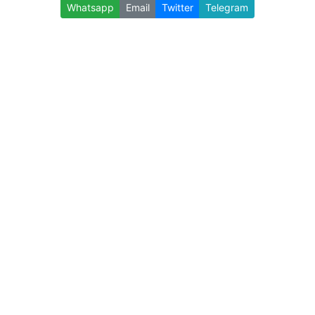
Whatsapp
Email
Twitter
Telegram