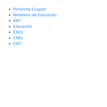
Pichincha Ecuador
Ministerio de Educación
ANT
Educación
EAES
CNEL
CNT