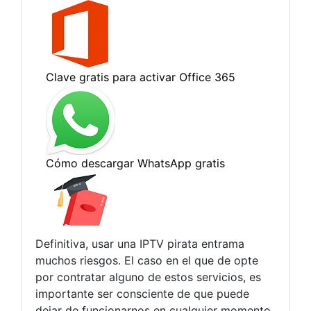
Definitiva, usar una IPTV pirata entrama
muchos riesgos. El caso en el que de opte
por contratar alguno de estos servicios, es
importante ser consciente de que puede
dejar de funcionarnos en cualquier momento,