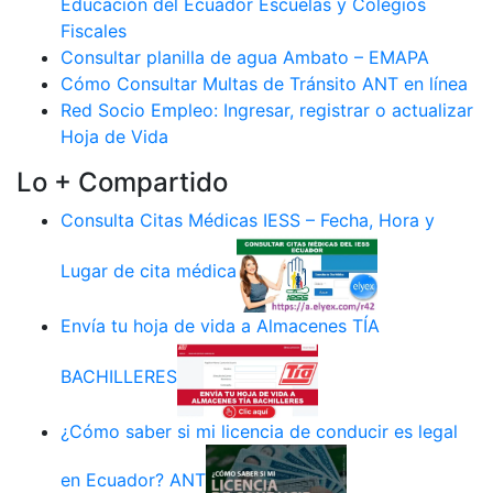
Educación del Ecuador Escuelas y Colegios
Fiscales
Consultar planilla de agua Ambato – EMAPA
Cómo Consultar Multas de Tránsito ANT en línea
Red Socio Empleo: Ingresar, registrar o actualizar
Hoja de Vida
Lo + Compartido
Consulta Citas Médicas IESS – Fecha, Hora y
Lugar de cita médica
Envía tu hoja de vida a Almacenes TÍA
BACHILLERES
¿Cómo saber si mi licencia de conducir es legal
en Ecuador? ANT