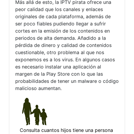
Más allá de esto, la IPTV pirata ofrece una
peor calidad que los canales y enlaces
originales de cada plataforma, además de
ser poco fiables pudiendo llegar a sufrir
cortes en la emisión de los contenidos en
periodos de alta demanda. Añadido a la
pérdida de dinero y calidad de contenidos
cuestionable, otro problema al que nos
exponemos es a los virus. En algunos casos
es necesario instalar una aplicación al
margen de la Play Store con lo que las
probabilidades de tener un malware o código
malicioso aumentan.