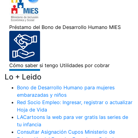
Lo + Leido
Bono de Desarrollo Humano para mujeres
embarazadas y niños
Red Socio Empleo: Ingresar, registrar o actualizar
Hoja de Vida
LACartoons la web para ver gratis las series de
tu infancia
Consultar Asignación Cupos Ministerio de