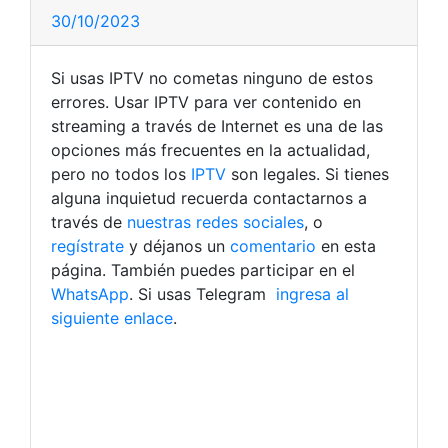
30/10/2023
Si usas IPTV no cometas ninguno de estos
errores. Usar IPTV para ver contenido en
streaming a través de Internet es una de las
opciones más frecuentes en la actualidad,
pero no todos los
IPTV
son legales. Si tienes
alguna inquietud recuerda contactarnos a
través de
nuestras redes sociales
, o
regístrate
y déjanos un
comentario
en esta
página. También puedes participar en el
WhatsApp
. Si usas Telegram
ingresa al
siguiente enlace
.