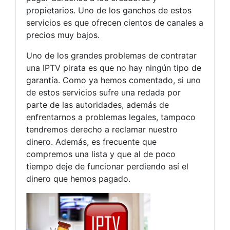
propietarios. Uno de los ganchos de estos
servicios es que ofrecen cientos de canales a
precios muy bajos.
Uno de los grandes problemas de contratar
una IPTV pirata es que no hay ningún tipo de
garantía. Como ya hemos comentado, si uno
de estos servicios sufre una redada por
parte de las autoridades, además de
enfrentarnos a problemas legales, tampoco
tendremos derecho a reclamar nuestro
dinero. Además, es frecuente que
compremos una lista y que al de poco
tiempo deje de funcionar perdiendo así el
dinero que hemos pagado.