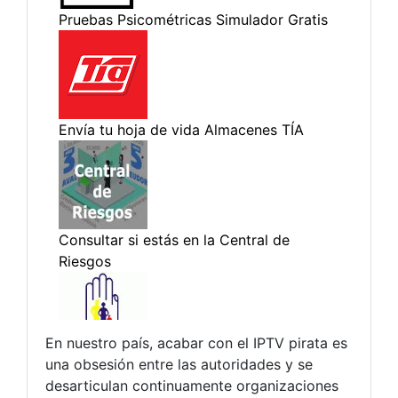
En nuestro país, acabar con el IPTV pirata es
una obsesión entre las autoridades y se
desarticulan continuamente organizaciones