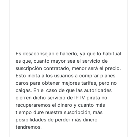
Es desaconsejable hacerlo, ya que lo habitual
es que, cuanto mayor sea el servicio de
suscripción contratado, menor será el precio.
Esto incita a los usuarios a comprar planes
caros para obtener mejores tarifas, pero no
caigas. En el caso de que las autoridades
cierren dicho servicio de IPTV pirata no
recuperaremos el dinero y cuanto más
tiempo dure nuestra suscripción, más
posibilidades de perder más dinero
tendremos.