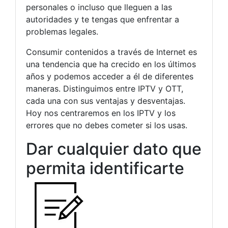
personales o incluso que lleguen a las
autoridades y te tengas que enfrentar a
problemas legales.
Consumir contenidos a través de Internet es
una tendencia que ha crecido en los últimos
años y podemos acceder a él de diferentes
maneras. Distinguimos entre IPTV y OTT,
cada una con sus ventajas y desventajas.
Hoy nos centraremos en los IPTV y los
errores que no debes cometer si los usas.
Dar cualquier dato que
permita identificarte