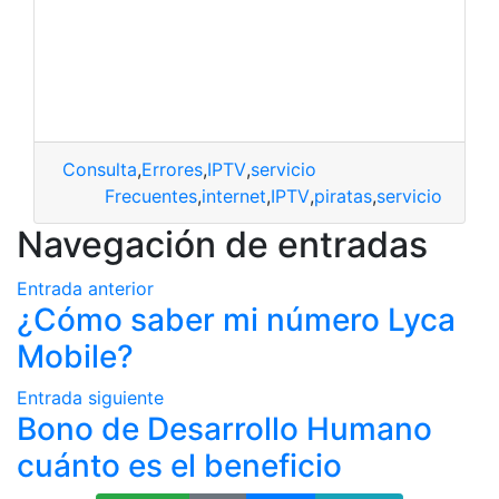
Consulta
,
Errores
,
IPTV
,
servicio
Frecuentes
,
internet
,
IPTV
,
piratas
,
servicio
Navegación de entradas
Entrada anterior
¿Cómo saber mi número Lyca
Mobile?
Entrada siguiente
Bono de Desarrollo Humano
cuánto es el beneficio