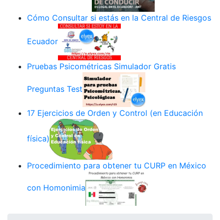
Cómo Consultar si estás en la Central de Riesgos
Ecuador
Pruebas Psicométricas Simulador Gratis
Preguntas Test
17 Ejercicios de Orden y Control (en Educación
física)
Procedimiento para obtener tu CURP en México
con Homonimia