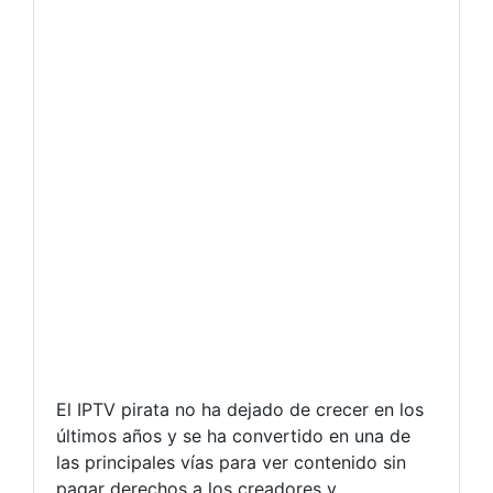
El IPTV pirata no ha dejado de crecer en los
últimos años y se ha convertido en una de
las principales vías para ver contenido sin
pagar derechos a los creadores y