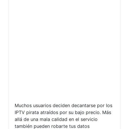
Muchos usuarios deciden decantarse por los
IPTV pirata atraídos por su bajo precio. Más
allá de una mala calidad en el servicio
también pueden robarte tus datos