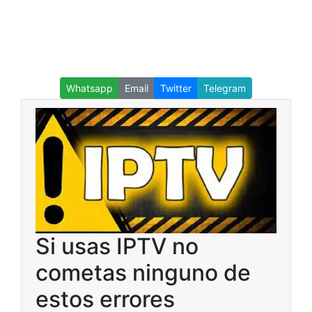
Whatsapp
Email
Twitter
Telegram
Si usas IPTV no
cometas ninguno de
estos errores