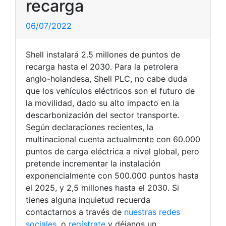
recarga
06/07/2022
Shell instalará 2.5 millones de puntos de
recarga hasta el 2030. Para la petrolera
anglo-holandesa, Shell PLC, no cabe duda
que los vehículos eléctricos son el futuro de
la movilidad, dado su alto impacto en la
descarbonización del sector transporte.
Según declaraciones recientes, la
multinacional cuenta actualmente con 60.000
puntos de carga eléctrica a nivel global, pero
pretende incrementar la instalación
exponencialmente con 500.000 puntos hasta
el 2025, y 2,5 millones hasta el 2030. Si
tienes alguna inquietud recuerda
contactarnos a través de
nuestras redes
sociales
, o
regístrate
y déjanos un