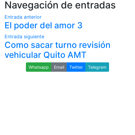
Navegación de entradas
Entrada anterior
El poder del amor 3
Entrada siguiente
Como sacar turno revisión
vehicular Quito AMT
Whatsapp
Email
Twitter
Telegram