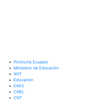
Pichincha Ecuador
Ministerio de Educación
ANT
Educación
EAES
CNEL
CNT