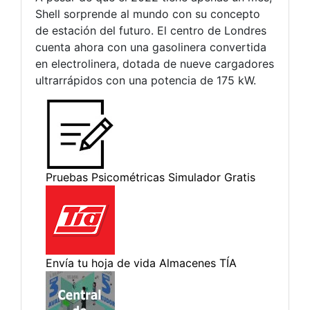
Shell sorprende al mundo con su concepto
de estación del futuro. El centro de Londres
cuenta ahora con una gasolinera convertida
en electrolinera, dotada de nueve cargadores
ultrarrápidos con una potencia de 175 kW.