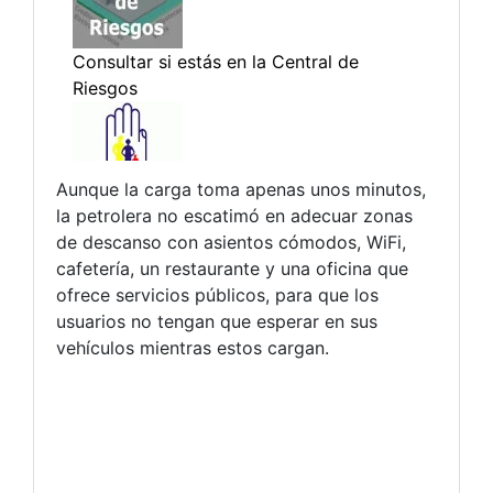
Aunque la carga toma apenas unos minutos,
la petrolera no escatimó en adecuar zonas
de descanso con asientos cómodos, WiFi,
cafetería, un restaurante y una oficina que
ofrece servicios públicos, para que los
usuarios no tengan que esperar en sus
vehículos mientras estos cargan.