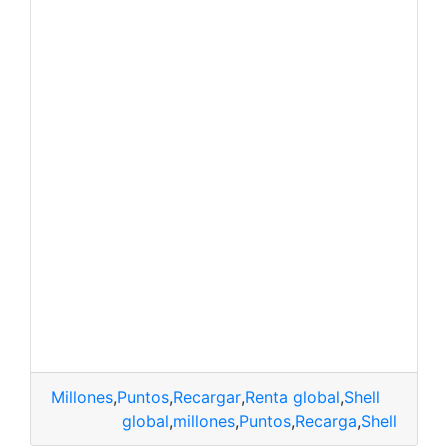
Millones
,
Puntos
,
Recargar
,
Renta global
,
Shell
global
,
millones
,
Puntos
,
Recarga
,
Shell