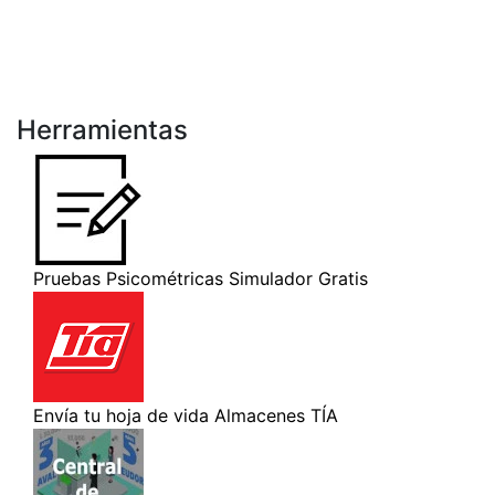
Herramientas