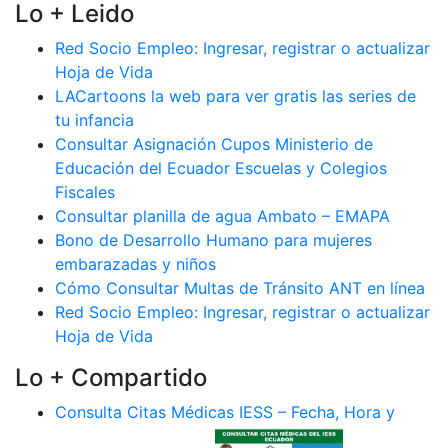
Lo + Leido
Red Socio Empleo: Ingresar, registrar o actualizar
Hoja de Vida
LACartoons la web para ver gratis las series de
tu infancia
Consultar Asignación Cupos Ministerio de
Educación del Ecuador Escuelas y Colegios
Fiscales
Consultar planilla de agua Ambato – EMAPA
Bono de Desarrollo Humano para mujeres
embarazadas y niños
Cómo Consultar Multas de Tránsito ANT en línea
Red Socio Empleo: Ingresar, registrar o actualizar
Hoja de Vida
Lo + Compartido
Consulta Citas Médicas IESS – Fecha, Hora y