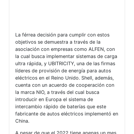
La férrea decisión para cumplir con estos
objetivos se demuestra a través de la
asociación con empresas como ALFEN, con
la cual busca implementar sistemas de carga
ultra rápida, y UBITRICITY, una de las firmas
líderes de provisión de energía para autos
eléctricos en el Reino Unido. Shell, además,
cuenta con un acuerdo de cooperación con
la marca NIO, a través del cual busca
introducir en Europa el sistema de
intercambio rápido de baterías que este
fabricante de autos eléctricos implementó en
China.
A pesar de que el 2022 tiene apenas un mes,