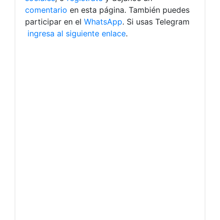
comentario
en esta página. También puedes
participar en el
WhatsApp
. Si usas Telegram
ingresa al siguiente enlace
.