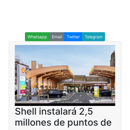
Whatsapp
Email
Twitter
Telegram
Shell instalará 2,5
millones de puntos de