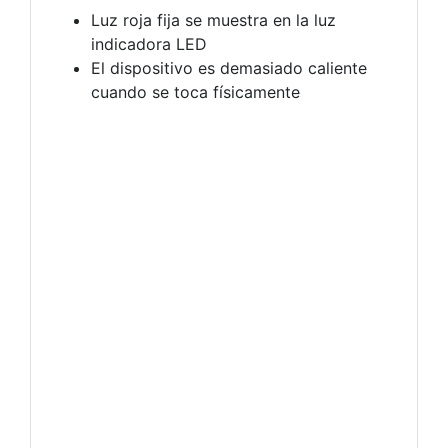
Luz roja fija se muestra en la luz
indicadora LED
El dispositivo es demasiado caliente
cuando se toca físicamente