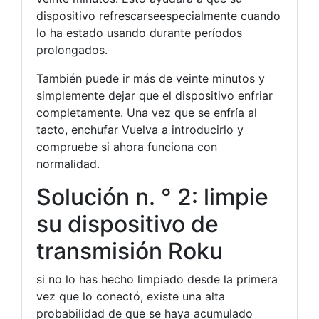
dispositivo refrescarseespecialmente cuando
lo ha estado usando durante períodos
prolongados.
También puede ir más de veinte minutos y
simplemente dejar que el dispositivo enfriar
completamente. Una vez que se enfría al
tacto, enchufar Vuelva a introducirlo y
compruebe si ahora funciona con
normalidad.
Solución n. ° 2: limpie
su dispositivo de
transmisión Roku
si no lo has hecho limpiado desde la primera
vez que lo conectó, existe una alta
probabilidad de que se haya acumulado