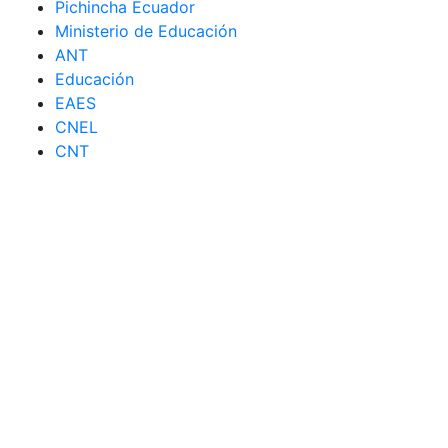
Pichincha Ecuador
Ministerio de Educación
ANT
Educación
EAES
CNEL
CNT