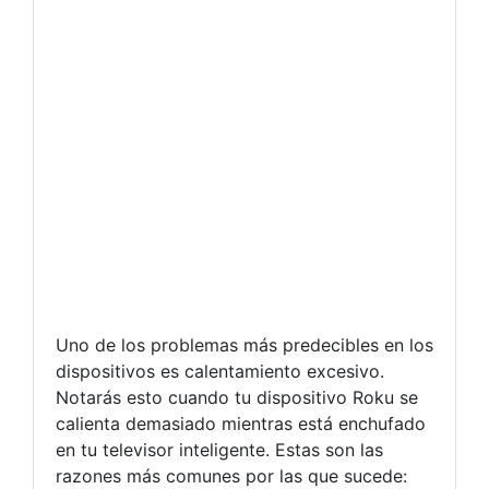
Uno de los problemas más predecibles en los
dispositivos es calentamiento excesivo.
Notarás esto cuando tu dispositivo Roku se
calienta demasiado mientras está enchufado
en tu televisor inteligente. Estas son las
razones más comunes por las que sucede: