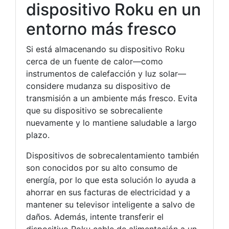
dispositivo Roku en un
entorno más fresco
Si está almacenando su dispositivo Roku
cerca de un fuente de calor—como
instrumentos de calefacción y luz solar—
considere mudanza su dispositivo de
transmisión a un ambiente más fresco. Evita
que su dispositivo se sobrecaliente
nuevamente y lo mantiene saludable a largo
plazo.
Dispositivos de sobrecalentamiento también
son conocidos por su alto consumo de
energía, por lo que esta solución lo ayuda a
ahorrar en sus facturas de electricidad y a
mantener su televisor inteligente a salvo de
daños. Además, intente transferir el