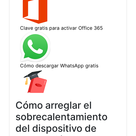
Cómo arreglar el
sobrecalentamiento
del dispositivo de