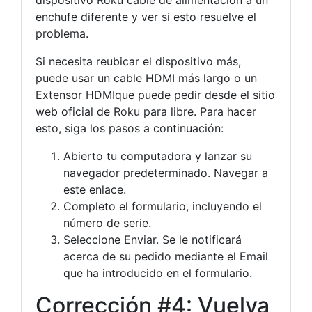
dispositivo Roku cable de alimentación a un
enchufe diferente y ver si esto resuelve el
problema.
Si necesita reubicar el dispositivo más,
puede usar un cable HDMI más largo o un
Extensor HDMIque puede pedir desde el sitio
web oficial de Roku para libre. Para hacer
esto, siga los pasos a continuación:
Abierto tu computadora y lanzar su
navegador predeterminado. Navegar a
este enlace.
Completo el formulario, incluyendo el
número de serie.
Seleccione Enviar. Se le notificará
acerca de su pedido mediante el Email
que ha introducido en el formulario.
Corrección #4: Vuelva