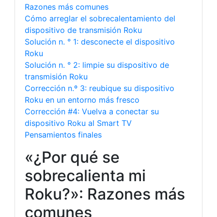
Razones más comunes
Cómo arreglar el sobrecalentamiento del
dispositivo de transmisión Roku
Solución n. ° 1: desconecte el dispositivo
Roku
Solución n. ° 2: limpie su dispositivo de
transmisión Roku
Corrección n.º 3: reubique su dispositivo
Roku en un entorno más fresco
Corrección #4: Vuelva a conectar su
dispositivo Roku al Smart TV
Pensamientos finales
«¿Por qué se
sobrecalienta mi
Roku?»: Razones más
comunes