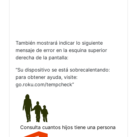
También mostrará indicar lo siguiente
mensaje de error en la esquina superior
derecha de la pantalla:
“Su dispositivo se está sobrecalentando:
para obtener ayuda, visite:
go.roku.com/tempcheck”