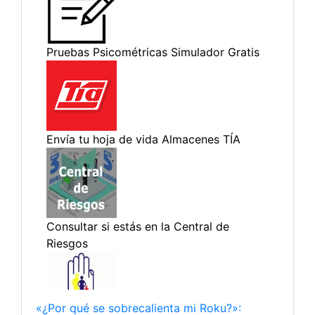
«¿Por qué se sobrecalienta mi Roku?»: