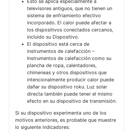
Esto se aplica especialmente a
televisores antiguos, que no tienen un
sistema de enfriamiento efectivo
incorporado. El calor puede afectar a
los dispositivos conectados cercanos,
incluido su Dispositivo.
El dispositivo está cerca de
instrumentos de calefacción –
Instrumentos de calefacción como su
plancha de ropa, calentadores,
chimeneas y otros dispositivos que
intencionalmente producir calor puede
dañar su dispositivo roku. Luz solar
directa también puede tener el mismo
efecto en su dispositivo de transmisión.
Si su dispositivo experimenta uno de los
motivos anteriores, es probable que muestre
lo siguiente indicadores: