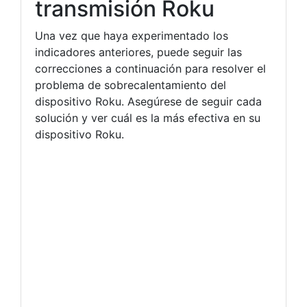
transmisión Roku
Una vez que haya experimentado los
indicadores anteriores, puede seguir las
correcciones a continuación para resolver el
problema de sobrecalentamiento del
dispositivo Roku. Asegúrese de seguir cada
solución y ver cuál es la más efectiva en su
dispositivo Roku.