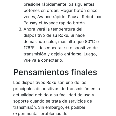
presione rápidamente los siguientes
botones en orden: Hogar botón cinco
veces, Avance rápido, Pausa, Rebobinar,
Pausay el Avance rápido botón.
Ahora verá la temperatura del
dispositivo de su Roku. Si hace
demasiado calor, más alto que 80°C o
176°F—desconectar su dispositivo de
transmisión y déjelo enfriarse. Luego,
vuelva a conectarlo.
Pensamientos finales
Los dispositivos Roku son uno de los
principales dispositivos de transmisión en la
actualidad debido a su facilidad de uso y
soporte cuando se trata de servicios de
transmisión. Sin embargo, es posible
experimentar problemas de