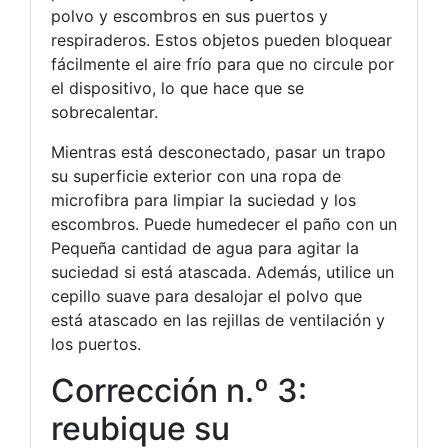
polvo y escombros en sus puertos y
respiraderos. Estos objetos pueden bloquear
fácilmente el aire frío para que no circule por
el dispositivo, lo que hace que se
sobrecalentar.
Mientras está desconectado, pasar un trapo
su superficie exterior con una ropa de
microfibra para limpiar la suciedad y los
escombros. Puede humedecer el paño con un
Pequeña cantidad de agua para agitar la
suciedad si está atascada. Además, utilice un
cepillo suave para desalojar el polvo que
está atascado en las rejillas de ventilación y
los puertos.
Corrección n.º 3:
reubique su