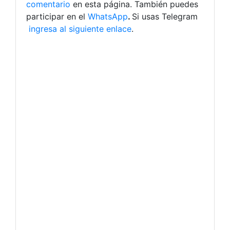
comentario
en esta página. También puedes
participar en el
WhatsApp
.
Si usas Telegram
ingresa al siguiente enlace
.