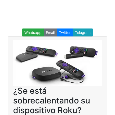
Whatsapp
Email
Twitter
Telegram
¿Se está
sobrecalentando su
dispositivo Roku?