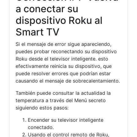
a conectar su
dispositivo Roku al
Smart TV
Si el mensaje de error sigue apareciendo,
puedes probar reconectando su dispositivo
Roku desde el televisor inteligente. esto
efectivamente reinicia su dispositivo, que
puede resolver errores que podrían estar
causando el mensaje de sobrecalentamiento.
También puede consultar la actualidad la
temperatura a través del Menú secreto
siguiendo estos pasos:
Encender su televisor inteligente
conectado.
Usando el control remoto de Roku,