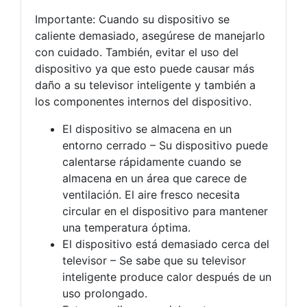
Importante: Cuando su dispositivo se
caliente demasiado, asegúrese de manejarlo
con cuidado. También, evitar el uso del
dispositivo ya que esto puede causar más
daño a su televisor inteligente y también a
los componentes internos del dispositivo.
El dispositivo se almacena en un
entorno cerrado – Su dispositivo puede
calentarse rápidamente cuando se
almacena en un área que carece de
ventilación. El aire fresco necesita
circular en el dispositivo para mantener
una temperatura óptima.
El dispositivo está demasiado cerca del
televisor – Se sabe que su televisor
inteligente produce calor después de un
uso prolongado.