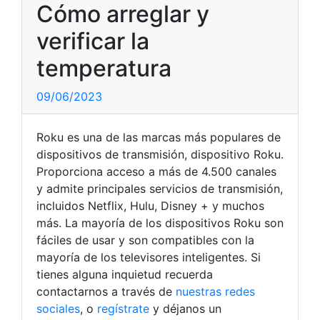
Cómo arreglar y
verificar la
temperatura
09/06/2023
Roku es una de las marcas más populares de
dispositivos de transmisión, dispositivo Roku.
Proporciona acceso a más de 4.500 canales
y admite principales servicios de transmisión,
incluidos Netflix, Hulu, Disney + y muchos
más. La mayoría de los dispositivos Roku son
fáciles de usar y son compatibles con la
mayoría de los televisores inteligentes. Si
tienes alguna inquietud recuerda
contactarnos a través de
nuestras redes
sociales
, o
regístrate
y déjanos un