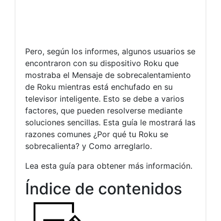
Pero, según los informes, algunos usuarios se
encontraron con su dispositivo Roku que
mostraba el Mensaje de sobrecalentamiento
de Roku mientras está enchufado en su
televisor inteligente. Esto se debe a varios
factores, que pueden resolverse mediante
soluciones sencillas. Esta guía le mostrará las
razones comunes ¿Por qué tu Roku se
sobrecalienta? y Como arreglarlo.
Lea esta guía para obtener más información.
Índice de contenidos