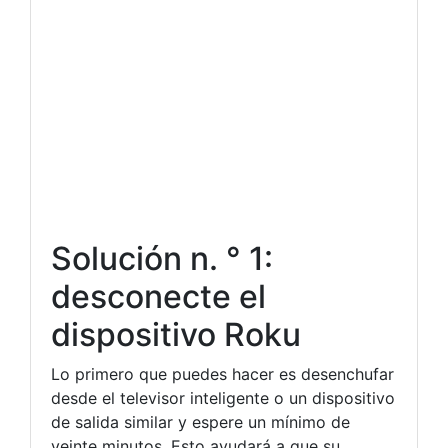
Solución n. ° 1:
desconecte el
dispositivo Roku
Lo primero que puedes hacer es desenchufar
desde el televisor inteligente o un dispositivo
de salida similar y espere un mínimo de
veinte minutos. Esto ayudará a que su