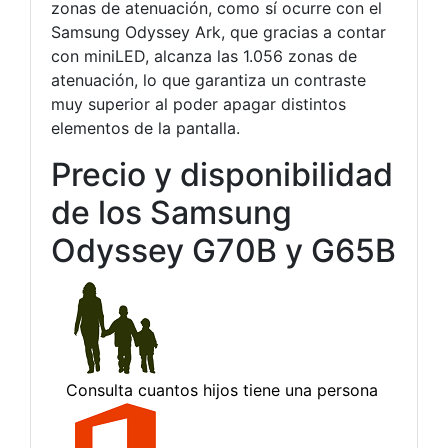
zonas de atenuación, como sí ocurre con el
Samsung Odyssey Ark, que gracias a contar
con miniLED, alcanza las 1.056 zonas de
atenuación, lo que garantiza un contraste
muy superior al poder apagar distintos
elementos de la pantalla.
Precio y disponibilidad
de los Samsung
Odyssey G70B y G65B