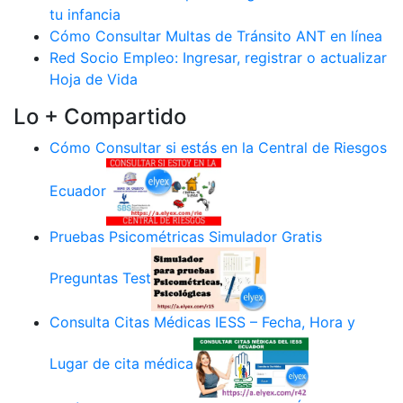
tu infancia
Cómo Consultar Multas de Tránsito ANT en línea
Red Socio Empleo: Ingresar, registrar o actualizar
Hoja de Vida
Lo + Compartido
Cómo Consultar si estás en la Central de Riesgos
Ecuador
Pruebas Psicométricas Simulador Gratis
Preguntas Test
Consulta Citas Médicas IESS – Fecha, Hora y
Lugar de cita médica