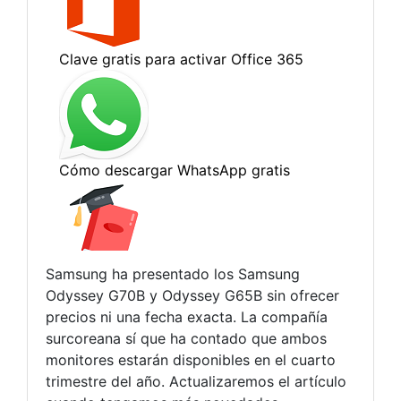
Samsung ha presentado los Samsung
Odyssey G70B y Odyssey G65B sin ofrecer
precios ni una fecha exacta. La compañía
surcoreana sí que ha contado que ambos
monitores estarán disponibles en el cuarto
trimestre del año. Actualizaremos el artículo