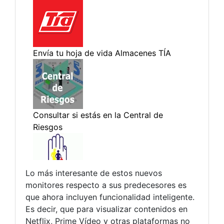
Lo más interesante de estos nuevos
monitores respecto a sus predecesores es
que ahora incluyen funcionalidad inteligente.
Es decir, que para visualizar contenidos en
Netflix, Prime Vídeo y otras plataformas no