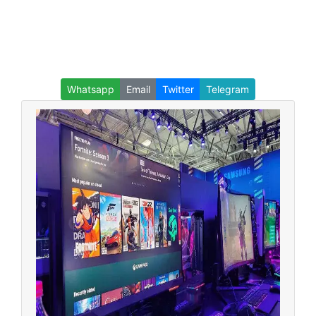
Whatsapp
Email
Twitter
Telegram