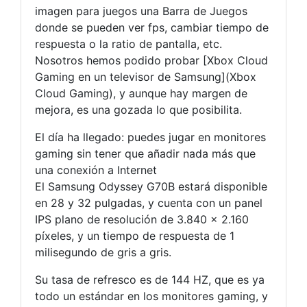
imagen para juegos una Barra de Juegos
donde se pueden ver fps, cambiar tiempo de
respuesta o la ratio de pantalla, etc.
Nosotros hemos podido probar [Xbox Cloud
Gaming en un televisor de Samsung](Xbox
Cloud Gaming), y aunque hay margen de
mejora, es una gozada lo que posibilita.
El día ha llegado: puedes jugar en monitores
gaming sin tener que añadir nada más que
una conexión a Internet
El Samsung Odyssey G70B estará disponible
en 28 y 32 pulgadas, y cuenta con un panel
IPS plano de resolución de 3.840 x 2.160
píxeles, y un tiempo de respuesta de 1
milisegundo de gris a gris.
Su tasa de refresco es de 144 HZ, que es ya
todo un estándar en los monitores gaming, y