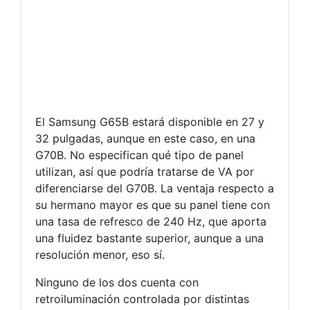
El Samsung G65B estará disponible en 27 y
32 pulgadas, aunque en este caso, en una
G70B. No especifican qué tipo de panel
utilizan, así que podría tratarse de VA por
diferenciarse del G70B. La ventaja respecto a
su hermano mayor es que su panel tiene con
una tasa de refresco de 240 Hz, que aporta
una fluidez bastante superior, aunque a una
resolución menor, eso sí.
Ninguno de los dos cuenta con
retroiluminación controlada por distintas