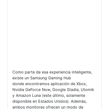
Como parte de esa experiencia inteligente,
existe un Samsung Gaming Hub
donde encontramos aplicación de Xbox,
Nvidia GeForce Now, Google Stadia, Utomik
y Amazon Luna (este último, solamente
disponible en Estados Unidos). Además,
ambos monitores ofrecen un modo de