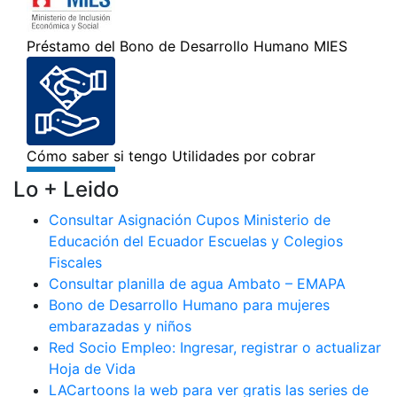
Lo + Leido
Consultar Asignación Cupos Ministerio de
Educación del Ecuador Escuelas y Colegios
Fiscales
Consultar planilla de agua Ambato – EMAPA
Bono de Desarrollo Humano para mujeres
embarazadas y niños
Red Socio Empleo: Ingresar, registrar o actualizar
Hoja de Vida
LACartoons la web para ver gratis las series de