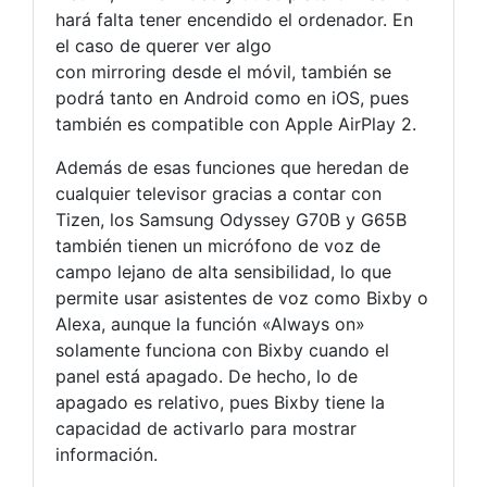
hará falta tener encendido el ordenador. En
el caso de querer ver algo
con mirroring desde el móvil, también se
podrá tanto en Android como en iOS, pues
también es compatible con Apple AirPlay 2.
Además de esas funciones que heredan de
cualquier televisor gracias a contar con
Tizen, los Samsung Odyssey G70B y G65B
también tienen un micrófono de voz de
campo lejano de alta sensibilidad, lo que
permite usar asistentes de voz como Bixby o
Alexa, aunque la función «Always on»
solamente funciona con Bixby cuando el
panel está apagado. De hecho, lo de
apagado es relativo, pues Bixby tiene la
capacidad de activarlo para mostrar
información.