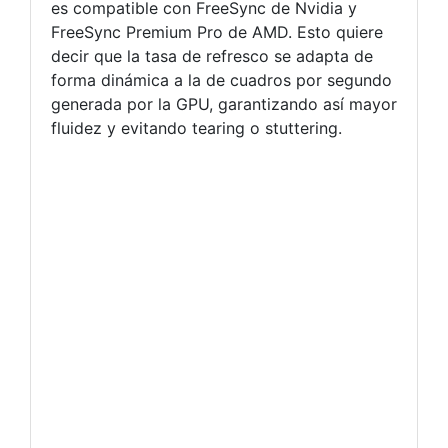
es compatible con FreeSync de Nvidia y
FreeSync Premium Pro de AMD. Esto quiere
decir que la tasa de refresco se adapta de
forma dinámica a la de cuadros por segundo
generada por la GPU, garantizando así mayor
fluidez y evitando tearing o stuttering.