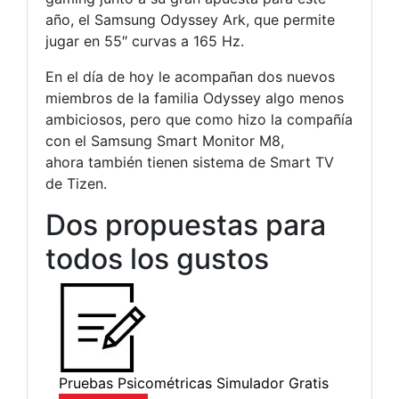
año, el Samsung Odyssey Ark, que permite
jugar en 55″ curvas a 165 Hz.
En el día de hoy le acompañan dos nuevos
miembros de la familia Odyssey algo menos
ambiciosos, pero que como hizo la compañía
con el Samsung Smart Monitor M8,
ahora también tienen sistema de Smart TV
de Tizen.
Dos propuestas para
todos los gustos