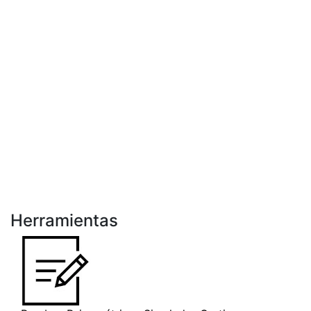
Herramientas