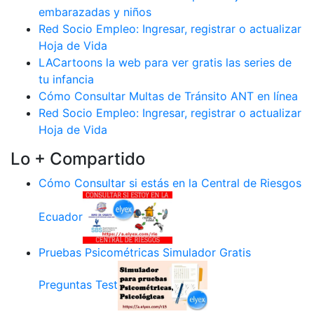
embarazadas y niños
Red Socio Empleo: Ingresar, registrar o actualizar
Hoja de Vida
LACartoons la web para ver gratis las series de
tu infancia
Cómo Consultar Multas de Tránsito ANT en línea
Red Socio Empleo: Ingresar, registrar o actualizar
Hoja de Vida
Lo + Compartido
Cómo Consultar si estás en la Central de Riesgos
Ecuador
Pruebas Psicométricas Simulador Gratis
Preguntas Test