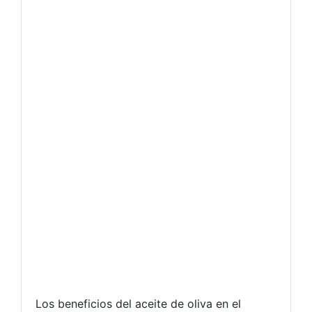
Los beneficios del aceite de oliva en el