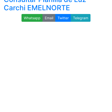
Carchi EMELNORTE
Whatsapp
Email
Twitter
Telegram