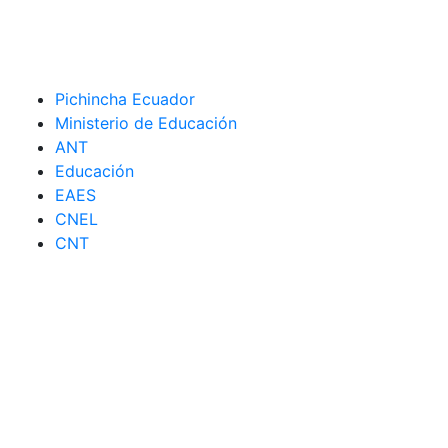
Pichincha Ecuador
Ministerio de Educación
ANT
Educación
EAES
CNEL
CNT