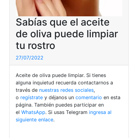
Sabías que el aceite
de oliva puede limpiar
tu rostro
27/07/2022
Aceite de oliva puede limpiar. Si tienes
alguna inquietud recuerda contactarnos a
través de
nuestras redes sociales
,
o
regístrate
y déjanos un
comentario
en esta
página. También puedes participar en
el
WhatsApp
. Si usas Telegram
ingresa al
siguiente enlace
.