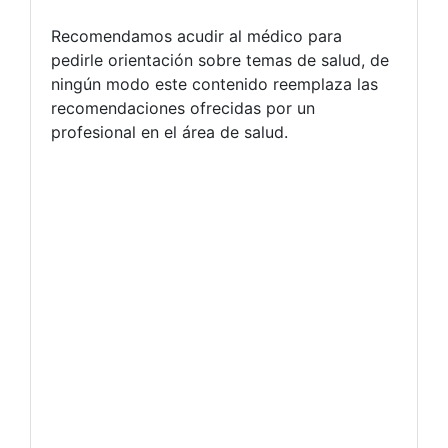
Recomendamos acudir al médico para
pedirle orientación sobre temas de salud, de
ningún modo este contenido reemplaza las
recomendaciones ofrecidas por un
profesional en el área de salud.