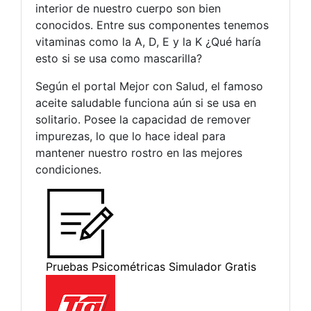
interior de nuestro cuerpo son bien
conocidos. Entre sus componentes tenemos
vitaminas como la A, D, E y la K ¿Qué haría
esto si se usa como mascarilla?
Según el portal Mejor con Salud, el famoso
aceite saludable funciona aún si se usa en
solitario. Posee la capacidad de remover
impurezas, lo que lo hace ideal para
mantener nuestro rostro en las mejores
condiciones.