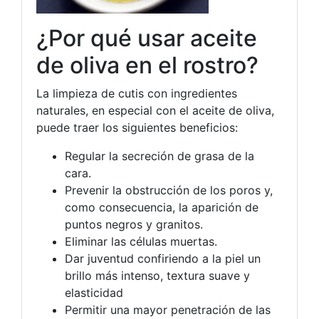
¿Por qué usar aceite
de oliva en el rostro?
La limpieza de cutis con ingredientes
naturales, en especial con el aceite de oliva,
puede traer los siguientes beneficios:
Regular la secreción de grasa de la
cara.
Prevenir la obstrucción de los poros y,
como consecuencia, la aparición de
puntos negros y granitos.
Eliminar las células muertas.
Dar juventud confiriendo a la piel un
brillo más intenso, textura suave y
elasticidad
Permitir una mayor penetración de las