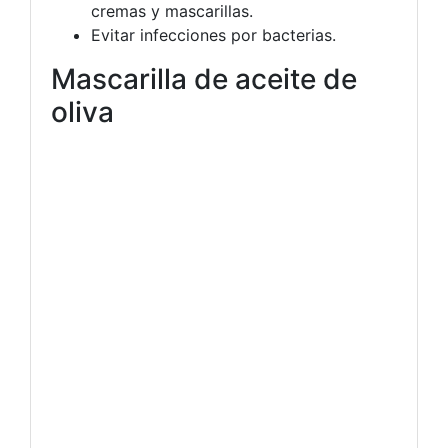
cremas y mascarillas.
Evitar infecciones por bacterias.
Mascarilla de aceite de
oliva