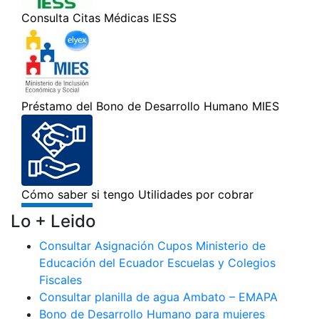
Lo + Leido
Consultar Asignación Cupos Ministerio de
Educación del Ecuador Escuelas y Colegios
Fiscales
Consultar planilla de agua Ambato – EMAPA
Bono de Desarrollo Humano para mujeres