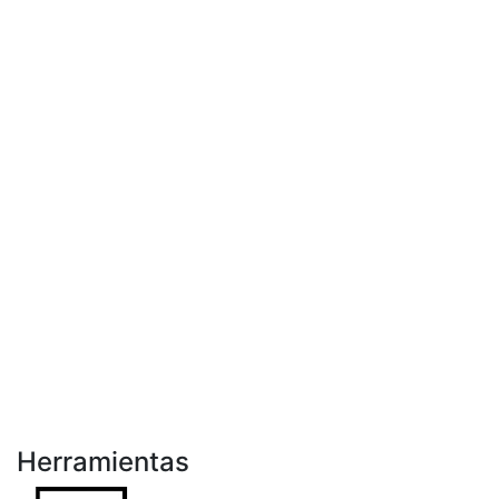
Herramientas