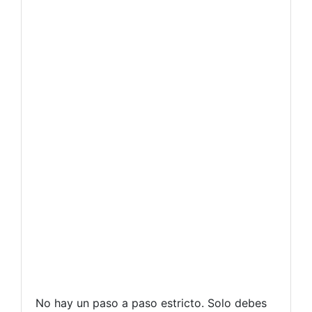
No hay un paso a paso estricto. Solo debes