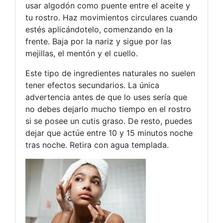
usar algodón como puente entre el aceite y
tu rostro. Haz movimientos circulares cuando
estés aplicándotelo, comenzando en la
frente. Baja por la nariz y sigue por las
mejillas, el mentón y el cuello.
Este tipo de ingredientes naturales no suelen
tener efectos secundarios. La única
advertencia antes de que lo uses sería que
no debes dejarlo mucho tiempo en el rostro
si se posee un cutis graso. De resto, puedes
dejar que actúe entre 10 y 15 minutos noche
tras noche. Retira con agua templada.