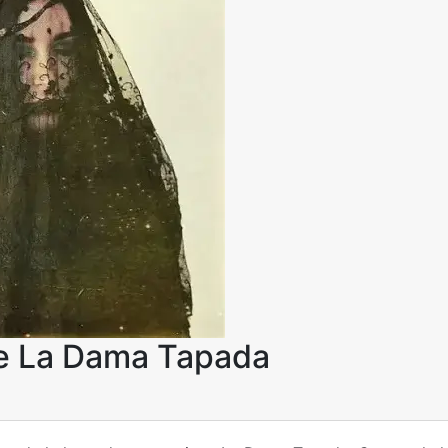
e La Dama Tapada