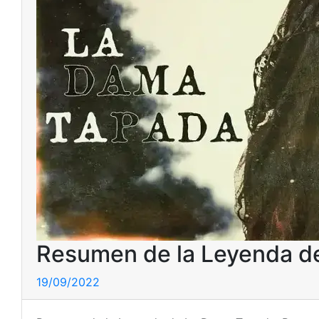
Resumen de la Leyenda d
19/09/2022