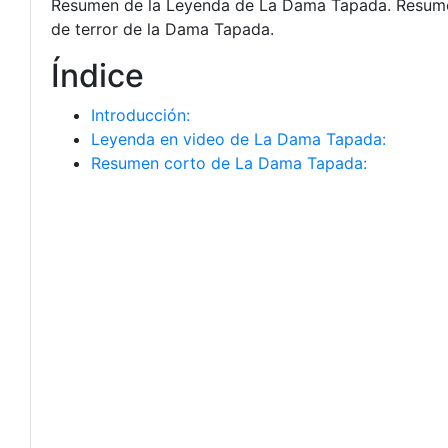
Resumen de la Leyenda de La Dama Tapada. Resumen
de terror de la Dama Tapada.
Índice
Introducción:
Leyenda en video de La Dama Tapada:
Resumen corto de La Dama Tapada: