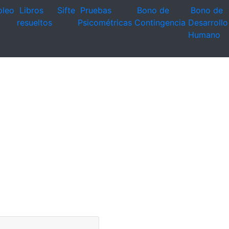
leo
Libros
Sifte
Pruebas
Bono de
Bono de
resueltos
Psicométricas
Contingencia
Desarrollo
Humano