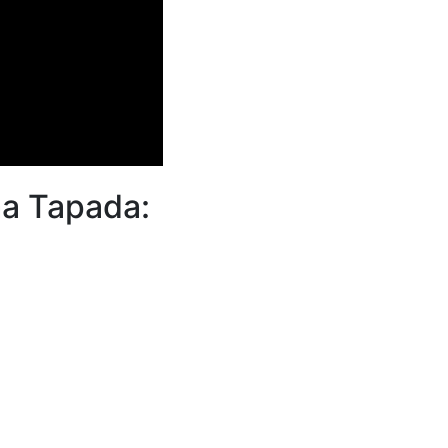
a Tapada: