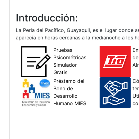
Introducción:
La Perla del Pacífico, Guayaquil, es el lugar donde s
aparecía en horas cercanas a la medianoche a los 