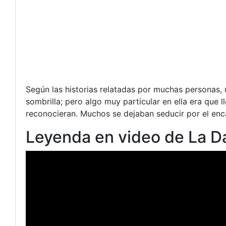
Según las historias relatadas por muchas personas, 
sombrilla; pero algo muy particular en ella era que l
reconocieran. Muchos se dejaban seducir por el enca
Leyenda en video de La 