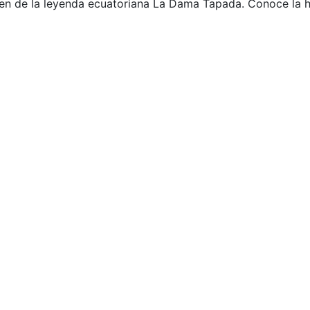
 de la leyenda ecuatoriana La Dama Tapada. Conoce la hi