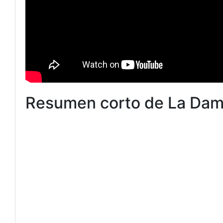
Resumen corto de La Dam