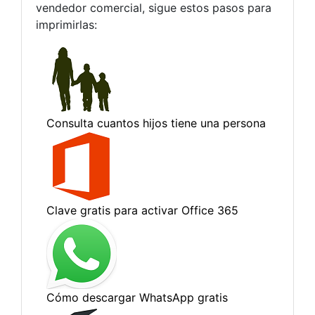
vendedor comercial, sigue estos pasos para
imprimirlas: