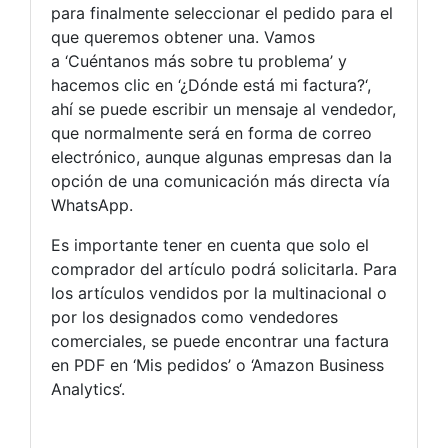
para finalmente seleccionar el pedido para el
que queremos obtener una. Vamos
a ‘Cuéntanos más sobre tu problema’ y
hacemos clic en ‘¿Dónde está mi factura?‘,
ahí se puede escribir un mensaje al vendedor,
que normalmente será en forma de correo
electrónico, aunque algunas empresas dan la
opción de una comunicación más directa vía
WhatsApp.
Es importante tener en cuenta que solo el
comprador del artículo podrá solicitarla. Para
los artículos vendidos por la multinacional o
por los designados como vendedores
comerciales, se puede encontrar una factura
en PDF en ‘Mis pedidos’ o ‘Amazon Business
Analytics‘.