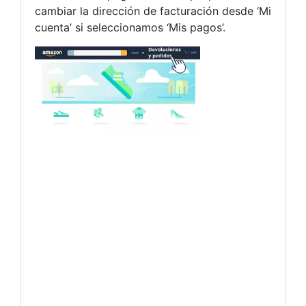
cambiar la dirección de facturación desde ‘Mi
cuenta’ si seleccionamos ‘Mis pagos’.