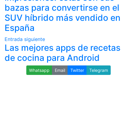
bazas para convertirse en el
SUV híbrido más vendido en
España
Entrada siguiente
Las mejores apps de recetas
de cocina para Android
Whatsapp
Email
Twitter
Telegram