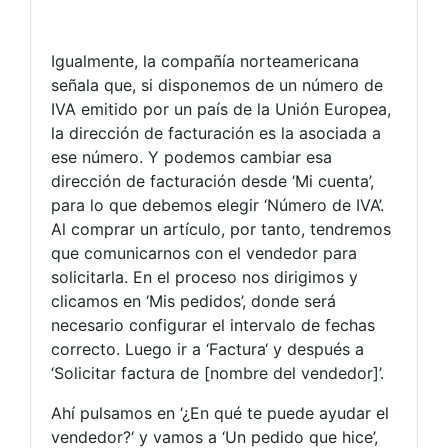
Igualmente, la compañía norteamericana
señala que, si disponemos de un número de
IVA emitido por un país de la Unión Europea,
la dirección de facturación es la asociada a
ese número. Y podemos cambiar esa
dirección de facturación desde ‘Mi cuenta’,
para lo que debemos elegir ‘Número de IVA’.
Al comprar un artículo, por tanto, tendremos
que comunicarnos con el vendedor para
solicitarla. En el proceso nos dirigimos y
clicamos en ‘Mis pedidos’, donde será
necesario configurar el intervalo de fechas
correcto. Luego ir a ‘Factura‘ y después a
‘Solicitar factura de [nombre del vendedor]’.
Ahí pulsamos en ‘¿En qué te puede ayudar el
vendedor?‘ y vamos a ‘Un pedido que hice’,