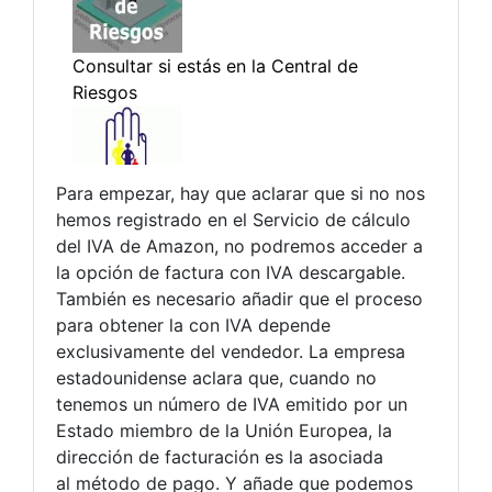
Para empezar, hay que aclarar que si no nos
hemos registrado en el Servicio de cálculo
del IVA de Amazon, no podremos acceder a
la opción de factura con IVA descargable.
También es necesario añadir que el proceso
para obtener la con IVA depende
exclusivamente del vendedor. La empresa
estadounidense aclara que, cuando no
tenemos un número de IVA emitido por un
Estado miembro de la Unión Europea, la
dirección de facturación es la asociada
al método de pago. Y añade que podemos