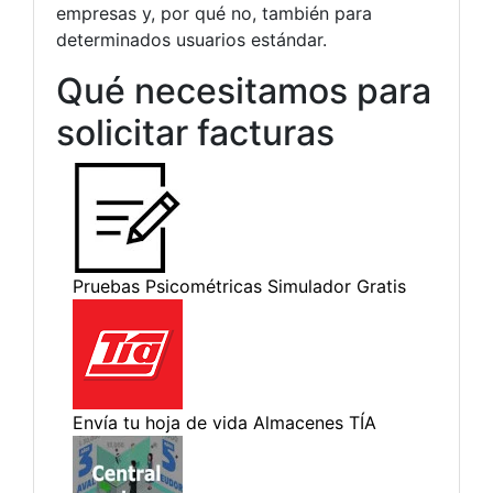
empresas y, por qué no, también para
determinados usuarios estándar.
Qué necesitamos para
solicitar facturas