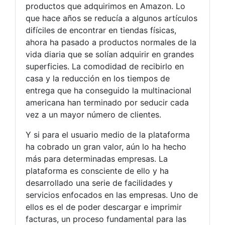
productos que adquirimos en Amazon. Lo
que hace años se reducía a algunos artículos
difíciles de encontrar en tiendas físicas,
ahora ha pasado a productos normales de la
vida diaria que se solían adquirir en grandes
superficies. La comodidad de recibirlo en
casa y la reducción en los tiempos de
entrega que ha conseguido la multinacional
americana han terminado por seducir cada
vez a un mayor número de clientes.
Y si para el usuario medio de la plataforma
ha cobrado un gran valor, aún lo ha hecho
más para determinadas empresas. La
plataforma es consciente de ello y ha
desarrollado una serie de facilidades y
servicios enfocados en las empresas. Uno de
ellos es el de poder descargar e imprimir
facturas, un proceso fundamental para las