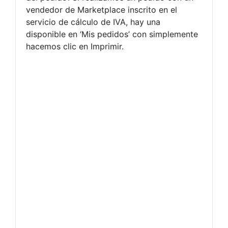
vendedor de Marketplace inscrito en el
servicio de cálculo de IVA, hay una
disponible en ‘Mis pedidos’ con simplemente
hacemos clic en Imprimir.