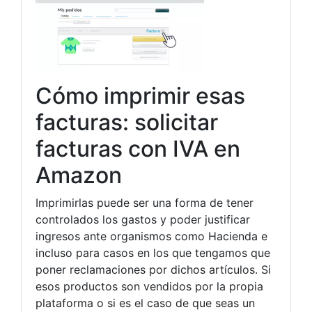
Cómo imprimir esas
facturas: solicitar
facturas con IVA en
Amazon
Imprimirlas puede ser una forma de tener
controlados los gastos y poder justificar
ingresos ante organismos como Hacienda e
incluso para casos en los que tengamos que
poner reclamaciones por dichos artículos. Si
esos productos son vendidos por la propia
plataforma o si es el caso de que seas un