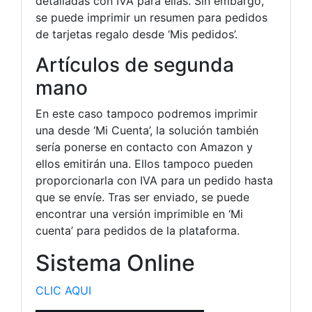
detalladas con IVA para ellas. Sin embargo,
se puede imprimir un resumen para pedidos
de tarjetas regalo desde ‘Mis pedidos’.
Artículos de segunda
mano
En este caso tampoco podremos imprimir
una desde ‘Mi Cuenta’, la solución también
sería ponerse en contacto con Amazon y
ellos emitirán una. Ellos tampoco pueden
proporcionarla con IVA para un pedido hasta
que se envíe. Tras ser enviado, se puede
encontrar una versión imprimible en ‘Mi
cuenta’ para pedidos de la plataforma.
Sistema Online
CLIC AQUI