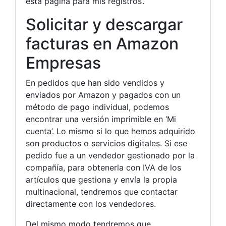
esta página para mis registros‘.
Solicitar y descargar
facturas en Amazon
Empresas
En pedidos que han sido vendidos y
enviados por Amazon y pagados con un
método de pago individual, podemos
encontrar una versión imprimible en ‘Mi
cuenta’. Lo mismo si lo que hemos adquirido
son productos o servicios digitales. Si ese
pedido fue a un vendedor gestionado por la
compañía, para obtenerla con IVA de los
artículos que gestiona y envía la propia
multinacional, tendremos que contactar
directamente con los vendedores.
Del mismo modo tendremos que