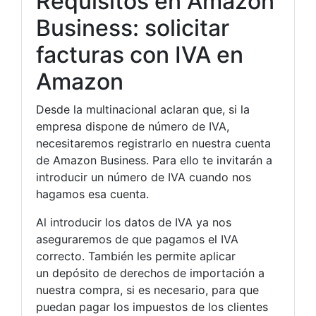
Requisitos en Amazon
Business: solicitar
facturas con IVA en
Amazon
Desde la multinacional aclaran que, si la
empresa dispone de número de IVA,
necesitaremos registrarlo en nuestra cuenta
de Amazon Business. Para ello te invitarán a
introducir un número de IVA cuando nos
hagamos esa cuenta.
Al introducir los datos de IVA ya nos
aseguraremos de que pagamos el IVA
correcto. También les permite aplicar
un depósito de derechos de importación a
nuestra compra, si es necesario, para que
puedan pagar los impuestos de los clientes