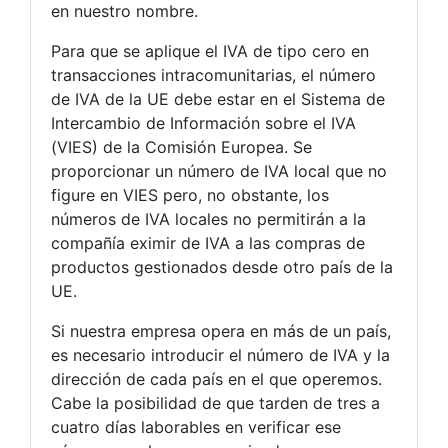
en nuestro nombre.
Para que se aplique el IVA de tipo cero en
transacciones intracomunitarias, el número
de IVA de la UE debe estar en el Sistema de
Intercambio de Información sobre el IVA
(VIES) de la Comisión Europea. Se
proporcionar un número de IVA local que no
figure en VIES pero, no obstante, los
números de IVA locales no permitirán a la
compañía eximir de IVA a las compras de
productos gestionados desde otro país de la
UE.
Si nuestra empresa opera en más de un país,
es necesario introducir el número de IVA y la
dirección de cada país en el que operemos.
Cabe la posibilidad de que tarden de tres a
cuatro días laborables en verificar ese