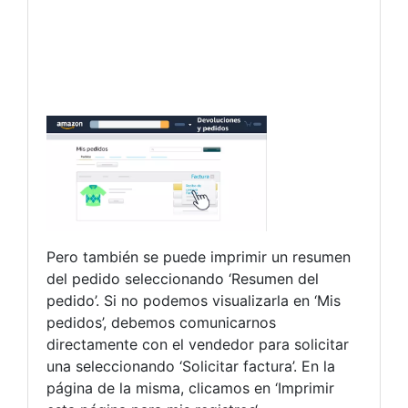
Pero también se puede imprimir un resumen
del pedido seleccionando ‘Resumen del
pedido’. Si no podemos visualizarla en ‘Mis
pedidos’, debemos comunicarnos
directamente con el vendedor para solicitar
una seleccionando ‘Solicitar factura’. En la
página de la misma, clicamos en ‘Imprimir