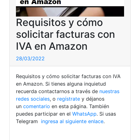
Requisitos y cómo
solicitar facturas con
IVA en Amazon
28/03/2022
Requisitos y cómo solicitar facturas con IVA
en Amazon. Si tienes alguna inquietud
recuerda contactarnos a través de
nuestras
redes sociales
, o
regístrate
y déjanos
un
comentario
en esta página. También
puedes participar en el
WhatsApp
. Si usas
Telegram
ingresa al siguiente enlace
.