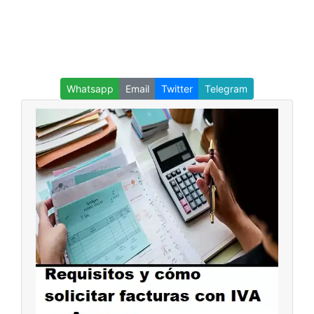
Whatsapp
Email
Twitter
Telegram