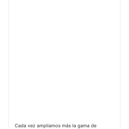
Cada vez ampliamos más la gama de