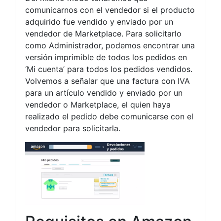
comunicarnos con el vendedor si el producto
adquirido fue vendido y enviado por un
vendedor de Marketplace. Para solicitarlo
como Administrador, podemos encontrar una
versión imprimible de todos los pedidos en
‘Mi cuenta’ para todos los pedidos vendidos.
Volvemos a señalar que una factura con IVA
para un artículo vendido y enviado por un
vendedor o Marketplace, el quien haya
realizado el pedido debe comunicarse con el
vendedor para solicitarla.