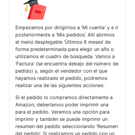
Empezamos por dirigirnos a ‘Mi cuenta’ y e ir
posteriormente a ‘Mis pedidos’. Allí abrimos
el menú desplegable ‘Últimos 6 meses‘ de
forma predeterminada para elegir un año o
utilizamos el cuadro de búsqueda. Vamos a
‘Factura’ (se encuentra debajo del número de
pedido) y, según el vendedor con el que
hayamos realizado el pedido, podremos
realizar una de las siguientes acciones:
Si el pedido lo compramos directamente a
Amazon, deberíamos poder imprimir una
para el pedido. Veremos una opción para
imprimir y también se puede imprimir un
resumen del pedido seleccionando ‘Resumen
del pedido‘. Si realizamos un pedido con un