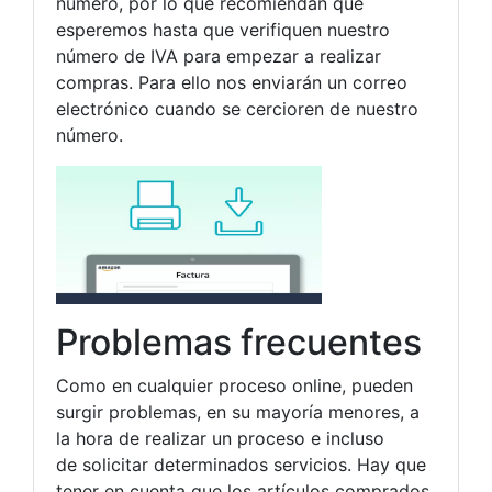
número, por lo que recomiendan que
esperemos hasta que verifiquen nuestro
número de IVA para empezar a realizar
compras. Para ello nos enviarán un correo
electrónico cuando se cercioren de nuestro
número.
Problemas frecuentes
Como en cualquier proceso online, pueden
surgir problemas, en su mayoría menores, a
la hora de realizar un proceso e incluso
de solicitar determinados servicios. Hay que
tener en cuenta que los artículos comprados