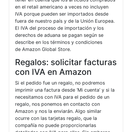
en el retail americano a veces no incluyen
IVA porque pueden ser importados desde
fuera de nuestro país y de la Unión Europea.
El IVA del proceso de importación y los
derechos de aduana se pagan según se
describe en los términos y condiciones
de Amazon Global Store.
Regalos: solicitar facturas
con IVA en Amazon
Si el pedido fue un regalo, no podremos
imprimir una factura desde ‘Mi cuenta’ y si la
necesitamos con IVA para el pedido de un
regalo, nos ponemos en contacto con
Amazon y nos la enviarán. Algo similar
ocurre con las tarjetas regalo, que la
compañía no puede proporcionarlas