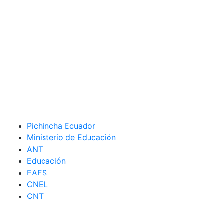
Pichincha Ecuador
Ministerio de Educación
ANT
Educación
EAES
CNEL
CNT