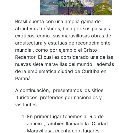
Brasil cuenta con una amplia gama de
atractivos turísticos, bien por sus paisajes
exóticos, como sus maravillosas obras de
arquitectura y estatuas de reconocimiento
mundial, como por ejemplo el Cristo
Redentor. El cual es considerado una de las
nuevas siete maravillas del mundo, además
de la emblemática ciudad de Curitiba en
Paraná.
A continuación, presentamos los sitios
turísticos, preferidos por nacionales y
visitantes:
En primer lugar tenemos a Rio de
Janeiro, también llamada la Ciudad
Maravillosa, cuenta con lugares