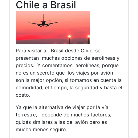
Chile a Brasil
Para visitar a Brasil desde Chile, se
presentan muchas opciones de aerolíneas y
precios. Y comentamos aerolíneas, porque
no es un secreto que los viajes por avión
son la mejor opción, si tomamos en cuenta la
comodidad, el tiempo, la seguridad y hasta el
costo.
Ya que la alternativa de viajar por la vía
terrestre, depende de muchos factores,
quizás similares a las del avión pero es
mucho menos seguro.