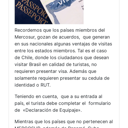
Recordemos que los países miembros del
Mercosur, gozan de acuerdos, que generan
en sus nacionales algunas ventajas de visitas
entre los estados miembros. Tal es el caso
de Chile, donde los ciudadanos que desean
visitar Brasil en calidad de turistas, no
requieren presentar visa. Además que
solamente requieren presentar su cedula de
identidad o RUT.
Teniendo en cuenta, que a su entrada al
país, el turista debe completar el formulario
de «Declaración de Equipaje».
Mientras que los países que no pertenecen al