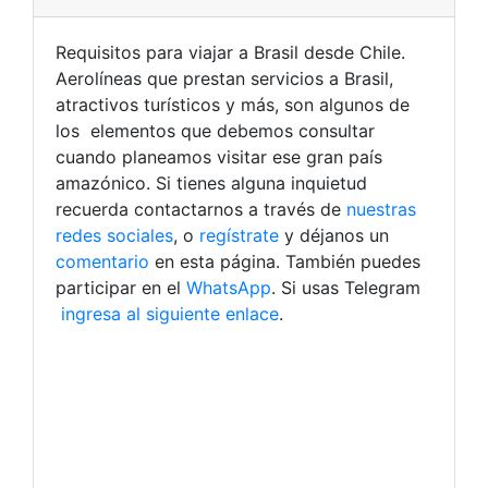
Requisitos para viajar a Brasil desde Chile.
Aerolíneas que prestan servicios a Brasil,
atractivos turísticos y más, son algunos de
los elementos que debemos consultar
cuando planeamos visitar ese gran país
amazónico. Si tienes alguna inquietud
recuerda contactarnos a través de
nuestras
redes sociales
, o
regístrate
y déjanos un
comentario
en esta página. También puedes
participar en el
WhatsApp
. Si usas Telegram
ingresa al siguiente enlace
.