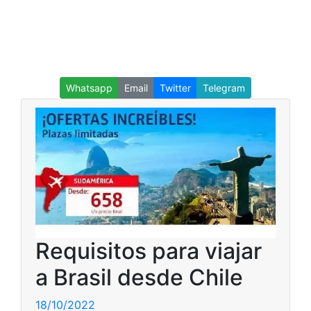
Whatsapp
Email
Twitter
Telegram
Requisitos para viajar
a Brasil desde Chile
18/10/2022