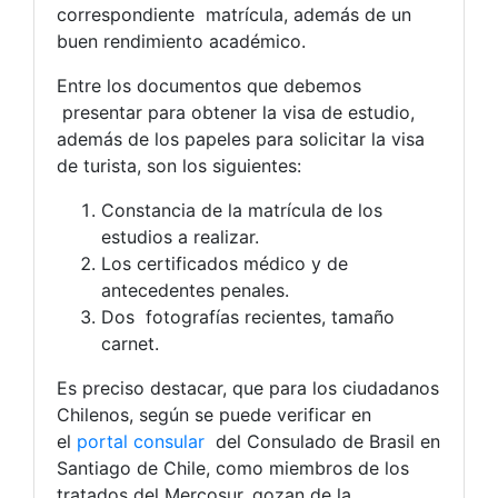
correspondiente matrícula, además de un
buen rendimiento académico.
Entre los documentos que debemos
presentar para obtener la visa de estudio,
además de los papeles para solicitar la visa
de turista, son los siguientes:
Constancia de la matrícula de los
estudios a realizar.
Los certificados médico y de
antecedentes penales.
Dos fotografías recientes, tamaño
carnet.
Es preciso destacar, que para los ciudadanos
Chilenos, según se puede verificar en
el
portal consular
del Consulado de Brasil en
Santiago de Chile, como miembros de los
tratados del Mercosur, gozan de la