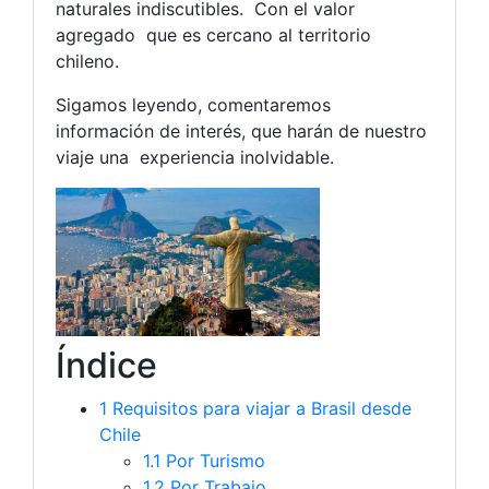
naturales indiscutibles. Con el valor
agregado que es cercano al territorio
chileno.
Sigamos leyendo, comentaremos
información de interés, que harán de nuestro
viaje una experiencia inolvidable.
Índice
1
Requisitos para viajar a Brasil desde
Chile
1.1
Por Turismo
1.2
Por Trabajo