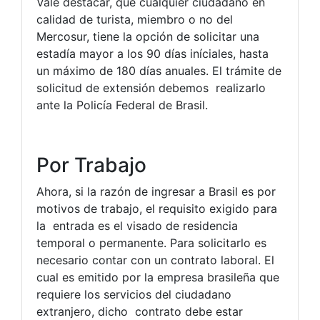
Vale destacar, que cualquier ciudadano en
calidad de turista, miembro o no del
Mercosur, tiene la opción de solicitar una
estadía mayor a los 90 días iníciales, hasta
un máximo de 180 días anuales. El trámite de
solicitud de extensión debemos realizarlo
ante la Policía Federal de Brasil.
Por Trabajo
Ahora, si la razón de ingresar a Brasil es por
motivos de trabajo, el requisito exigido para
la entrada es el visado de residencia
temporal o permanente. Para solicitarlo es
necesario contar con un contrato laboral. El
cual es emitido por la empresa brasileña que
requiere los servicios del ciudadano
extranjero, dicho contrato debe estar