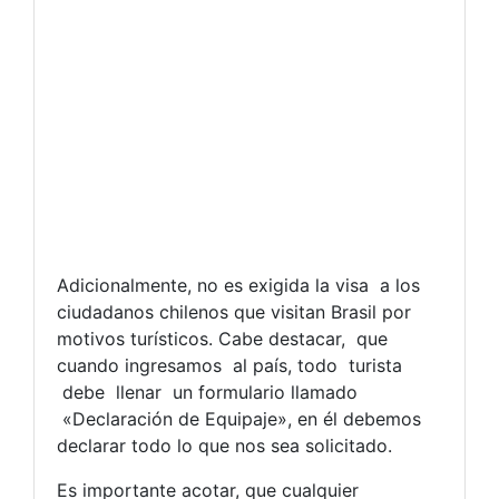
Adicionalmente, no es exigida la visa a los
ciudadanos chilenos que visitan Brasil por
motivos turísticos. Cabe destacar, que
cuando ingresamos al país, todo turista
debe llenar un formulario llamado
«Declaración de Equipaje», en él debemos
declarar todo lo que nos sea solicitado.
Es importante acotar, que cualquier