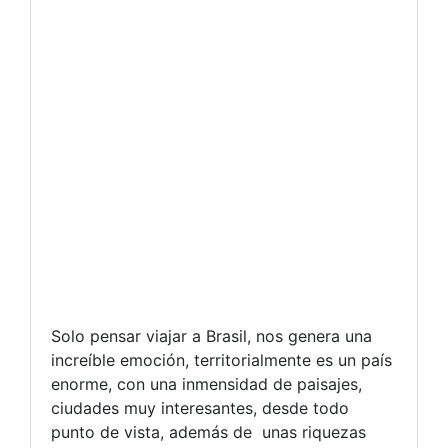
Solo pensar viajar a Brasil, nos genera una
increíble emoción, territorialmente es un país
enorme, con una inmensidad de paisajes,
ciudades muy interesantes, desde todo
punto de vista, además de unas riquezas