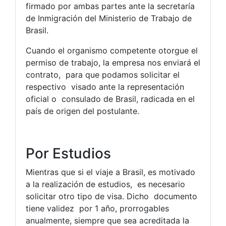
firmado por ambas partes ante la secretaría
de Inmigración del Ministerio de Trabajo de
Brasil.
Cuando el organismo competente otorgue el
permiso de trabajo, la empresa nos enviará el
contrato, para que podamos solicitar el
respectivo visado ante la representación
oficial o consulado de Brasil, radicada en el
país de origen del postulante.
Por Estudios
Mientras que si el viaje a Brasil, es motivado
a la realización de estudios, es necesario
solicitar otro tipo de visa. Dicho documento
tiene validez por 1 año, prorrogables
anualmente, siempre que sea acreditada la