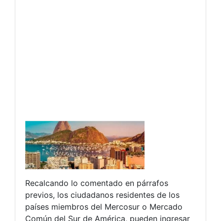
Recalcando lo comentado en párrafos
previos, los ciudadanos residentes de los
países miembros del Mercosur o Mercado
Común del Sur de América, pueden ingresar