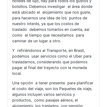
hoteles de lujo, hay para todos los gustos y
bolsillos. Debemos investigar el área donde
está ubicado el alojamiento que nos guste,
para hacernos una idea de los puntos de
nuestro interés, ya que los costos de
traslado debemos tomarlos en cuenta, así
como el tiempo que necesitamos para
caminar de un lugar a otro.
Y refiriéndonos al Transporte, en Brasil,
podemos usar servicios como el Uber para
trasladarnos, considerando que podemos
pagar al final del trayecto con la moneda
local.
Una opción a tener presente para planificar
el costo del viaje, son los Paquetes de viaje,
algunos incluyen varios servicios y
productos, como pasajes aéreos, el
alojamiento, los traslados, con pensión