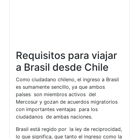
Requisitos para viajar
a Brasil desde Chile
Como ciudadano chileno, el ingreso a Brasil
es sumamente sencillo, ya que ambos
países son miembros activos del
Mercosur y gozan de acuerdos migratorios
con importantes ventajas para los
ciudadanos de ambas naciones.
Brasil está regido por la ley de reciprocidad,
lo que significa, que tanto el ingreso como la