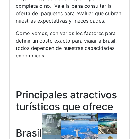
completa o no. Vale la pena consultar la
oferta de paquetes para evaluar que cubran
nuestras expectativas y necesidades.
Como vemos, son varios los factores para
definir un costo exacto para viajar a Brasil,
todos dependen de nuestras capacidades
económicas.
Principales atractivos
turísticos que ofrece
Brasil