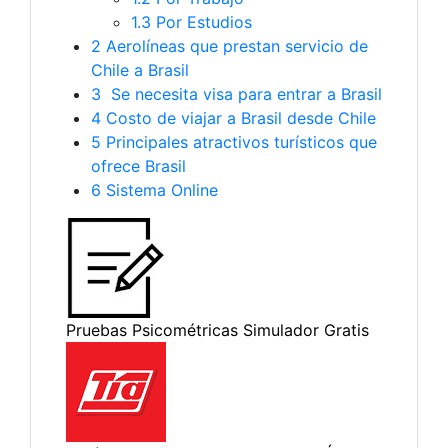
1.3
Por Estudios
2
Aerolíneas que prestan servicio de
Chile a Brasil
3
Se necesita visa para entrar a Brasil
4
Costo de viajar a Brasil desde Chile
5
Principales atractivos turísticos que
ofrece Brasil
6 Sistema Online