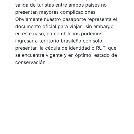
salida de turistas entre ambos países no
presentan mayores complicaciones.
Obviamente nuestro pasaporte representa el
documento oficial para viajar, sin embargo
en este caso, como chilenos podemos
ingresar a territorio brasileño con solo
presentar la cédula de identidad o RUT, que
se encuentre vigente y en óptimo estado de
conservación.