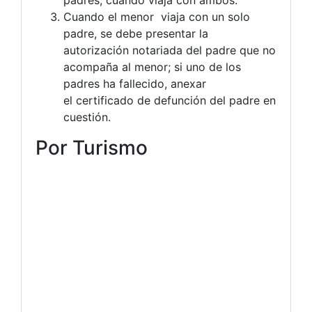
padres, cuando viaja con ambos.
Cuando el menor viaja con un solo
padre, se debe presentar la
autorización notariada del padre que no
acompaña al menor; si uno de los
padres ha fallecido, anexar
el certificado de defunción del padre en
cuestión.
Por Turismo