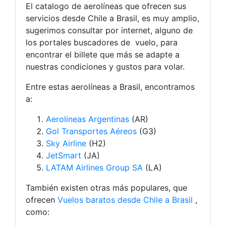
El catalogo de aerolíneas que ofrecen sus
servicios desde Chile a Brasil, es muy amplio,
sugerimos consultar por internet, alguno de
los portales buscadores de vuelo, para
encontrar el billete que más se adapte a
nuestras condiciones y gustos para volar.
Entre estas aerolíneas a Brasil, encontramos
a:
Aerolineas Argentinas
(AR)
Gol Transportes Aéreos
(G3)
Sky Airline
(H2)
JetSmart
(JA)
LATAM Airlines Group SA
(LA)
También existen otras más populares, que
ofrecen
Vuelos baratos desde Chile a Brasil
,
como: