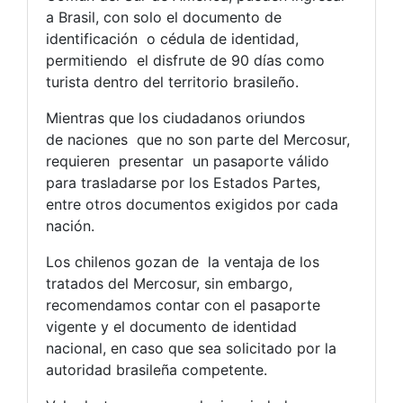
a Brasil, con solo el documento de
identificación o cédula de identidad,
permitiendo el disfrute de 90 días como
turista dentro del territorio brasileño.
Mientras que los ciudadanos oriundos
de naciones que no son parte del Mercosur,
requieren presentar un pasaporte válido
para trasladarse por los Estados Partes,
entre otros documentos exigidos por cada
nación.
Los chilenos gozan de la ventaja de los
tratados del Mercosur, sin embargo,
recomendamos contar con el pasaporte
vigente y el documento de identidad
nacional, en caso que sea solicitado por la
autoridad brasileña competente.