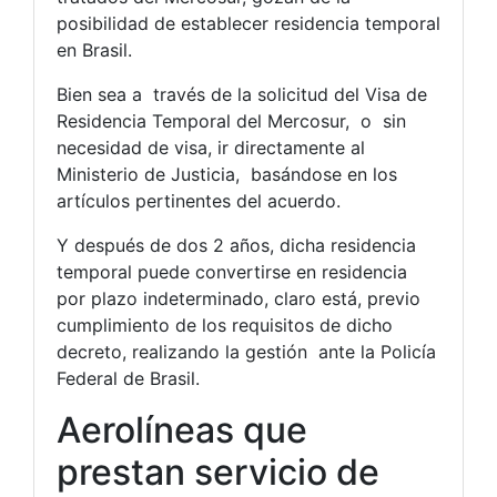
posibilidad de establecer residencia temporal
en Brasil.
Bien sea a través de la solicitud del Visa de
Residencia Temporal del Mercosur, o sin
necesidad de visa, ir directamente al
Ministerio de Justicia, basándose en los
artículos pertinentes del acuerdo.
Y después de dos 2 años, dicha residencia
temporal puede convertirse en residencia
por plazo indeterminado, claro está, previo
cumplimiento de los requisitos de dicho
decreto, realizando la gestión ante la Policía
Federal de Brasil.
Aerolíneas que
prestan servicio de