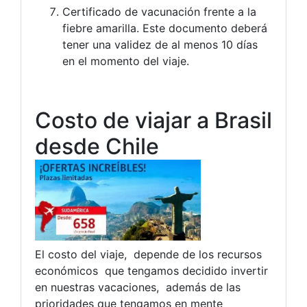
Certificado de vacunación frente a la
fiebre amarilla. Este documento deberá
tener una validez de al menos 10 días
en el momento del viaje.
Costo de viajar a Brasil
desde Chile
El costo del viaje, depende de los recursos
económicos que tengamos decidido invertir
en nuestras vacaciones, además de las
prioridades que tengamos en mente