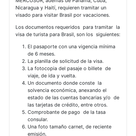
MERCOSUR, además de Panamá, Cuba,
Nicaragua y Haití, requieren tramitar un
visado para visitar Brasil por vacaciones.
Los documentos requeridos para tramitar la
visa de turista para Brasil, son los siguientes:
El pasaporte con una vigencia mínima
de 6 meses.
La planilla de solicitud de la visa.
La fotocopia del pasaje o billete de
viaje, de ida y vuelta.
Un documento donde conste la
solvencia económica, anexando el
estado de las cuentas bancarias y/o de
las tarjetas de crédito, entre otros.
Comprobante de pago de la tasa
consular.
Una foto tamaño carnet, de reciente
emisión.