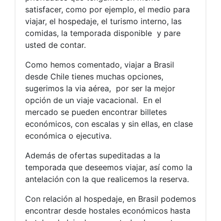
satisfacer, como por ejemplo, el medio para
viajar, el hospedaje, el turismo interno, las
comidas, la temporada disponible y pare
usted de contar.
Como hemos comentado, viajar a Brasil
desde Chile tienes muchas opciones,
sugerimos la via aérea, por ser la mejor
opción de un viaje vacacional. En el
mercado se pueden encontrar billetes
económicos, con escalas y sin ellas, en clase
económica o ejecutiva.
Además de ofertas supeditadas a la
temporada que deseemos viajar, así como la
antelación con la que realicemos la reserva.
Con relación al hospedaje, en Brasil podemos
encontrar desde hostales económicos hasta