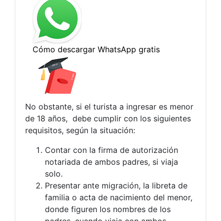
No obstante, si el turista a ingresar es menor
de 18 años, debe cumplir con los siguientes
requisitos, según la situación:
Contar con la firma de autorización
notariada de ambos padres, si viaja
solo.
Presentar ante migración, la libreta de
familia o acta de nacimiento del menor,
donde figuren los nombres de los