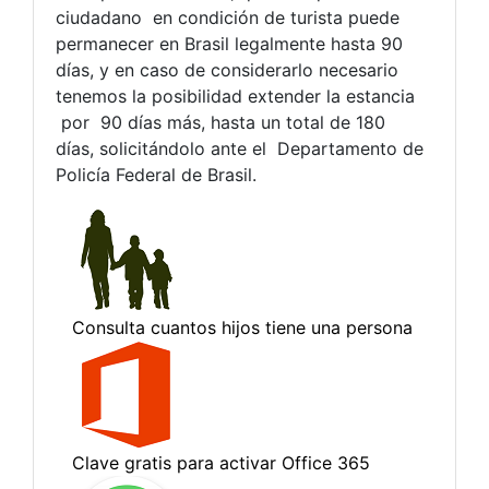
ciudadano en condición de turista puede
permanecer en Brasil legalmente hasta 90
días, y en caso de considerarlo necesario
tenemos la posibilidad extender la estancia
por 90 días más, hasta un total de 180
días, solicitándolo ante el Departamento de
Policía Federal de Brasil.