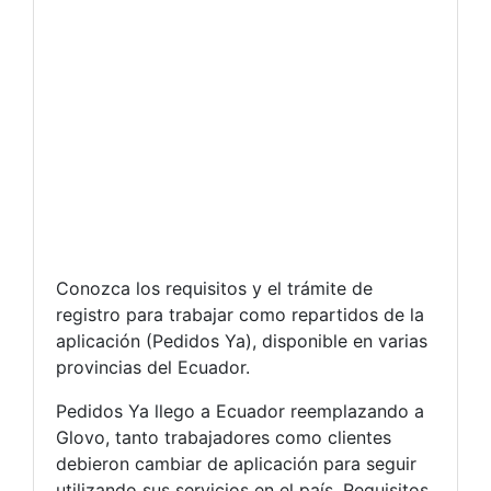
Conozca los requisitos y el trámite de
registro para trabajar como repartidos de la
aplicación (Pedidos Ya), disponible en varias
provincias del Ecuador.
Pedidos Ya llego a Ecuador reemplazando a
Glovo, tanto trabajadores como clientes
debieron cambiar de aplicación para seguir
utilizando sus servicios en el país. Requisitos