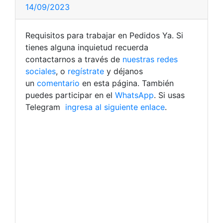
14/09/2023
Requisitos para trabajar en Pedidos Ya. Si
tienes alguna inquietud recuerda
contactarnos a través de
nuestras redes
sociales
, o
regístrate
y déjanos
un
comentario
en esta página. También
puedes participar en el
WhatsApp
. Si usas
Telegram
ingresa al siguiente enlace
.