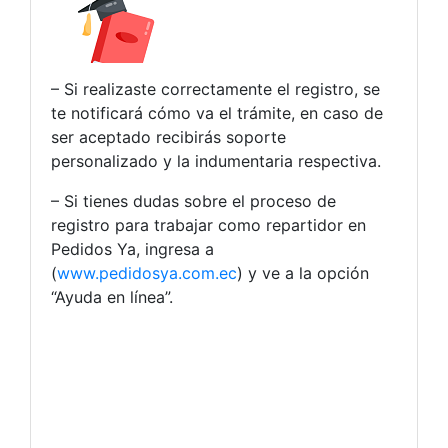
– Si realizaste correctamente el registro, se
te notificará cómo va el trámite, en caso de
ser aceptado recibirás soporte
personalizado y la indumentaria respectiva.
– Si tienes dudas sobre el proceso de
registro para trabajar como repartidor en
Pedidos Ya, ingresa a
(
www.pedidosya.com.ec
) y ve a la opción
“Ayuda en línea”.