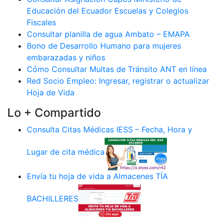
Educación del Ecuador Escuelas y Colegios
Fiscales
Consultar planilla de agua Ambato – EMAPA
Bono de Desarrollo Humano para mujeres
embarazadas y niños
Cómo Consultar Multas de Tránsito ANT en línea
Red Socio Empleo: Ingresar, registrar o actualizar
Hoja de Vida
Lo + Compartido
Consulta Citas Médicas IESS – Fecha, Hora y
Lugar de cita médica
Envía tu hoja de vida a Almacenes TÍA
BACHILLERES