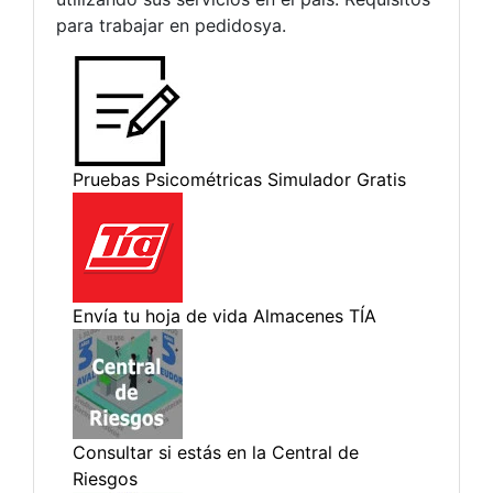
para trabajar en pedidosya.