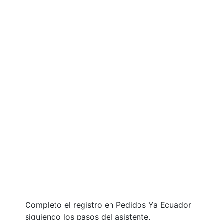
Completo el registro en Pedidos Ya Ecuador
siguiendo los pasos del asistente.