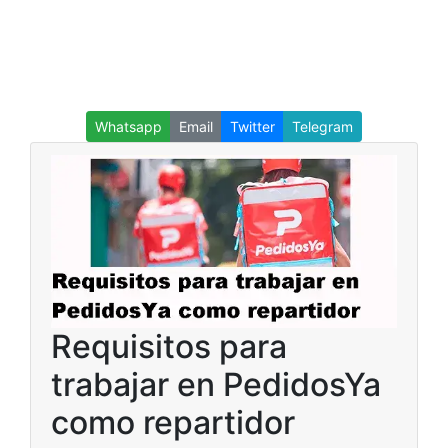
Whatsapp
Email
Twitter
Telegram
Requisitos para
trabajar en PedidosYa
como repartidor