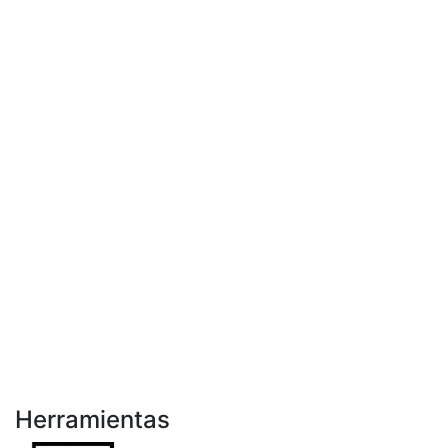
Herramientas