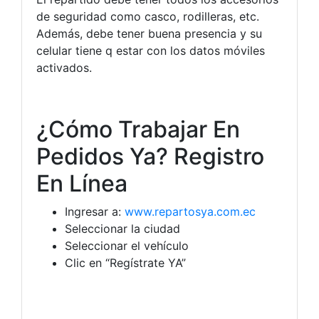
de seguridad como casco, rodilleras, etc.
Además, debe tener buena presencia y su
celular tiene q estar con los datos móviles
activados.
¿Cómo Trabajar En
Pedidos Ya? Registro
En Línea
Ingresar a:
www.repartosya.com.ec
Seleccionar la ciudad
Seleccionar el vehículo
Clic en “Regístrate YA”