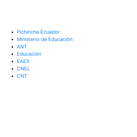
Pichincha Ecuador
Ministerio de Educación
ANT
Educación
EAES
CNEL
CNT