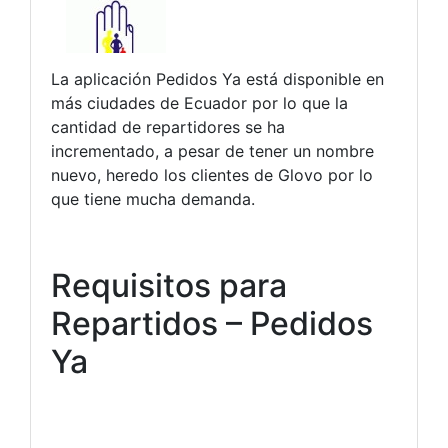
La aplicación Pedidos Ya está disponible en
más ciudades de Ecuador por lo que la
cantidad de repartidores se ha
incrementado, a pesar de tener un nombre
nuevo, heredo los clientes de Glovo por lo
que tiene mucha demanda.
Requisitos para
Repartidos – Pedidos
Ya