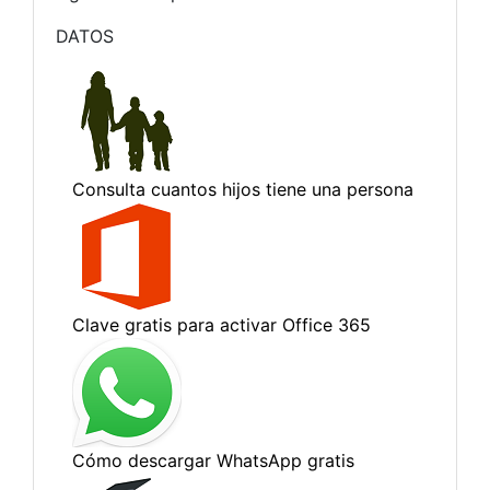
DATOS