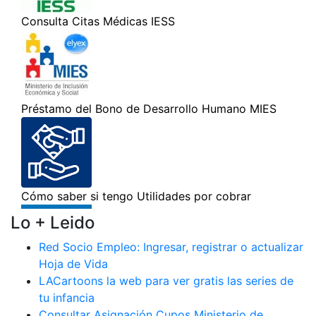
Lo + Leido
Red Socio Empleo: Ingresar, registrar o actualizar
Hoja de Vida
LACartoons la web para ver gratis las series de
tu infancia
Consultar Asignación Cupos Ministerio de