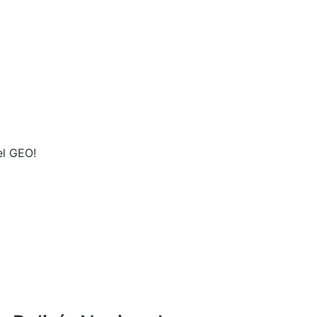
el GEO!