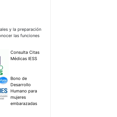
ales y la preparación
onocer las funciones