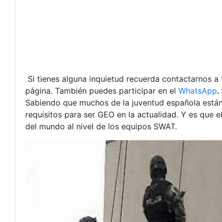
Si tienes alguna inquietud recuerda contactarnos a
página. También puedes participar en el
WhatsApp
.
Sabiendo que muchos de la juventud española están 
requisitos para ser GEO en la actualidad. Y es que 
del mundo al nivel de los equipos SWAT.