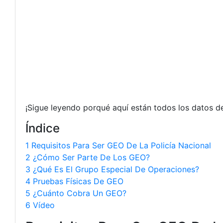
¡Sigue leyendo porqué aquí están todos los datos d
Índice
1 Requisitos Para Ser GEO De La Policía Nacional
2 ¿Cómo Ser Parte De Los GEO?
3 ¿Qué Es El Grupo Especial De Operaciones?
4 Pruebas Físicas De GEO
5 ¿Cuánto Cobra Un GEO?
6 Vídeo