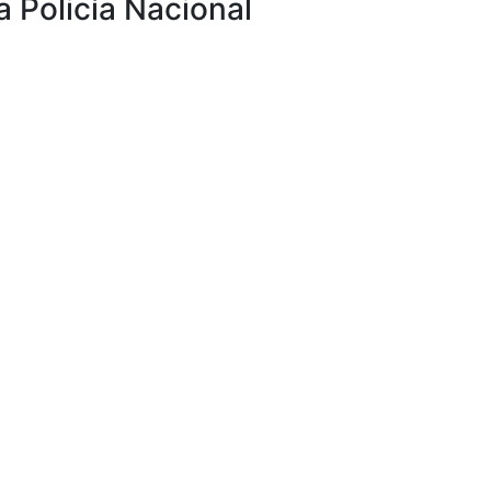
 Policía Nacional