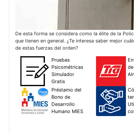
De esta forma se considera como la élite de la Poli
que tienen en general. ¿Te interesa saber mejor cuá
de estas fuerzas del orden?