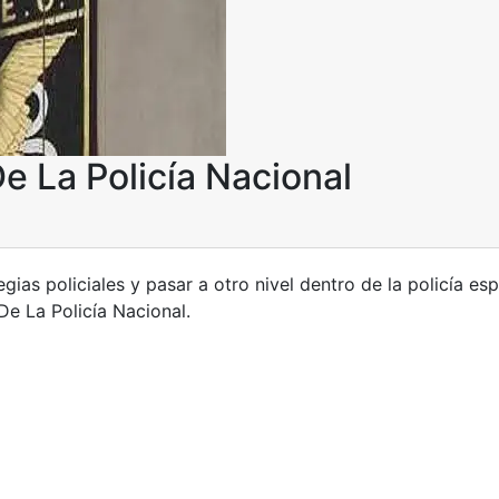
e La Policía Nacional
gias policiales y pasar a otro nivel dentro de la policía es
e La Policía Nacional.