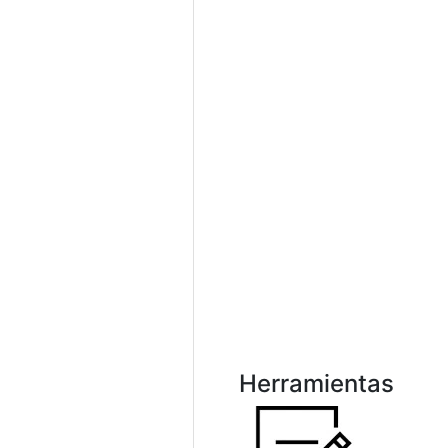
Herramientas