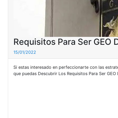
Requisitos Para Ser GEO D
15/01/2022
Si estas interesado en perfeccionarte con las estrate
que puedas Descubrir Los Requisitos Para Ser GEO D