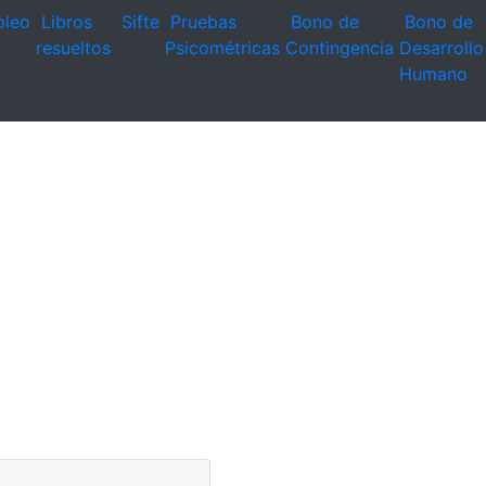
leo
Libros
Sifte
Pruebas
Bono de
Bono de
resueltos
Psicométricas
Contingencia
Desarrollo
Humano