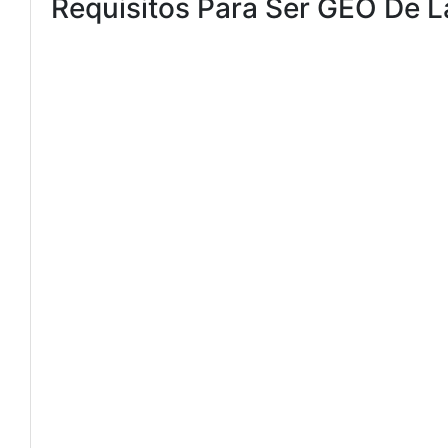
Requisitos Para Ser GEO De La