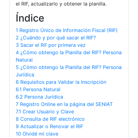
el RIF, actualizarlo y obtener la planilla.
Índice
1 Registro Único de Información Fiscal (RIF)
2 ¿Cuándo y por qué sacar el RIF?
3 Sacar el Rif por primera vez
4 ¿Cómo obtengo la Planilla del RIF? Persona
Natural
5 ¿Cómo obtengo la Planilla del RIF? Persona
Jurídica
6 Requisitos para Validar la Inscripción
6.1 Persona Natural
6.2 Persona Jurídica
7 Registro Online en la página del SENIAT
7.1 Crear Usuario y Clave
8 Consulta de RIF electrónico
9 Actualizar o Renovar el RIF
10 Olvidé mi clave