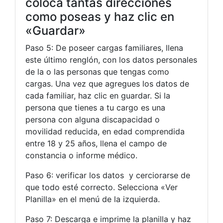
coloca tantas direcciones
como poseas y haz clic en
«Guardar»
Paso 5: De poseer cargas familiares, llena
este último renglón, con los datos personales
de la o las personas que tengas como
cargas. Una vez que agregues los datos de
cada familiar, haz clic en guardar. Si la
persona que tienes a tu cargo es una
persona con alguna discapacidad o
movilidad reducida, en edad comprendida
entre 18 y 25 años, llena el campo de
constancia o informe médico.
Paso 6: verificar los datos y cerciorarse de
que todo esté correcto. Selecciona «Ver
Planilla» en el menú de la izquierda.
Paso 7: Descarga e imprime la planilla y haz