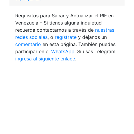
Requisitos para Sacar y Actualizar el RIF en
Venezuela – Si tienes alguna inquietud
recuerda contactarnos a través de
nuestras
redes sociales
, o
regístrate
y déjanos un
comentario
en esta página. También puedes
participar en el
WhatsApp
. Si usas Telegram
ingresa al siguiente enlace
.