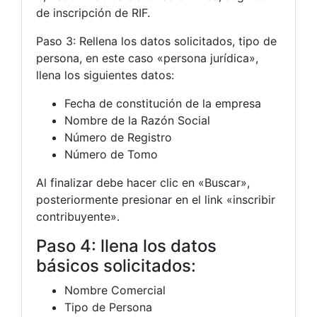
de inscripción de RIF.
Paso 3: Rellena los datos solicitados, tipo de
persona, en este caso «persona jurídica»,
llena los siguientes datos:
Fecha de constitución de la empresa
Nombre de la Razón Social
Número de Registro
Número de Tomo
Al finalizar debe hacer clic en «Buscar»,
posteriormente presionar en el link «inscribir
contribuyente».
Paso 4: llena los datos
básicos solicitados:
Nombre Comercial
Tipo de Persona