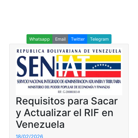
Whatsapp
Email
Twitter
Telegram
Requisitos para Sacar
y Actualizar el RIF en
Venezuela
18/02/2026