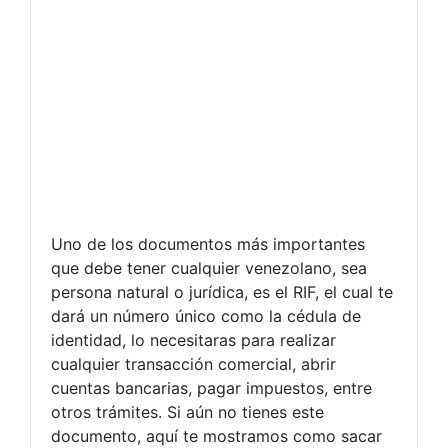
Uno de los documentos más importantes
que debe tener cualquier venezolano, sea
persona natural o jurídica, es el RIF, el cual te
dará un número único como la cédula de
identidad, lo necesitaras para realizar
cualquier transacción comercial, abrir
cuentas bancarias, pagar impuestos, entre
otros trámites. Si aún no tienes este
documento, aquí te mostramos como sacar