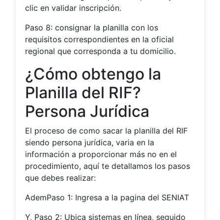
clic en validar inscripción.
Paso 8: consignar la planilla con los
requisitos correspondientes en la oficial
regional que corresponda a tu domicilio.
¿Cómo obtengo la
Planilla del RIF?
Persona Jurídica
El proceso de como sacar la planilla del RIF
siendo persona jurídica, varia en la
información a proporcionar más no en el
procedimiento, aquí te detallamos los pasos
que debes realizar:
AdemPaso 1: Ingresa a la pagina del SENIAT
Y, Paso 2: Ubica sistemas en línea, seguido