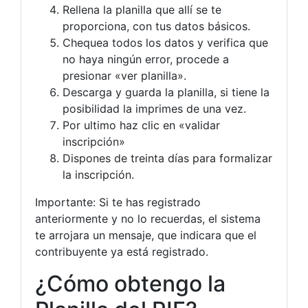
Rellena la planilla que allí se te
proporciona, con tus datos básicos.
Chequea todos los datos y verifica que
no haya ningún error, procede a
presionar «ver planilla».
Descarga y guarda la planilla, si tiene la
posibilidad la imprimes de una vez.
Por ultimo haz clic en «validar
inscripción»
Dispones de treinta días para formalizar
la inscripción.
Importante: Si te has registrado
anteriormente y no lo recuerdas, el sistema
te arrojara un mensaje, que indicara que el
contribuyente ya está registrado.
¿Cómo obtengo la