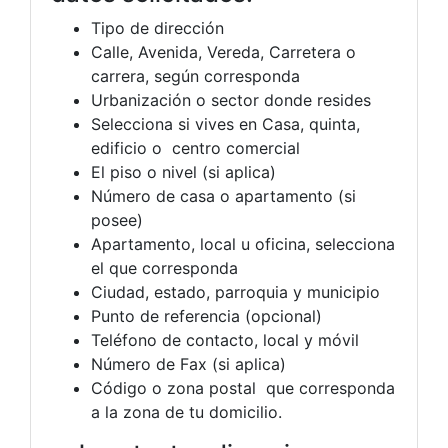
Tipo de dirección
Calle, Avenida, Vereda, Carretera o
carrera, según corresponda
Urbanización o sector donde resides
Selecciona si vives en Casa, quinta,
edificio o centro comercial
El piso o nivel (si aplica)
Número de casa o apartamento (si
posee)
Apartamento, local u oficina, selecciona
el que corresponda
Ciudad, estado, parroquia y municipio
Punto de referencia (opcional)
Teléfono de contacto, local y móvil
Número de Fax (si aplica)
Código o zona postal que corresponda
a la zona de tu domicilio.