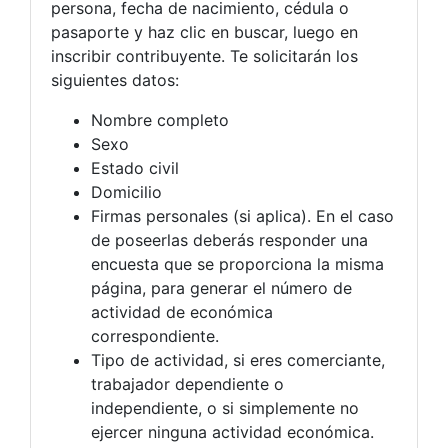
persona, fecha de nacimiento, cédula o
pasaporte y haz clic en buscar, luego en
inscribir contribuyente. Te solicitarán los
siguientes datos:
Nombre completo
Sexo
Estado civil
Domicilio
Firmas personales (si aplica). En el caso
de poseerlas deberás responder una
encuesta que se proporciona la misma
página, para generar el número de
actividad de económica
correspondiente.
Tipo de actividad, si eres comerciante,
trabajador dependiente o
independiente, o si simplemente no
ejercer ninguna actividad económica.