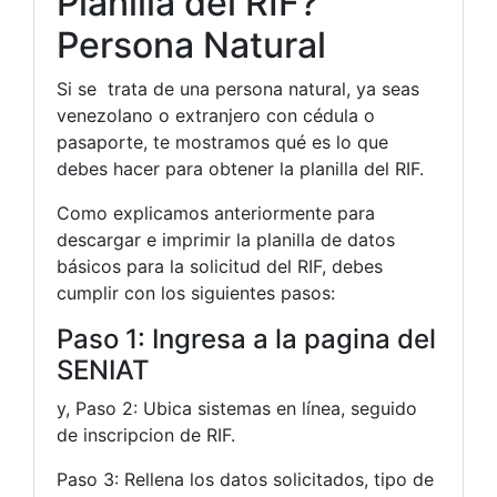
Planilla del RIF?
Persona Natural
Si se trata de una persona natural, ya seas
venezolano o extranjero con cédula o
pasaporte, te mostramos qué es lo que
debes hacer para obtener la planilla del RIF.
Como explicamos anteriormente para
descargar e imprimir la planilla de datos
básicos para la solicitud del RIF, debes
cumplir con los siguientes pasos:
Paso 1: Ingresa a la pagina del
SENIAT
y, Paso 2: Ubica sistemas en línea, seguido
de inscripcion de RIF.
Paso 3: Rellena los datos solicitados, tipo de