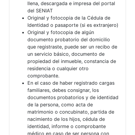
llena, descargada e impresa del portal
del SENIAT
Original y fotocopia de la Cédula de
Identidad o pasaporte (si es extranjero)
Original y fotocopia de algún
documento probatorio del domicilio
que registraste, puede ser un recibo de
un servicio básico, documento de
propiedad del inmueble, constancia de
residencia o cualquier otro
comprobante.
En el caso de haber registrado cargas
familiares, debes consignar, los
documentos probatorios y de identidad
de la persona, como acta de
matrimonio o concubinato, partida de
nacimiento de los hijos, cédula de
identidad, informe o comprobante
médico en caso de ser persona con