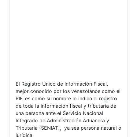
El Registro Único de Información Fiscal,
mejor conocido por los venezolanos como el
RIF, es como su nombre lo indica el registro
de toda la información fiscal y tributaria de
una persona ante el Servicio Nacional
Integrado de Administración Aduanera y
Tributaria (SENIAT), ya sea persona natural o
jurídica.