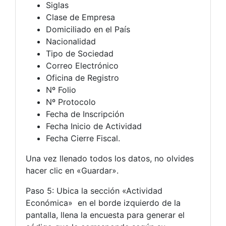
Siglas
Clase de Empresa
Domiciliado en el País
Nacionalidad
Tipo de Sociedad
Correo Electrónico
Oficina de Registro
Nº Folio
Nº Protocolo
Fecha de Inscripción
Fecha Inicio de Actividad
Fecha Cierre Fiscal.
Una vez llenado todos los datos, no olvides
hacer clic en «Guardar».
Paso 5: Ubica la sección «Actividad
Económica» en el borde izquierdo de la
pantalla, llena la encuesta para generar el