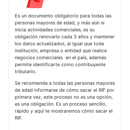
Es un documento obligatorio para todas las
personas mayores de edad, y más aún si
inicia actividades comerciales, es su
obligación renovarlo cada 3 años y mantener
los datos actualizados, al igual que toda
institución, empresa o entidad que realice
negocios comerciales en el país, además
permite identificarte como contribuyente
tributario.
Se recomienda a todas las personas mayores
de edad informarse de cómo sacar el RIF por
primera vez, este proceso no es una opción,
es una obligación. Es un proceso sencillo,
rápido y aquí te mostraremos cómo sacar el
RIF.