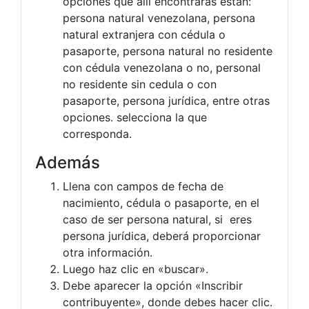
opciones que alli encontraras estan:
persona natural venezolana, persona
natural extranjera con cédula o
pasaporte, persona natural no residente
con cédula venezolana o no, personal
no residente sin cedula o con
pasaporte, persona jurídica, entre otras
opciones. selecciona la que
corresponda.
Además
Llena con campos de fecha de
nacimiento, cédula o pasaporte, en el
caso de ser persona natural, si eres
persona jurídica, deberá proporcionar
otra información.
Luego haz clic en «buscar».
Debe aparecer la opción «Inscribir
contribuyente», donde debes hacer clic.