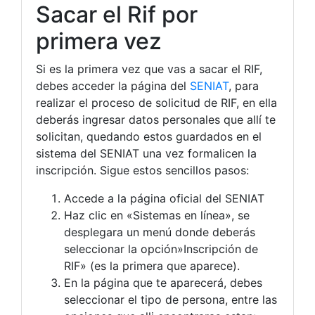
Sacar el Rif por
primera vez
Si es la primera vez que vas a sacar el RIF,
debes acceder la página del
SENIAT
, para
realizar el proceso de solicitud de RIF, en ella
deberás ingresar datos personales que allí te
solicitan, quedando estos guardados en el
sistema del SENIAT una vez formalicen la
inscripción. Sigue estos sencillos pasos:
Accede a la página oficial del SENIAT
Haz clic en «Sistemas en línea», se
desplegara un menú donde deberás
seleccionar la opción»Inscripción de
RIF» (es la primera que aparece).
En la página que te aparecerá, debes
seleccionar el tipo de persona, entre las