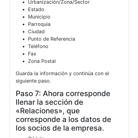
Urbanización/Zona/Sector
Estado
Municipio
Parroquia
Ciudad
Punto de Referencia
Teléfono
Fax
Zona Postal
Guarda la información y continúa con el
siguiente paso.
Paso 7: Ahora corresponde
llenar la sección de
«Relaciones», que
corresponde a los datos de
los socios de la empresa.