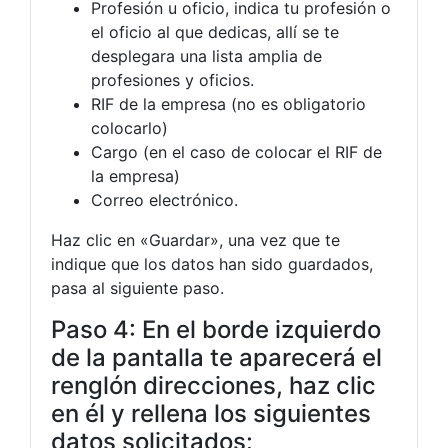
Profesión u oficio, indica tu profesión o
el oficio al que dedicas, allí se te
desplegara una lista amplia de
profesiones y oficios.
RIF de la empresa (no es obligatorio
colocarlo)
Cargo (en el caso de colocar el RIF de
la empresa)
Correo electrónico.
Haz clic en «Guardar», una vez que te
indique que los datos han sido guardados,
pasa al siguiente paso.
Paso 4: En el borde izquierdo
de la pantalla te aparecerá el
renglón direcciones, haz clic
en él y rellena los siguientes
datos solicitados: