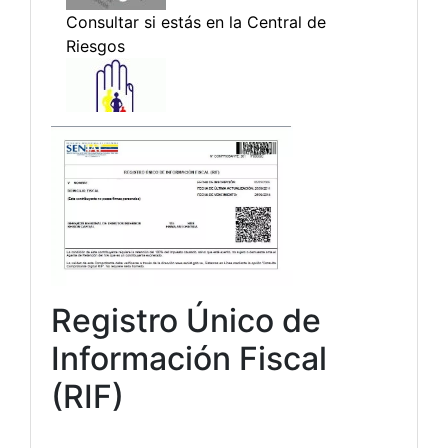
Registro Único de
Información Fiscal
(RIF)