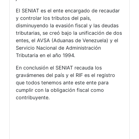
El SENIAT es el ente encargado de recaudar
y controlar los tributos del país,
disminuyendo la evasión fiscal y las deudas
tributarias, se creó bajo la unificación de dos
entes, el AVSA (Aduanas de Venezuela) y el
Servicio Nacional de Administración
Tributaria en el año 1994.
En conclusión el SENIAT recauda los
gravámenes del país y el RIF es el registro
que todos tenemos ante este ente para
cumplir con la obligación fiscal como
contribuyente.