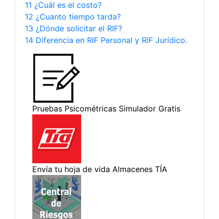
11 ¿Cuál es el costo?
12 ¿Cuanto tiempo tarda?
13 ¿Dónde solicitar el RIF?
14 Diferencia en RIF Personal y RIF Jurídico.