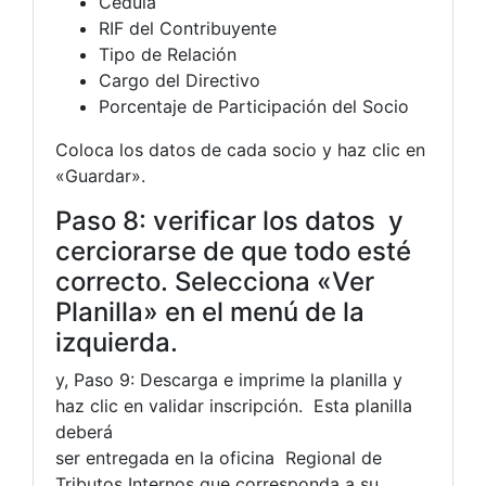
Cédula
RIF del Contribuyente
Tipo de Relación
Cargo del Directivo
Porcentaje de Participación del Socio
Coloca los datos de cada socio y haz clic en
«Guardar».
Paso 8: verificar los datos y
cerciorarse de que todo esté
correcto. Selecciona «Ver
Planilla» en el menú de la
izquierda.
y, Paso 9: Descarga e imprime la planilla y
haz clic en validar inscripción. Esta planilla
deberá
ser entregada en la oficina Regional de
Tributos Internos que corresponda a su