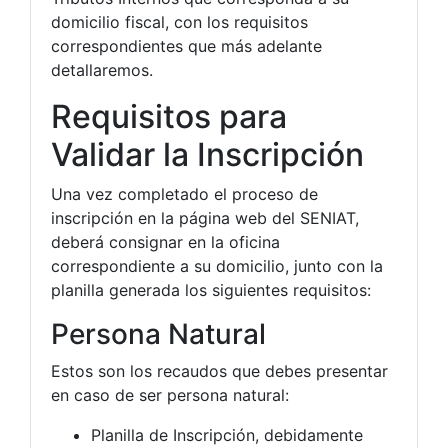
domicilio fiscal, con los requisitos
correspondientes que más adelante
detallaremos.
Requisitos para
Validar la Inscripción
Una vez completado el proceso de
inscripción en la página web del SENIAT,
deberá consignar en la oficina
correspondiente a su domicilio, junto con la
planilla generada los siguientes requisitos:
Persona Natural
Estos son los recaudos que debes presentar
en caso de ser persona natural:
Planilla de Inscripción, debidamente