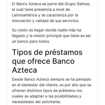
El Banco Azteca es parte del Grupo Salinas,
el cual tiene presencia a nivel de
Latinoamérica y se caracteriza por la
innovación y calidad de sus servicios.
Su visión es llegar donde nadie más ha
llegado y la misión principal que tiene es ser
un banco para todos.
Tipos de préstamos
que ofrece Banco
Azteca
Desde Banco Azteca siempre se ha pensado
en el bienestar del cliente, es por ello que se
ofrecen distintos tipos de préstamo los
cuales se adaptan a las posibilidades y
necesidades del solicitante.