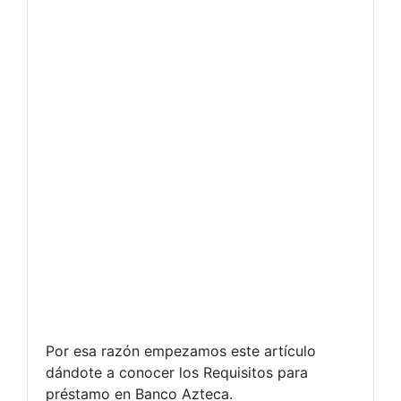
Por esa razón empezamos este artículo
dándote a conocer los Requisitos para
préstamo en Banco Azteca.