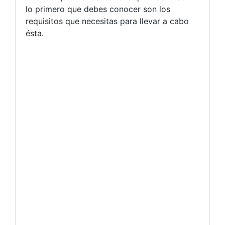
lo primero que debes conocer son los
requisitos que necesitas para llevar a cabo
ésta.