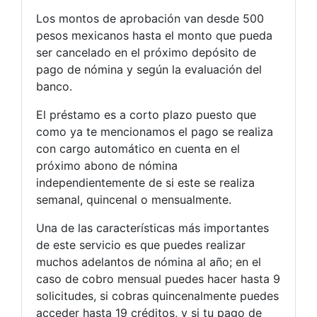
Los montos de aprobación van desde 500
pesos mexicanos hasta el monto que pueda
ser cancelado en el próximo depósito de
pago de nómina y según la evaluación del
banco.
El préstamo es a corto plazo puesto que
como ya te mencionamos el pago se realiza
con cargo automático en cuenta en el
próximo abono de nómina
independientemente de si este se realiza
semanal, quincenal o mensualmente.
Una de las características más importantes
de este servicio es que puedes realizar
muchos adelantos de nómina al año; en el
caso de cobro mensual puedes hacer hasta 9
solicitudes, si cobras quincenalmente puedes
acceder hasta 19 créditos, y si tu pago de