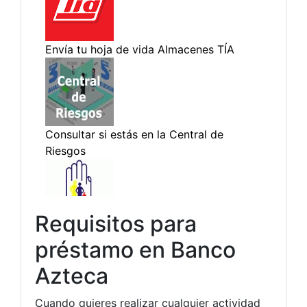
Requisitos para
préstamo en Banco
Azteca
Cuando quieres realizar cualquier actividad