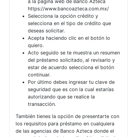
a la página web de Banco Azteca
https://www.bancoazteca.com.mx/
Selecciona la opción crédito y
selecciona en el tipo de crédito que
deseas solicitar.
Acepta haciendo clic en el botón lo
quiero.
Acto seguido se te muestra un resumen
del préstamo solicitado, al revisarlo y
estar de acuerdo selecciona el botón
continuar.
Por último debes ingresar tu clave de
seguridad que es con la cual estarías
autorizando que se realice la
transacción.
También tienes la opción de presentarte con
los requisitos para préstamo en cualquiera
de las agencias de Banco Azteca donde el