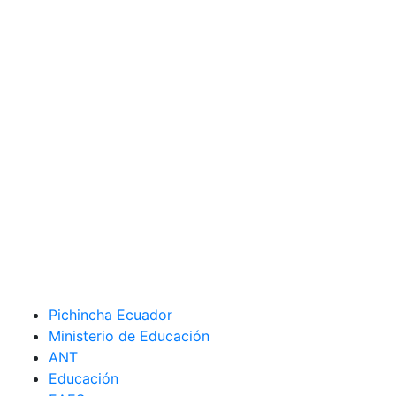
Pichincha Ecuador
Ministerio de Educación
ANT
Educación