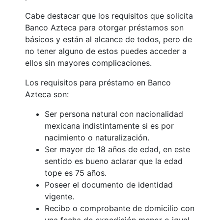
Cabe destacar que los requisitos que solicita
Banco Azteca para otorgar préstamos son
básicos y están al alcance de todos, pero de
no tener alguno de estos puedes acceder a
ellos sin mayores complicaciones.
Los requisitos para préstamo en Banco
Azteca son:
Ser persona natural con nacionalidad
mexicana indistintamente si es por
nacimiento o naturalización.
Ser mayor de 18 años de edad, en este
sentido es bueno aclarar que la edad
tope es 75 años.
Poseer el documento de identidad
vigente.
Recibo o comprobante de domicilio con
una fecha de expedición menor o igual