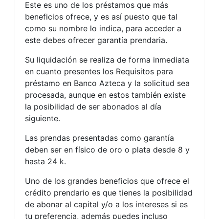
Este es uno de los préstamos que más
beneficios ofrece, y es así puesto que tal
como su nombre lo indica, para acceder a
este debes ofrecer garantía prendaria.
Su liquidación se realiza de forma inmediata
en cuanto presentes los Requisitos para
préstamo en Banco Azteca y la solicitud sea
procesada, aunque en estos también existe
la posibilidad de ser abonados al día
siguiente.
Las prendas presentadas como garantía
deben ser en físico de oro o plata desde 8 y
hasta 24 k.
Uno de los grandes beneficios que ofrece el
crédito prendario es que tienes la posibilidad
de abonar al capital y/o a los intereses si es
tu preferencia, además puedes incluso