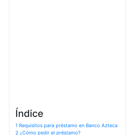
Índice
1 Requisitos para préstamo en Banco Azteca
2 ¿Cómo pedir el préstamo?