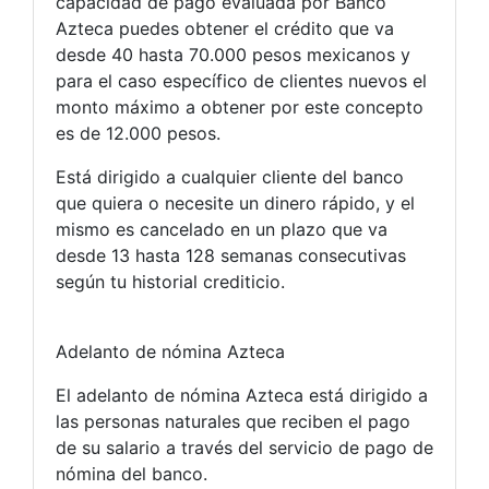
capacidad de pago evaluada por Banco
Azteca puedes obtener el crédito que va
desde 40 hasta 70.000 pesos mexicanos y
para el caso específico de clientes nuevos el
monto máximo a obtener por este concepto
es de 12.000 pesos.
Está dirigido a cualquier cliente del banco
que quiera o necesite un dinero rápido, y el
mismo es cancelado en un plazo que va
desde 13 hasta 128 semanas consecutivas
según tu historial crediticio.
Adelanto de nómina Azteca
El adelanto de nómina Azteca está dirigido a
las personas naturales que reciben el pago
de su salario a través del servicio de pago de
nómina del banco.