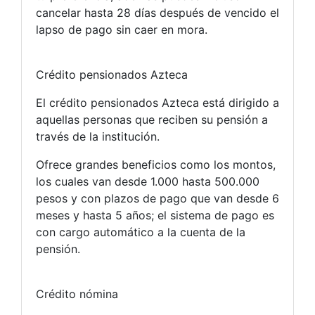
cancelar hasta 28 días después de vencido el
lapso de pago sin caer en mora.
Crédito pensionados Azteca
El crédito pensionados Azteca está dirigido a
aquellas personas que reciben su pensión a
través de la institución.
Ofrece grandes beneficios como los montos,
los cuales van desde 1.000 hasta 500.000
pesos y con plazos de pago que van desde 6
meses y hasta 5 años; el sistema de pago es
con cargo automático a la cuenta de la
pensión.
Crédito nómina