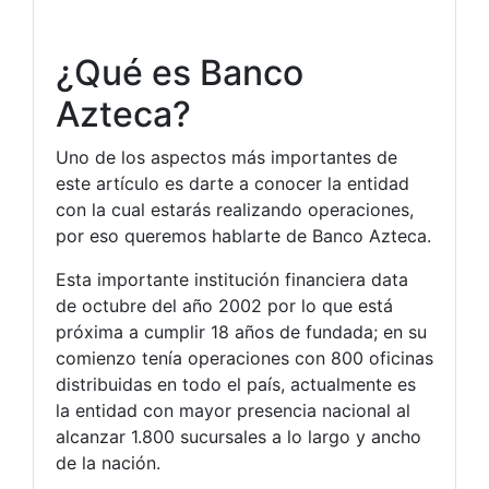
¿Qué es Banco
Azteca?
Uno de los aspectos más importantes de
este artículo es darte a conocer la entidad
con la cual estarás realizando operaciones,
por eso queremos hablarte de Banco Azteca.
Esta importante institución financiera data
de octubre del año 2002 por lo que está
próxima a cumplir 18 años de fundada; en su
comienzo tenía operaciones con 800 oficinas
distribuidas en todo el país, actualmente es
la entidad con mayor presencia nacional al
alcanzar 1.800 sucursales a lo largo y ancho
de la nación.