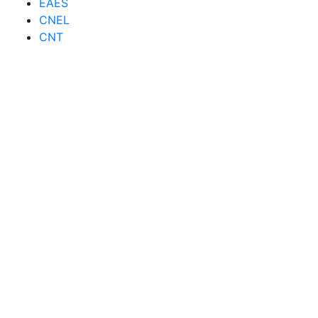
EAES
CNEL
CNT