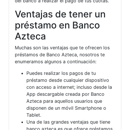
del banco a realizar el pago de tus cuotas.
Ventajas de tener un
préstamo en Banco
Azteca
Muchas son las ventajas que te ofrecen los
préstamos de Banco Azteca, nosotros te
enumeramos algunos a continuación:
Puedes realizar los pagos de tu
préstamo desde cualquier dispositivo
con acceso a internet; incluso desde la
App descargable creada por Banco
Azteca para aquellos usuarios que
disponen de un móvil Smartphone o
Tablet.
Una de las grandes ventajas que tiene
banco azteca es que ofrece préstamos