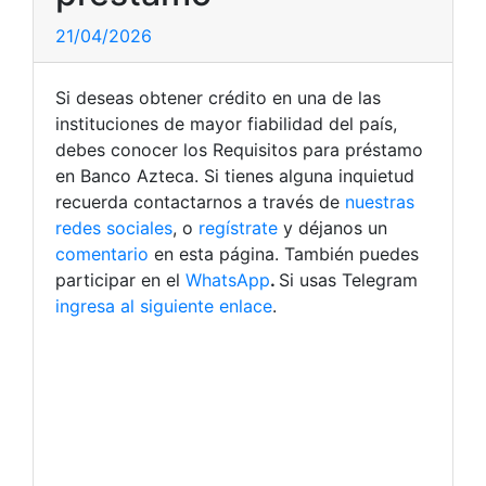
21/04/2026
Si deseas obtener crédito en una de las
instituciones de mayor fiabilidad del país,
debes conocer los Requisitos para préstamo
en Banco Azteca. Si tienes alguna inquietud
recuerda contactarnos a través de
nuestras
redes sociales
, o
regístrate
y déjanos un
comentario
en esta página. También puedes
participar en el
WhatsApp
.
Si usas Telegram
ingresa al siguiente enlace
.