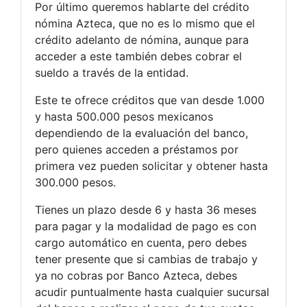
Por último queremos hablarte del crédito
nómina Azteca, que no es lo mismo que el
crédito adelanto de nómina, aunque para
acceder a este también debes cobrar el
sueldo a través de la entidad.
Este te ofrece créditos que van desde 1.000
y hasta 500.000 pesos mexicanos
dependiendo de la evaluación del banco,
pero quienes acceden a préstamos por
primera vez pueden solicitar y obtener hasta
300.000 pesos.
Tienes un plazo desde 6 y hasta 36 meses
para pagar y la modalidad de pago es con
cargo automático en cuenta, pero debes
tener presente que si cambias de trabajo y
ya no cobras por Banco Azteca, debes
acudir puntualmente hasta cualquier sucursal