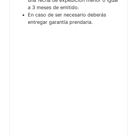
a 3 meses de emitido.
En caso de ser necesario deberás
entregar garantía prendaria.