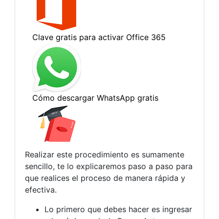
Realizar este procedimiento es sumamente
sencillo, te lo explicaremos paso a paso para
que realices el proceso de manera rápida y
efectiva.
Lo primero que debes hacer es ingresar