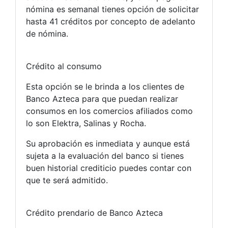
nómina es semanal tienes opción de solicitar
hasta 41 créditos por concepto de adelanto
de nómina.
Crédito al consumo
Esta opción se le brinda a los clientes de
Banco Azteca para que puedan realizar
consumos en los comercios afiliados como
lo son Elektra, Salinas y Rocha.
Su aprobación es inmediata y aunque está
sujeta a la evaluación del banco si tienes
buen historial crediticio puedes contar con
que te será admitido.
Crédito prendario de Banco Azteca