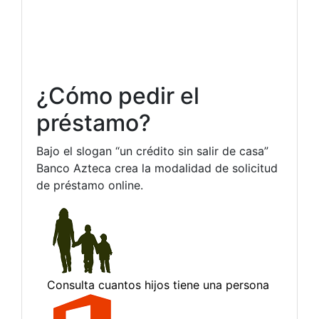
¿Cómo pedir el
préstamo?
Bajo el slogan “un crédito sin salir de casa”
Banco Azteca crea la modalidad de solicitud
de préstamo online.