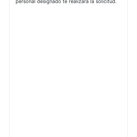
personal designado te realizará la solicitud.