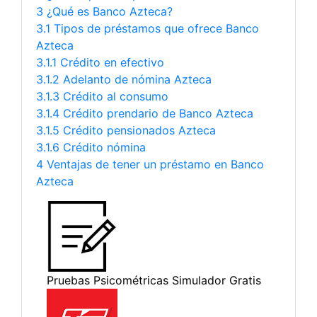
3 ¿Qué es Banco Azteca?
3.1 Tipos de préstamos que ofrece Banco
Azteca
3.1.1 Crédito en efectivo
3.1.2 Adelanto de nómina Azteca
3.1.3 Crédito al consumo
3.1.4 Crédito prendario de Banco Azteca
3.1.5 Crédito pensionados Azteca
3.1.6 Crédito nómina
4 Ventajas de tener un préstamo en Banco
Azteca