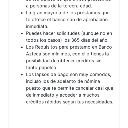
a personas de la tercera edad.
La gran mayoría de los préstamos que
te ofrece el banco son de aprobación
inmediata.
Puedes hacer solicitudes (aunque no en
todos los casos) los 365 días del año.
Los Requisitos para préstamo en Banco
Azteca son mínimos, con ello tienes la
posibilidad de obtener créditos sin
tanto papeleo.
Los lapsos de pago son muy cómodos,
incluso los de adelanto de nómina
puesto que te permite cancelar casi que
de inmediato y acceder a muchos
créditos rápidos según tus necesidades.