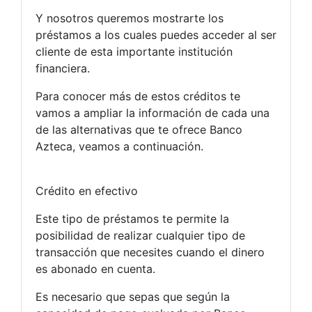
Y nosotros queremos mostrarte los
préstamos a los cuales puedes acceder al ser
cliente de esta importante institución
financiera.
Para conocer más de estos créditos te
vamos a ampliar la información de cada una
de las alternativas que te ofrece Banco
Azteca, veamos a continuación.
Crédito en efectivo
Este tipo de préstamos te permite la
posibilidad de realizar cualquier tipo de
transacción que necesites cuando el dinero
es abonado en cuenta.
Es necesario que sepas que según la