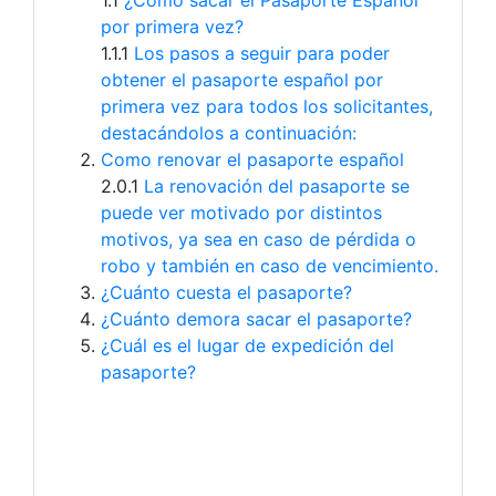
1.1
¿Cómo sacar el Pasaporte Español
por primera vez?
1.1.1
Los pasos a seguir para poder
obtener el pasaporte español por
primera vez para todos los solicitantes,
destacándolos a continuación:
Como renovar el pasaporte español
2.0.1
La renovación del pasaporte se
puede ver motivado por distintos
motivos, ya sea en caso de pérdida o
robo y también en caso de vencimiento.
¿Cuánto cuesta el pasaporte?
¿Cuánto demora sacar el pasaporte?
¿Cuál es el lugar de expedición del
pasaporte?