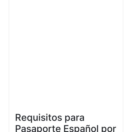
Requisitos para
Pasaporte Español por