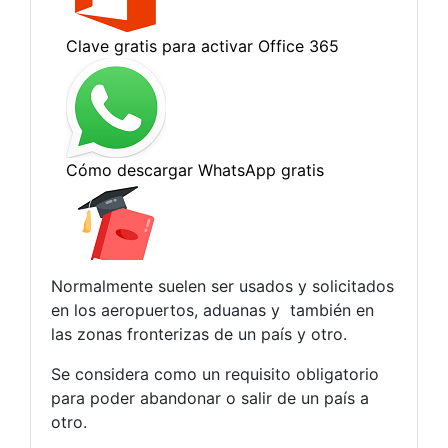
Normalmente suelen ser usados y solicitados
en los aeropuertos, aduanas y también en
las zonas fronterizas de un país y otro.
Se considera como un requisito obligatorio
para poder abandonar o salir de un país a
otro.