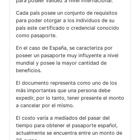
para poseer validez a nivel internacional.
Cada país posee un conjunto de requisitos
para poder otorgar a los individuos de su
país este certificado o credencial conocido
como pasaporte.
En el caso de España, se caracteriza por
poseer un pasaporte muy influyente a nivel
mundial y posee la mayor cantidad de
beneficios.
El documento representa como uno de los
más importantes que una persona debe
expedir, por lo tanto, tener presente el monto
a cancelar por el mismo.
El costo varía a mediados del pasar del
tiempo para obtener el pasaporte español,
actualmente se encuentra entre un monto de