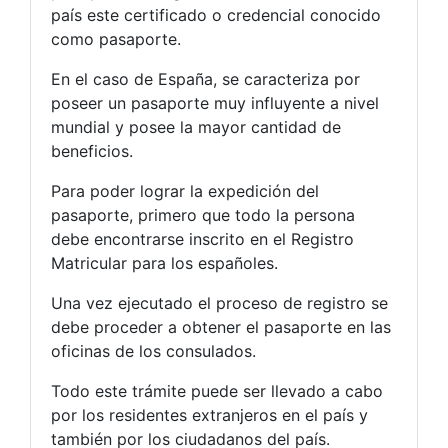
país este certificado o credencial conocido
como pasaporte.
En el caso de España, se caracteriza por
poseer un pasaporte muy influyente a nivel
mundial y posee la mayor cantidad de
beneficios.
Para poder lograr la expedición del
pasaporte, primero que todo la persona
debe encontrarse inscrito en el Registro
Matricular para los españoles.
Una vez ejecutado el proceso de registro se
debe proceder a obtener el pasaporte en las
oficinas de los consulados.
Todo este trámite puede ser llevado a cabo
por los residentes extranjeros en el país y
también por los ciudadanos del país.