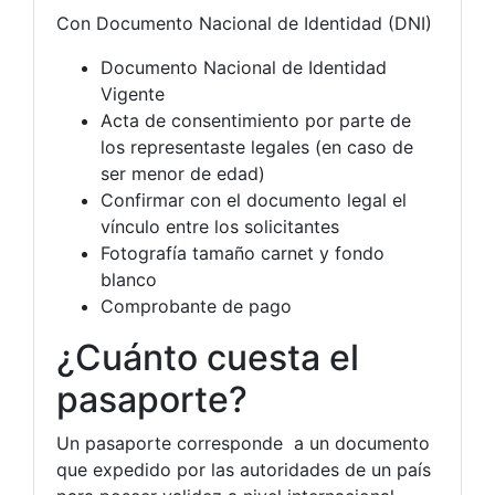
Con Documento Nacional de Identidad (DNI)
Documento Nacional de Identidad
Vigente
Acta de consentimiento por parte de
los representaste legales (en caso de
ser menor de edad)
Confirmar con el documento legal el
vínculo entre los solicitantes
Fotografía tamaño carnet y fondo
blanco
Comprobante de pago
¿Cuánto cuesta el
pasaporte?
Un pasaporte corresponde a un documento
que expedido por las autoridades de un país