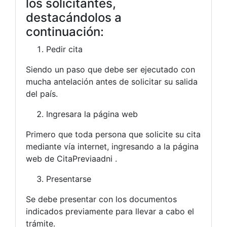
los solicitantes,
destacándolos a
continuación:
Pedir cita
Siendo un paso que debe ser ejecutado con
mucha antelación antes de solicitar su salida
del país.
Ingresara la página web
Primero que toda persona que solicite su cita
mediante vía internet, ingresando a la página
web de CitaPreviaadni .
Presentarse
Se debe presentar con los documentos
indicados previamente para llevar a cabo el
trámite.