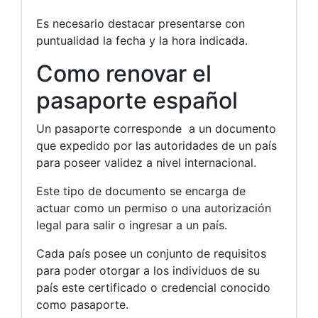
Es necesario destacar presentarse con
puntualidad la fecha y la hora indicada.
Como renovar el
pasaporte español
Un pasaporte corresponde a un documento
que expedido por las autoridades de un país
para poseer validez a nivel internacional.
Este tipo de documento se encarga de
actuar como un permiso o una autorización
legal para salir o ingresar a un país.
Cada país posee un conjunto de requisitos
para poder otorgar a los individuos de su
país este certificado o credencial conocido
como pasaporte.