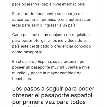
para poseer validez a nivel internacional.
Este tipo de documento se encarga de
actuar como un permiso o una autorización
legal para salir o ingresar a un país.
Cada país posee un conjunto de requisitos
para poder otorgar a los individuos de su
país este certificado o credencial conocido
como pasaporte.
En el caso de España, se caracteriza por
poseer un pasaporte muy influyente a nivel
mundial y posee la mayor cantidad de
beneficios.
Los pasos a seguir para poder
obtener el pasaporte español
por primera vez para todos