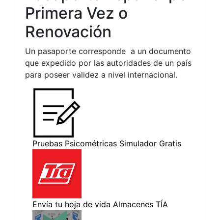
Primera Vez o
Renovación
Un pasaporte corresponde a un documento
que expedido por las autoridades de un país
para poseer validez a nivel internacional.