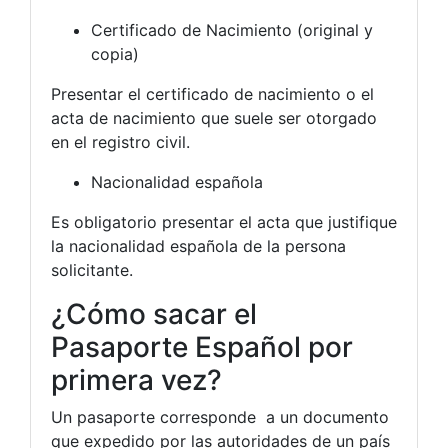
Certificado de Nacimiento (original y
copia)
Presentar el certificado de nacimiento o el
acta de nacimiento que suele ser otorgado
en el registro civil.
Nacionalidad española
Es obligatorio presentar el acta que justifique
la nacionalidad española de la persona
solicitante.
¿Cómo sacar el
Pasaporte Español por
primera vez?
Un pasaporte corresponde a un documento
que expedido por las autoridades de un país