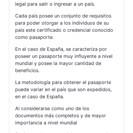
legal para salir o ingresar a un país.
Cada país posee un conjunto de requisitos
para poder otorgar a los individuos de su
país este certificado o credencial conocido
como pasaporte.
En el caso de España, se caracteriza por
poseer un pasaporte muy influyente a nivel
mundial y posee la mayor cantidad de
beneficios.
La metodología para obtener el pasaporte
puede variar en el país que son expedidos,
en el caso de España.
Al considerarse como uno de los
documentos más completos y de mayor
importancia a nivel mundial