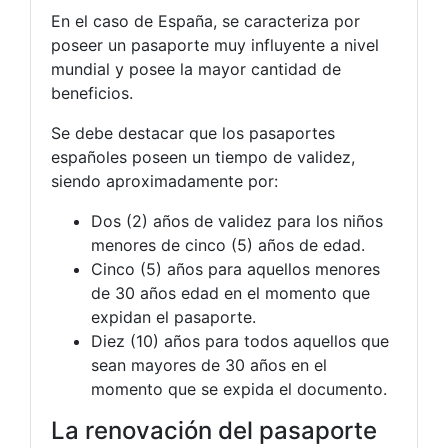
En el caso de España, se caracteriza por
poseer un pasaporte muy influyente a nivel
mundial y posee la mayor cantidad de
beneficios.
Se debe destacar que los pasaportes
españoles poseen un tiempo de validez,
siendo aproximadamente por:
Dos (2) años de validez para los niños
menores de cinco (5) años de edad.
Cinco (5) años para aquellos menores
de 30 años edad en el momento que
expidan el pasaporte.
Diez (10) años para todos aquellos que
sean mayores de 30 años en el
momento que se expida el documento.
La renovación del pasaporte