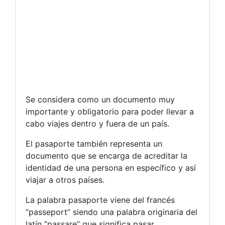
Se considera como un documento muy
importante y obligatorio para poder llevar a
cabo viajes dentro y fuera de un país.
El pasaporte también representa un
documento que se encarga de acreditar la
identidad de una persona en específico y así
viajar a otros países.
La palabra pasaporte viene del francés
“passeport” siendo una palabra originaria del
latín “passare” que significa pasar.