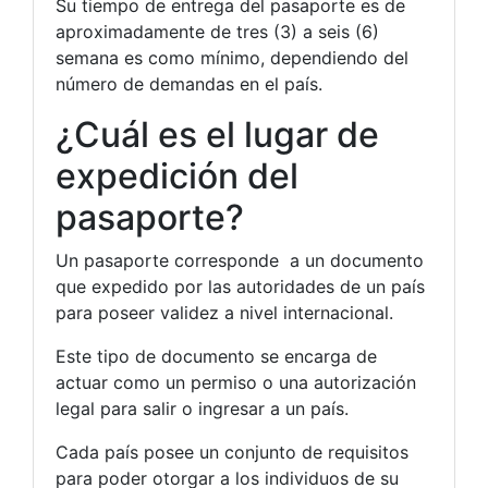
Su tiempo de entrega del pasaporte es de
aproximadamente de tres (3) a seis (6)
semana es como mínimo, dependiendo del
número de demandas en el país.
¿Cuál es el lugar de
expedición del
pasaporte?
Un pasaporte corresponde a un documento
que expedido por las autoridades de un país
para poseer validez a nivel internacional.
Este tipo de documento se encarga de
actuar como un permiso o una autorización
legal para salir o ingresar a un país.
Cada país posee un conjunto de requisitos
para poder otorgar a los individuos de su