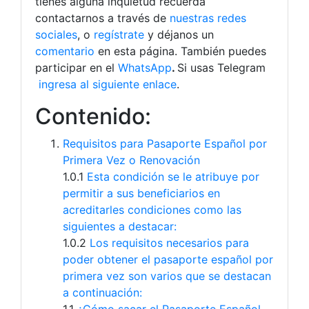
tienes alguna inquietud recuerda
contactarnos a través de
nuestras redes
sociales
, o
regístrate
y déjanos un
comentario
en esta página. También puedes
participar en el
WhatsApp
.
Si usas Telegram
ingresa al siguiente enlace
.
Contenido:
Requisitos para Pasaporte Español por
Primera Vez o Renovación
1.0.1
Esta condición se le atribuye por
permitir a sus beneficiarios en
acreditarles condiciones como las
siguientes a destacar:
1.0.2
Los requisitos necesarios para
poder obtener el pasaporte español por
primera vez son varios que se destacan
a continuación: