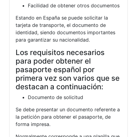
Facilidad de obtener otros documentos
Estando en España se puede solicitar la
tarjeta de transporte, el documento de
identidad, siendo documentos importantes
para garantizar su nacionalidad.
Los requisitos necesarios
para poder obtener el
pasaporte español por
primera vez son varios que se
destacan a continuación:
Documento de solicitud
Se debe presentar un documento referente a
la petición para obtener el pasaporte, de
forma impresa.
Normalmente corresponde a una planilla que