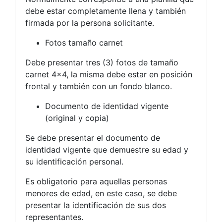
debe estar completamente llena y también
firmada por la persona solicitante.
Fotos tamaño carnet
Debe presentar tres (3) fotos de tamaño
carnet 4×4, la misma debe estar en posición
frontal y también con un fondo blanco.
Documento de identidad vigente
(original y copia)
Se debe presentar el documento de
identidad vigente que demuestre su edad y
su identificación personal.
Es obligatorio para aquellas personas
menores de edad, en este caso, se debe
presentar la identificación de sus dos
representantes.