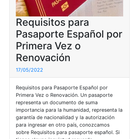
Requisitos para
Pasaporte Español por
Primera Vez o
Renovación
17/05/2022
Requisitos para Pasaporte Español por
Primera Vez o Renovación. Un pasaporte
representa un documento de suma
importancia para la humanidad, representa la
garantía de nacionalidad y la autorización
para ingresar en otro país, conozcamos
sobre Requisitos para pasaporte español. Si