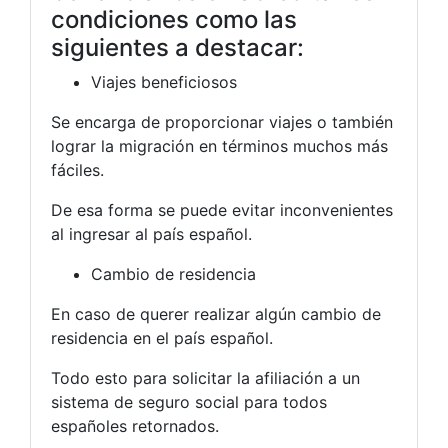
condiciones como las
siguientes a destacar:
Viajes beneficiosos
Se encarga de proporcionar viajes o también
lograr la migración en términos muchos más
fáciles.
De esa forma se puede evitar inconvenientes
al ingresar al país español.
Cambio de residencia
En caso de querer realizar algún cambio de
residencia en el país español.
Todo esto para solicitar la afiliación a un
sistema de seguro social para todos
españoles retornados.