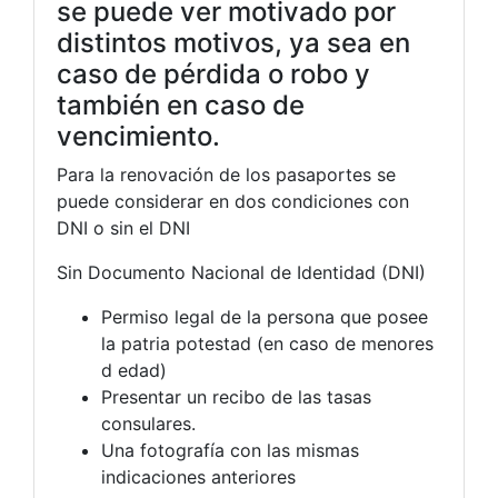
se puede ver motivado por
distintos motivos, ya sea en
caso de pérdida o robo y
también en caso de
vencimiento.
Para la renovación de los pasaportes se
puede considerar en dos condiciones con
DNI o sin el DNI
Sin Documento Nacional de Identidad (DNI)
Permiso legal de la persona que posee
la patria potestad (en caso de menores
d edad)
Presentar un recibo de las tasas
consulares.
Una fotografía con las mismas
indicaciones anteriores