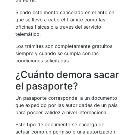
26 euros.
Siendo este monto cancelado en el ente en
que se lleve a cabo el trámite como las
oficinas físicas o a través del servicio
telemático.
Los trámites son completamente gratuitos
siempre y cuando se cumpla con las
condiciones solicitadas.
¿Cuánto demora sacar
el pasaporte?
Un pasaporte corresponde a un documento
que expedido por las autoridades de un país
para poseer validez a nivel internacional.
Este tipo de documento se encarga de
actuar como un permiso o una autorización