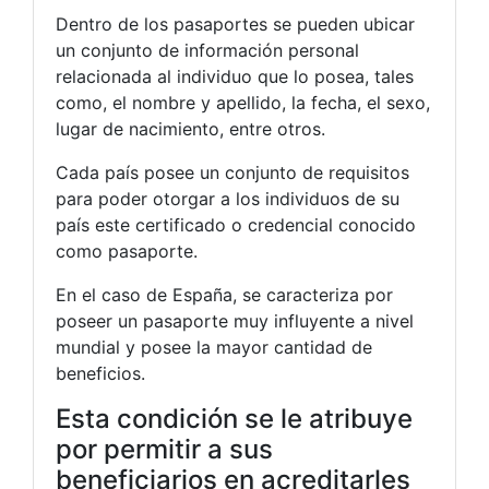
Dentro de los pasaportes se pueden ubicar
un conjunto de información personal
relacionada al individuo que lo posea, tales
como, el nombre y apellido, la fecha, el sexo,
lugar de nacimiento, entre otros.
Cada país posee un conjunto de requisitos
para poder otorgar a los individuos de su
país este certificado o credencial conocido
como pasaporte.
En el caso de España, se caracteriza por
poseer un pasaporte muy influyente a nivel
mundial y posee la mayor cantidad de
beneficios.
Esta condición se le atribuye
por permitir a sus
beneficiarios en acreditarles