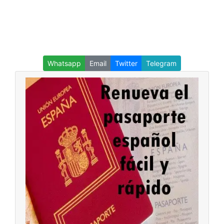
Whatsapp
Email
Twitter
Telegram