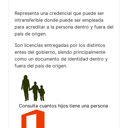
Representa una credencial que puede ser
intransferible donde puede ser empleada
para acreditar a la persona dentro y fuera del
país de origen.
Son licencias entregadas por los distintos
entes del gobierno, siendo principalmente
como un documento de identidad dentro y
fuera del país de origen.