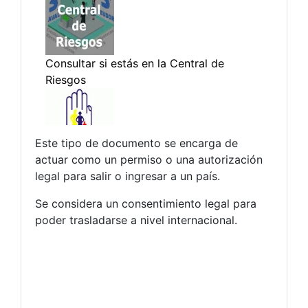
Este tipo de documento se encarga de
actuar como un permiso o una autorización
legal para salir o ingresar a un país.
Se considera un consentimiento legal para
poder trasladarse a nivel internacional.