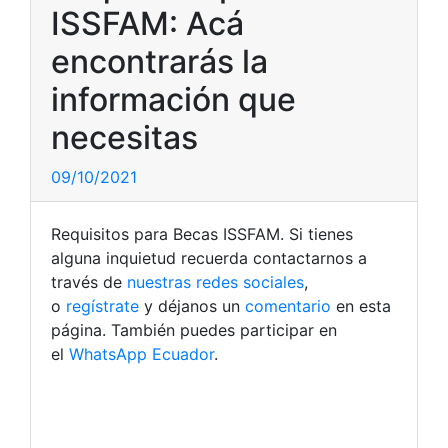
ISSFAM: Acá
encontrarás la
información que
necesitas
09/10/2021
Requisitos para Becas ISSFAM. Si tienes
alguna inquietud recuerda contactarnos a
través de
nuestras redes sociales
,
o
regístrate
y déjanos un
comentario
en esta
página. También puedes participar en
el
WhatsApp Ecuador
.