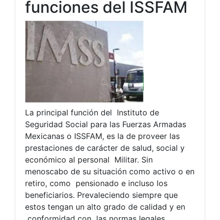
funciones del ISSFAM
La principal función del Instituto de
Seguridad Social para las Fuerzas Armadas
Mexicanas o ISSFAM, es la de proveer las
prestaciones de carácter de salud, social y
económico al personal Militar. Sin
menoscabo de su situación como activo o en
retiro, como pensionado e incluso los
beneficiarios. Prevaleciendo siempre que
estos tengan un alto grado de calidad y en
conformidad con las normas legales