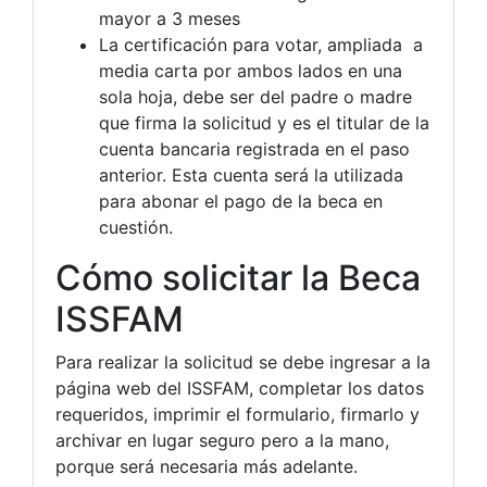
mayor a 3 meses
La certificación para votar, ampliada a
media carta por ambos lados en una
sola hoja, debe ser del padre o madre
que firma la solicitud y es el titular de la
cuenta bancaria registrada en el paso
anterior. Esta cuenta será la utilizada
para abonar el pago de la beca en
cuestión.
Cómo solicitar la Beca
ISSFAM
Para realizar la solicitud se debe ingresar a la
página web del ISSFAM, completar los datos
requeridos, imprimir el formulario, firmarlo y
archivar en lugar seguro pero a la mano,
porque será necesaria más adelante.