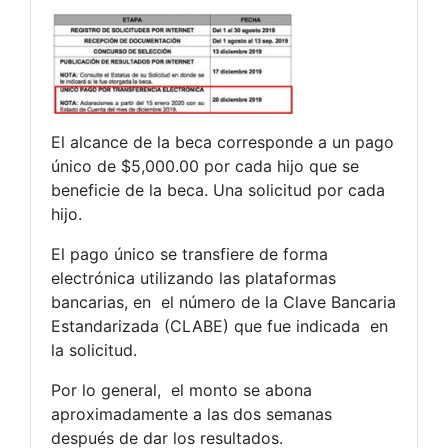
El alcance de la beca corresponde a un pago
único de $5,000.00 por cada hijo que se
beneficie de la beca. Una solicitud por cada
hijo.
El pago único se transfiere de forma
electrónica utilizando las plataformas
bancarias, en el número de la Clave Bancaria
Estandarizada (CLABE) que fue indicada en
la solicitud.
Por lo general, el monto se abona
aproximadamente a las dos semanas
después de dar los resultados.