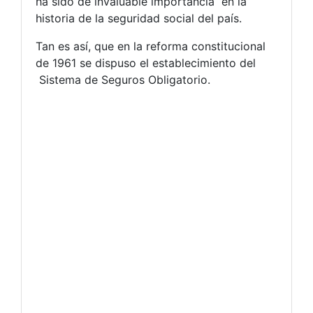
ha sido de invaluable importancia en la
historia de la seguridad social del país.
Tan es así, que en la reforma constitucional
de 1961 se dispuso el establecimiento del
Sistema de Seguros Obligatorio.