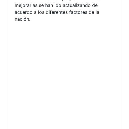
mejorarlas se han ido actualizando de
acuerdo a los diferentes factores de la
nación.