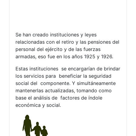
Se han creado instituciones y leyes
relacionadas con el retiro y las pensiones del
personal del ejército y de las fuerzas
armadas, eso fue en los años 1925 y 1926.
Estas instituciones se encargarían de brindar
los servicios para beneficiar la seguridad
social del componente. Y simultáneamente
mantenerlas actualizadas, tomando como
base el análisis de factores de índole
económica y social.