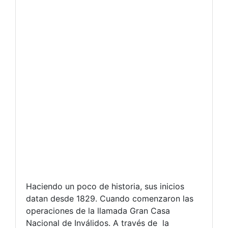
Haciendo un poco de historia, sus inicios
datan desde 1829. Cuando comenzaron las
operaciones de la llamada Gran Casa
Nacional de Inválidos. A través de la