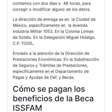
contamos con dos días o 48 horas, para
corregir o modificar alguno de los datos.
La dirección de entrega es en la Ciudad de
México, específicamente en la Avenida
Industria Militar 1053. En la Colonia Lomas
de Sotelo. En la Delegación Miguel Hidalgo.
C.P. 11200,.
Enviado a la atención de la Dirección de
Prestaciones Económicas. En la Subdirección
de Seguros y Trámites de Prestaciones,
específicamente en el Departamento de
Pagas y Ayudas de Def. y Becas.
Cómo se pagan los
beneficios de la Beca
ISSFAM