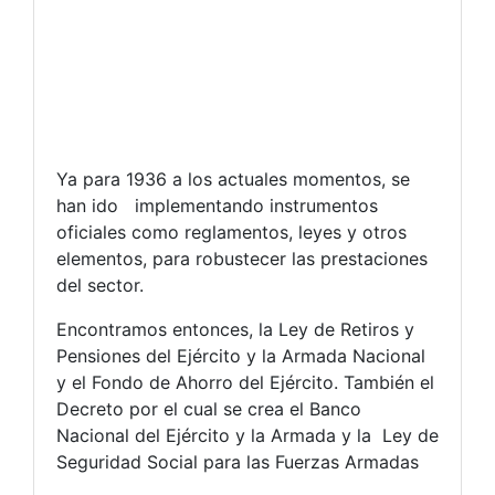
Ya para 1936 a los actuales momentos, se
han ido implementando instrumentos
oficiales como reglamentos, leyes y otros
elementos, para robustecer las prestaciones
del sector.
Encontramos entonces, la Ley de Retiros y
Pensiones del Ejército y la Armada Nacional
y el Fondo de Ahorro del Ejército. También el
Decreto por el cual se crea el Banco
Nacional del Ejército y la Armada y la Ley de
Seguridad Social para las Fuerzas Armadas