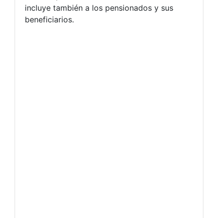
incluye también a los pensionados y sus
beneficiarios.