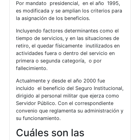
Por mandato presidencial, en el año 1995,
es modificada y se amplian los criterios para
la asignación de los beneficios.
Incluyendo factores determinantes como el
tiempo de servicios, y en las situaciones de
retiro, el quedar físicamente inutilizados en
actividades fuera o dentro del servicio en
primera o segunda categoría, o por
fallecimiento.
Actualmente y desde el año 2000 fue
incluido el beneficio del Seguro Institucional,
dirigido al personal militar que ejerza como
Servidor Público. Con el correspondiente
convenio que reglamenta su administración y
su funcionamiento.
Cuáles son las