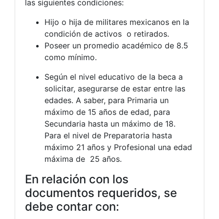
las siguientes condiciones:
Hijo o hija de militares mexicanos en la
condición de activos o retirados.
Poseer un promedio académico de 8.5
como mínimo.
Según el nivel educativo de la beca a
solicitar, asegurarse de estar entre las
edades. A saber, para Primaria un
máximo de 15 años de edad, para
Secundaria hasta un máximo de 18.
Para el nivel de Preparatoria hasta
máximo 21 años y Profesional una edad
máxima de 25 años.
En relación con los
documentos requeridos, se
debe contar con: