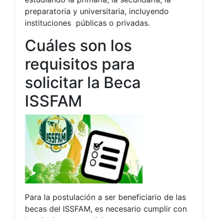
preparatoria y universitaria, incluyendo
instituciones públicas o privadas.
Cuáles son los
requisitos para
solicitar la Beca
ISSFAM
Para la postulación a ser beneficiario de las
becas del ISSFAM, es necesario cumplir con