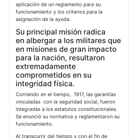
aplicación de un reglamento para su
funcionamiento y los criterios para la
asignación de la ayuda.
Su principal misión radica
en albergar a los militares que
en misiones de gran impacto
para la nación, resultaron
extremadamente
comprometidos en su
integridad física.
Corriendo en el tiempo, 1917, las garantías
vinculadas con la seguridad social, fueron
integradas a los estatutos constitucionales.
Se enunció su normativa y reglamentaron su
funcionamiento.
Al transcurrir del tiempo y con el fin de