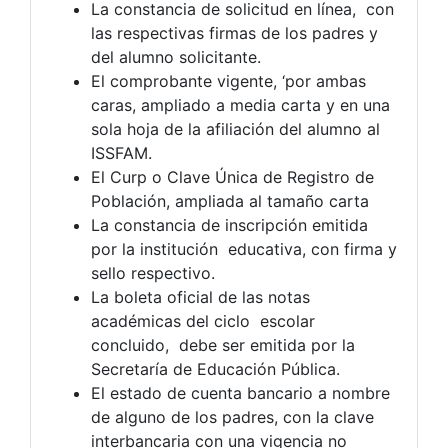
La constancia de solicitud en línea, con
las respectivas firmas de los padres y
del alumno solicitante.
El comprobante vigente, ‘por ambas
caras, ampliado a media carta y en una
sola hoja de la afiliación del alumno al
ISSFAM.
El Curp o Clave Única de Registro de
Población, ampliada al tamaño carta
La constancia de inscripción emitida
por la institución educativa, con firma y
sello respectivo.
La boleta oficial de las notas
académicas del ciclo escolar
concluido, debe ser emitida por la
Secretaría de Educación Pública.
El estado de cuenta bancario a nombre
de alguno de los padres, con la clave
interbancaria con una vigencia no