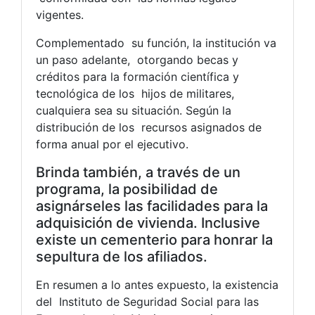
vigentes.
Complementado su función, la institución va
un paso adelante, otorgando becas y
créditos para la formación científica y
tecnológica de los hijos de militares,
cualquiera sea su situación. Según la
distribución de los recursos asignados de
forma anual por el ejecutivo.
Brinda también, a través de un
programa, la posibilidad de
asignárseles las facilidades para la
adquisición de vivienda. Inclusive
existe un cementerio para honrar la
sepultura de los afiliados.
En resumen a lo antes expuesto, la existencia
del Instituto de Seguridad Social para las