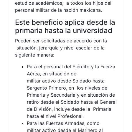
estudios académicos, a todos los hijos del
personal militar de la nación mexicana.
Este beneficio aplica desde la
primaria hasta la universidad
Pueden ser solicitadas de acuerdo con la
situación, jerarquía y nivel escolar de la
siguiente manera:
Para el personal del Ejército y la Fuerza
Aérea, en situación de
militar activo desde Soldado hasta
Sargento Primero, en los niveles de
Primaria y Secundaria y en situación de
retiro desde el Soldado hasta el General
de División, incluye desde la Primaria
hasta el nivel Profesional.
Para las Fuerzas Armadas, como
militar activo desde el Marinero al