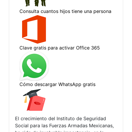
El crecimiento del Instituto de Seguridad
Social para las Fuerzas Armadas Mexicanas,