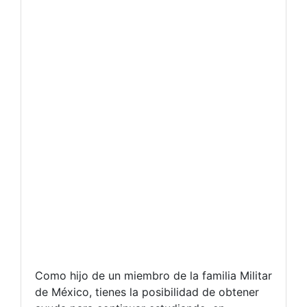
Como hijo de un miembro de la familia Militar
de México, tienes la posibilidad de obtener