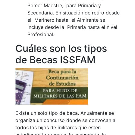
Primer Maestre, para Primaria y
Secundaria. En situación de retiro desde
el Marinero hasta el Almirante se
incluye desde la Primaria hasta el nivel
Profesional.
Cuáles son los tipos
de Becas ISSFAM
Existe un solo tipo de beca. Anualmente se
organiza un concurso donde se convocan a
todos los hijos de militares que estén
estudiando la primaria, la secundaria, la