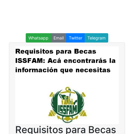
Whatsapp
Email
Twitter
Telegram
Requisitos para Becas