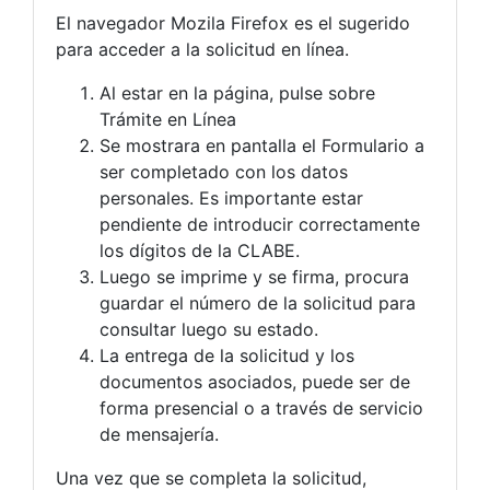
El navegador Mozila Firefox es el sugerido
para acceder a la solicitud en línea.
Al estar en la página, pulse sobre
Trámite en Línea
Se mostrara en pantalla el Formulario a
ser completado con los datos
personales. Es importante estar
pendiente de introducir correctamente
los dígitos de la CLABE.
Luego se imprime y se firma, procura
guardar el número de la solicitud para
consultar luego su estado.
La entrega de la solicitud y los
documentos asociados, puede ser de
forma presencial o a través de servicio
de mensajería.
Una vez que se completa la solicitud,