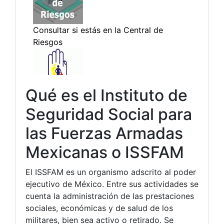
Qué es el Instituto de
Seguridad Social para
las Fuerzas Armadas
Mexicanas o ISSFAM
El ISSFAM es un organismo adscrito al poder
ejecutivo de México. Entre sus actividades se
cuenta la administración de las prestaciones
sociales, económicas y de salud de los
militares, bien sea activo o retirado. Se