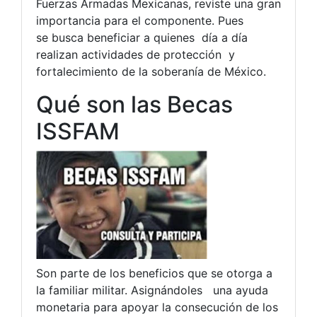
Fuerzas Armadas Mexicanas, reviste una gran
importancia para el componente. Pues
se busca beneficiar a quienes día a día
realizan actividades de protección y
fortalecimiento de la soberanía de México.
Qué son las Becas
ISSFAM
Son parte de los beneficios que se otorga a
la familiar militar. Asignándoles una ayuda
monetaria para apoyar la consecución de los