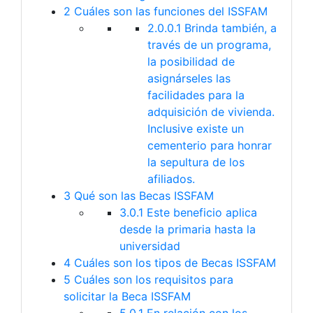
2
Cuáles son las funciones del ISSFAM
2.0.0.1
Brinda también, a
través de un programa,
la posibilidad de
asignárseles las
facilidades para la
adquisición de vivienda.
Inclusive existe un
cementerio para honrar
la sepultura de los
afiliados.
3
Qué son las Becas ISSFAM
3.0.1
Este beneficio aplica
desde la primaria hasta la
universidad
4
Cuáles son los tipos de Becas ISSFAM
5
Cuáles son los requisitos para
solicitar la Beca ISSFAM