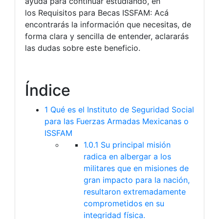
ayuda para continuar estudiando, en
los Requisitos para Becas ISSFAM: Acá
encontrarás la información que necesitas, de
forma clara y sencilla de entender, aclararás
las dudas sobre este beneficio.
Índice
1
Qué es el Instituto de Seguridad Social
para las Fuerzas Armadas Mexicanas o
ISSFAM
1.0.1
Su principal misión
radica en albergar a los
militares que en misiones de
gran impacto para la nación,
resultaron extremadamente
comprometidos en su
integridad física.