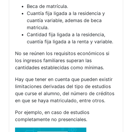
Beca de matrícula.
Cuantía fija ligada a la residencia y
cuantía variable, ademas de beca
matricula.
Cantidad fija ligada a la residencia,
cuantía fija ligada a la renta y variable.
No se reúnen los requisitos económicos si
los ingresos familiares superan las
cantidades establecidas como mínimas.
Hay que tener en cuenta que pueden existir
limitaciones derivadas del tipo de estudios
que curse el alumno, del número de créditos
en que se haya matriculado, entre otros.
Por ejemplo, en caso de estudios
completamente no presenciales.