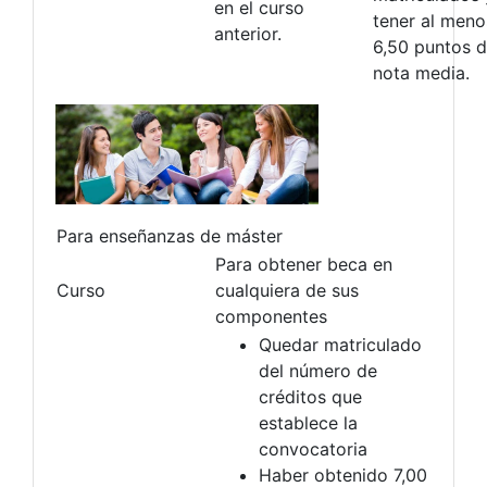
en el curso
tener al meno
anterior.
6,50 puntos 
nota media.
Para enseñanzas de máster
Para obtener beca en
Curso
cualquiera de sus
componentes
Quedar matriculado
del número de
créditos que
establece la
convocatoria
Haber obtenido 7,00