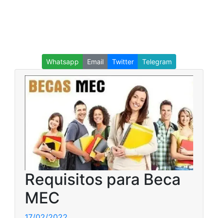
Whatsapp
Email
Twitter
Telegram
Requisitos para Beca
MEC
17/02/2022