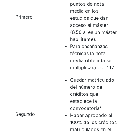
puntos de nota
media en los
Primero
estudios que dan
acceso al máster
(6,50 si es un máster
habilitante).
Para enseñanzas
técnicas la nota
media obtenida se
multiplicará por 1,17.
Quedar matriculado
del número de
créditos que
establece la
convocatoria*
Segundo
Haber aprobado el
100% de los créditos
matriculados en el