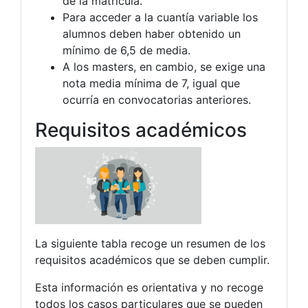
de la matrícula.
Para acceder a la cuantía variable los
alumnos deben haber obtenido un
mínimo de 6,5 de media.
A los masters, en cambio, se exige una
nota media mínima de 7, igual que
ocurría en convocatorias anteriores.
Requisitos académicos
La siguiente tabla recoge un resumen de los
requisitos académicos que se deben cumplir.
Esta información es orientativa y no recoge
todos los casos particulares que se pueden