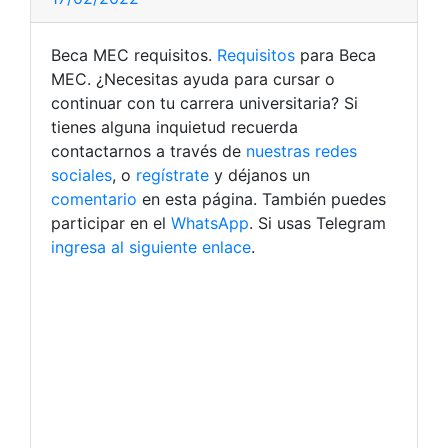
Beca MEC requisitos.
Requisitos
para Beca
MEC. ¿Necesitas ayuda para cursar o
continuar con tu carrera universitaria? Si
tienes alguna inquietud recuerda
contactarnos a través de
nuestras redes
sociales
, o
regístrate
y déjanos un
comentario
en esta página. También puedes
participar en el
WhatsApp
. Si usas Telegram
ingresa al siguiente enlace
.