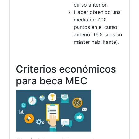
curso anterior.
Haber obtenido una
media de 7,00
puntos en el curso
anterior (6,5 si es un
máster habilitante).
Criterios económicos
para beca MEC