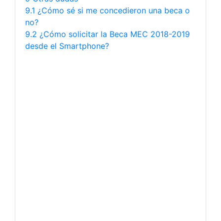
9.1 ¿Cómo sé si me concedieron una beca o
no?
9.2 ¿Cómo solicitar la Beca MEC 2018-2019
desde el Smartphone?