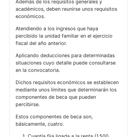
Además de los requisitos generales y
académicos, deben reunirse unos requisitos
económicos.
Atendiendo a los ingresos que haya
percibido la unidad familiar en el ejercicio
fiscal del año anterior.
Aplicando deducciones para determinadas
situaciones cuyo detalle puede consultarse
en la convocatoria.
Dichos requisitos económicos se establecen
mediante unos límites que determinarán los
componentes de beca que pueden
percibirse.
Estos componentes de beca son,
básicamente, cuatro.
Cuantía fija ligada a la renta (1.500