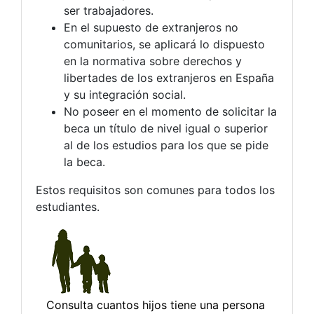
ser trabajadores.
En el supuesto de extranjeros no
comunitarios, se aplicará lo dispuesto
en la normativa sobre derechos y
libertades de los extranjeros en España
y su integración social.
No poseer en el momento de solicitar la
beca un título de nivel igual o superior
al de los estudios para los que se pide
la beca.
Estos requisitos son comunes para todos los
estudiantes.