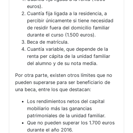
euros).
Cuantía fija ligada a la residencia, a
percibir únicamente si tiene necesidad
de residir fuera del domicilio familiar
durante el curso (1.500 euros).
Beca de matrícula.
Cuantía variable, que depende de la
renta per cápita de la unidad familiar
del alumno y de su nota media.
Por otra parte, existen otros límites que no
pueden superarse para ser beneficiario de
una beca, entre los que destacan:
Los rendimientos netos del capital
mobiliario más las ganancias
patrimoniales de la unidad familiar.
Que no pueden superar los 1.700 euros
durante el año 2016.