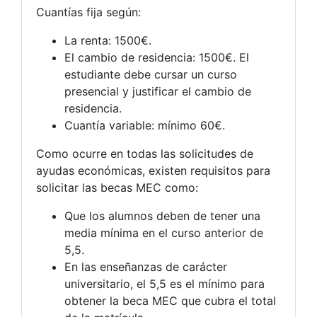
Cuantías fija según:
La renta: 1500€.
El cambio de residencia: 1500€. El
estudiante debe cursar un curso
presencial y justificar el cambio de
residencia.
Cuantía variable: mínimo 60€.
Como ocurre en todas las solicitudes de
ayudas económicas, existen requisitos para
solicitar las becas MEC como:
Que los alumnos deben de tener una
media mínima en el curso anterior de
5,5.
En las enseñanzas de carácter
universitario, el 5,5 es el mínimo para
obtener la beca MEC que cubra el total