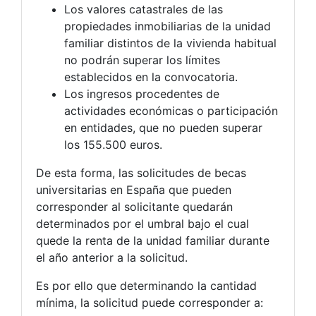
Los valores catastrales de las
propiedades inmobiliarias de la unidad
familiar distintos de la vivienda habitual
no podrán superar los límites
establecidos en la convocatoria.
Los ingresos procedentes de
actividades económicas o participación
en entidades, que no pueden superar
los 155.500 euros.
De esta forma, las solicitudes de becas
universitarias en España que pueden
corresponder al solicitante quedarán
determinados por el umbral bajo el cual
quede la renta de la unidad familiar durante
el año anterior a la solicitud.
Es por ello que determinando la cantidad
mínima, la solicitud puede corresponder a: