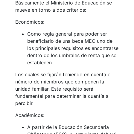
Básicamente el Ministerio de Educación se
mueve en torno a dos criterios:
Económicos:
Como regla general para poder ser
beneficiario de una beca MEC uno de
los principales requisitos es encontrarse
dentro de los umbrales de renta que se
establecen.
Los cuales se fijarán teniendo en cuenta el
número de miembros que componen la
unidad familiar. Este requisito será
fundamental para determinar la cuantía a
percibir.
Académicos:
A partir de la Educación Secundaria