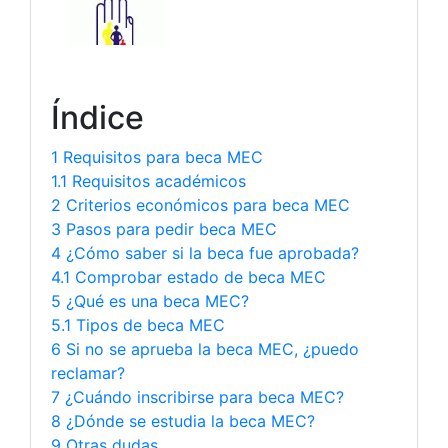
Índice
1 Requisitos para beca MEC
1.1 Requisitos académicos
2 Criterios económicos para beca MEC
3 Pasos para pedir beca MEC
4 ¿Cómo saber si la beca fue aprobada?
4.1 Comprobar estado de beca MEC
5 ¿Qué es una beca MEC?
5.1 Tipos de beca MEC
6 Si no se aprueba la beca MEC, ¿puedo
reclamar?
7 ¿Cuándo inscribirse para beca MEC?
8 ¿Dónde se estudia la beca MEC?
9 Otras dudas