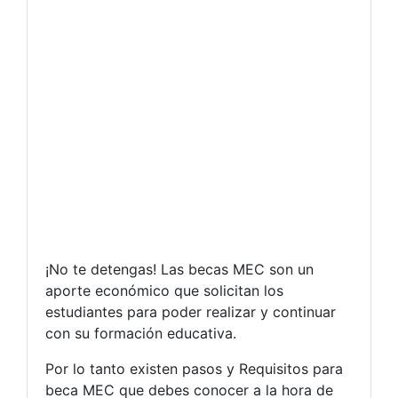
¡No te detengas! Las becas MEC son un
aporte económico que solicitan los
estudiantes para poder realizar y continuar
con su formación educativa.
Por lo tanto existen pasos y Requisitos para
beca MEC que debes conocer a la hora de