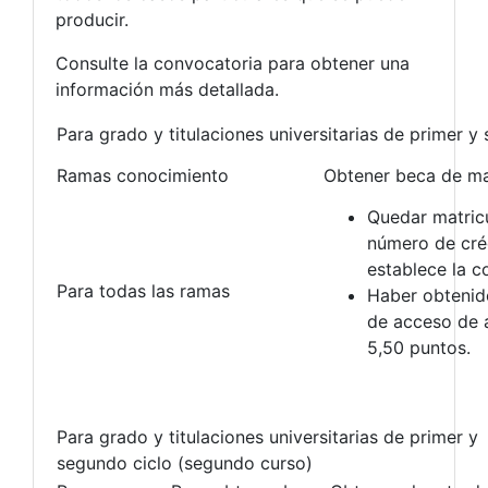
producir.
Consulte la convocatoria para obtener una
información más detallada.
Para grado y titulaciones universitarias de primer y
Ramas conocimiento
Obtener beca de ma
Quedar matric
número de cré
establece la c
Para todas las ramas
Haber obtenid
de acceso de 
5,50 puntos.
Para grado y titulaciones universitarias de primer y
segundo ciclo (segundo curso)