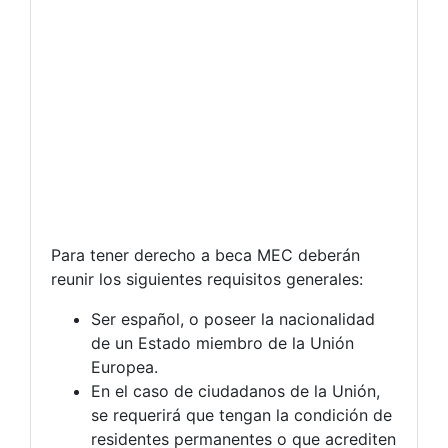
Para tener derecho a beca MEC deberán
reunir los siguientes requisitos generales:
Ser español, o poseer la nacionalidad
de un Estado miembro de la Unión
Europea.
En el caso de ciudadanos de la Unión,
se requerirá que tengan la condición de
residentes permanentes o que acrediten