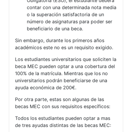
Obligatoria (ESO), el estudiante deberá
contar con una determinada nota media
o la superación satisfactoria de un
número de asignaturas para poder ser
beneficiario de una beca.
Sin embargo, durante los primeros años
académicos este no es un requisito exigido.
Los estudiantes universitarios que soliciten la
beca MEC pueden optar a una cobertura del
100% de la matrícula. Mientras que los no
universitarios podrán beneficiarse de una
ayuda económica de 200€.
Por otra parte, estas son algunas de las
becas MEC con sus requisitos específicos:
Todos los estudiantes pueden optar a mas
de tres ayudas distintas de las becas MEC: