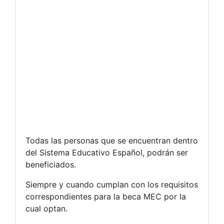
Todas las personas que se encuentran dentro
del Sistema Educativo Español, podrán ser
beneficiados.
Siempre y cuando cumplan con los requisitos
correspondientes para la beca MEC por la
cual optan.