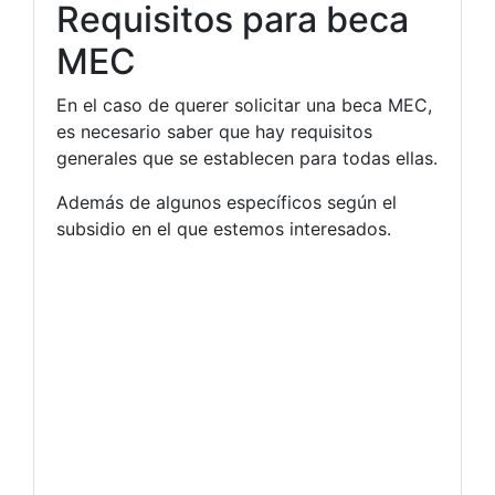
Requisitos para beca
MEC
En el caso de querer solicitar una beca MEC,
es necesario saber que hay requisitos
generales que se establecen para todas ellas.
Además de algunos específicos según el
subsidio en el que estemos interesados.