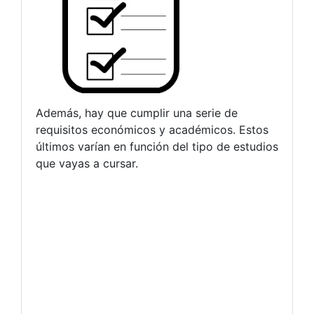
Además, hay que cumplir una serie de
requisitos económicos y académicos. Estos
últimos varían en función del tipo de estudios
que vayas a cursar.