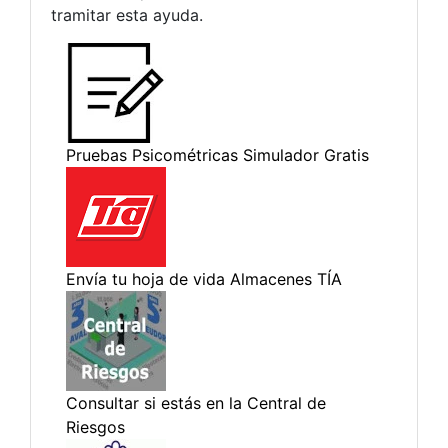
tramitar esta ayuda.