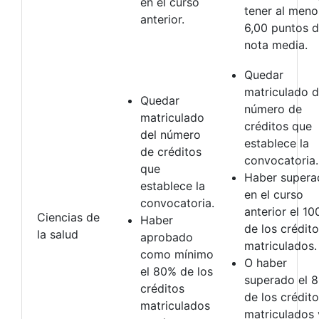
en el curso
tener al meno
anterior.
6,00 puntos 
nota media.
Quedar
matriculado d
Quedar
número de
matriculado
créditos que
del número
establece la
de créditos
convocatoria.
que
Haber supera
establece la
en el curso
convocatoria.
anterior el 1
Ciencias de
Haber
de los crédit
la salud
aprobado
matriculados.
como mínimo
O haber
el 80% de los
superado el 
créditos
de los crédit
matriculados
matriculados 