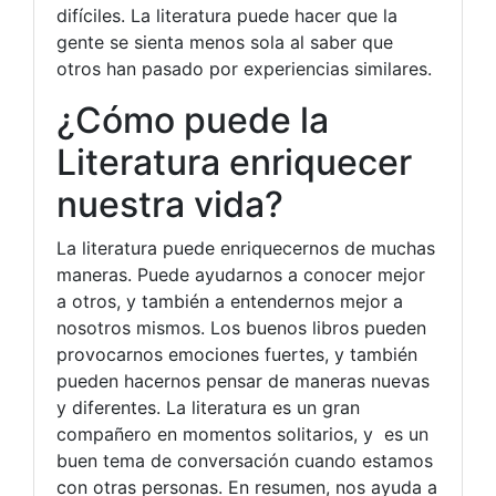
difíciles. La literatura puede hacer que la
gente se sienta menos sola al saber que
otros han pasado por experiencias similares.
¿Cómo puede la
Literatura enriquecer
nuestra vida?
La literatura puede enriquecernos de muchas
maneras. Puede ayudarnos a conocer mejor
a otros, y también a entendernos mejor a
nosotros mismos. Los buenos libros pueden
provocarnos emociones fuertes, y también
pueden hacernos pensar de maneras nuevas
y diferentes. La literatura es un gran
compañero en momentos solitarios, y es un
buen tema de conversación cuando estamos
con otras personas. En resumen, nos ayuda a