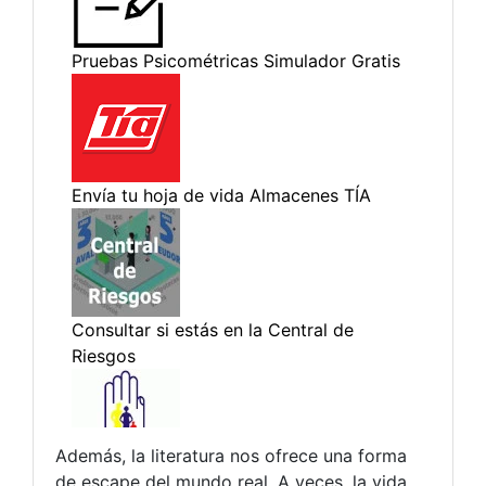
Además, la literatura nos ofrece una forma
de escape del mundo real. A veces, la vida