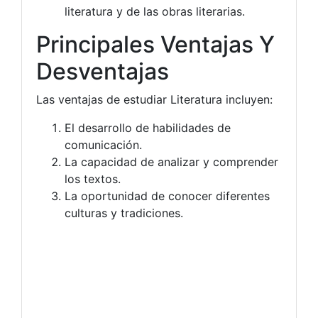
literatura y de las obras literarias.
Principales Ventajas Y
Desventajas
Las ventajas de estudiar Literatura incluyen:
El desarrollo de habilidades de
comunicación.
La capacidad de analizar y comprender
los textos.
La oportunidad de conocer diferentes
culturas y tradiciones.