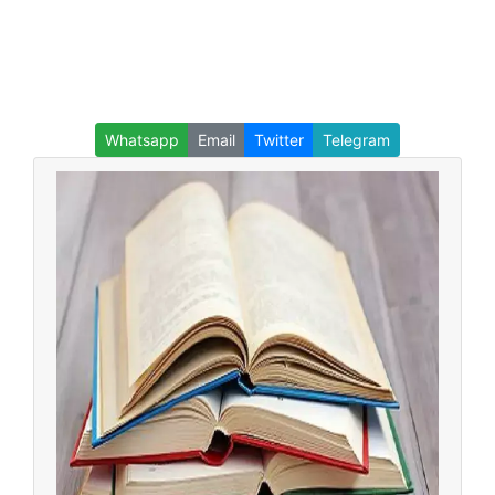
Whatsapp
Email
Twitter
Telegram