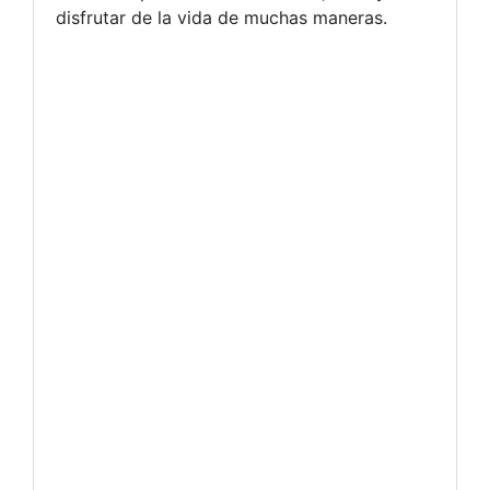
disfrutar de la vida de muchas maneras.