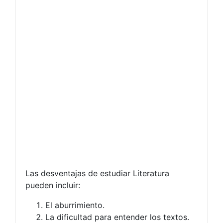
Las desventajas de estudiar Literatura
pueden incluir:
El aburrimiento.
La dificultad para entender los textos.