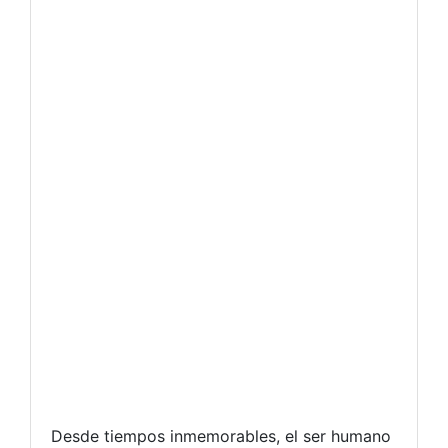
Desde tiempos inmemorables, el ser humano