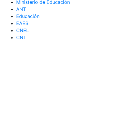
Ministerio de Educación
ANT
Educación
EAES
CNEL
CNT