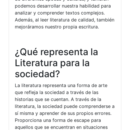
podemos desarrollar nuestra habilidad para
analizar y comprender textos complejos.
Además, al leer literatura de calidad, también
mejoráramos nuestro propia escritura.
¿Qué representa la
Literatura para la
sociedad?
La literatura representa una forma de arte
que refleja la sociedad a través de las
historias que se cuentan. A través de la
literatura, la sociedad puede comprenderse a
sí misma y aprender de sus propios errores.
Proporciona una forma de escape para
aquellos que se encuentran en situaciones