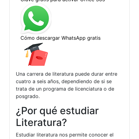
Una carrera de literatura puede durar entre
cuatro a seis años, dependiendo de si se
trata de un programa de licenciatura o de
posgrado.
¿Por qué estudiar
Literatura?
Estudiar literatura nos permite conocer el