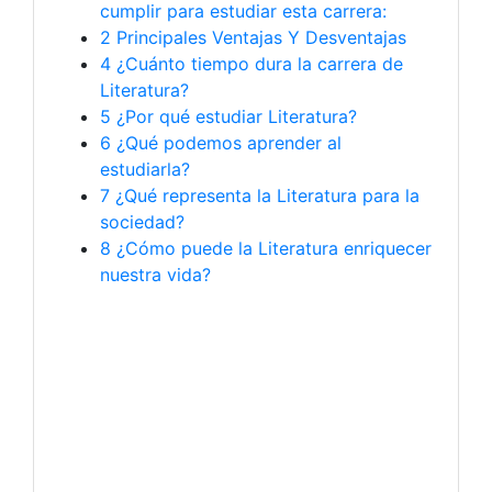
cumplir para estudiar esta carrera:
2
Principales Ventajas Y Desventajas
4
¿Cuánto tiempo dura la carrera de
Literatura?
5
¿Por qué estudiar Literatura?
6
¿Qué podemos aprender al
estudiarla?
7
¿Qué representa la Literatura para la
sociedad?
8
¿Cómo puede la Literatura enriquecer
nuestra vida?