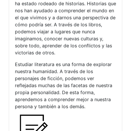
ha estado rodeado de historias. Historias que
nos han ayudado a comprender el mundo en
el que vivimos y a darnos una perspectiva de
cómo podría ser. A través de los libros,
podemos viajar a lugares que nunca
imaginamos, conocer nuevas culturas y,
sobre todo, aprender de los conflictos y las
victorias de otros.
Estudiar literatura es una forma de explorar
nuestra humanidad. A través de los
personajes de ficción, podemos ver
reflejadas muchas de las facetas de nuestra
propia personalidad. De esta forma,
aprendemos a comprender mejor a nuestra
persona y también a los demás.