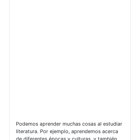
Podemos aprender muchas cosas al estudiar
literatura. Por ejemplo, aprendemos acerca
de diferentes épocas y culturas, y también