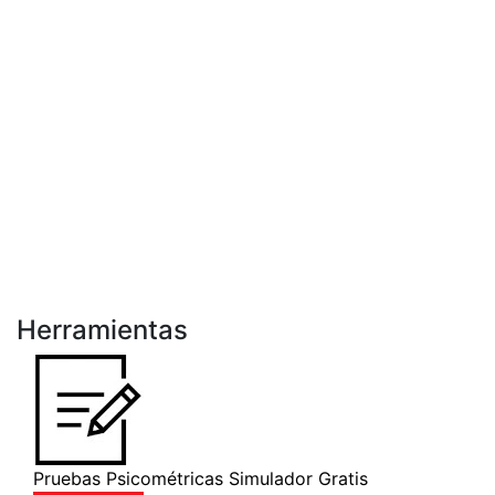
Herramientas