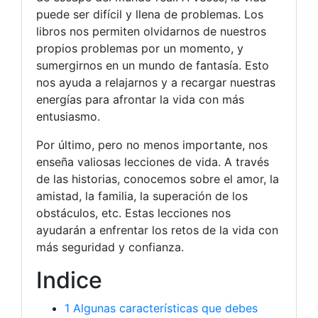
puede ser difícil y llena de problemas. Los
libros nos permiten olvidarnos de nuestros
propios problemas por un momento, y
sumergirnos en un mundo de fantasía. Esto
nos ayuda a relajarnos y a recargar nuestras
energías para afrontar la vida con más
entusiasmo.
Por último, pero no menos importante, nos
enseña valiosas lecciones de vida. A través
de las historias, conocemos sobre el amor, la
amistad, la familia, la superación de los
obstáculos, etc. Estas lecciones nos
ayudarán a enfrentar los retos de la vida con
más seguridad y confianza.
Indice
1
Algunas características que debes