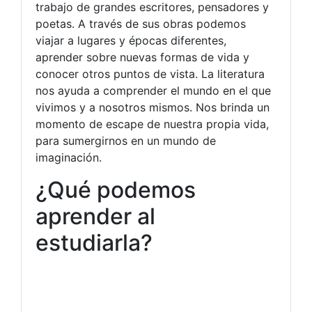
trabajo de grandes escritores, pensadores y
poetas. A través de sus obras podemos
viajar a lugares y épocas diferentes,
aprender sobre nuevas formas de vida y
conocer otros puntos de vista. La literatura
nos ayuda a comprender el mundo en el que
vivimos y a nosotros mismos. Nos brinda un
momento de escape de nuestra propia vida,
para sumergirnos en un mundo de
imaginación.
¿Qué podemos
aprender al
estudiarla?