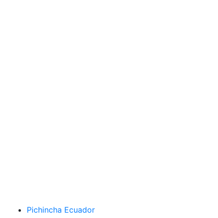
Pichincha Ecuador