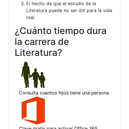
El hecho de que el estudio de la
Literatura puede no ser útil para la vida
real.
¿Cuánto tiempo dura
la carrera de
Literatura?