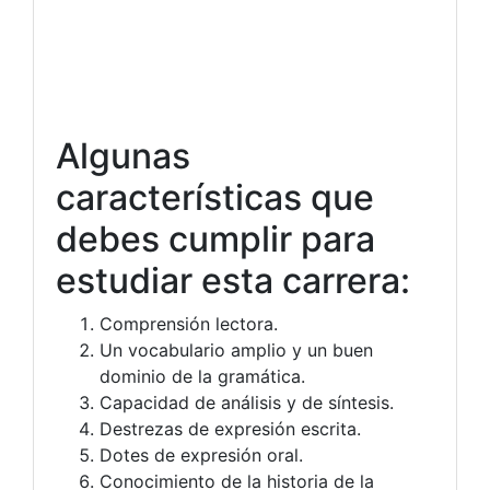
Algunas
características que
debes cumplir para
estudiar esta carrera:
Comprensión lectora.
Un vocabulario amplio y un buen
dominio de la gramática.
Capacidad de análisis y de síntesis.
Destrezas de expresión escrita.
Dotes de expresión oral.
Conocimiento de la historia de la