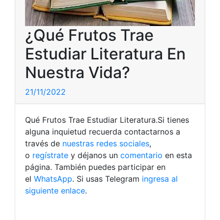
¿Qué Frutos Trae
Estudiar Literatura En
Nuestra Vida?
21/11/2022
Qué Frutos Trae Estudiar Literatura.Si tienes
alguna inquietud recuerda contactarnos a
través de
nuestras redes sociales
,
o
regístrate
y déjanos un
comentario
en esta
página. También puedes participar en
el
WhatsApp
. Si usas Telegram
ingresa al
siguiente enlace
.