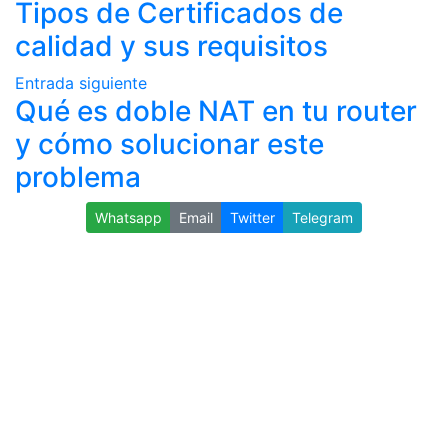
Tipos de Certificados de
calidad y sus requisitos
Entrada siguiente
Qué es doble NAT en tu router
y cómo solucionar este
problema
Whatsapp
Email
Twitter
Telegram