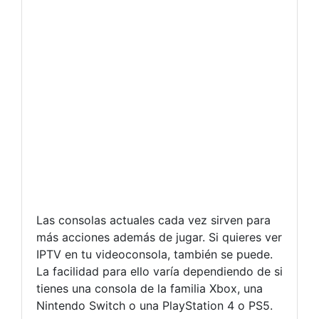
Las consolas actuales cada vez sirven para
más acciones además de jugar. Si quieres ver
IPTV en tu videoconsola, también se puede.
La facilidad para ello varía dependiendo de si
tienes una consola de la familia Xbox, una
Nintendo Switch o una PlayStation 4 o PS5.