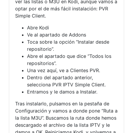
ver las listas o M3U en Kodi, aunque vamos a
optar por el de más fácil instalación: PVR
Simple Client.
Abre Kodi
Ve al apartado de Addons
Toca sobre la opción “Instalar desde
repositorio”.
Abre el apartado que dice “Todos los
repositorios”.
Una vez aquí, ve a Clientes PVR.
Dentro del apartado anterior,
selecciona PVR IPTV Simple Client.
Entramos y le damos a Instalar.
Tras instalarlo, pulsamos en la pestaña de
Configuración y vamos a donde pone “Ruta a
la lista M3U”. Buscamos la ruta donde hemos
descargado el archivo de la lista IPTV y le
damos a OK. Reiniciamos Kodi, y volvemos a