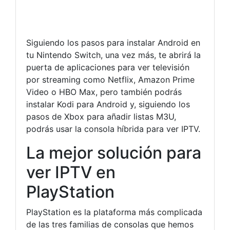
Siguiendo los pasos para instalar Android en
tu Nintendo Switch, una vez más, te abrirá la
puerta de aplicaciones para ver televisión
por streaming como Netflix, Amazon Prime
Video o HBO Max, pero también podrás
instalar Kodi para Android y, siguiendo los
pasos de Xbox para añadir listas M3U,
podrás usar la consola híbrida para ver IPTV.
La mejor solución para
ver IPTV en
PlayStation
PlayStation es la plataforma más complicada
de las tres familias de consolas que hemos