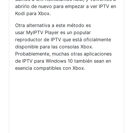
abrirlo de nuevo para empezar a ver IPTV en
Kodi para Xbox.
Otra alternativa a este método es
usar MyIPTV Player es un popular
reproductor de IPTV que está oficialmente
disponible para las consolas Xbox.
Probablemente, muchas otras aplicaciones
de IPTV para Windows 10 también sean en
esencia compatibles con Xbox.