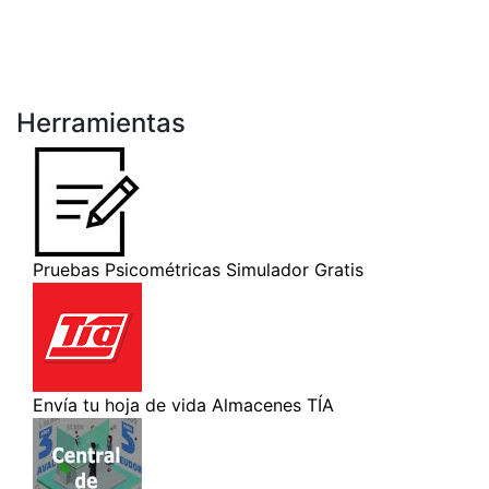
Herramientas