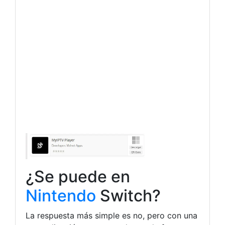
¿Se puede en
Nintendo
Switch?
La respuesta más simple es no, pero con una