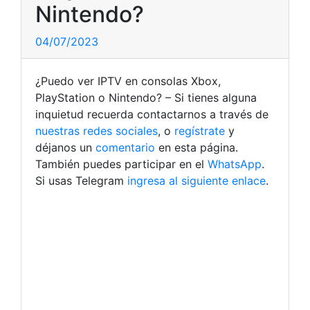
Nintendo?
04/07/2023
¿Puedo ver IPTV en consolas Xbox,
PlayStation o Nintendo? – Si tienes alguna
inquietud recuerda contactarnos a través de
nuestras redes sociales
, o
regístrate
y
déjanos un
comentario
en esta página.
También puedes participar en el
WhatsApp
.
Si usas Telegram
ingresa al siguiente enlace
.