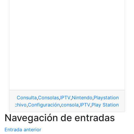
Consulta
,
Consolas
,
IPTV
,
Nintendo
,
Playstation
,
Xbox
Archivo
,
Configuración
,
consola
,
IPTV
,
Play Station
Navegación de entradas
Entrada anterior