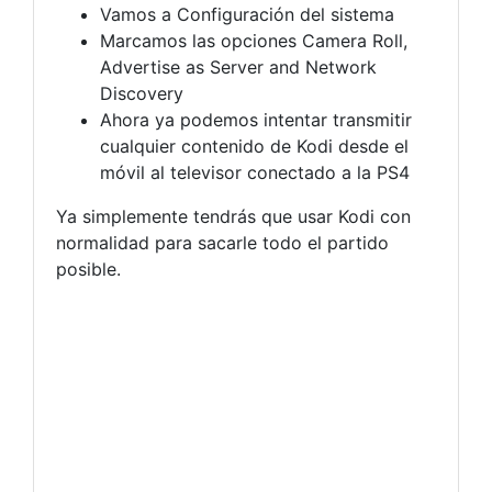
Vamos a Configuración del sistema
Marcamos las opciones Camera Roll,
Advertise as Server and Network
Discovery
Ahora ya podemos intentar transmitir
cualquier contenido de Kodi desde el
móvil al televisor conectado a la PS4
Ya simplemente tendrás que usar Kodi con
normalidad para sacarle todo el partido
posible.