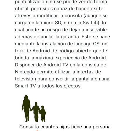
puntualización: no se puede ver de forma
oficial, pero sí es capaz de hacerlo si te
atreves a modificar la consola (aunque se
carga en la micro SD, no en la Switch), lo
cual añade un riesgo de dejarla inservible
además de anular la garantía. Esto se hace
mediante la instalación de Lineage OS, un
fork de Android de código abierto que te
brinda la máxima experiencia de Android.
Disponer de Android TV en la consola de
Nintendo permite utilizar la interfaz de
televisión para convertir la pantalla en una
Smart TV a todos los efectos.