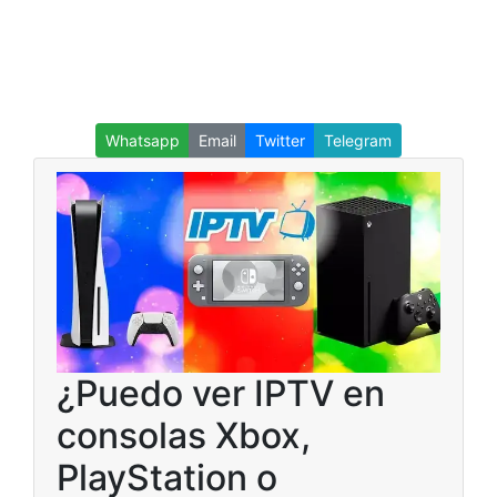
Whatsapp
Email
Twitter
Telegram
¿Puedo ver IPTV en
consolas Xbox,
PlayStation o