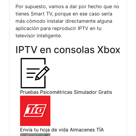
Por supuesto, vamos a dar por hecho que no
tienes Smart TV, porque en ese caso sería
más cómodo instalar directamente alguna
aplicación para reproducir IPTV en tu
televisor inteligente.
IPTV en consolas Xbox