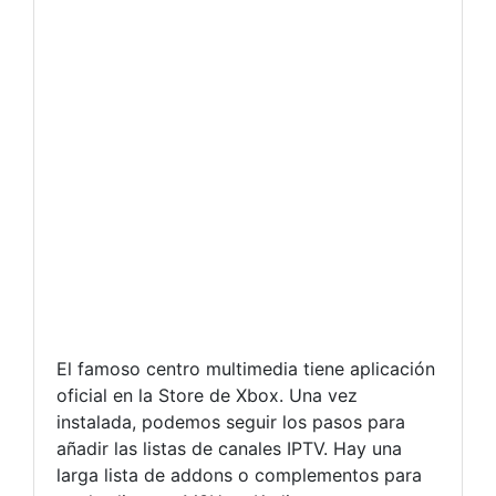
El famoso centro multimedia tiene aplicación
oficial en la Store de Xbox. Una vez
instalada, podemos seguir los pasos para
añadir las listas de canales IPTV. Hay una
larga lista de addons o complementos para