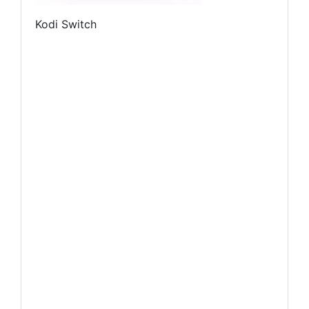
Kodi Switch