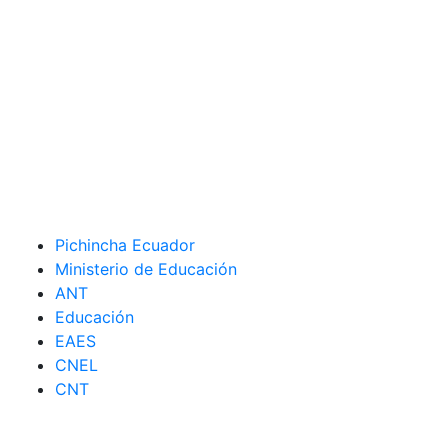
Pichincha Ecuador
Ministerio de Educación
ANT
Educación
EAES
CNEL
CNT