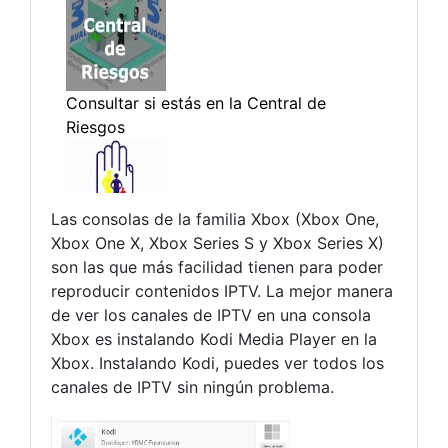
Las consolas de la familia Xbox (Xbox One,
Xbox One X, Xbox Series S y Xbox Series X)
son las que más facilidad tienen para poder
reproducir contenidos IPTV. La mejor manera
de ver los canales de IPTV en una consola
Xbox es instalando Kodi Media Player en la
Xbox. Instalando Kodi, puedes ver todos los
canales de IPTV sin ningún problema.