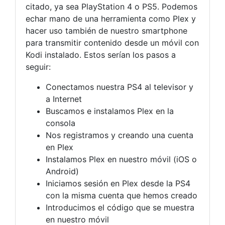
citado, ya sea PlayStation 4 o PS5. Podemos
echar mano de una herramienta como Plex y
hacer uso también de nuestro smartphone
para transmitir contenido desde un móvil con
Kodi instalado. Estos serían los pasos a
seguir:
Conectamos nuestra PS4 al televisor y
a Internet
Buscamos e instalamos Plex en la
consola
Nos registramos y creando una cuenta
en Plex
Instalamos Plex en nuestro móvil (iOS o
Android)
Iniciamos sesión en Plex desde la PS4
con la misma cuenta que hemos creado
Introducimos el código que se muestra
en nuestro móvil