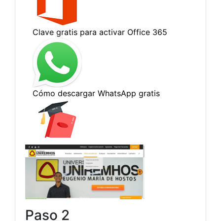
Paso 2