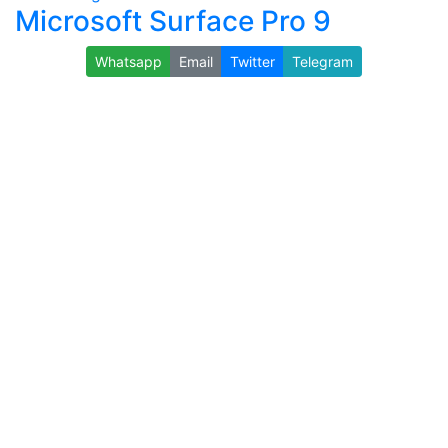
Microsoft Surface Pro 9
Whatsapp
Email
Twitter
Telegram