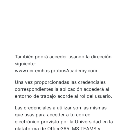
También podrá acceder usando la dirección
siguiente:
www.uniremhos.probusAcademy.com .
Una vez proporcionadas las credenciales
correspondientes la aplicación accederá al
entorno de trabajo acorde al rol del usuario.
Las credenciales a utilizar son las mismas
que usas para acceder a tu correo
electrónico provisto por la Universidad en la
plataforma de Office365, MS TEAMS y