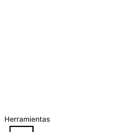
Herramientas