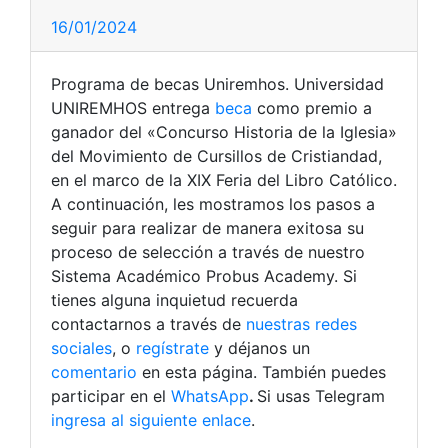
16/01/2024
Programa de becas Uniremhos. Universidad
UNIREMHOS entrega
beca
como premio a
ganador del «Concurso Historia de la Iglesia»
del Movimiento de Cursillos de Cristiandad,
en el marco de la XIX Feria del Libro Católico.
A continuación, les mostramos los pasos a
seguir para realizar de manera exitosa su
proceso de selección a través de nuestro
Sistema Académico Probus Academy.
Si
tienes alguna inquietud recuerda
contactarnos a través de
nuestras redes
sociales
, o
regístrate
y déjanos un
comentario
en esta página. También puedes
participar en el
WhatsApp
.
Si usas Telegram
ingresa al siguiente enlace
.