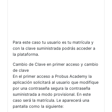
Para este caso tu usuario es tu matrícula y
con la clave suministrada podrás acceder a
la plataforma.
Cambio de Clave en primer acceso y cambio
de clave
En el primer acceso a Probus Academy la
aplicación solicitará al usuario que modifique
por una contraseña segura la contraseña
suministrada a modo provisional. En este
caso será la matrícula. Le aparecerá una
pantalla como la siguiente: