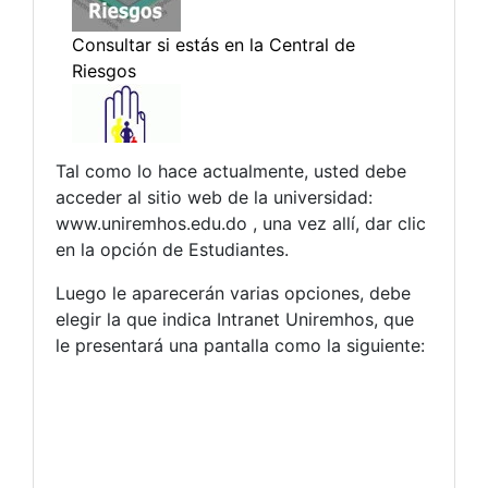
Tal como lo hace actualmente, usted debe
acceder al sitio web de la universidad:
www.uniremhos.edu.do , una vez allí, dar clic
en la opción de Estudiantes.
Luego le aparecerán varias opciones, debe
elegir la que indica Intranet Uniremhos, que
le presentará una pantalla como la siguiente: