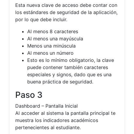
Esta nueva clave de acceso debe contar con
los estándares de seguridad de la aplicación,
por lo que debe incluir.
Al menos 8 caracteres
Al menos una mayúscula
Menos una minúscula
Al menos un número
Esto es lo mínimo obligatorio, la clave
puede contener también caracteres
especiales y signos, dado que es una
buena práctica de seguridad.
Paso 3
Dashboard – Pantalla Inicial
Al acceder al sistema la pantalla principal te
muestra los indicadores académicos
pertenecientes al estudiante.