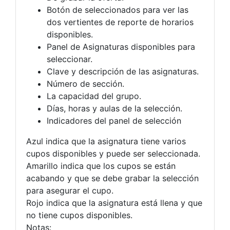
Botón de seleccionados para ver las
dos vertientes de reporte de horarios
disponibles.
Panel de Asignaturas disponibles para
seleccionar.
Clave y descripción de las asignaturas.
Número de sección.
La capacidad del grupo.
Días, horas y aulas de la selección.
Indicadores del panel de selección
Azul indica que la asignatura tiene varios
cupos disponibles y puede ser seleccionada.
Amarillo indica que los cupos se están
acabando y que se debe grabar la selección
para asegurar el cupo.
Rojo indica que la asignatura está llena y que
no tiene cupos disponibles.
Notas: