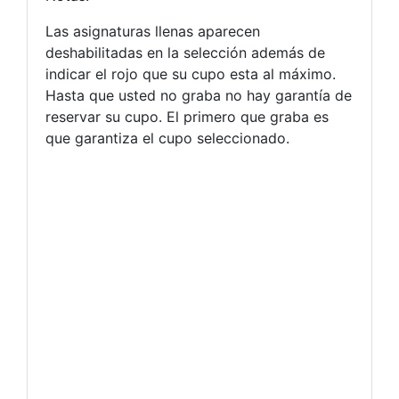
Las asignaturas llenas aparecen
deshabilitadas en la selección además de
indicar el rojo que su cupo esta al máximo.
Hasta que usted no graba no hay garantía de
reservar su cupo. El primero que graba es
que garantiza el cupo seleccionado.