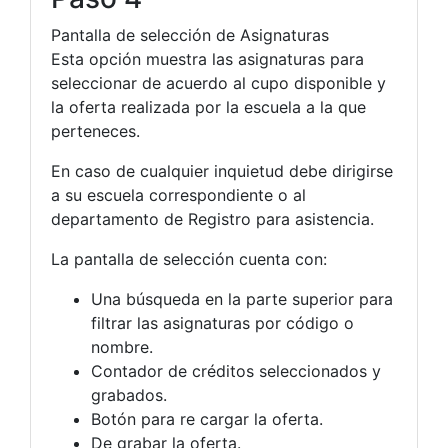
Pantalla de selección de Asignaturas
Esta opción muestra las asignaturas para
seleccionar de acuerdo al cupo disponible y
la oferta realizada por la escuela a la que
perteneces.
En caso de cualquier inquietud debe dirigirse
a su escuela correspondiente o al
departamento de Registro para asistencia.
La pantalla de selección cuenta con:
Una búsqueda en la parte superior para
filtrar las asignaturas por código o
nombre.
Contador de créditos seleccionados y
grabados.
Botón para re cargar la oferta.
De grabar la oferta.