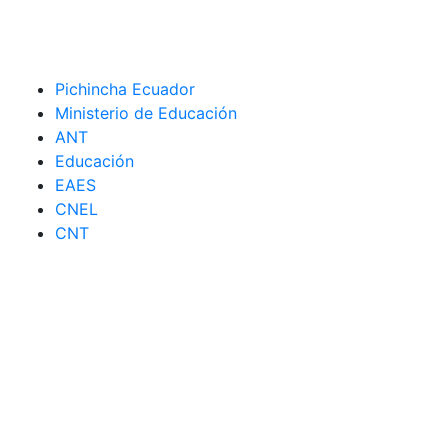
Pichincha Ecuador
Ministerio de Educación
ANT
Educación
EAES
CNEL
CNT