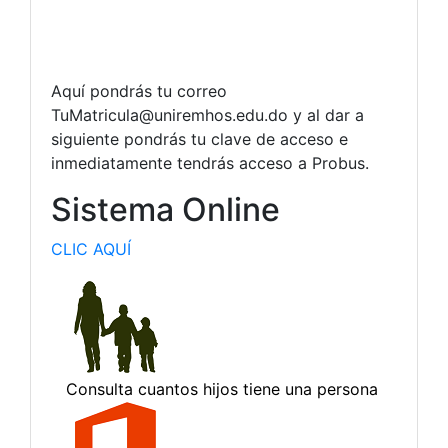
Aquí pondrás tu correo
TuMatricula@uniremhos.edu.do
y al dar a
siguiente pondrás tu clave de acceso e
inmediatamente tendrás acceso a Probus.
Sistema Online
CLIC AQUÍ