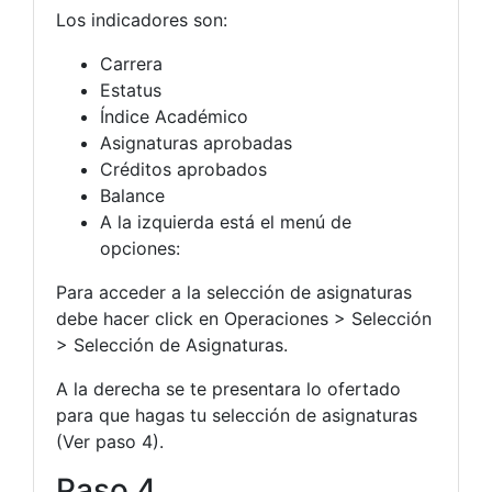
Los indicadores son:
Carrera
Estatus
Índice Académico
Asignaturas aprobadas
Créditos aprobados
Balance
A la izquierda está el menú de
opciones:
Para acceder a la selección de asignaturas
debe hacer click en Operaciones > Selección
> Selección de Asignaturas.
A la derecha se te presentara lo ofertado
para que hagas tu selección de asignaturas
(Ver paso 4).
Paso 4