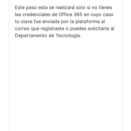
Este paso esta se realizará solo si no tienes
las credenciales de Office 365 en cuyo caso
tu clave fue enviada por la plataforma al
correo que registraste o puedes solicitarla al
Departamento de Tecnología.