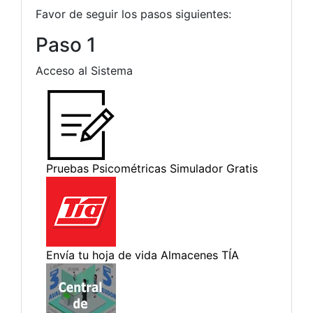
Favor de seguir los pasos siguientes:
Paso 1
Acceso al Sistema