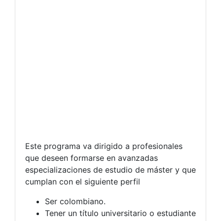
Este programa va dirigido a profesionales
que deseen formarse en avanzadas
especializaciones de estudio de máster y que
cumplan con el siguiente perfil
Ser colombiano.
Tener un título universitario o estudiante