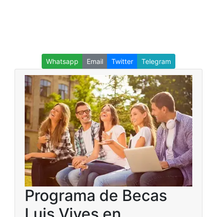
Whatsapp
Email
Twitter
Telegram
Programa de Becas
Luis Vives en