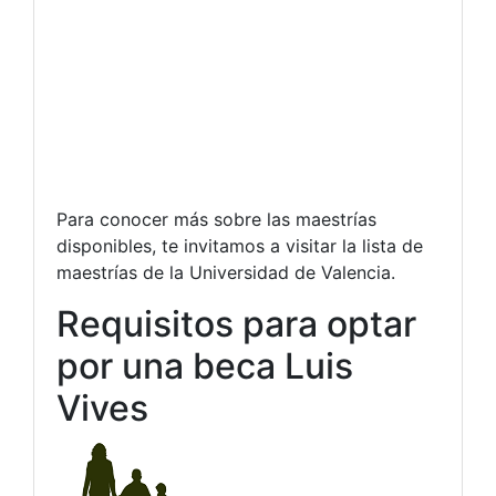
Para conocer más sobre las maestrías
disponibles, te invitamos a visitar la lista de
maestrías de la Universidad de Valencia.
Requisitos para optar
por una beca Luis
Vives