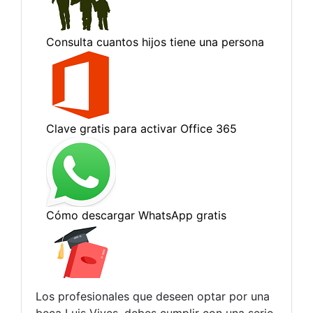
Los profesionales que deseen optar por una