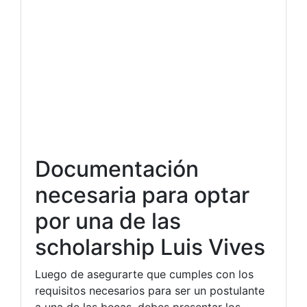
Documentación
necesaria para optar
por una de las
scholarship Luis Vives
Luego de asegurarte que cumples con los
requisitos necesarios para ser un postulante