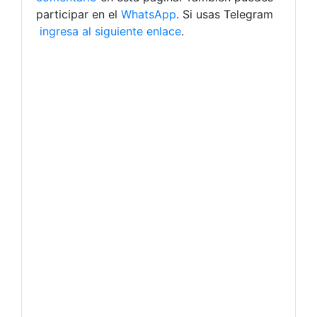
participar en el
WhatsApp
. Si usas Telegram
ingresa al siguiente enlace
.