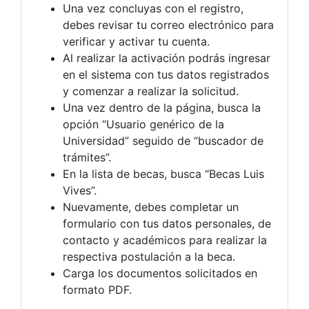
Una vez concluyas con el registro,
debes revisar tu correo electrónico para
verificar y activar tu cuenta.
Al realizar la activación podrás ingresar
en el sistema con tus datos registrados
y comenzar a realizar la solicitud.
Una vez dentro de la página, busca la
opción “Usuario genérico de la
Universidad” seguido de “buscador de
trámites”.
En la lista de becas, busca “Becas Luis
Vives”.
Nuevamente, debes completar un
formulario con tus datos personales, de
contacto y académicos para realizar la
respectiva postulación a la beca.
Carga los documentos solicitados en
formato PDF.