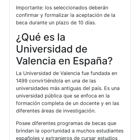
Importante: los seleccionados deberán
confirmar y formalizar la aceptación de la
beca durante un plazo de 10 días.
¿Qué es la
Universidad de
Valencia en España?
La Universidad de Valencia fue fundada en
1499 convirtiéndola en una de las
universidades más antiguas del país. Es una
universidad pública que se enfoca en la
formación completa de un docente y en las
diferentes áreas de investigación.
Posee diferentes programas de becas que
brindan la oportunidad a muchos estudiantes
españoles y extranjeros de cursar estudios