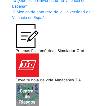
10 ¿Qué es la Universidad de Valencia en
España?
11 Medios de contacto de la Universidad de
Valencia en España