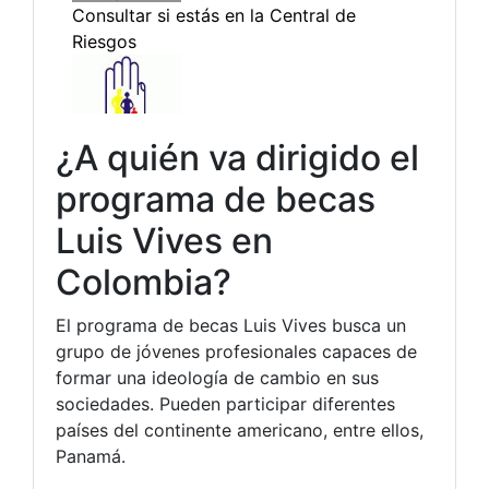
¿A quién va dirigido el
programa de becas
Luis Vives en
Colombia?
El programa de becas Luis Vives busca un
grupo de jóvenes profesionales capaces de
formar una ideología de cambio en sus
sociedades. Pueden participar diferentes
países del continente americano, entre ellos,
Panamá.