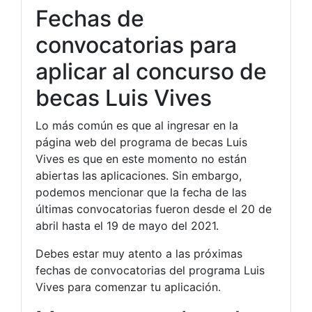
Fechas de
convocatorias para
aplicar al concurso de
becas Luis Vives
Lo más común es que al ingresar en la
página web del programa de becas Luis
Vives es que en este momento no están
abiertas las aplicaciones. Sin embargo,
podemos mencionar que la fecha de las
últimas convocatorias fueron desde el 20 de
abril hasta el 19 de mayo del 2021.
Debes estar muy atento a las próximas
fechas de convocatorias del programa Luis
Vives para comenzar tu aplicación.