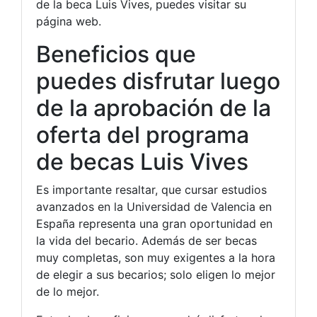
de la beca Luis Vives, puedes visitar su
página web.
Beneficios que
puedes disfrutar luego
de la aprobación de la
oferta del programa
de becas Luis Vives
Es importante resaltar, que cursar estudios
avanzados en la Universidad de Valencia en
España representa una gran oportunidad en
la vida del becario. Además de ser becas
muy completas, son muy exigentes a la hora
de elegir a sus becarios; solo eligen lo mejor
de lo mejor.