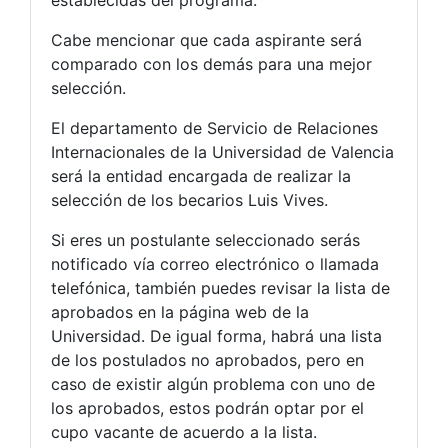
establecidas del programa.
Cabe mencionar que cada aspirante será
comparado con los demás para una mejor
selección.
El departamento de Servicio de Relaciones
Internacionales de la Universidad de Valencia
será la entidad encargada de realizar la
selección de los becarios Luis Vives.
Si eres un postulante seleccionado serás
notificado vía correo electrónico o llamada
telefónica, también puedes revisar la lista de
aprobados en la página web de la
Universidad. De igual forma, habrá una lista
de los postulados no aprobados, pero en
caso de existir algún problema con uno de
los aprobados, estos podrán optar por el
cupo vacante de acuerdo a la lista.