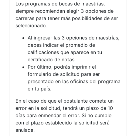
Los programas de becas de maestrías,
siempre recomiendan elegir 3 opciones de
carreras para tener más posibilidades de ser
seleccionado.
Al ingresar las 3 opciones de maestrías,
debes indicar el promedio de
calificaciones que aparece en tu
certificado de notas.
Por último, podrás imprimir el
formulario de solicitud para ser
presentado en las oficinas del programa
en tu país.
En el caso de que el postulante cometa un
error en la solicitud, tendrá un plazo de 10
días para enmendar el error. Si no cumple
con el plazo establecido la solicitud será
anulada.