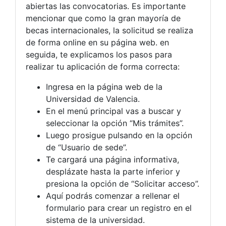
abiertas las convocatorias. Es importante
mencionar que como la gran mayoría de
becas internacionales, la solicitud se realiza
de forma online en su página web. en
seguida, te explicamos los pasos para
realizar tu aplicación de forma correcta:
Ingresa en la página web de la
Universidad de Valencia.
En el menú principal vas a buscar y
seleccionar la opción “Mis trámites”.
Luego prosigue pulsando en la opción
de “Usuario de sede”.
Te cargará una página informativa,
desplázate hasta la parte inferior y
presiona la opción de “Solicitar acceso”.
Aquí podrás comenzar a rellenar el
formulario para crear un registro en el
sistema de la universidad.