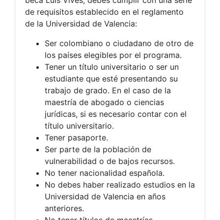
beca Luis Vives, debes cumplir con una serie
de requisitos establecido en el reglamento
de la Universidad de Valencia:
Ser colombiano o ciudadano de otro de
los países elegibles por el programa.
Tener un título universitario o ser un
estudiante que esté presentando su
trabajo de grado. En el caso de la
maestría de abogado o ciencias
jurídicas, si es necesario contar con el
título universitario.
Tener pasaporte.
Ser parte de la población de
vulnerabilidad o de bajos recursos.
No tener nacionalidad española.
No debes haber realizado estudios en la
Universidad de Valencia en años
anteriores.