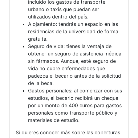
incluido los gastos de transporte
urbano o taxis que puedan ser
utilizados dentro del país.
Alojamiento: tendrás un espacio en las
residencias de la universidad de forma
gratuita.
Seguro de vida: tienes la ventaja de
obtener un seguro de asistencia médica
sin fármacos. Aunque, esté seguro de
vida no cubre enfermedades que
padezca el becario antes de la solicitud
de la beca.
Gastos personales: al comenzar con sus
estudios, el becario recibirá un cheque
por un monto de 400 euros para gastos
personales como transporte público y
materiales de estudio.
Si quieres conocer más sobre las coberturas