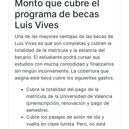
Monto que cubre el
programa de becas
Luis Vives
Una de las mayores ventajas de las becas de
Luis Vives es que son completas y cubren la
totalidad de la matrícula y la estancia del
becario. El estudiante podrá cursar sus
estudios con mucha comodidad y finalizarlos
sin ningún inconveniente. La cobertura que
asigna este beca cubre los siguientes gastos:
Cubre la totalidad del pago de la
matrícula de la Universidad de Valencia
(preinscripción, renovación y pago de
semestre).
Cubre los pasajes de avión de ida y
vuelta en clase turista. Pero, no está