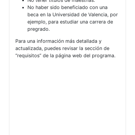
No tener títulos de maestrías.
No haber sido beneficiado con una
beca en la Universidad de Valencia, por
ejemplo, para estudiar una carrera de
pregrado.
Para una información más detallada y
actualizada, puedes revisar la sección de
“requisitos” de la página web del programa.