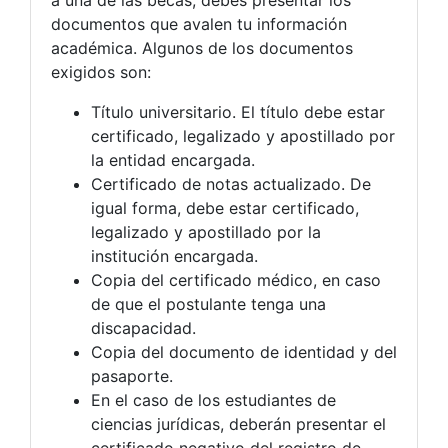
a una de las becas, debes presentar los
documentos que avalen tu información
académica. Algunos de los documentos
exigidos son:
Título universitario. El título debe estar
certificado, legalizado y apostillado por
la entidad encargada.
Certificado de notas actualizado. De
igual forma, debe estar certificado,
legalizado y apostillado por la
institución encargada.
Copia del certificado médico, en caso
de que el postulante tenga una
discapacidad.
Copia del documento de identidad y del
pasaporte.
En el caso de los estudiantes de
ciencias jurídicas, deberán presentar el