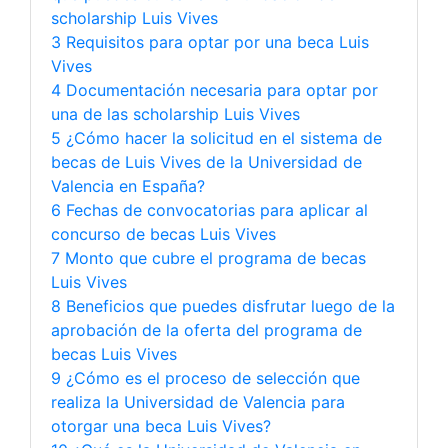
scholarship Luis Vives
3 Requisitos para optar por una beca Luis
Vives
4 Documentación necesaria para optar por
una de las scholarship Luis Vives
5 ¿Cómo hacer la solicitud en el sistema de
becas de Luis Vives de la Universidad de
Valencia en España?
6 Fechas de convocatorias para aplicar al
concurso de becas Luis Vives
7 Monto que cubre el programa de becas
Luis Vives
8 Beneficios que puedes disfrutar luego de la
aprobación de la oferta del programa de
becas Luis Vives
9 ¿Cómo es el proceso de selección que
realiza la Universidad de Valencia para
otorgar una beca Luis Vives?