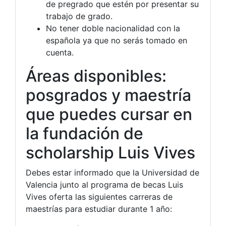
de pregrado que estén por presentar su
trabajo de grado.
No tener doble nacionalidad con la
española ya que no serás tomado en
cuenta.
Áreas disponibles:
posgrados y maestría
que puedes cursar en
la fundación de
scholarship Luis Vives
Debes estar informado que la Universidad de
Valencia junto al programa de becas Luis
Vives oferta las siguientes carreras de
maestrías para estudiar durante 1 año: