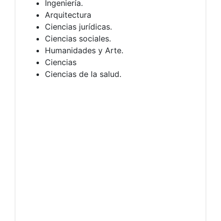
Ingeniería.
Arquitectura
Ciencias jurídicas.
Ciencias sociales.
Humanidades y Arte.
Ciencias
Ciencias de la salud.