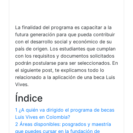
La finalidad del programa es capacitar a la
futura generación para que pueda contribuir
con el desarrollo social y económico de su
país de origen. Los estudiantes que cumplan
con los requisitos y documentos solicitados
podrán postularse para ser seleccionados. En
el siguiente post, te explicamos todo lo
relacionado a la aplicación de una beca Luis
Vives.
Índice
1 ¿A quién va dirigido el programa de becas
Luis Vives en Colombia?
2 Áreas disponibles: posgrados y maestría
que puedes cursar en la fundación de