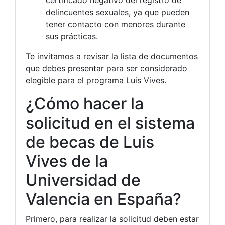
certificado negativo del registro de
delincuentes sexuales, ya que pueden
tener contacto con menores durante
sus prácticas.
Te invitamos a revisar la lista de documentos
que debes presentar para ser considerado
elegible para el programa Luis Vives.
¿Cómo hacer la
solicitud en el sistema
de becas de Luis
Vives de la
Universidad de
Valencia en España?
Primero, para realizar la solicitud deben estar