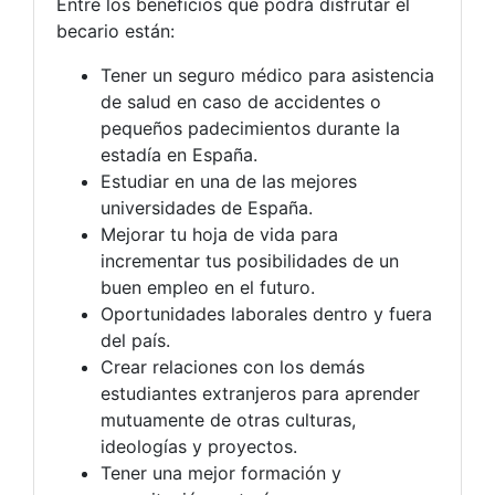
Entre los beneficios que podrá disfrutar el
becario están:
Tener un seguro médico para asistencia
de salud en caso de accidentes o
pequeños padecimientos durante la
estadía en España.
Estudiar en una de las mejores
universidades de España.
Mejorar tu hoja de vida para
incrementar tus posibilidades de un
buen empleo en el futuro.
Oportunidades laborales dentro y fuera
del país.
Crear relaciones con los demás
estudiantes extranjeros para aprender
mutuamente de otras culturas,
ideologías y proyectos.
Tener una mejor formación y