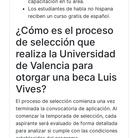
capacitación en tu área.
Los estudiantes de habla no hispana
reciben un curso gratis de español.
¿Cómo es el proceso
de selección que
realiza la Universidad
de Valencia para
otorgar una beca Luis
Vives?
El proceso de selección comienza una vez
terminada la convocatoria de aplicación. Al
comenzar la temporada de selección, cada
aspirante será evaluado de forma detallada
para analizar si cumple con las condiciones