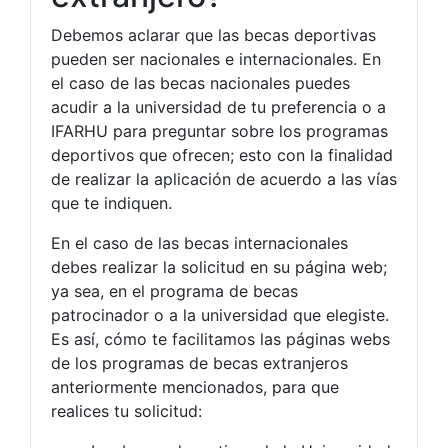
Debemos aclarar que las becas deportivas
pueden ser nacionales e internacionales. En
el caso de las becas nacionales puedes
acudir a la universidad de tu preferencia o a
IFARHU para preguntar sobre los programas
deportivos que ofrecen; esto con la finalidad
de realizar la aplicación de acuerdo a las vías
que te indiquen.
En el caso de las becas internacionales
debes realizar la solicitud en su página web;
ya sea, en el programa de becas
patrocinador o a la universidad que elegiste.
Es así, cómo te facilitamos las páginas webs
de los programas de becas extranjeros
anteriormente mencionados, para que
realices tu solicitud: