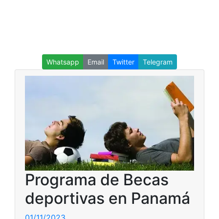
Whatsapp
Email
Twitter
Telegram
Programa de Becas
deportivas en Panamá
01/11/2023