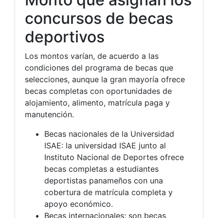
concursos de becas
deportivos
Los montos varían, de acuerdo a las
condiciones del programa de becas que
selecciones, aunque la gran mayoría ofrece
becas completas con oportunidades de
alojamiento, alimento, matrícula paga y
manutención.
Becas nacionales de la Universidad
ISAE: la universidad ISAE junto al
Instituto Nacional de Deportes ofrece
becas completas a estudiantes
deportistas panameños con una
cobertura de matrícula completa y
apoyo económico.
Becas internacionales: son becas