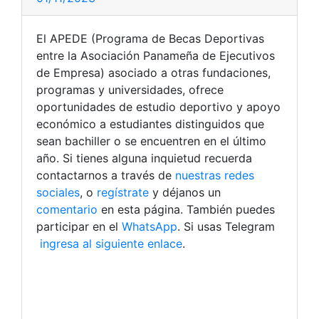
El APEDE (Programa de Becas Deportivas
entre la Asociación Panameña de Ejecutivos
de Empresa) asociado a otras fundaciones,
programas y universidades, ofrece
oportunidades de estudio deportivo y apoyo
económico a estudiantes distinguidos que
sean bachiller o se encuentren en el último
año. Si tienes alguna inquietud recuerda
contactarnos a través de
nuestras redes
sociales
, o
regístrate
y déjanos un
comentario
en esta página. También puedes
participar en el
WhatsApp
. Si usas Telegram
ingresa al siguiente enlace
.