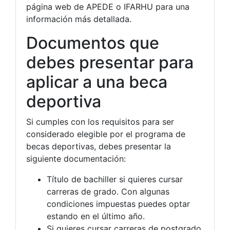
página web de APEDE o IFARHU para una
información más detallada.
Documentos que
debes presentar para
aplicar a una beca
deportiva
Si cumples con los requisitos para ser
considerado elegible por el programa de
becas deportivas, debes presentar la
siguiente documentación:
Título de bachiller si quieres cursar
carreras de grado. Con algunas
condiciones impuestas puedes optar
estando en el último año.
Si quieres cursar carreras de postgrado,