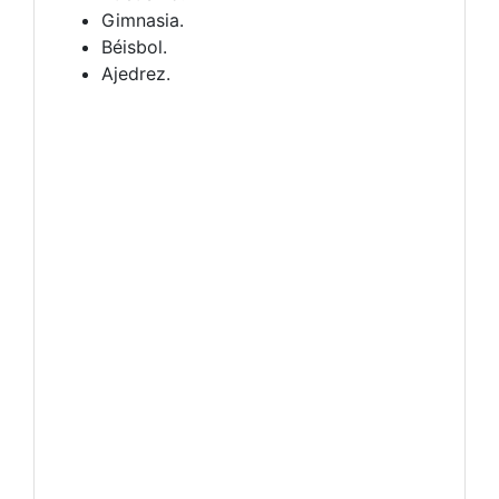
Gimnasia.
Béisbol.
Ajedrez.