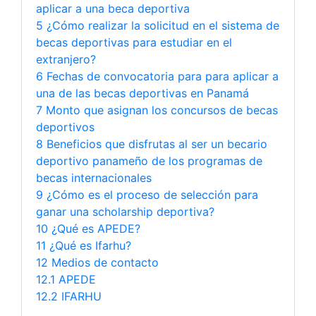
aplicar a una beca deportiva
5 ¿Cómo realizar la solicitud en el sistema de
becas deportivas para estudiar en el
extranjero?
6 Fechas de convocatoria para para aplicar a
una de las becas deportivas en Panamá
7 Monto que asignan los concursos de becas
deportivos
8 Beneficios que disfrutas al ser un becario
deportivo panameño de los programas de
becas internacionales
9 ¿Cómo es el proceso de selección para
ganar una scholarship deportiva?
10 ¿Qué es APEDE?
11 ¿Qué es Ifarhu?
12 Medios de contacto
12.1 APEDE
12.2 IFARHU