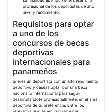
su finalidad es impulsar el desarrollo
profesional de los deportistas de alto
nivel y rendimiento.
Requisitos para optar
a uno de los
concursos de becas
deportivas
internacionales para
panameños
Si eres un deportista con un alto rendimiento
deportivo y deseas optar por una beca
nacional o internacional para seguir
desarrollandote profesionalmente, en el área
deportiva de tu preferencia. Entre los
requisitos que deben cumplir están: