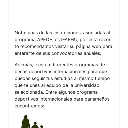
Nota: unas de las instituciones, asociadas al
programa APEDE, es IFARHU, por esta razón,
te recomendamos visitar su página web para
enterarte de sus convocatorias anuales.
Además, existen diferentes programas de
becas deportivas internacionales para que
puedas seguir tus estudios al mismo tiempo
que te unes al equipo de la universidad
seleccionada. Entre algunos programa
deportivas internacionales para panameños,
encontramos: