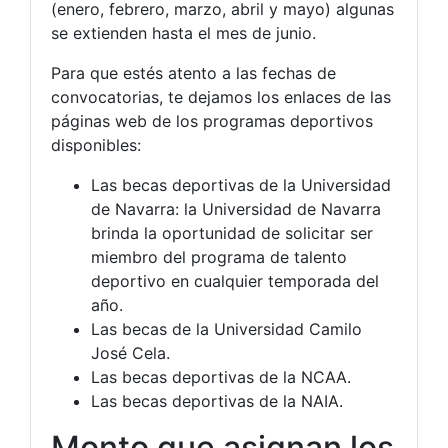
(enero, febrero, marzo, abril y mayo) algunas
se extienden hasta el mes de junio.
Para que estés atento a las fechas de
convocatorias, te dejamos los enlaces de las
páginas web de los programas deportivos
disponibles:
Las becas deportivas de la Universidad
de Navarra: la Universidad de Navarra
brinda la oportunidad de solicitar ser
miembro del programa de talento
deportivo en cualquier temporada del
año.
Las becas de la Universidad Camilo
José Cela.
Las becas deportivas de la NCAA.
Las becas deportivas de la NAIA.
Monto que asignan los