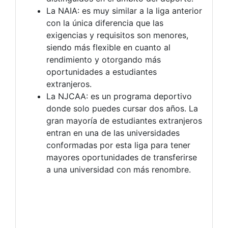
La NAIA: es muy similar a la liga anterior
con la única diferencia que las
exigencias y requisitos son menores,
siendo más flexible en cuanto al
rendimiento y otorgando más
oportunidades a estudiantes
extranjeros.
La NJCAA: es un programa deportivo
donde solo puedes cursar dos años. La
gran mayoría de estudiantes extranjeros
entran en una de las universidades
conformadas por esta liga para tener
mayores oportunidades de transferirse
a una universidad con más renombre.