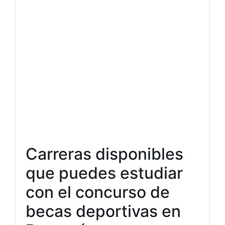
Carreras disponibles
que puedes estudiar
con el concurso de
becas deportivas en