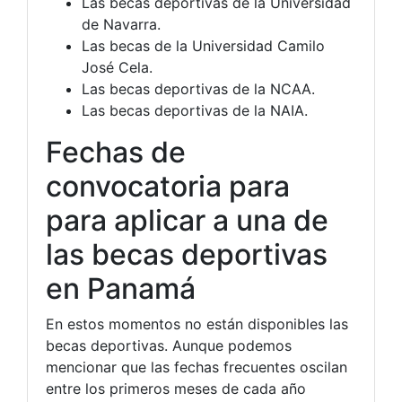
Las becas deportivas de la Universidad
de Navarra.
Las becas de la Universidad Camilo
José Cela.
Las becas deportivas de la NCAA.
Las becas deportivas de la NAIA.
Fechas de
convocatoria para
para aplicar a una de
las becas deportivas
en Panamá
En estos momentos no están disponibles las
becas deportivas. Aunque podemos
mencionar que las fechas frecuentes oscilan
entre los primeros meses de cada año