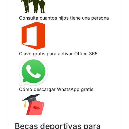
Becas deportivas para