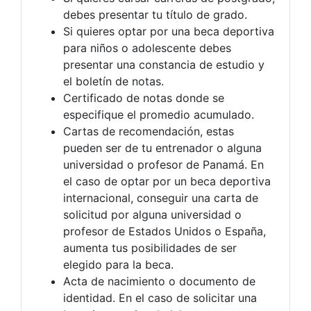
debes presentar tu título de grado.
Si quieres optar por una beca deportiva
para niños o adolescente debes
presentar una constancia de estudio y
el boletín de notas.
Certificado de notas donde se
especifique el promedio acumulado.
Cartas de recomendación, estas
pueden ser de tu entrenador o alguna
universidad o profesor de Panamá. En
el caso de optar por un beca deportiva
internacional, conseguir una carta de
solicitud por alguna universidad o
profesor de Estados Unidos o España,
aumenta tus posibilidades de ser
elegido para la beca.
Acta de nacimiento o documento de
identidad. En el caso de solicitar una