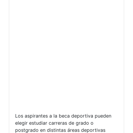
Los aspirantes a la beca deportiva pueden
elegir estudiar carreras de grado o
postgrado en distintas áreas deportivas