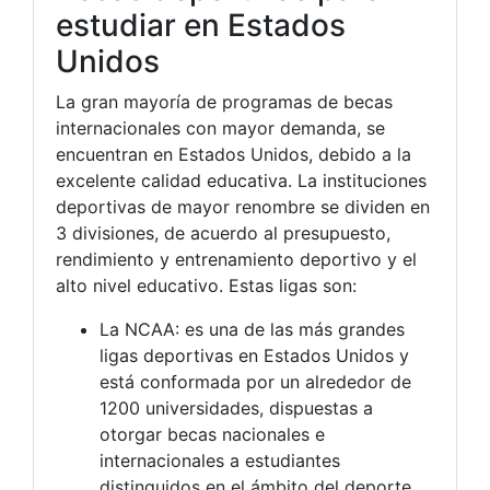
estudiar en Estados
Unidos
La gran mayoría de programas de becas
internacionales con mayor demanda, se
encuentran en Estados Unidos, debido a la
excelente calidad educativa. La instituciones
deportivas de mayor renombre se dividen en
3 divisiones, de acuerdo al presupuesto,
rendimiento y entrenamiento deportivo y el
alto nivel educativo. Estas ligas son:
La NCAA: es una de las más grandes
ligas deportivas en Estados Unidos y
está conformada por un alrededor de
1200 universidades, dispuestas a
otorgar becas nacionales e
internacionales a estudiantes
distinguidos en el ámbito del deporte.