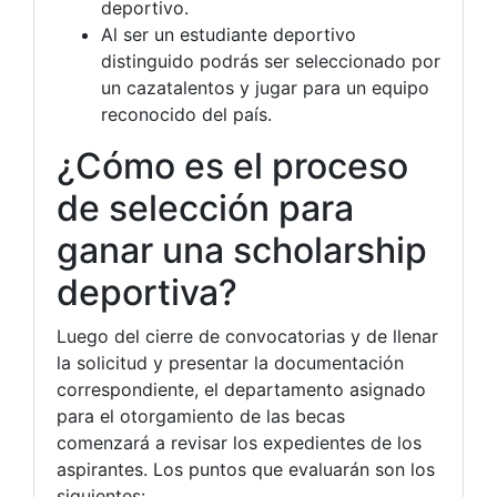
deportivo.
Al ser un estudiante deportivo
distinguido podrás ser seleccionado por
un cazatalentos y jugar para un equipo
reconocido del país.
¿Cómo es el proceso
de selección para
ganar una scholarship
deportiva?
Luego del cierre de convocatorias y de llenar
la solicitud y presentar la documentación
correspondiente, el departamento asignado
para el otorgamiento de las becas
comenzará a revisar los expedientes de los
aspirantes. Los puntos que evaluarán son los
siguientes: