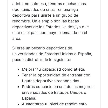
atleta, no solo eso, tendrás muchas más
oportunidades de entrar en una liga
deportiva para unirte a un grupo de
renombre. Un ejemplo son las becas
deportivas de los Estados Unidos, ya que
este es el país con mayor demanda en el
área.
Si eres un becario deportivos de
universidades de Estados Unidos o España,
puedes disfrutar de lo siguiente:
Mejorar tu capacidad como atleta.
Tener la oportunidad de entrenar con
figuras deportivas reconocidas.
Podrás educarte en una de las mejores
universidades de Estados Unidos o
España.
Aumentarás tu nivel de rendimiento