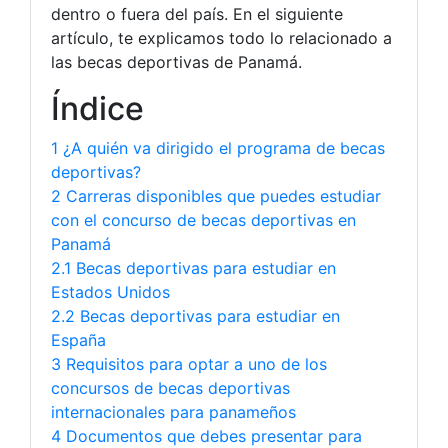
dentro o fuera del país. En el siguiente
artículo, te explicamos todo lo relacionado a
las becas deportivas de Panamá.
Índice
1 ¿A quién va dirigido el programa de becas
deportivas?
2 Carreras disponibles que puedes estudiar
con el concurso de becas deportivas en
Panamá
2.1 Becas deportivas para estudiar en
Estados Unidos
2.2 Becas deportivas para estudiar en
España
3 Requisitos para optar a uno de los
concursos de becas deportivas
internacionales para panameños
4 Documentos que debes presentar para