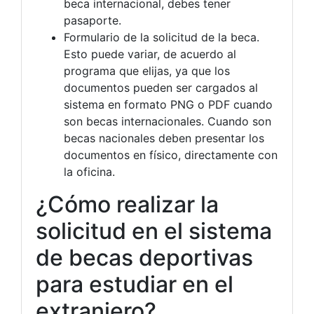
beca internacional, debes tener
pasaporte.
Formulario de la solicitud de la beca.
Esto puede variar, de acuerdo al
programa que elijas, ya que los
documentos pueden ser cargados al
sistema en formato PNG o PDF cuando
son becas internacionales. Cuando son
becas nacionales deben presentar los
documentos en físico, directamente con
la oficina.
¿Cómo realizar la
solicitud en el sistema
de becas deportivas
para estudiar en el
extranjero?