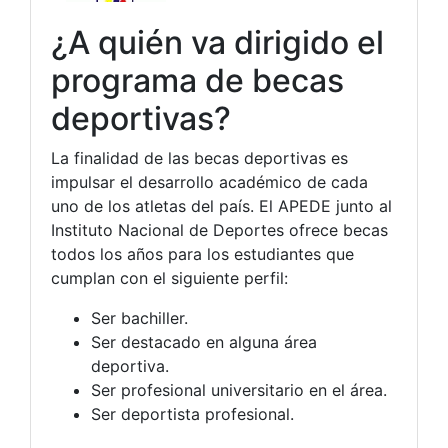
¿A quién va dirigido el
programa de becas
deportivas?
La finalidad de las becas deportivas es
impulsar el desarrollo académico de cada
uno de los atletas del país. El APEDE junto al
Instituto Nacional de Deportes ofrece becas
todos los años para los estudiantes que
cumplan con el siguiente perfil:
Ser bachiller.
Ser destacado en alguna área
deportiva.
Ser profesional universitario en el área.
Ser deportista profesional.