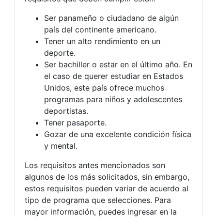
Ser panameño o ciudadano de algún
país del continente americano.
Tener un alto rendimiento en un
deporte.
Ser bachiller o estar en el último año. En
el caso de querer estudiar en Estados
Unidos, este país ofrece muchos
programas para niños y adolescentes
deportistas.
Tener pasaporte.
Gozar de una excelente condición física
y mental.
Los requisitos antes mencionados son
algunos de los más solicitados, sin embargo,
estos requisitos pueden variar de acuerdo al
tipo de programa que selecciones. Para
mayor información, puedes ingresar en la