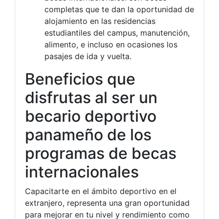
completas que te dan la oportunidad de
alojamiento en las residencias
estudiantiles del campus, manutención,
alimento, e incluso en ocasiones los
pasajes de ida y vuelta.
Beneficios que
disfrutas al ser un
becario deportivo
panameño de los
programas de becas
internacionales
Capacitarte en el ámbito deportivo en el
extranjero, representa una gran oportunidad
para mejorar en tu nivel y rendimiento como