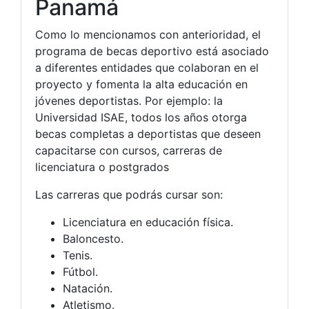
Panamá
Como lo mencionamos con anterioridad, el
programa de becas deportivo está asociado
a diferentes entidades que colaboran en el
proyecto y fomenta la alta educación en
jóvenes deportistas. Por ejemplo: la
Universidad ISAE, todos los años otorga
becas completas a deportistas que deseen
capacitarse con cursos, carreras de
licenciatura o postgrados
Las carreras que podrás cursar son:
Licenciatura en educación física.
Baloncesto.
Tenis.
Fútbol.
Natación.
Atletismo.