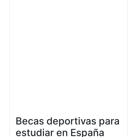
Becas deportivas para
estudiar en España