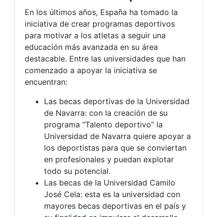
En los últimos años, España ha tomado la
iniciativa de crear programas deportivos
para motivar a los atletas a seguir una
educación más avanzada en su área
destacable. Entre las universidades que han
comenzado a apoyar la iniciativa se
encuentran:
Las becas deportivas de la Universidad
de Navarra: con la creación de su
programa “Talento deportivo” la
Universidad de Navarra quiere apoyar a
los deportistas para que se conviertan
en profesionales y puedan explotar
todo su potencial.
Las becas de la Universidad Camilo
José Cela: esta es la universidad con
mayores becas deportivas en el país y