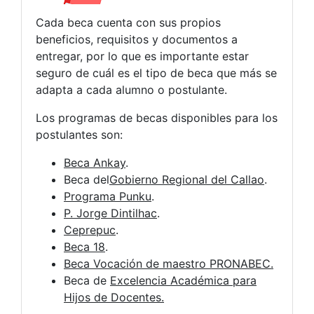
Cada beca cuenta con sus propios
beneficios, requisitos y documentos a
entregar, por lo que es importante estar
seguro de cuál es el tipo de beca que más se
adapta a cada alumno o postulante.
Los programas de becas disponibles para los
postulantes son:
Beca Ankay
.
Beca del
Gobierno Regional del Callao
.
Programa Punku
.
P. Jorge Dintilhac
.
Ceprepuc
.
Beca 18
.
Beca Vocación de maestro PRONABEC.
Beca de
Excelencia Académica para
Hijos de Docentes.