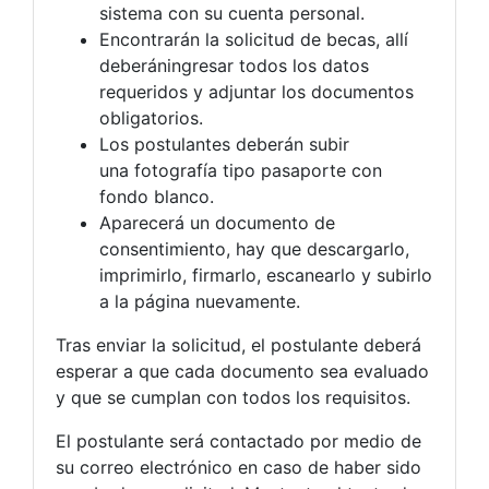
sistema con su cuenta personal.
Encontrarán la solicitud de becas, allí
deberáningresar todos los datos
requeridos y adjuntar los documentos
obligatorios.
Los postulantes deberán subir
una fotografía tipo pasaporte con
fondo blanco.
Aparecerá un documento de
consentimiento, hay que descargarlo,
imprimirlo, firmarlo, escanearlo y subirlo
a la página nuevamente.
Tras enviar la solicitud, el postulante deberá
esperar a que cada documento sea evaluado
y que se cumplan con todos los requisitos.
El postulante será contactado por medio de
su correo electrónico en caso de haber sido