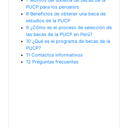
7
Montos del sistema de becas de la
PUCP para los peruanos
8
Beneficios de obtener una beca de
estudios de la PUCP
9
¿Cómo es el proceso de selección de
las becas de la PUCP en Perú?
10
¿Qué es el programa de becas de la
PUCP?
11
Contactos informativos
12
Preguntas frecuentes