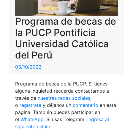
Programa de becas de
la PUCP Pontificia
Universidad Católica
del Perú
03/10/2022
Programa de becas de la PUCP. Si tienes
alguna inquietud recuerda contactarnos a
través de
nuestras redes sociales
,
o
regístrate
y déjanos un
comentario
en esta
página. También puedes participar en
el
WhatsApp
. Si usas Telegram
ingresa al
siguiente enlace
.