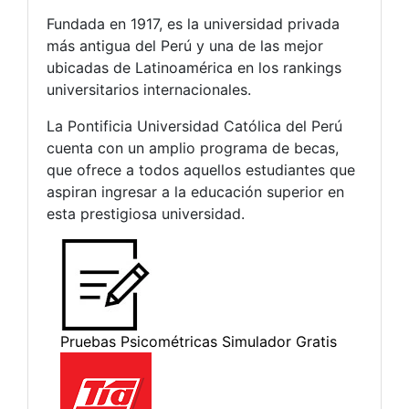
Fundada en 1917, es la universidad privada
más antigua del Perú y una de las mejor
ubicadas de Latinoamérica en los rankings
universitarios internacionales.
La Pontificia Universidad Católica del Perú
cuenta con un amplio programa de becas,
que ofrece a todos aquellos estudiantes que
aspiran ingresar a la educación superior en
esta prestigiosa universidad.