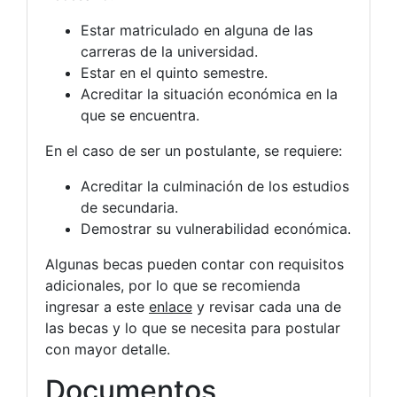
Estar matriculado en alguna de las
carreras de la universidad.
Estar en el quinto semestre.
Acreditar la situación económica en la
que se encuentra.
En el caso de ser un postulante, se requiere:
Acreditar la culminación de los estudios
de secundaria.
Demostrar su vulnerabilidad económica.
Algunas becas pueden contar con requisitos
adicionales, por lo que se recomienda
ingresar a este
enlace
y revisar cada una de
las becas y lo que se necesita para postular
con mayor detalle.
Documentos