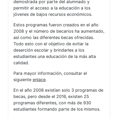
demostrada por parte del alumnado y
permitir el acceso a la educación a los
jóvenes de bajos recursos económicos.
Estos programas fueron creados en el año
2008 y el número de becarios ha aumentado,
así como las diferentes becas ofrecidas.
Todo esto con el objetivo de evitar la
deserción escolar y brindarles a los
estudiantes una educación de la más alta
calidad.
Para mayor información, consultar el
siguiente
enlace
.
En el año 2008 existían solo 3 programas de
becas, pero desde el 2016, existen 25
programas diferentes, con más de 930
estudiantes formando parte de los mismos.