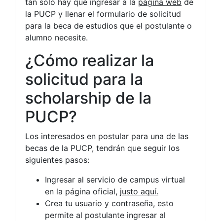
tan solo hay que ingresar a la
página web
de
la PUCP y llenar el formulario de solicitud
para la beca de estudios que el postulante o
alumno necesite.
¿Cómo realizar la
solicitud para la
scholarship de la
PUCP?
Los interesados en postular para una de las
becas de la PUCP, tendrán que seguir los
siguientes pasos:
Ingresar al servicio de campus virtual
en la página oficial,
justo aquí.
Crea tu usuario y contraseña, esto
permite al postulante ingresar al