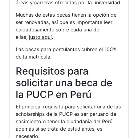
áreas y carreras ofrecidas por la universidad.
Muchas de estas becas tienen la opción de
ser renovadas, así que es importante leer
cuidadosamente sobre cada una de
ellas,
justo aquí
.
Las becas para postulantes cubren el 100%
de la matrícula.
Requisitos para
solicitar una beca de
la PUCP en Perú
El principal requisito para solicitar una de las
scholarships de la PUCP es ser peruano de
nacimiento o tener la ciudadanía del Perú,
además si se trata de estudiantes, es
necesario: