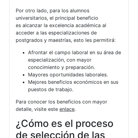
Por otro lado, para los alumnos
universitarios, el principal beneficio
es alcanzar la excelencia académica al
acceder a las especializaciones de
postgrados y maestrías, esto les permitirá:
Afrontar el campo laboral en su área de
especialización, con mayor
conocimiento y preparación.
Mayores oportunidades laborales.
Mejores beneficios económicos en sus
puestos de trabajo.
Para conocer los beneficios con mayor
detalle, visite este
enlace
.
¿Cómo es el proceso
de selección de las