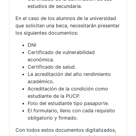
estudios de secundaria.
En el caso de los alumnos de la universidad
que solicitan una beca, necesitarán presentar
los siguientes documentos:
DNI
Certificado de vulnerabilidad
económica.
Certificado de salud.
La acreditación del alto rendimiento
académico.
Acreditación de la condición como
estudiante de la PUCP.
Foto del estudiante tipo pasaporte.
El formulario, lleno con cada requisito
obligatorio y firmado.
Con todos estos documentos digitalizados,