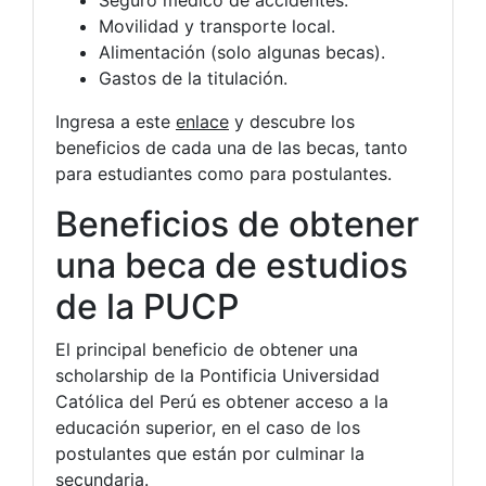
Seguro médico de accidentes.
Movilidad y transporte local.
Alimentación (solo algunas becas).
Gastos de la titulación.
Ingresa a este
enlace
y descubre los
beneficios de cada una de las becas, tanto
para estudiantes como para postulantes.
Beneficios de obtener
una beca de estudios
de la PUCP
El principal beneficio de obtener una
scholarship de la Pontificia Universidad
Católica del Perú es obtener acceso a la
educación superior, en el caso de los
postulantes que están por culminar la
secundaria.