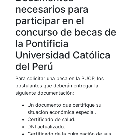
necesarios para
participar en el
concurso de becas de
la Pontificia
Universidad Católica
del Perú
Para solicitar una beca en la PUCP, los
postulantes que deberán entregar la
siguiente documentación:
Un documento que certifique su
situación económica especial.
Certificado de salud.
DNI actualizado.
Certificado de la culminación de sus