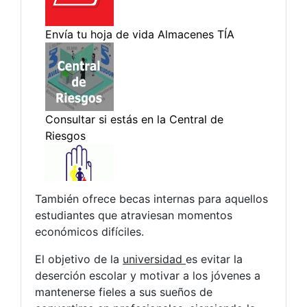
También ofrece becas internas para aquellos
estudiantes que atraviesan momentos
económicos difíciles.
El objetivo de la
universidad
es evitar la
deserción escolar y motivar a los jóvenes a
mantenerse fieles a sus sueños de