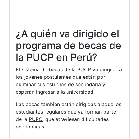
¿A quién va dirigido el
programa de becas de
la PUCP en Perú?
El sistema de becas de la PUCP va dirigido a
los jóvenes postulantes que están por
culminar sus estudios de secundaria y
esperan ingresar a la universidad.
Las becas también están dirigidas a aquellos
estudiantes regulares que ya forman parte
de la
PUPC
, que atraviesan dificultades
económicas.