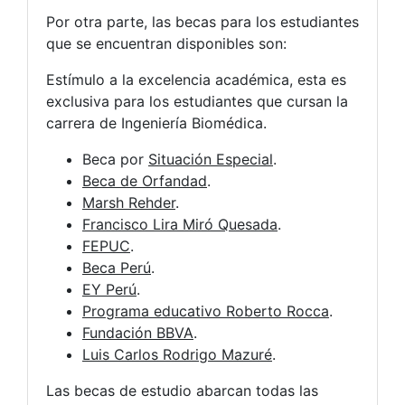
Por otra parte, las becas para los estudiantes
que se encuentran disponibles son:
Estímulo a la excelencia académica, esta es
exclusiva para los estudiantes que cursan la
carrera de Ingeniería Biomédica.
Beca por
Situación Especial
.
Beca de Orfandad
.
Marsh Rehder
.
Francisco Lira Miró Quesada
.
FEPUC
.
Beca Perú
.
EY Perú
.
Programa educativo Roberto Rocca
.
Fundación BBVA
.
Luis Carlos Rodrigo Mazuré
.
Las becas de estudio abarcan todas las