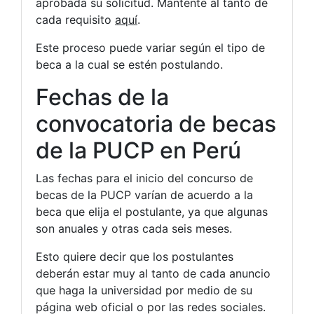
aprobada su solicitud. Mantente al tanto de
cada requisito
aquí
.
Este proceso puede variar según el tipo de
beca a la cual se estén postulando.
Fechas de la
convocatoria de becas
de la PUCP en Perú
Las fechas para el inicio del concurso de
becas de la PUCP varían de acuerdo a la
beca que elija el postulante, ya que algunas
son anuales y otras cada seis meses.
Esto quiere decir que los postulantes
deberán estar muy al tanto de cada anuncio
que haga la universidad por medio de su
página web oficial o por las redes sociales.