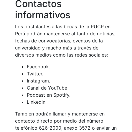
Contactos
informativos
Los postulantes a las becas de la PUCP en
Perú podrán mantenerse al tanto de noticias,
fechas de convocatorias, eventos de la
universidad y mucho más a través de
diversos medios como las redes sociales:
Facebook
.
Twitter
.
Instagram
.
Canal de
YouTube
Podcast en
Spotify
.
Linkedin
.
También podrán llamar y mantenerse en
contacto directo por medio del número
telefónico 626-2000, anexo 3572 o enviar un