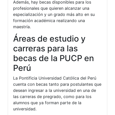
Además, hay becas disponibles para los
profesionales que quieren alcanzar una
especialización y un grado más alto en su
formación académica realizando una
maestría.
Áreas de estudio y
carreras para las
becas de la PUCP en
Perú
La Pontificia Universidad Católica del Perú
cuenta con becas tanto para postulantes que
desean ingresar a la universidad en una de
las carreras de pregrado, como para los
alumnos que ya forman parte de la
universidad.