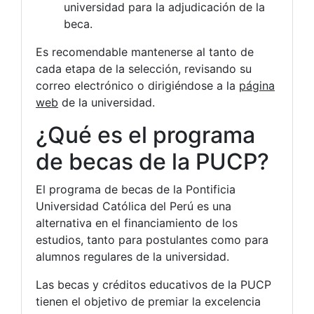
universidad para la adjudicación de la
beca.
Es recomendable mantenerse al tanto de
cada etapa de la selección, revisando su
correo electrónico o dirigiéndose a la
página
web
de la universidad.
¿Qué es el programa
de becas de la PUCP?
El programa de becas de la Pontificia
Universidad Católica del Perú es una
alternativa en el financiamiento de los
estudios, tanto para postulantes como para
alumnos regulares de la universidad.
Las becas y créditos educativos de la PUCP
tienen el objetivo de premiar la excelencia