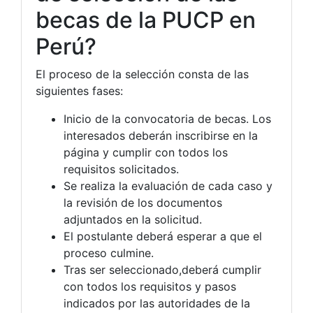
becas de la PUCP en
Perú?
El proceso de la selección consta de las
siguientes fases:
Inicio de la convocatoria de becas. Los
interesados deberán inscribirse en la
página y cumplir con todos los
requisitos solicitados.
Se realiza la evaluación de cada caso y
la revisión de los documentos
adjuntados en la solicitud.
El postulante deberá esperar a que el
proceso culmine.
Tras ser seleccionado,deberá cumplir
con todos los requisitos y pasos
indicados por las autoridades de la