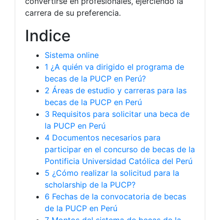
convertirse en profesionales, ejerciendo la
carrera de su preferencia.
Indice
Sistema online
1
¿A quién va dirigido el programa de
becas de la PUCP en Perú?
2
Áreas de estudio y carreras para las
becas de la PUCP en Perú
3
Requisitos para solicitar una beca de
la PUCP en Perú
4
Documentos necesarios para
participar en el concurso de becas de la
Pontificia Universidad Católica del Perú
5
¿Cómo realizar la solicitud para la
scholarship de la PUCP?
6
Fechas de la convocatoria de becas
de la PUCP en Perú