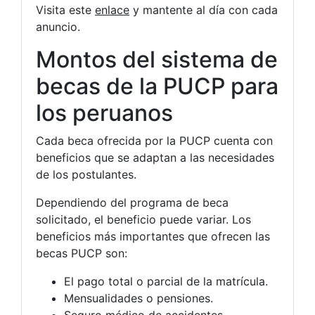
Visita este
enlace
y mantente al día con cada
anuncio.
Montos del sistema de
becas de la PUCP para
los peruanos
Cada beca ofrecida por la PUCP cuenta con
beneficios que se adaptan a las necesidades
de los postulantes.
Dependiendo del programa de beca
solicitado, el beneficio puede variar. Los
beneficios más importantes que ofrecen las
becas PUCP son:
El pago total o parcial de la matrícula.
Mensualidades o pensiones.