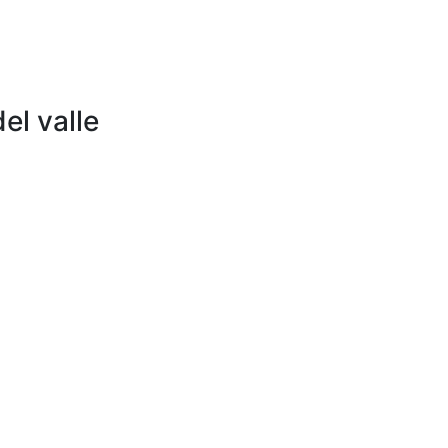
el valle