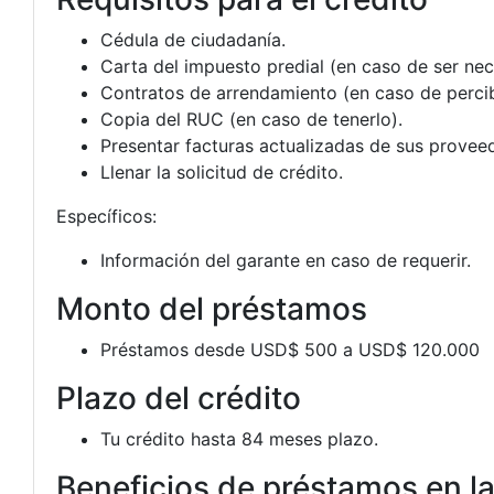
Cédula de ciudadanía.
Carta del impuesto predial (en caso de ser nec
Contratos de arrendamiento (en caso de percib
Copia del RUC (en caso de tenerlo).
Presentar facturas actualizadas de sus provee
Llenar la solicitud de crédito.
Específicos:
Información del garante en caso de requerir.
Monto del préstamos
Préstamos desde USD$ 500 a USD$ 120.000
Plazo del crédito
Tu crédito hasta 84 meses plazo.
Beneficios de préstamos en la