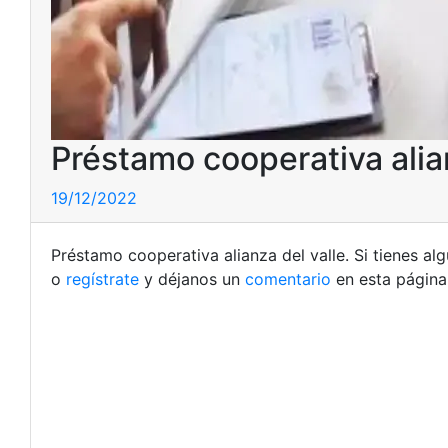
Préstamo cooperativa alia
19/12/2022
Préstamo cooperativa alianza del valle. Si tienes a
o
regístrate
y déjanos un
comentario
en esta página