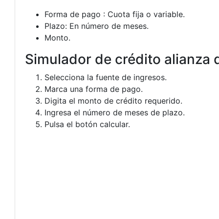
Forma de pago : Cuota fija o variable.
Plazo: En número de meses.
Monto.
Simulador de crédito alianza d
Selecciona la fuente de ingresos.
Marca una forma de pago.
Digita el monto de crédito requerido.
Ingresa el número de meses de plazo.
Pulsa el botón calcular.