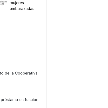
ito de la Cooperativa
l préstamo en función