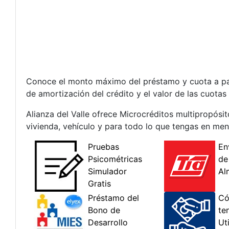
Conoce el monto máximo del préstamo y cuota a paga
de amortización del crédito y el valor de las cuotas
Alianza del Valle ofrece Microcréditos multipropósi
vivienda, vehículo y para todo lo que tengas en men