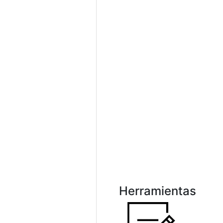
Herramientas