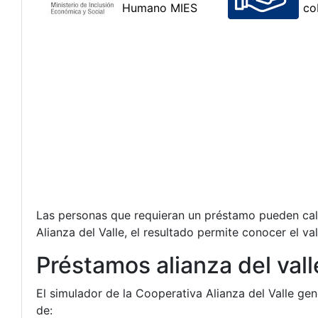
Las personas que requieran un préstamo pueden calcu
Alianza del Valle, el resultado permite conocer el v
Préstamos alianza del vall
El simulador de la Cooperativa Alianza del Valle ge
de: