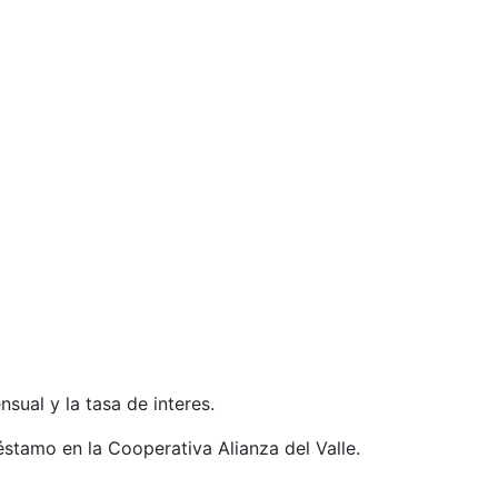
nsual y la tasa de interes.
stamo en la Cooperativa Alianza del Valle.