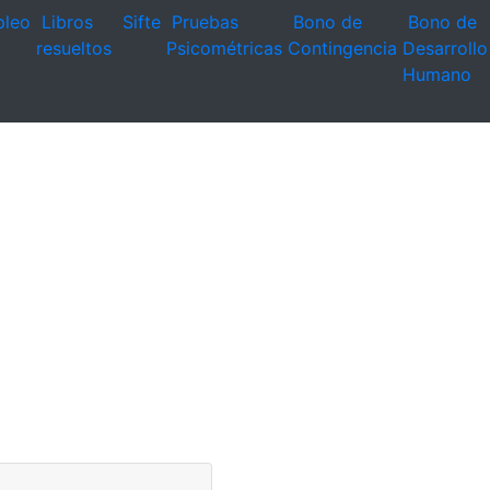
leo
Libros
Sifte
Pruebas
Bono de
Bono de
resueltos
Psicométricas
Contingencia
Desarrollo
Humano