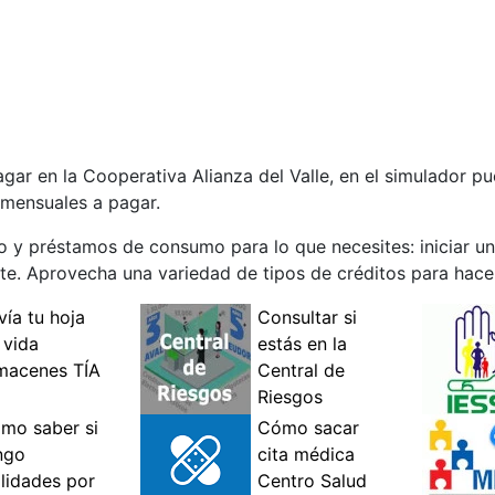
r en la Cooperativa Alianza del Valle, en el simulador pu
 mensuales a pagar.
to y préstamos de consumo para lo que necesites: iniciar 
te. Aprovecha una variedad de tipos de créditos para hacer