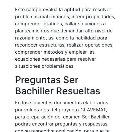
Este campo evalúa la aptitud para resolver
problemas matemáticos, inferir propiedades,
comprender gráficos, hallar soluciones a
planteamientos que demandan alto nivel de
razonamiento, así como la habilidad para
reconocer estructuras, realizar operaciones,
comprender métodos y emplear las
ecuaciones necesarias para resolver
situaciones problemáticas.
Preguntas Ser
Bachiller Resueltas
En los siguientes documentos elaborados
por voluntarios del proyecto CLAVEMAT,
para preparación del examen Ser Bachiller,
podrás encontrar preguntas y respuestas,
con su respectiva explicación, para que te