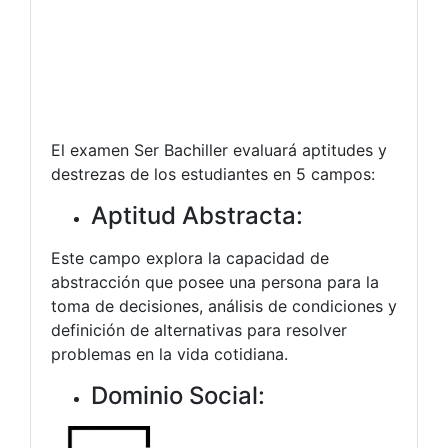
El examen Ser Bachiller evaluará aptitudes y
destrezas de los estudiantes en 5 campos:
Aptitud Abstracta:
Este campo explora la capacidad de
abstracción que posee una persona para la
toma de decisiones, análisis de condiciones y
definición de alternativas para resolver
problemas en la vida cotidiana.
Dominio Social: