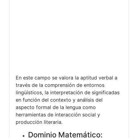
En este campo se valora la aptitud verbal a
través de la comprensión de entornos
lingüísticos, la interpretación de significadas
en función del contexto y análisis del
aspecto formal de la lengua como
herramientas de interacción social y
producción literaria.
Dominio Matemático: