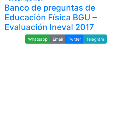
Banco de preguntas de
Educación Física BGU –
Evaluación Ineval 2017
Whatsapp
Email
Twitter
Telegram