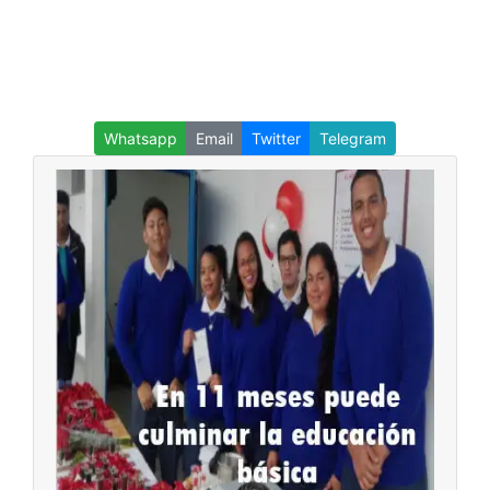
Whatsapp
Email
Twitter
Telegram