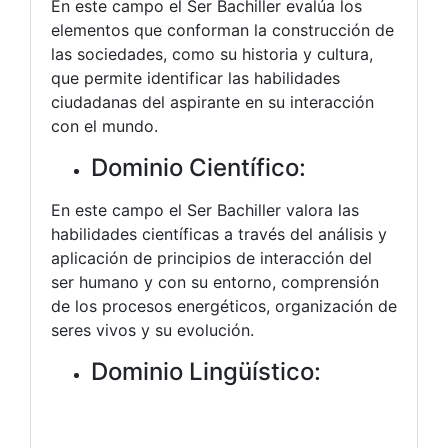
En este campo el Ser Bachiller evalúa los
elementos que conforman la construcción de
las sociedades, como su historia y cultura,
que permite identificar las habilidades
ciudadanas del aspirante en su interacción
con el mundo.
Dominio Científico:
En este campo el Ser Bachiller valora las
habilidades científicas a través del análisis y
aplicación de principios de interacción del
ser humano y con su entorno, comprensión
de los procesos energéticos, organización de
seres vivos y su evolución.
Dominio Lingüístico: