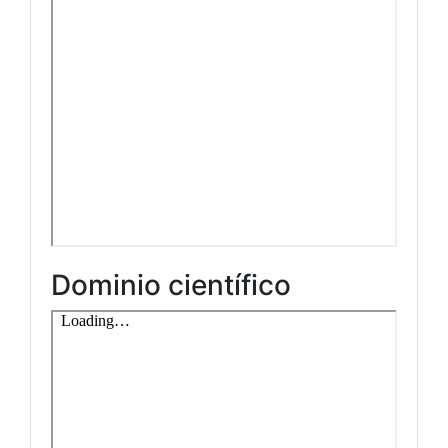
Dominio científico