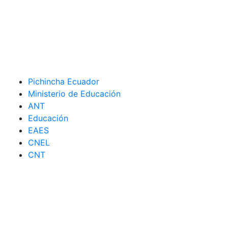
Pichincha Ecuador
Ministerio de Educación
ANT
Educación
EAES
CNEL
CNT