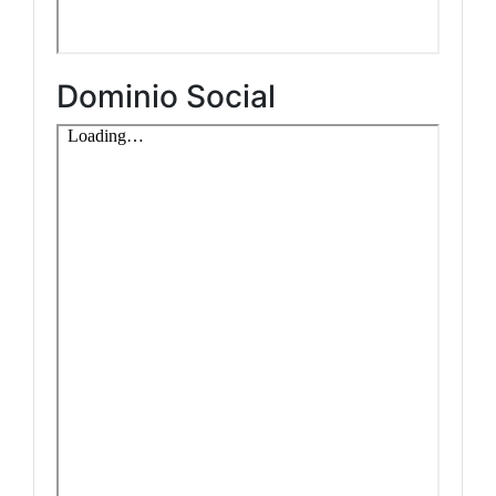
Dominio Social