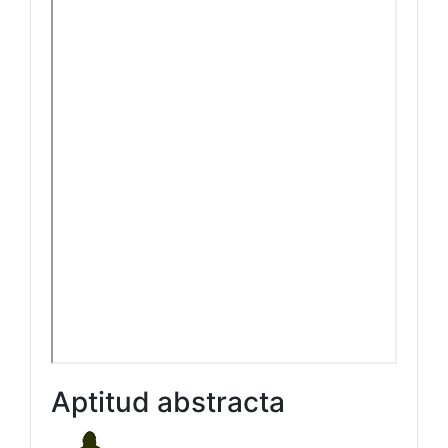
Aptitud abstracta