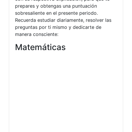
prepares y obtengas una puntuación
sobresaliente en el presente periodo.
Recuerda estudiar diariamente, resolver las
preguntas por ti mismo y dedicarte de
manera consciente:
Matemáticas