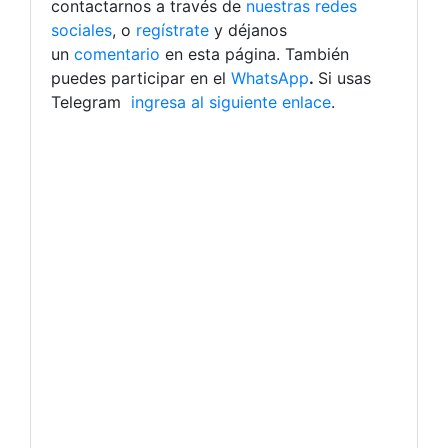
contactarnos a través de
nuestras redes
sociales
, o
regístrate
y déjanos
un
comentario
en esta página. También
puedes participar en el
WhatsApp
.
Si usas
Telegram
ingresa al siguiente enlace
.