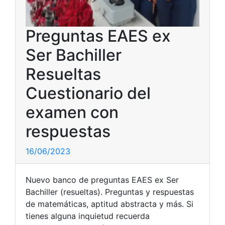
Preguntas EAES ex
Ser Bachiller
Resueltas
Cuestionario del
examen con
respuestas
16/06/2023
Nuevo banco de preguntas EAES ex Ser
Bachiller (resueltas). Preguntas y respuestas
de matemáticas, aptitud abstracta y más. Si
tienes alguna inquietud recuerda