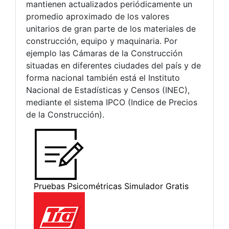
mantienen actualizados periódicamente un
promedio aproximado de los valores
unitarios de gran parte de los materiales de
construcción, equipo y maquinaria. Por
ejemplo las Cámaras de la Construcción
situadas en diferentes ciudades del país y de
forma nacional también está el Instituto
Nacional de Estadísticas y Censos (INEC),
mediante el sistema IPCO (Indice de Precios
de la Construcción).