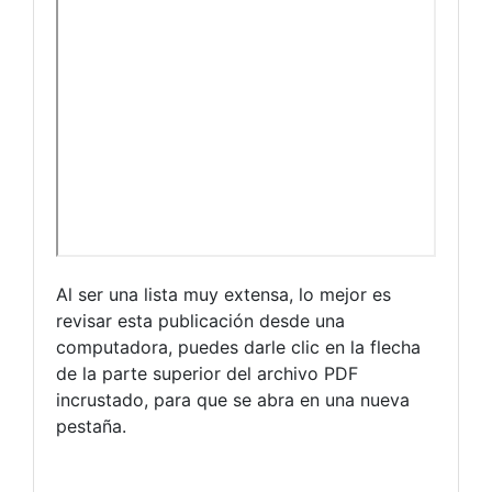
Al ser una lista muy extensa, lo mejor es
revisar esta publicación desde una
computadora, puedes darle clic en la flecha
de la parte superior del archivo PDF
incrustado, para que se abra en una nueva
pestaña.