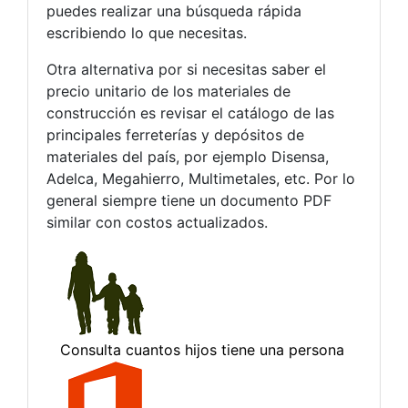
puedes realizar una búsqueda rápida
escribiendo lo que necesitas.
Otra alternativa por si necesitas saber el
precio unitario de los materiales de
construcción es revisar el catálogo de las
principales ferreterías y depósitos de
materiales del país, por ejemplo Disensa,
Adelca, Megahierro, Multimetales, etc. Por lo
general siempre tiene un documento PDF
similar con costos actualizados.