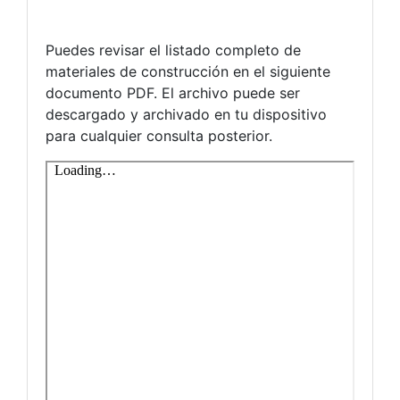
Puedes revisar el listado completo de
materiales de construcción en el siguiente
documento PDF. El archivo puede ser
descargado y archivado en tu dispositivo
para cualquier consulta posterior.