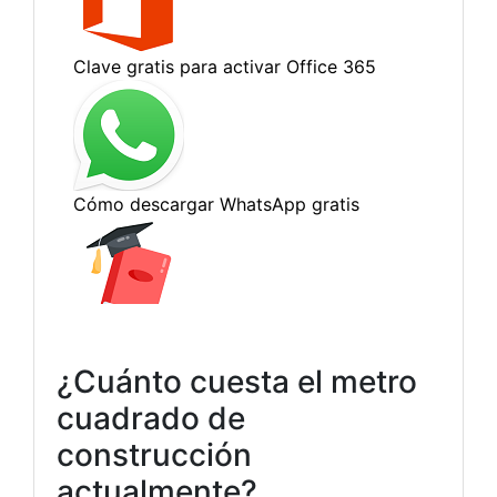
¿Cuánto cuesta el metro
cuadrado de
construcción
actualmente?