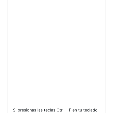
Si presionas las teclas Ctrl + F en tu teclado