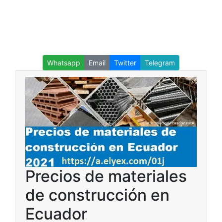
Whatsapp
Email
Twitter
Telegram
Precios de materiales
de construcción en
Ecuador