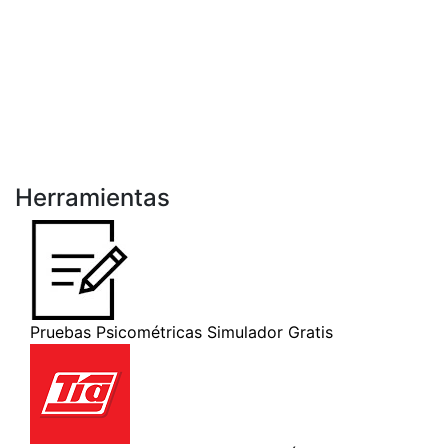
Herramientas