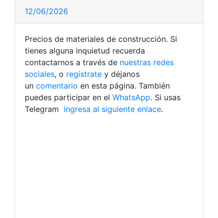
12/06/2026
Precios de materiales de construcción. Si
tienes alguna inquietud recuerda
contactarnos a través de
nuestras redes
sociales
, o
regístrate
y déjanos
un
comentario
en esta página. También
puedes participar en el
WhatsApp
. Si usas
Telegram
ingresa al siguiente enlace
.