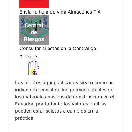
Los montos aquí publicados sirven como un
índice referencial de los precios actuales de
los materiales básicos de construcción en el
Ecuador, por lo tanto los valores o cifras
pueden estar sujetos a cambios en la
práctica.