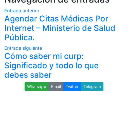
Entrada anterior
Agendar Citas Médicas Por
Internet – Ministerio de Salud
Pública.
Entrada siguiente
Cómo saber mi curp:
Significado y todo lo que
debes saber
Whatsapp
Email
Twitter
Telegram