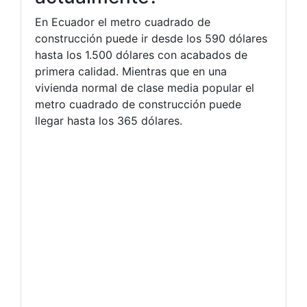
En Ecuador el metro cuadrado de
construcción puede ir desde los 590 dólares
hasta los 1.500 dólares con acabados de
primera calidad. Mientras que en una
vivienda normal de clase media popular el
metro cuadrado de construcción puede
llegar hasta los 365 dólares.