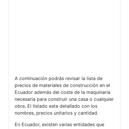
A continuación podrás revisar la lista de
precios de materiales de construcción en el
Ecuador además del coste de la maquinaria
necesaria para construir una casa o cualquier
obra. El listado esta detallado con los
nombres, precios unitarios y cantidad.
En Ecuador, existen varias entidades que