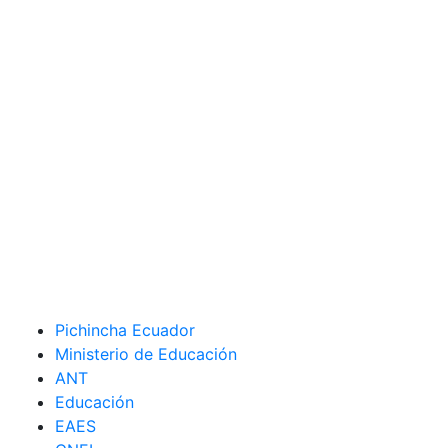
Pichincha Ecuador
Ministerio de Educación
ANT
Educación
EAES