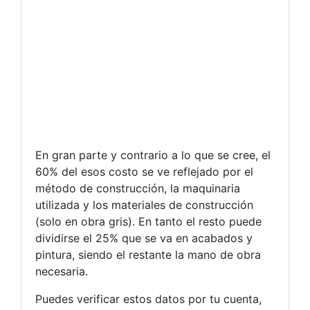
En gran parte y contrario a lo que se cree, el
60% del esos costo se ve reflejado por el
método de construcción, la maquinaria
utilizada y los materiales de construcción
(solo en obra gris). En tanto el resto puede
dividirse el 25% que se va en acabados y
pintura, siendo el restante la mano de obra
necesaria.
Puedes verificar estos datos por tu cuenta,