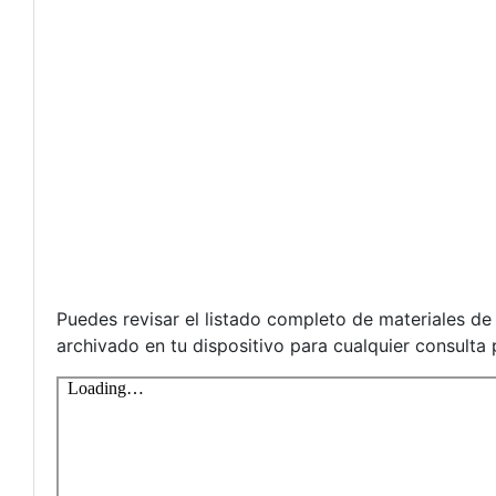
Puedes revisar el listado completo de materiales d
archivado en tu dispositivo para cualquier consulta 