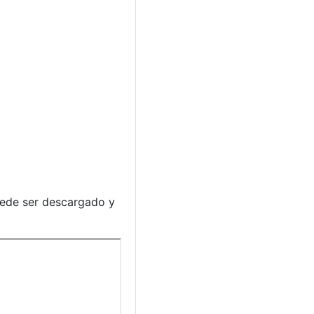
uede ser descargado y