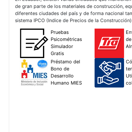
de gran parte de los materiales de construcción, eq
diferentes ciudades del país y de forma nacional tam
sistema IPCO (Indice de Precios de la Construcción)