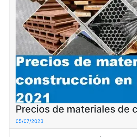
Precios de materiales de 
05/07/2023