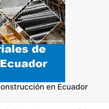
construcción en Ecuador