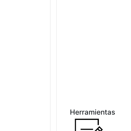
Herramientas