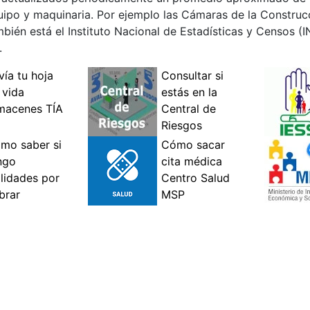
uipo y maquinaria. Por ejemplo las Cámaras de la Construc
bién está el Instituto Nacional de Estadísticas y Censos (
.