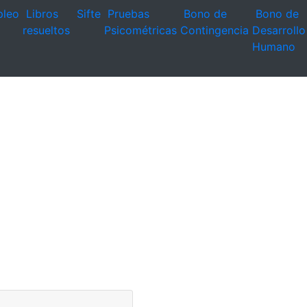
leo
Libros
Sifte
Pruebas
Bono de
Bono de
resueltos
Psicométricas
Contingencia
Desarrollo
Humano