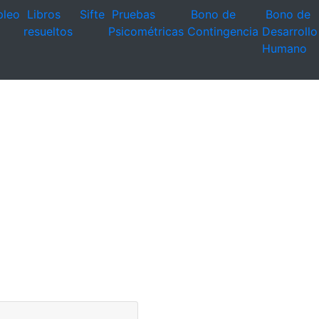
leo
Libros
Sifte
Pruebas
Bono de
Bono de
resueltos
Psicométricas
Contingencia
Desarrollo
Humano