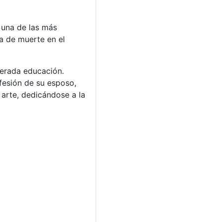
 una de las más
a de muerte en el
merada educación.
fesión de su esposo,
 arte, dedicándose a la