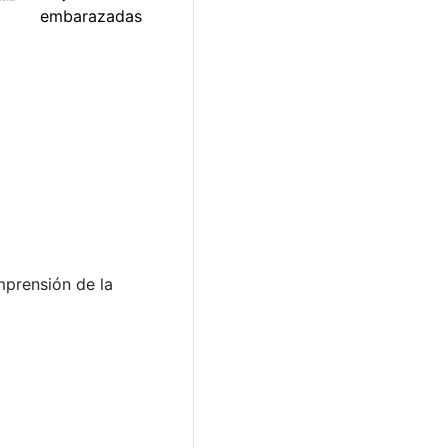
mprensión de la