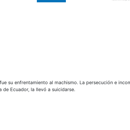
ue su enfrentamiento al machismo. La persecución e inco
 de Ecuador, la llevó a suicidarse.