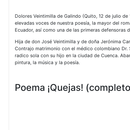
Dolores Veintimilla de Galindo (Quito, 12 de julio
elevadas voces de nuestra poesía, la mayor del roma
Ecuador, así como una de las primeras defensoras de
Hija de don José Veintimilla y de doña Jerónima Car
Contrajo matrimonio con el médico colombiano Dr. S
radico sola con su hijo en la ciudad de Cuenca. Aban
pintura, la música y la poesía.
Poema ¡Quejas! (completo