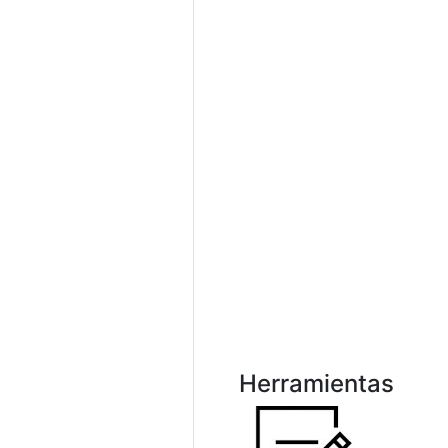
Herramientas