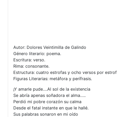
Autor: Dolores Veintimilla de Galindo
Género literario: poema.
Escritura: verso.
Rima: consonante.
Estructura: cuatro estrofas y ocho versos por estrof
Figuras Literarias: metáfora y perífrasis.
¡Y amarle pude….Al sol de la existencia
Se abría apenas soñadora el alma…..
Perdió mi pobre corazón su calma
Desde el fatal instante en que le hallé.
Sus palabras sonaron en mi oído