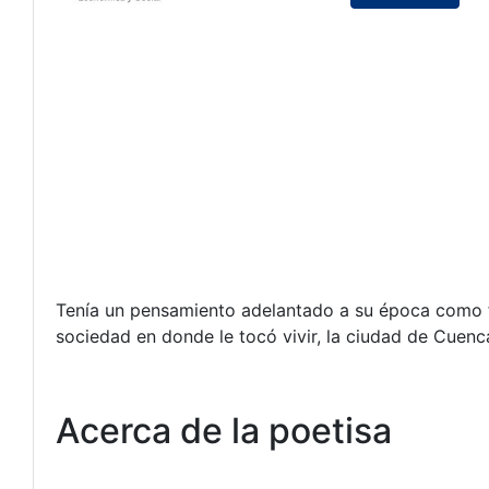
Tenía un pensamiento adelantado a su época como f
sociedad en donde le tocó vivir, la ciudad de Cuenca
Acerca de la poetisa