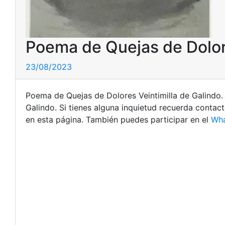
Poema de Quejas de Dolore
23/08/2023
Poema de Quejas de Dolores Veintimilla de Galindo. A
Galindo. Si tienes alguna inquietud recuerda contac
en esta página. También puedes participar en el
Wh