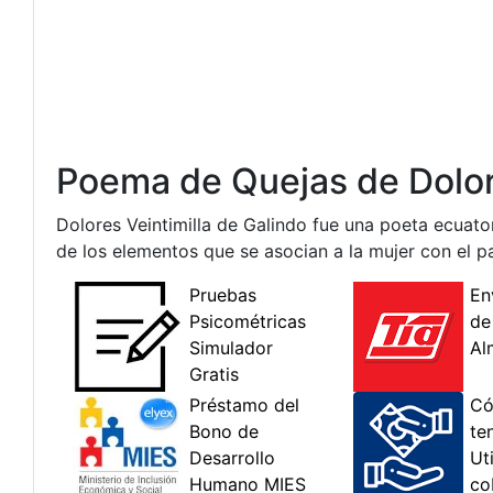
Poema de Quejas de Dolore
Dolores Veintimilla de Galindo fue una poeta ecuat
de los elementos que se asocian a la mujer con el p