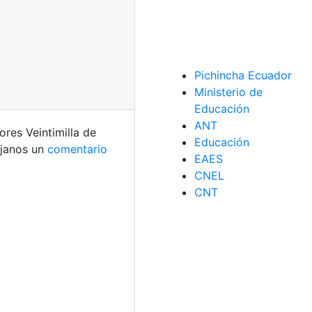
Pichincha Ecuador
Ministerio de
Educación
ANT
ores Veintimilla de
Educación
janos un
comentario
EAES
CNEL
CNT