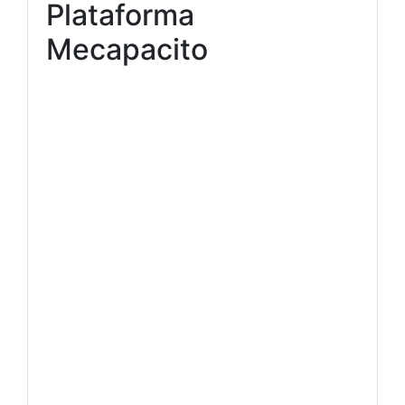
Plataforma
Mecapacito