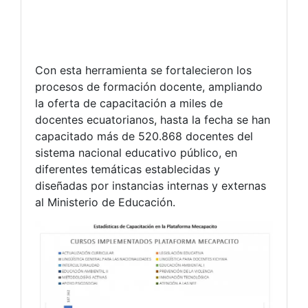
Con esta herramienta se fortalecieron los
procesos de formación docente, ampliando
la oferta de capacitación a miles de
docentes ecuatorianos, hasta la fecha se han
capacitado más de 520.868 docentes del
sistema nacional educativo público, en
diferentes temáticas establecidas y
diseñadas por instancias internas y externas
al Ministerio de Educación.