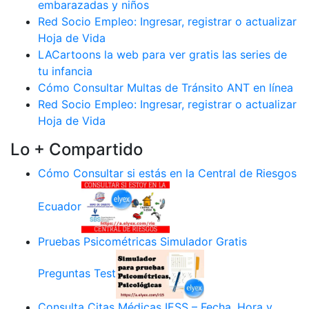
embarazadas y niños
Red Socio Empleo: Ingresar, registrar o actualizar
Hoja de Vida
LACartoons la web para ver gratis las series de
tu infancia
Cómo Consultar Multas de Tránsito ANT en línea
Red Socio Empleo: Ingresar, registrar o actualizar
Hoja de Vida
Lo + Compartido
Cómo Consultar si estás en la Central de Riesgos
Ecuador
Pruebas Psicométricas Simulador Gratis
Preguntas Test
Consulta Citas Médicas IESS – Fecha, Hora y