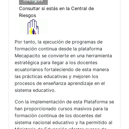
Por tanto, la ejecución de programas de
formación continua desde la plataforma
Mecapacito se convierte en una herramienta
estratégica para llegar a los docentes
ecuatorianos fortaleciendo de esta manera
las prácticas educativas y mejoren los
procesos de enseñanza aprendizaje en el
sistema educativo.
Con la implementación de esta Plataforma se
han proporcionado cursos masivos para la
formación continua de los docentes del
sistema nacional educativo y ha permitido al