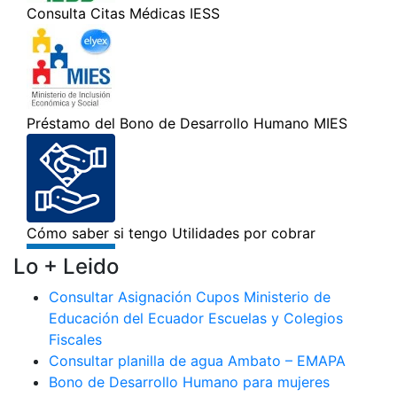
Lo + Leido
Consultar Asignación Cupos Ministerio de
Educación del Ecuador Escuelas y Colegios
Fiscales
Consultar planilla de agua Ambato – EMAPA
Bono de Desarrollo Humano para mujeres