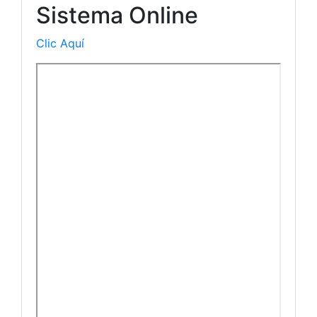
Sistema Online
Clic Aquí