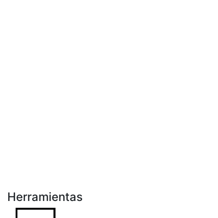
Herramientas