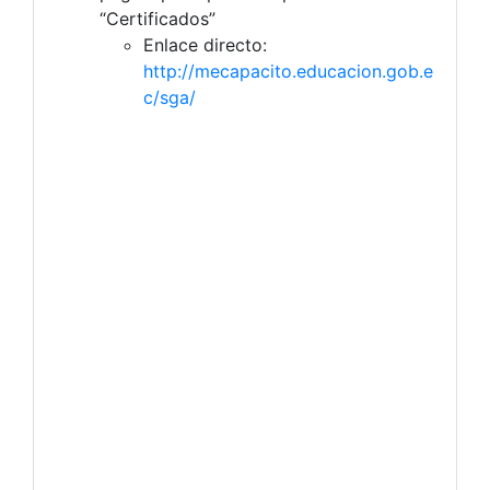
“Certificados”
Enlace directo:
http://mecapacito.educacion.gob.e
c/sga/