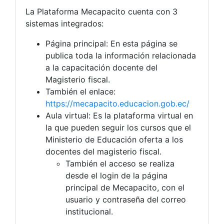
La Plataforma Mecapacito cuenta con 3
sistemas integrados:
Página principal: En esta página se
publica toda la información relacionada
a la capacitación docente del
Magisterio fiscal.
También el enlace:
https://mecapacito.educacion.gob.ec/
Aula virtual: Es la plataforma virtual en
la que pueden seguir los cursos que el
Ministerio de Educación oferta a los
docentes del magisterio fiscal.
También el acceso se realiza
desde el login de la página
principal de Mecapacito, con el
usuario y contraseña del correo
institucional.