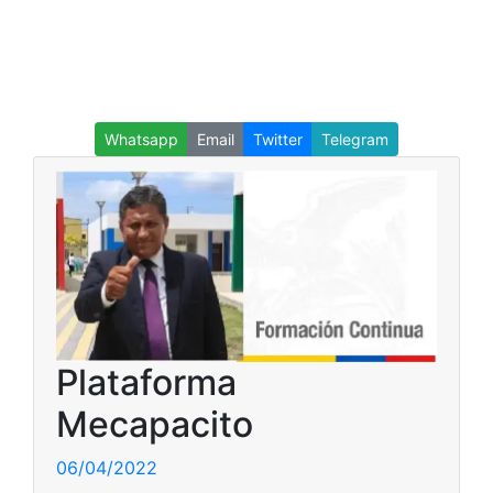
Whatsapp
Email
Twitter
Telegram
Plataforma
Mecapacito
06/04/2022