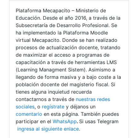
Plataforma Mecapacito – Ministerio de
Educación. Desde el año 2016, a través de la
Subsecretaría de Desarrollo Profesional. Se
ha implementado la Plataforma Moodle
virtual Mecapacito. Donde se han realizado
procesos de actualización docente, tratando
de maximizar el acceso a programas de
capacitación a través de herramientas LMS
(Learning Managment Sistem). Asimismo a
llegando de forma masiva y a bajo coste a la
población docente del magisterio fiscal.
Si
tienes alguna inquietud recuerda
contactarnos a través de
nuestras redes
sociales
, o
regístrate
y déjanos un
comentario
en esta página. También puedes
participar en el
WhatsApp
.
Si usas Telegram
ingresa al siguiente enlace
.