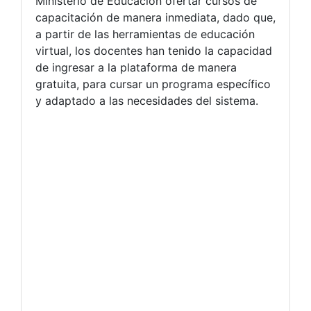
Ministerio de Educación ofertar cursos de
capacitación de manera inmediata, dado que,
a partir de las herramientas de educación
virtual, los docentes han tenido la capacidad
de ingresar a la plataforma de manera
gratuita, para cursar un programa específico
y adaptado a las necesidades del sistema.