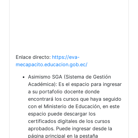
Enlace directo:
https://eva-
mecapacito.educacion.gob.ec/
Asimismo SGA (Sistema de Gestión
Académica): Es el espacio para ingresar
a su portafolio docente donde
encontrará los cursos que haya seguido
con el Ministerio de Educación, en este
espacio puede descargar los
certificados digitales de los cursos
aprobados. Puede ingresar desde la
página principal en la pestaña