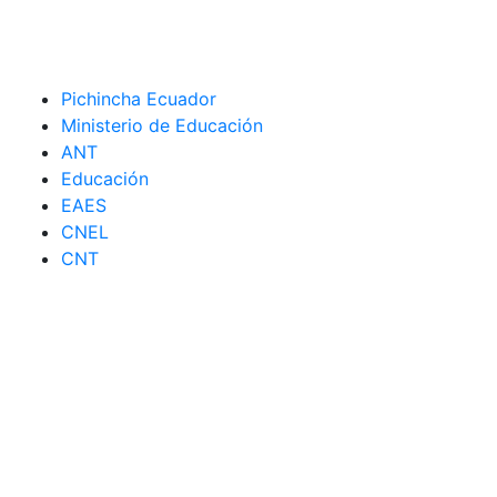
Pichincha Ecuador
Ministerio de Educación
ANT
Educación
EAES
CNEL
CNT