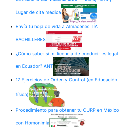
Lugar de cita médica
Envía tu hoja de vida a Almacenes TÍA
BACHILLERES
¿Cómo saber si mi licencia de conducir es legal
en Ecuador? ANT
17 Ejercicios de Orden y Control (en Educación
física)
Procedimiento para obtener tu CURP en México
con Homonimia