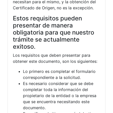
necesitan para el mismo, y la obtención del
Certificado de Origen, no es la excepción.
Estos requisitos pueden
presentar de manera
obligatoria para que nuestro
trámite se actualmente
exitoso.
Los requisitos que deben presentar para
obtener este documento, son los siguientes:
Lo primero es completar el formulario
correspondiente a la solicitud.
Es necesario considerar que se debe
completar toda la información del
propietario de la entidad o la empresa
que se encuentra necesitando este
documento.