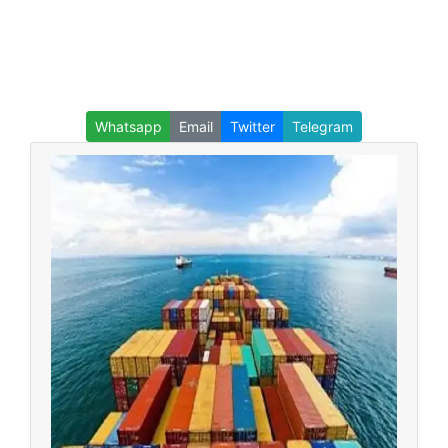
Whatsapp
Email
Twitter
Telegram