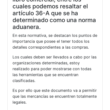
cuales podemos resaltar el
artículo 36-A que se ha
determinado como una norma
aduanera.
En esta normativa, se destacan los puntos de
importancia que posee el tener todos los
detalles correspondientes a las compras.
Los cuales deben ser llevados a cabo por las
organizaciones determinadas, estoy
realizado para poder mostrarse con todas
las herramientas que se encuentran
clasificadas.
Es por ello que este documento va a permitir
que las mercancías se encuentren totalmente
legales.