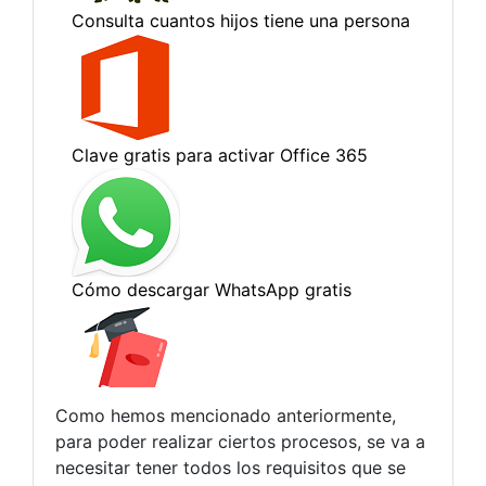
Como hemos mencionado anteriormente,
para poder realizar ciertos procesos, se va a
necesitar tener todos los requisitos que se