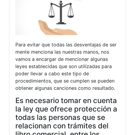
Para evitar que todas las desventajas de ser
mente menciona las nuestras manos, nos
vamos a encargar de mencionar algunas
leyes establecidas que son utilizadas para
poder llevar a cabo este tipo de
procedimientos, que se cumplen se pueden
obtener algunas canciones como resultado.
Es necesario tomar en cuenta
la ley que ofrece protección a
todas las personas que se
relacionan con trámites del
libro comercial, entre los