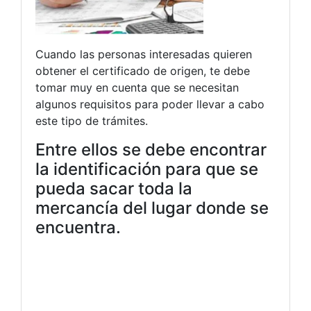
Cuando las personas interesadas quieren
obtener el certificado de origen, te debe
tomar muy en cuenta que se necesitan
algunos requisitos para poder llevar a cabo
este tipo de trámites.
Entre ellos se debe encontrar
la identificación para que se
pueda sacar toda la
mercancía del lugar donde se
encuentra.