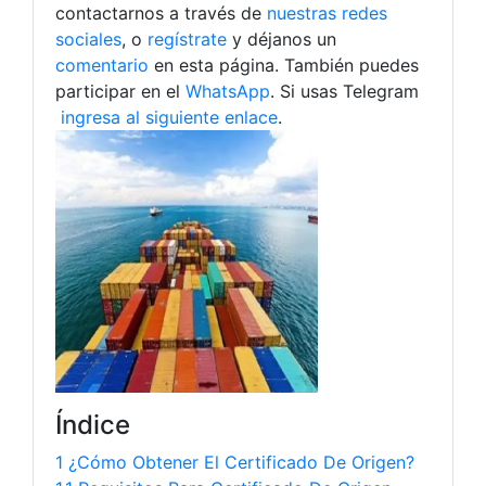
contactarnos a través de
nuestras redes
sociales
, o
regístrate
y déjanos un
comentario
en esta página. También puedes
participar en el
WhatsApp
. Si usas Telegram
ingresa al siguiente enlace
.
Índice
1 ¿Cómo Obtener El Certificado De Origen?