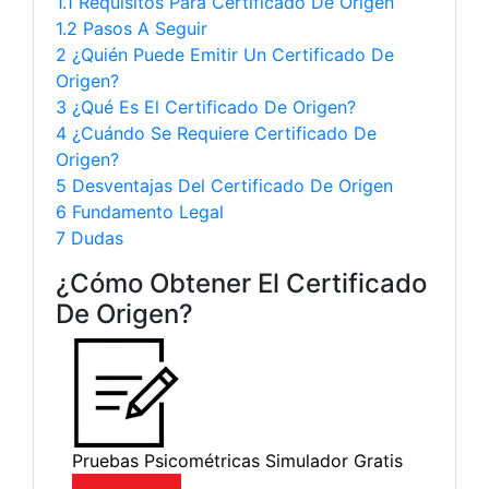
1.1 Requisitos Para Certificado De Origen
1.2 Pasos A Seguir
2 ¿Quién Puede Emitir Un Certificado De
Origen?
3 ¿Qué Es El Certificado De Origen?
4 ¿Cuándo Se Requiere Certificado De
Origen?
5 Desventajas Del Certificado De Origen
6 Fundamento Legal
7 Dudas
¿Cómo Obtener El Certificado
De Origen?