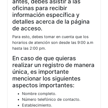
antes, debes asistir a las
oficinas para recibir
información específica y
detalles acerca de la página
de acceso.
Para esto, debes tomar en cuenta que los
horarios de atención son desde las 9:00 a.m
hasta las 2:00 pm.
En caso de que quieras
realizar un registro de manera
única, es importante
mencionar los siguientes
aspectos importantes:
Nombre completo.
Número telefónico de contacto.
Establecimiento.