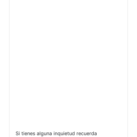
Si tienes alguna inquietud recuerda