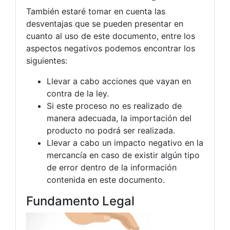
También estaré tomar en cuenta las
desventajas que se pueden presentar en
cuanto al uso de este documento, entre los
aspectos negativos podemos encontrar los
siguientes:
Llevar a cabo acciones que vayan en
contra de la ley.
Si este proceso no es realizado de
manera adecuada, la importación del
producto no podrá ser realizada.
Llevar a cabo un impacto negativo en la
mercancía en caso de existir algún tipo
de error dentro de la información
contenida en este documento.
Fundamento Legal