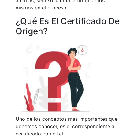
además, será solicitada la firma de los
mismos en el proceso.
¿Qué Es El Certificado De
Origen?
Uno de los conceptos más importantes que
debemos conocer, es el correspondiente al
certificado como tal.