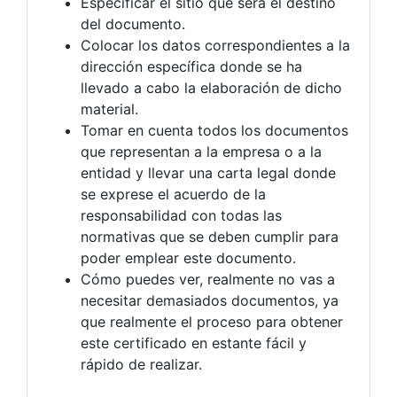
Especificar el sitio que será el destino
del documento.
Colocar los datos correspondientes a la
dirección específica donde se ha
llevado a cabo la elaboración de dicho
material.
Tomar en cuenta todos los documentos
que representan a la empresa o a la
entidad y llevar una carta legal donde
se exprese el acuerdo de la
responsabilidad con todas las
normativas que se deben cumplir para
poder emplear este documento.
Cómo puedes ver, realmente no vas a
necesitar demasiados documentos, ya
que realmente el proceso para obtener
este certificado en estante fácil y
rápido de realizar.