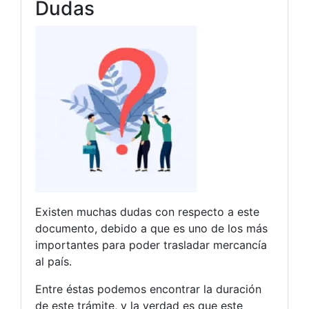
Dudas
Existen muchas dudas con respecto a este
documento, debido a que es uno de los más
importantes para poder trasladar mercancía
al país.
Entre éstas podemos encontrar la duración
de este trámite, y la verdad es que este