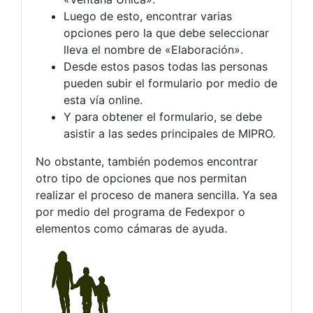
Luego de esto, encontrar varias
opciones pero la que debe seleccionar
lleva el nombre de «Elaboración».
Desde estos pasos todas las personas
pueden subir el formulario por medio de
esta vía online.
Y para obtener el formulario, se debe
asistir a las sedes principales de MIPRO.
No obstante, también podemos encontrar
otro tipo de opciones que nos permitan
realizar el proceso de manera sencilla. Ya sea
por medio del programa de Fedexpor o
elementos como cámaras de ayuda.