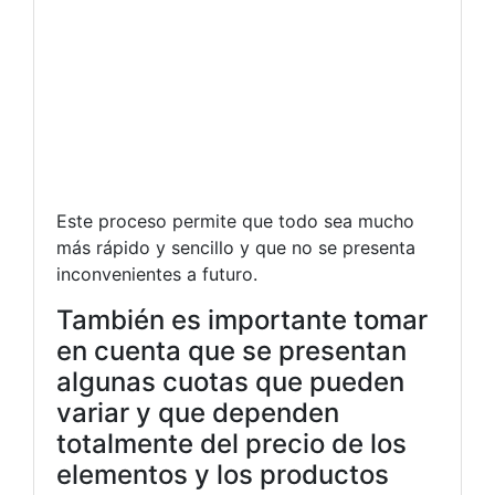
Este proceso permite que todo sea mucho
más rápido y sencillo y que no se presenta
inconvenientes a futuro.
También es importante tomar
en cuenta que se presentan
algunas cuotas que pueden
variar y que dependen
totalmente del precio de los
elementos y los productos