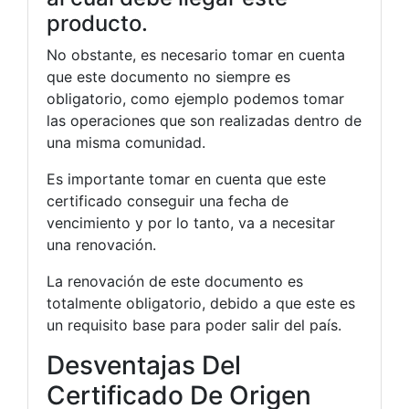
producto.
No obstante, es necesario tomar en cuenta
que este documento no siempre es
obligatorio, como ejemplo podemos tomar
las operaciones que son realizadas dentro de
una misma comunidad.
Es importante tomar en cuenta que este
certificado conseguir una fecha de
vencimiento y por lo tanto, va a necesitar
una renovación.
La renovación de este documento es
totalmente obligatorio, debido a que este es
un requisito base para poder salir del país.
Desventajas Del
Certificado De Origen