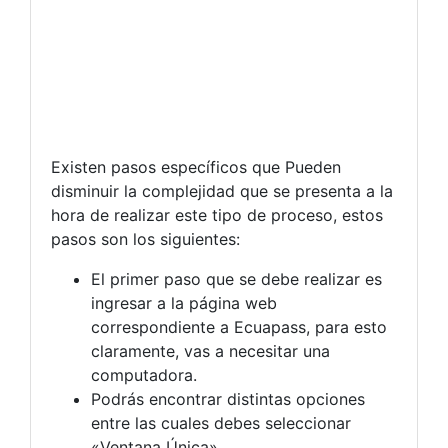
Existen pasos específicos que Pueden
disminuir la complejidad que se presenta a la
hora de realizar este tipo de proceso, estos
pasos son los siguientes:
El primer paso que se debe realizar es
ingresar a la página web
correspondiente a Ecuapass, para esto
claramente, vas a necesitar una
computadora.
Podrás encontrar distintas opciones
entre las cuales debes seleccionar
«Ventana Única».