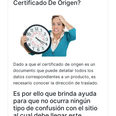
Certificado De Origen?
Dado a que el certificado de origen es un
documento que puede detallar todos los
datos correspondientes a un producto, es
necesario conocer la dirección de traslado.
Es por ello que brinda ayuda
para que no ocurra ningún
tipo de confusión con el sitio
al cual debe llegar este