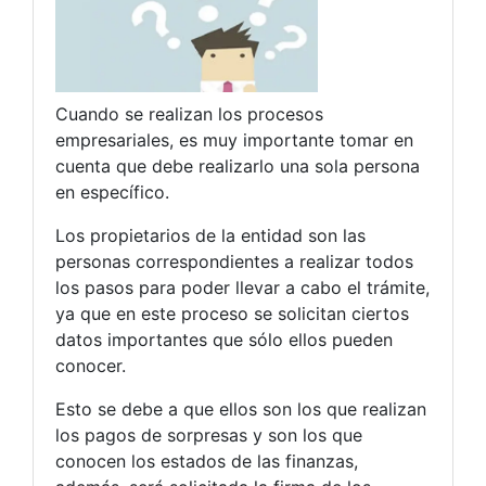
Cuando se realizan los procesos
empresariales, es muy importante tomar en
cuenta que debe realizarlo una sola persona
en específico.
Los propietarios de la entidad son las
personas correspondientes a realizar todos
los pasos para poder llevar a cabo el trámite,
ya que en este proceso se solicitan ciertos
datos importantes que sólo ellos pueden
conocer.
Esto se debe a que ellos son los que realizan
los pagos de sorpresas y son los que
conocen los estados de las finanzas,