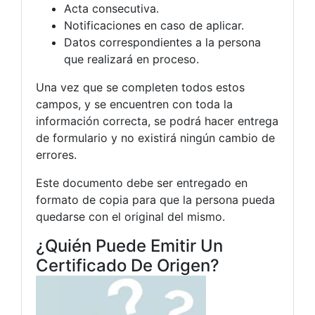
Acta consecutiva.
Notificaciones en caso de aplicar.
Datos correspondientes a la persona
que realizará en proceso.
Una vez que se completen todos estos
campos, y se encuentren con toda la
información correcta, se podrá hacer entrega
de formulario y no existirá ningún cambio de
errores.
Este documento debe ser entregado en
formato de copia para que la persona pueda
quedarse con el original del mismo.
¿Quién Puede Emitir Un
Certificado De Origen?