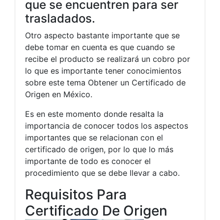
que se encuentren para ser
trasladados.
Otro aspecto bastante importante que se
debe tomar en cuenta es que cuando se
recibe el producto se realizará un cobro por
lo que es importante tener conocimientos
sobre este tema Obtener un Certificado de
Origen en México.
Es en este momento donde resalta la
importancia de conocer todos los aspectos
importantes que se relacionan con el
certificado de origen, por lo que lo más
importante de todo es conocer el
procedimiento que se debe llevar a cabo.
Requisitos Para
Certificado De Origen