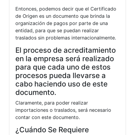
Entonces, podemos decir que el Certificado
de Origen es un documento que brinda la
organización de pagos por parte de una
entidad, para que se puedan realizar
traslados sin problemas internacionalmente.
El proceso de acreditamiento
en la empresa será realizado
para que cada uno de estos
procesos pueda llevarse a
cabo haciendo uso de este
documento.
Claramente, para poder realizar
importaciones o traslados, será necesario
contar con este documento.
¿Cuándo Se Requiere