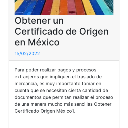
Obtener un
Certificado de Origen
en México
15/02/2022
Para poder realizar pagos y procesos
extranjeros que impliquen el traslado de
mercancía, es muy importante tomar en
cuenta que se necesitan cierta cantidad de
documentos que permitan realizar el proceso
de una manera mucho más sencillas Obtener
Certificado Origen México1.