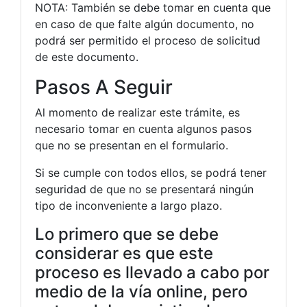
NOTA: También se debe tomar en cuenta que
en caso de que falte algún documento, no
podrá ser permitido el proceso de solicitud
de este documento.
Pasos A Seguir
Al momento de realizar este trámite, es
necesario tomar en cuenta algunos pasos
que no se presentan en el formulario.
Si se cumple con todos ellos, se podrá tener
seguridad de que no se presentará ningún
tipo de inconveniente a largo plazo.
Lo primero que se debe
considerar es que este
proceso es llevado a cabo por
medio de la vía online, pero