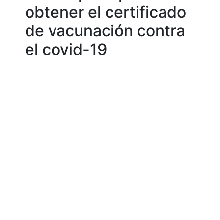
obtener el certificado
de vacunación contra
el covid-19