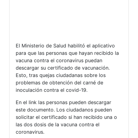
El Ministerio de Salud habilitó el aplicativo
para que las personas que hayan recibido la
vacuna contra el coronavirus puedan
descargar su certificado de vacunación.
Esto, tras quejas ciudadanas sobre los
problemas de obtención del carné de
inoculación contra el covid-19.
En el link las personas pueden descargar
este documento. Los ciudadanos pueden
solicitar el certificado si han recibido una o
las dos dosis de la vacuna contra el
coronavirus.