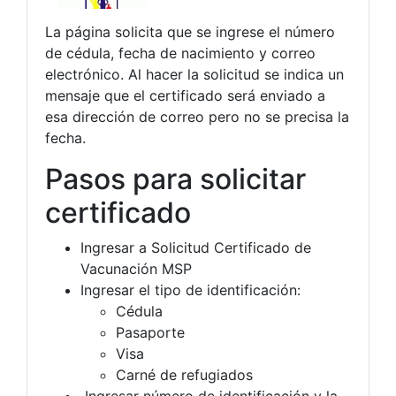
La página solicita que se ingrese el número
de cédula, fecha de nacimiento y correo
electrónico. Al hacer la solicitud se indica un
mensaje que el certificado será enviado a
esa dirección de correo pero no se precisa la
fecha.
Pasos para solicitar
certificado
Ingresar a Solicitud Certificado de
Vacunación MSP
Ingresar el tipo de identificación:
Cédula
Pasaporte
Visa
Carné de refugiados