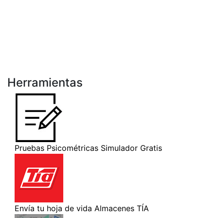
Herramientas