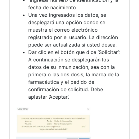
Ingresar número de identificación y la
fecha de nacimiento
Una vez ingresados los datos, se
desplegará una opción donde se
muestra el correo electrónico
registrado por el usuario. La dirección
puede ser actualizada si usted desea.
Dar clic en el botón que dice ‘Solicitar’:
A continuación se desplegarán los
datos de su inmunización, sea con la
primera o las dos dosis, la marca de la
farmacéutica y el pedido de
confirmación de solicitud. Debe
aplastar ‘Aceptar’.