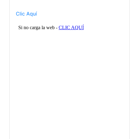
Clic Aquí