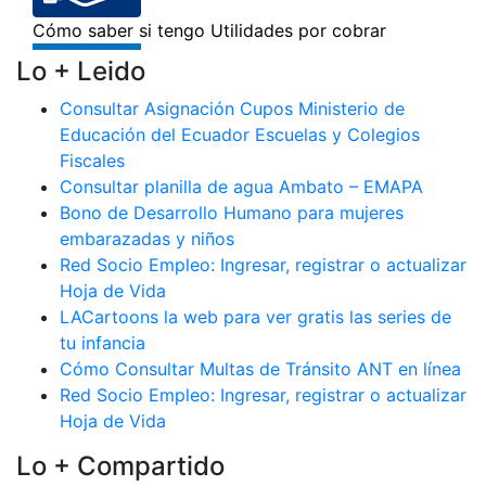
Lo + Leido
Consultar Asignación Cupos Ministerio de
Educación del Ecuador Escuelas y Colegios
Fiscales
Consultar planilla de agua Ambato – EMAPA
Bono de Desarrollo Humano para mujeres
embarazadas y niños
Red Socio Empleo: Ingresar, registrar o actualizar
Hoja de Vida
LACartoons la web para ver gratis las series de
tu infancia
Cómo Consultar Multas de Tránsito ANT en línea
Red Socio Empleo: Ingresar, registrar o actualizar
Hoja de Vida
Lo + Compartido