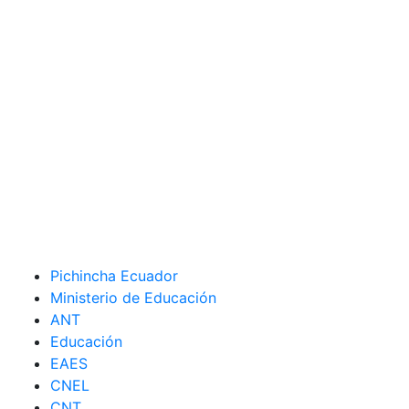
Pichincha Ecuador
Ministerio de Educación
ANT
Educación
EAES
CNEL
CNT