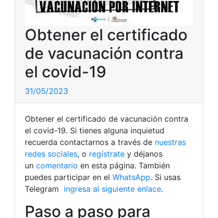
Obtener el certificado
de vacunación contra
el covid-19
31/05/2023
Obtener el certificado de vacunación contra
el covid-19. Si tienes alguna inquietud
recuerda contactarnos a través de
nuestras
redes sociales
, o
regístrate
y déjanos
un
comentario
en esta página. También
puedes participar en el
WhatsApp
. Si usas
Telegram
ingresa al siguiente enlace
.
Paso a paso para