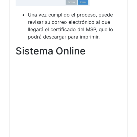
Una vez cumplido el proceso, puede
revisar su correo electrónico al que
llegará el certificado del MSP, que lo
podrá descargar para imprimir.
Sistema Online