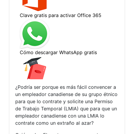
¿Podría ser porque es más fácil convencer a
un empleador canadiense de su grupo étnico
para que lo contrate y solicite una Permiso
de Trabajo Temporal (LMIA) que para que un
empleador canadiense con una LMIA lo
contrate como un extraño al azar?