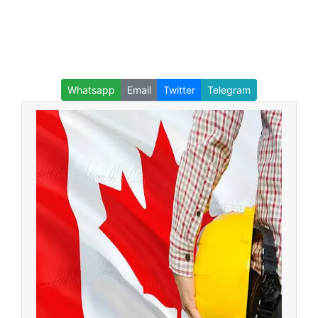
Whatsapp
Email
Twitter
Telegram