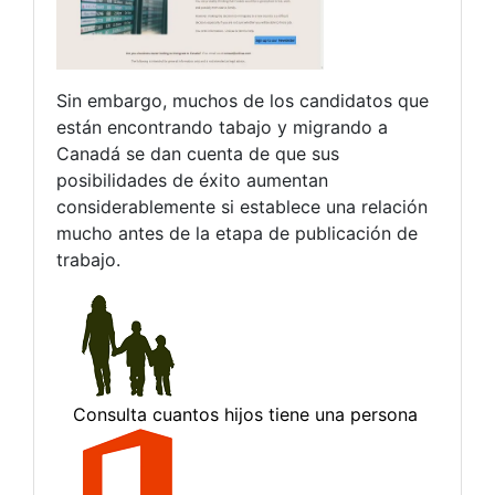
Sin embargo, muchos de los candidatos que
están encontrando tabajo y migrando a
Canadá se dan cuenta de que sus
posibilidades de éxito aumentan
considerablemente si establece una relación
mucho antes de la etapa de publicación de
trabajo.