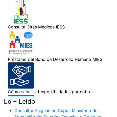
Lo + Leido
Consultar Asignación Cupos Ministerio de
Educación del Ecuador Escuelas y Colegios