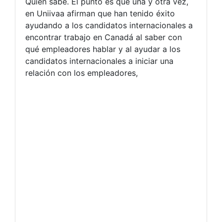
Quién sabe. El punto es que una y otra vez,
en Uniivaa afirman que han tenido éxito
ayudando a los candidatos internacionales a
encontrar trabajo en Canadá al saber con
qué empleadores hablar y al ayudar a los
candidatos internacionales a iniciar una
relación con los empleadores,