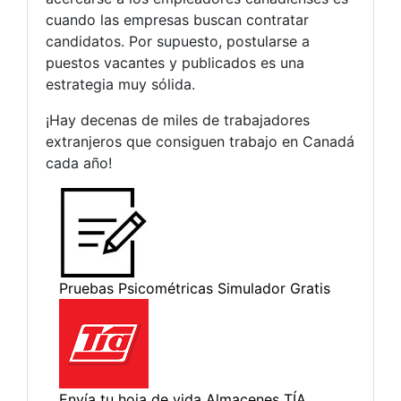
cuando las empresas buscan contratar
candidatos. Por supuesto, postularse a
puestos vacantes y publicados es una
estrategia muy sólida.
¡Hay decenas de miles de trabajadores
extranjeros que consiguen trabajo en Canadá
cada año!