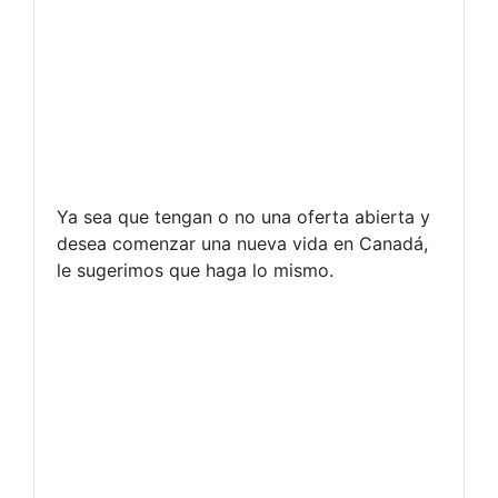
Ya sea que tengan o no una oferta abierta y
desea comenzar una nueva vida en Canadá,
le sugerimos que haga lo mismo.