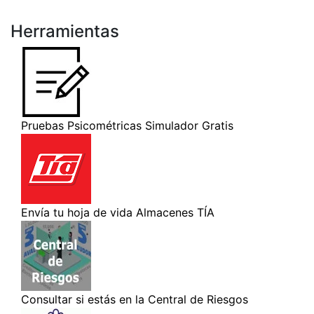
Herramientas