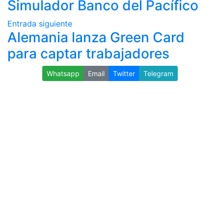
Simulador Banco del Pacífico
Entrada siguiente
Alemania lanza Green Card
para captar trabajadores
Whatsapp
Email
Twitter
Telegram