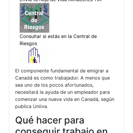
El componente fundamental de emigrar a
Canadá es como trabajador. A menos que
sea uno de los pocos afortunados,
necesitará la ayuda de un empleador para
comenzar una nueva vida en Canadá, según
publica Uniiva.
Qué hacer para
conseguir trabajo en