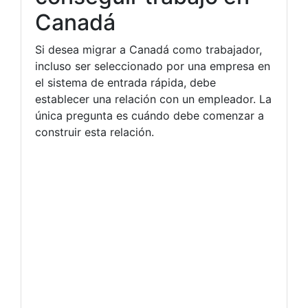
Canadá
Si desea migrar a Canadá como trabajador,
incluso ser seleccionado por una empresa en
el sistema de entrada rápida, debe
establecer una relación con un empleador. La
única pregunta es cuándo debe comenzar a
construir esta relación.