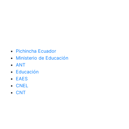
Pichincha Ecuador
Ministerio de Educación
ANT
Educación
EAES
CNEL
CNT