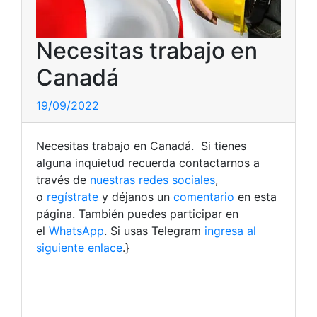
Necesitas trabajo en
Canadá
19/09/2022
Necesitas trabajo en Canadá. Si tienes
alguna inquietud recuerda contactarnos a
través de
nuestras redes sociales
,
o
regístrate
y déjanos un
comentario
en esta
página. También puedes participar en
el
WhatsApp
. Si usas Telegram
ingresa al
siguiente enlace
.}