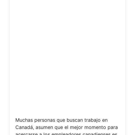
Muchas personas que buscan trabajo en
Canadá, asumen que el mejor momento para
acercarse a los empleadores canadienses es