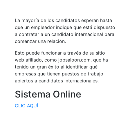
La mayoría de los candidatos esperan hasta
que un empleador indique que está dispuesto
a contratar a un candidato internacional para
comenzar una relación.
Esto puede funcionar a través de su sitio
web afiliado, como jobsaloon.com, que ha
tenido un gran éxito al identificar qué
empresas que tienen puestos de trabajo
abiertos a candidatos internacionales.
Sistema Online
CLIC AQUÍ