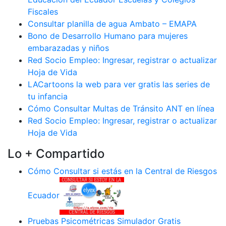
Fiscales
Consultar planilla de agua Ambato – EMAPA
Bono de Desarrollo Humano para mujeres
embarazadas y niños
Red Socio Empleo: Ingresar, registrar o actualizar
Hoja de Vida
LACartoons la web para ver gratis las series de
tu infancia
Cómo Consultar Multas de Tránsito ANT en línea
Red Socio Empleo: Ingresar, registrar o actualizar
Hoja de Vida
Lo + Compartido
Cómo Consultar si estás en la Central de Riesgos
Ecuador
Pruebas Psicométricas Simulador Gratis