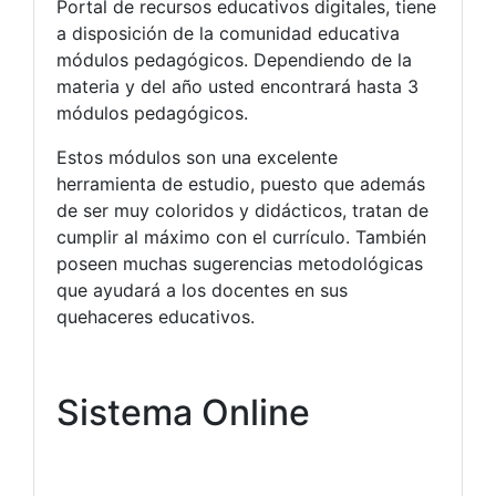
Portal de recursos educativos digitales, tiene
a disposición de la comunidad educativa
módulos pedagógicos. Dependiendo de la
materia y del año usted encontrará hasta 3
módulos pedagógicos.
Estos módulos son una excelente
herramienta de estudio, puesto que además
de ser muy coloridos y didácticos, tratan de
cumplir al máximo con el currículo. También
poseen muchas sugerencias metodológicas
que ayudará a los docentes en sus
quehaceres educativos.
Sistema Online