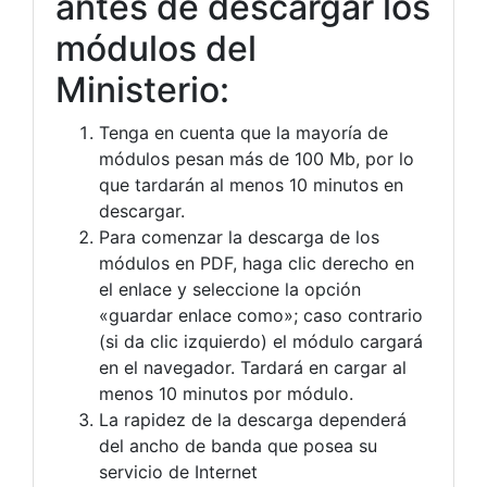
antes de descargar los
módulos del
Ministerio:
Tenga en cuenta que la mayoría de
módulos pesan más de 100 Mb, por lo
que tardarán al menos 10 minutos en
descargar.
Para comenzar la descarga de los
módulos en PDF, haga clic derecho en
el enlace y seleccione la opción
«guardar enlace como»; caso contrario
(si da clic izquierdo) el módulo cargará
en el navegador. Tardará en cargar al
menos 10 minutos por módulo.
La rapidez de la descarga dependerá
del ancho de banda que posea su
servicio de Internet