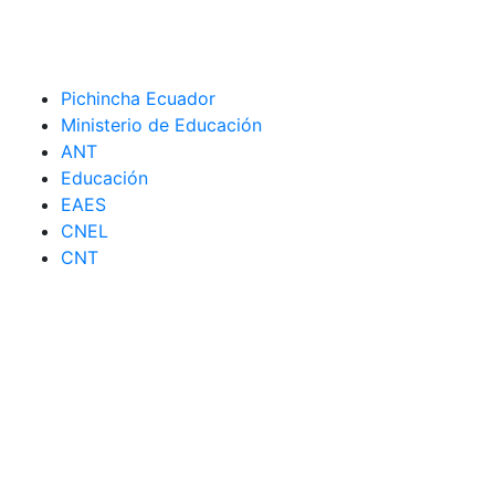
Pichincha Ecuador
Ministerio de Educación
ANT
Educación
EAES
CNEL
CNT