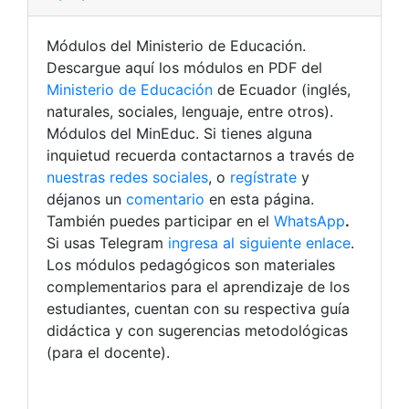
Módulos del Ministerio de Educación.
Descargue aquí los módulos en PDF del
Ministerio de Educación
de Ecuador (inglés,
naturales, sociales, lenguaje, entre otros).
Módulos del MinEduc.
Si tienes alguna
inquietud recuerda contactarnos a través de
nuestras redes sociales
, o
regístrate
y
déjanos un
comentario
en esta página.
También puedes participar en el
WhatsApp
.
Si usas Telegram
ingresa al siguiente enlace
.
Los módulos pedagógicos son materiales
complementarios para el aprendizaje de los
estudiantes, cuentan con su respectiva guía
didáctica y con sugerencias metodológicas
(para el docente).