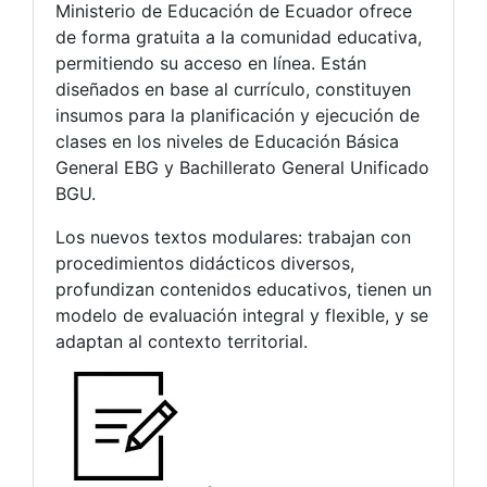
Ministerio de Educación de Ecuador ofrece
de forma gratuita a la comunidad educativa,
permitiendo su acceso en línea. Están
diseñados en base al currículo, constituyen
insumos para la planificación y ejecución de
clases en los niveles de Educación Básica
General EBG y Bachillerato General Unificado
BGU.
Los nuevos textos modulares: trabajan con
procedimientos didácticos diversos,
profundizan contenidos educativos, tienen un
modelo de evaluación integral y flexible, y se
adaptan al contexto territorial.