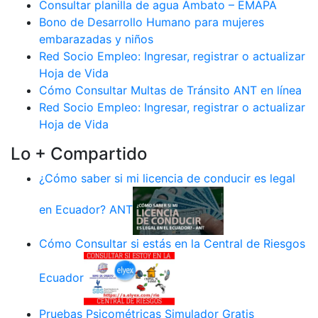
Consultar planilla de agua Ambato – EMAPA
Bono de Desarrollo Humano para mujeres
embarazadas y niños
Red Socio Empleo: Ingresar, registrar o actualizar
Hoja de Vida
Cómo Consultar Multas de Tránsito ANT en línea
Red Socio Empleo: Ingresar, registrar o actualizar
Hoja de Vida
Lo + Compartido
¿Cómo saber si mi licencia de conducir es legal
en Ecuador? ANT
Cómo Consultar si estás en la Central de Riesgos
Ecuador
Pruebas Psicométricas Simulador Gratis