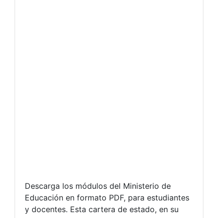
Descarga los módulos del Ministerio de
Educación en formato PDF, para estudiantes
y docentes. Esta cartera de estado, en su