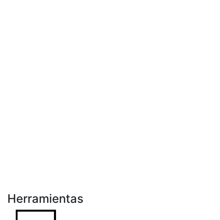
Herramientas