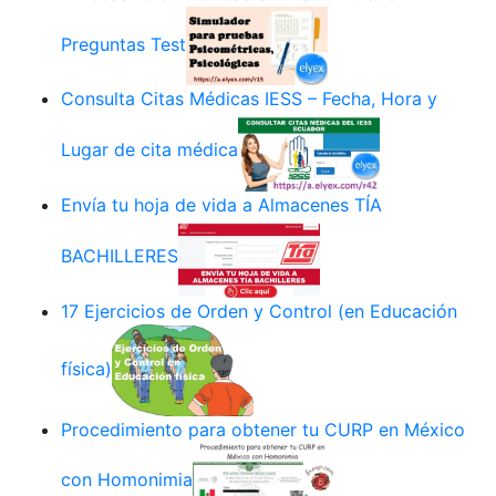
Preguntas Test
Consulta Citas Médicas IESS – Fecha, Hora y
Lugar de cita médica
Envía tu hoja de vida a Almacenes TÍA
BACHILLERES
17 Ejercicios de Orden y Control (en Educación
física)
Procedimiento para obtener tu CURP en México
con Homonimia