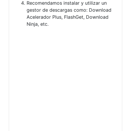
Recomendamos instalar y utilizar un
gestor de descargas como: Download
Acelerador Plus, FlashGet, Download
Ninja, etc.