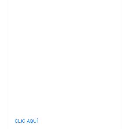
CLIC AQUÍ