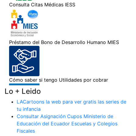
Lo + Leido
LACartoons la web para ver gratis las series de
tu infancia
Consultar Asignación Cupos Ministerio de
Educación del Ecuador Escuelas y Colegios
Fiscales