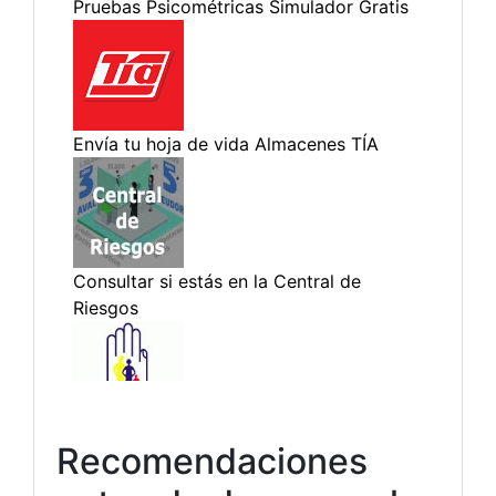
Recomendaciones