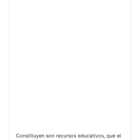
Constituyen son recursos educativos, que el