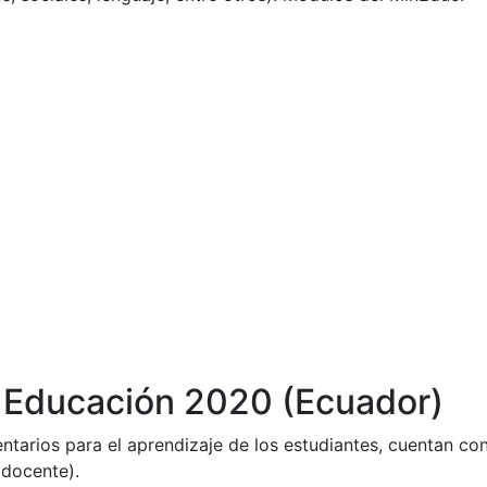
e Educación 2020 (Ecuador)
rios para el aprendizaje de los estudiantes, cuentan con
 docente).