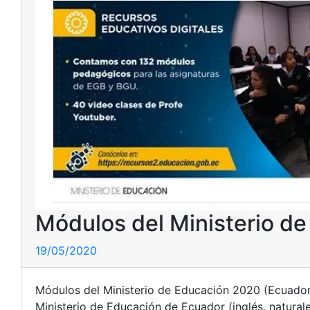
Módulos del Ministerio d
19/05/2020
Módulos del Ministerio de Educación 2020 (Ecuador)
Ministerio de Educación de Ecuador (inglés, naturale