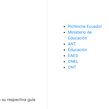
Pichincha Ecuador
Ministerio de
Educación
ANT
Educación
EAES
CNEL
CNT
 su respectiva guía