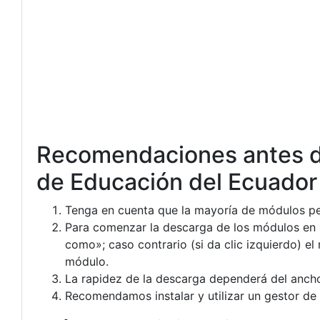
Recomendaciones antes de
de Educación del Ecuador
Tenga en cuenta que la mayoría de módulos pe
Para comenzar la descarga de los módulos en P
como»; caso contrario (si da clic izquierdo) e
módulo.
La rapidez de la descarga dependerá del ancho
Recomendamos instalar y utilizar un gestor de