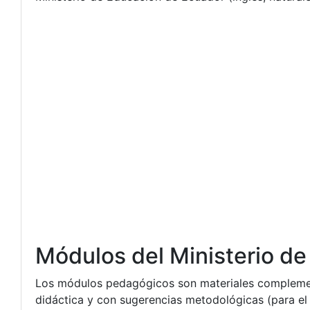
Módulos del Ministerio d
Los módulos pedagógicos son materiales complementa
didáctica y con sugerencias metodológicas (para el