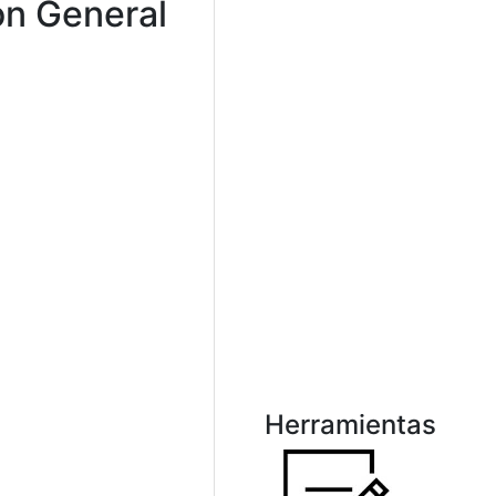
ón General
Herramientas