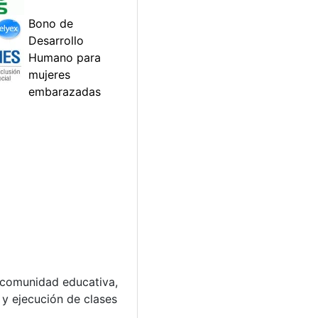
a comunidad educativa,
 y ejecución de clases