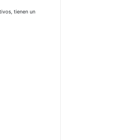
ivos, tienen un