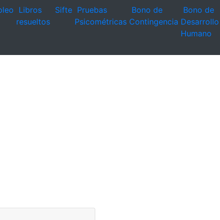
leo
Libros
Sifte
Pruebas
Bono de
Bono de
resueltos
Psicométricas
Contingencia
Desarrollo
Humano