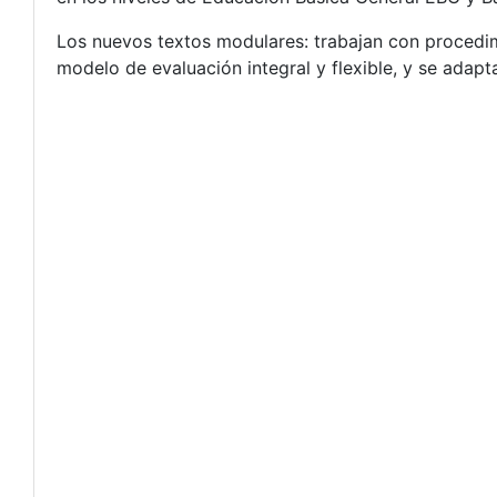
Los nuevos textos modulares: trabajan con procedim
modelo de evaluación integral y flexible, y se adaptan