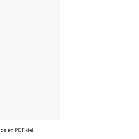
los en PDF del