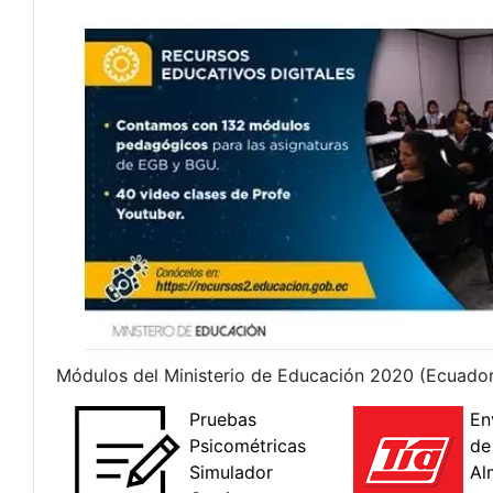
Módulos del Ministerio de Educación 2020 (Ecuador