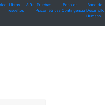
leo
Libros
Sifte
Pruebas
Bono de
Bono de
resueltos
Psicométricas
Contingencia
Desarrollo
Humano