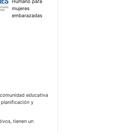
a comunidad educativa
planificación y
ivos, tienen un