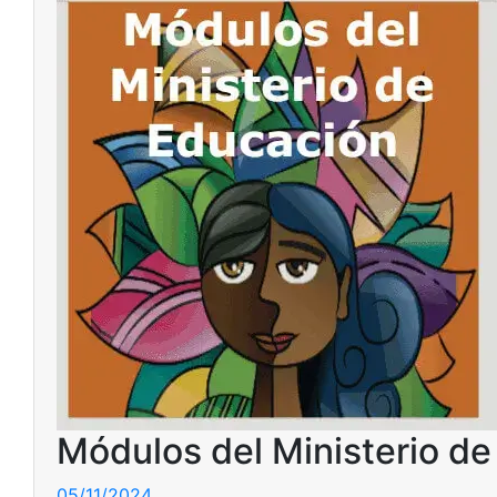
Módulos del Ministerio d
05/11/2024