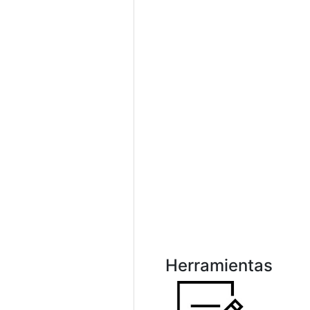
Herramientas