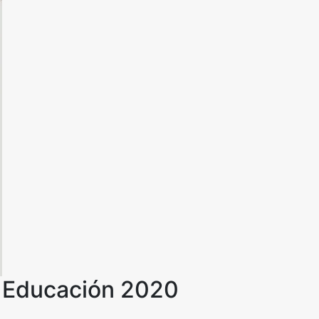
e Educación 2020