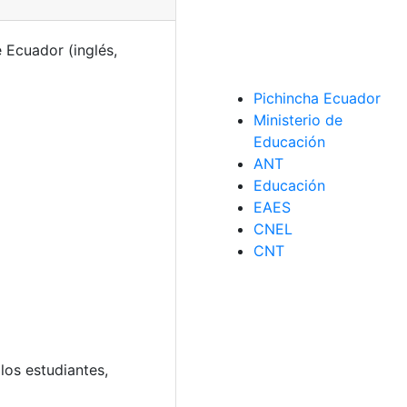
 Ecuador (inglés,
Pichincha Ecuador
Ministerio de
Educación
ANT
Educación
EAES
CNEL
CNT
los estudiantes,