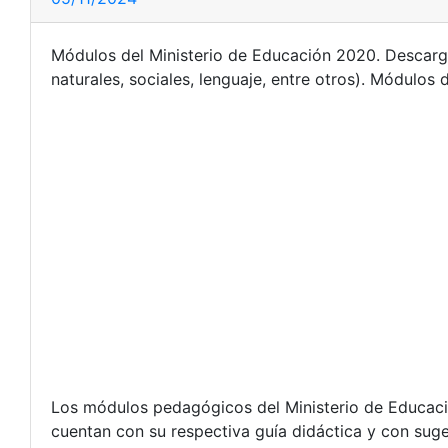
Módulos del Ministerio de Educación 2020. Descargu
naturales, sociales, lenguaje, entre otros). Módulos 
Los módulos pedagógicos del Ministerio de Educació
cuentan con su respectiva guía didáctica y con sug