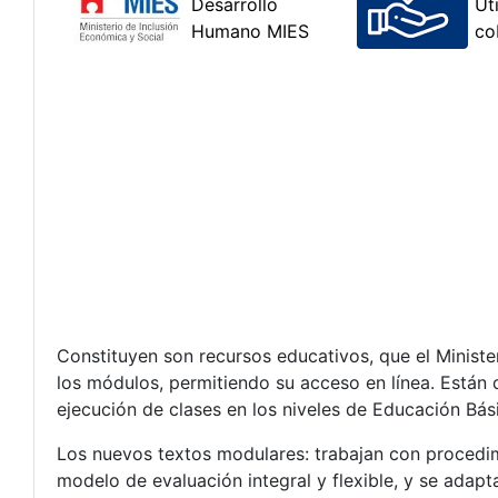
Constituyen son recursos educativos, que el Minist
los módulos, permitiendo su acceso en línea. Están d
ejecución de clases en los niveles de Educación Bás
Los nuevos textos modulares: trabajan con procedim
modelo de evaluación integral y flexible, y se adaptan