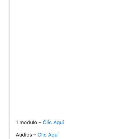
1 modulo –
Clic Aquí
Audios –
Clic Aquí