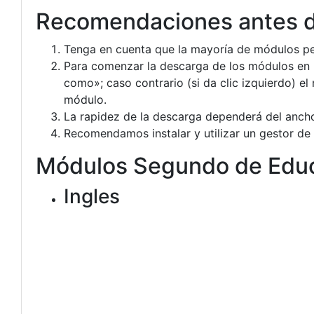
Recomendaciones antes d
Tenga en cuenta que la mayoría de módulos pe
Para comenzar la descarga de los módulos en P
como»; caso contrario (si da clic izquierdo) e
módulo.
La rapidez de la descarga dependerá del ancho
Recomendamos instalar y utilizar un gestor de
Módulos Segundo de Educ
Ingles