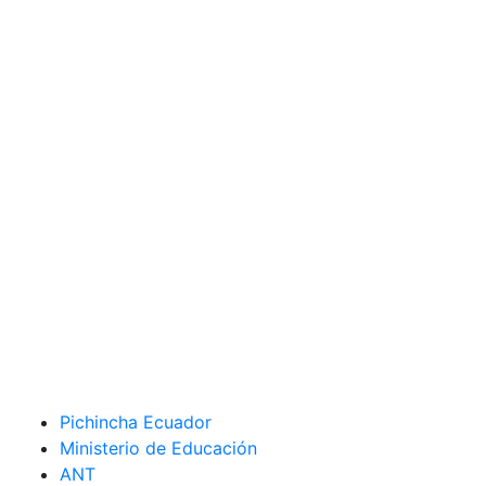
Pichincha Ecuador
Ministerio de Educación
ANT