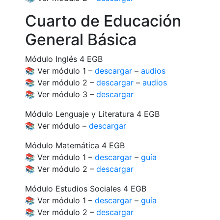
Cuarto de Educación
General Básica
Módulo Inglés 4 EGB
📚 Ver módulo 1 –
descargar
–
audios
📚 Ver módulo 2 –
descargar
–
audios
📚 Ver módulo 3 –
descargar
Módulo Lenguaje y Literatura 4 EGB
📚 Ver módulo –
descargar
Módulo Matemática 4 EGB
📚 Ver módulo 1 –
descargar
–
guía
📚 Ver módulo 2 –
descargar
Módulo Estudios Sociales 4 EGB
📚 Ver módulo 1 –
descargar
–
guía
📚 Ver módulo 2 –
descargar