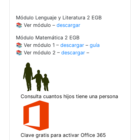
Módulo Lenguaje y Literatura 2 EGB
📚 Ver módulo –
descargar
Módulo Matemática 2 EGB
📚 Ver módulo 1 –
descargar
–
guía
📚 Ver módulo 2 –
descargar
–