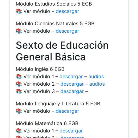
Módulo Estudios Sociales 5 EGB
📚 Ver módulo –
descargar
Módulo Ciencias Naturales 5 EGB
📚 Ver módulo –
descargar
Sexto de Educación
General Básica
Módulo Inglés 6 EGB
📚 Ver módulo 1 –
descargar
–
audios
📚 Ver módulo 2 –
descargar
–
audios
📚 Ver módulo 3 –
descargar
–
Módulo Lenguaje y Literatura 6 EGB
📚 Ver módulo –
descargar
Módulo Matemática 6 EGB
📚 Ver módulo 1 –
descargar