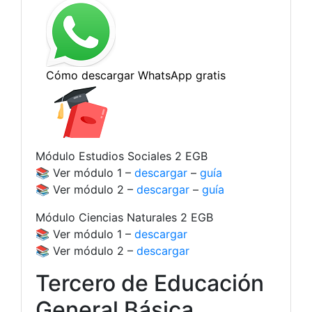
Módulo Estudios Sociales 2 EGB
📚 Ver módulo 1 –
descargar
–
guía
📚 Ver módulo 2 –
descargar
–
guía
Módulo Ciencias Naturales 2 EGB
📚 Ver módulo 1 –
descargar
📚 Ver módulo 2 –
descargar
Tercero de Educación
General Básica