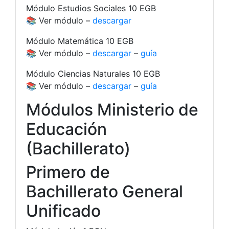
Módulo Estudios Sociales 10 EGB
📚 Ver módulo –
descargar
Módulo Matemática 10 EGB
📚 Ver módulo –
descargar
–
guía
Módulo Ciencias Naturales 10 EGB
📚 Ver módulo –
descargar
–
guía
Módulos Ministerio de
Educación
(Bachillerato)
Primero de
Bachillerato General
Unificado