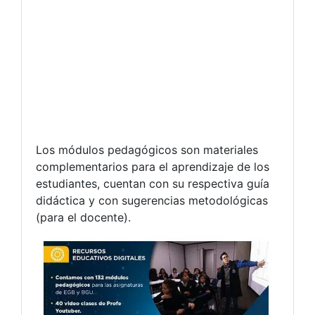
Los módulos pedagógicos son materiales
complementarios para el aprendizaje de los
estudiantes, cuentan con su respectiva guía
didáctica y con sugerencias metodológicas
(para el docente).