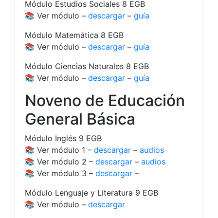
Módulo Estudios Sociales 8 EGB
📚 Ver módulo –
descargar
–
guía
Módulo Matemática 8 EGB
📚 Ver módulo –
descargar
–
guía
Módulo Ciencias Naturales 8 EGB
📚 Ver módulo –
descargar
–
guía
Noveno de Educación
General Básica
Módulo Inglés 9 EGB
📚 Ver módulo 1 –
descargar
–
audios
📚 Ver módulo 2 –
descargar
–
audios
📚 Ver módulo 3 –
descargar
–
Módulo Lenguaje y Literatura 9 EGB
📚 Ver módulo –
descargar