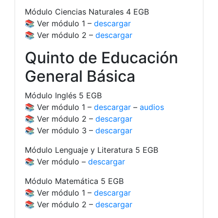
Módulo Ciencias Naturales 4 EGB
📚 Ver módulo 1 –
descargar
📚 Ver módulo 2 –
descargar
Quinto de Educación
General Básica
Módulo Inglés 5 EGB
📚 Ver módulo 1 –
descargar
–
audios
📚 Ver módulo 2 –
descargar
📚 Ver módulo 3 –
descargar
Módulo Lenguaje y Literatura 5 EGB
📚 Ver módulo –
descargar
Módulo Matemática 5 EGB
📚 Ver módulo 1 –
descargar
📚 Ver módulo 2 –
descargar