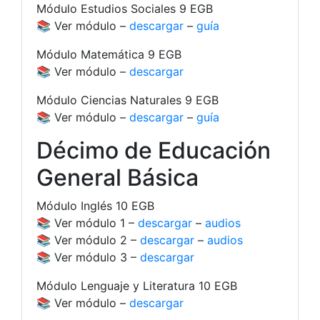
Módulo Estudios Sociales 9 EGB
📚 Ver módulo –
descargar
–
guía
Módulo Matemática 9 EGB
📚 Ver módulo –
descargar
Módulo Ciencias Naturales 9 EGB
📚 Ver módulo –
descargar
–
guía
Décimo de Educación
General Básica
Módulo Inglés 10 EGB
📚 Ver módulo 1 –
descargar
–
audios
📚 Ver módulo 2 –
descargar
–
audios
📚 Ver módulo 3 –
descargar
Módulo Lenguaje y Literatura 10 EGB
📚 Ver módulo –
descargar