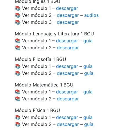
Módulo Inglés 1 BGU
📚 Ver módulo 1 –
descargar
📚 Ver módulo 2 –
descargar
–
audios
📚 Ver módulo 3 –
descargar
Módulo Lenguaje y Literatura 1 BGU
📚 Ver módulo 1 –
descargar
–
guía
📚 Ver módulo 2 –
descargar
Módulo Filosofía 1 BGU
📚 Ver módulo 1 –
descargar
–
guía
📚 Ver módulo 2 –
descargar
–
guía
Módulo Matemática 1 BGU
📚 Ver módulo 1 –
descargar
–
guía
📚 Ver módulo 2 –
descargar
Módulo Física 1 BGU
📚 Ver módulo 1 –
descargar
–
guía
📚 Ver módulo 2 –
descargar
–
guía