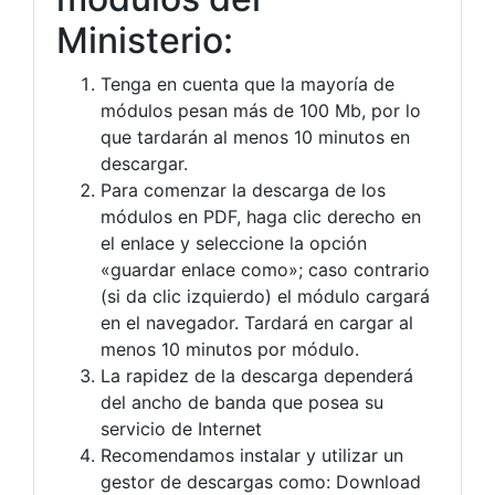
Ministerio:
Tenga en cuenta que la mayoría de
módulos pesan más de 100 Mb, por lo
que tardarán al menos 10 minutos en
descargar.
Para comenzar la descarga de los
módulos en PDF, haga clic derecho en
el enlace y seleccione la opción
«guardar enlace como»; caso contrario
(si da clic izquierdo) el módulo cargará
en el navegador. Tardará en cargar al
menos 10 minutos por módulo.
La rapidez de la descarga dependerá
del ancho de banda que posea su
servicio de Internet
Recomendamos instalar y utilizar un
gestor de descargas como: Download