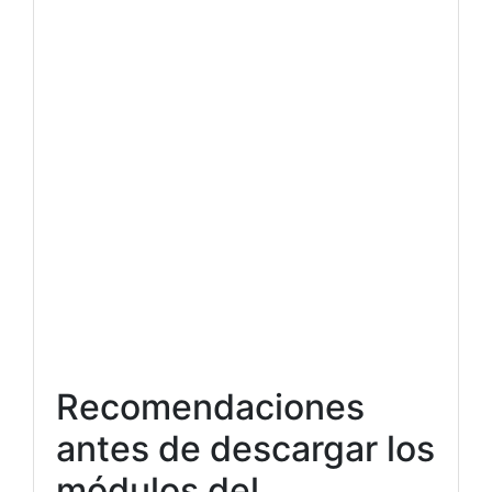
Recomendaciones
antes de descargar los
módulos del