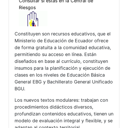
Constituyen son recursos educativos, que el
Ministerio de Educación de Ecuador ofrece
de forma gratuita a la comunidad educativa,
permitiendo su acceso en línea. Están
diseñados en base al currículo, constituyen
insumos para la planificación y ejecución de
clases en los niveles de Educación Básica
General EBG y Bachillerato General Unificado
BGU.
Los nuevos textos modulares: trabajan con
procedimientos didácticos diversos,
profundizan contenidos educativos, tienen un
modelo de evaluación integral y flexible, y se
adaptan al contexto territorial.