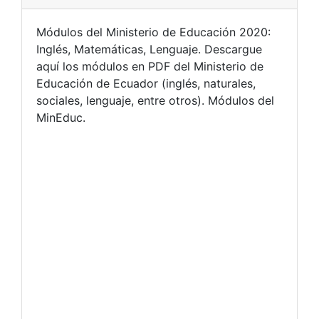
Módulos del Ministerio de Educación 2020:
Inglés, Matemáticas, Lenguaje. Descargue
aquí los módulos en PDF del Ministerio de
Educación de Ecuador (inglés, naturales,
sociales, lenguaje, entre otros). Módulos del
MinEduc.