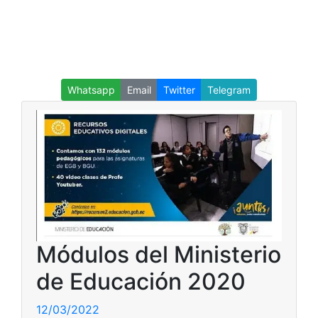
Whatsapp
Email
Twitter
Telegram
Módulos del Ministerio
de Educación 2020
12/03/2022