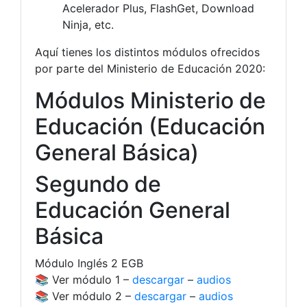
Acelerador Plus, FlashGet, Download
Ninja, etc.
Aquí tienes los distintos módulos ofrecidos
por parte del Ministerio de Educación 2020:
Módulos Ministerio de
Educación (Educación
General Básica)
Segundo de
Educación General
Básica
Módulo Inglés 2 EGB
📚 Ver módulo 1 –
descargar
–
audios
📚 Ver módulo 2 –
descargar
–
audios