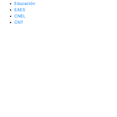
Educación
EAES
CNEL
CNT