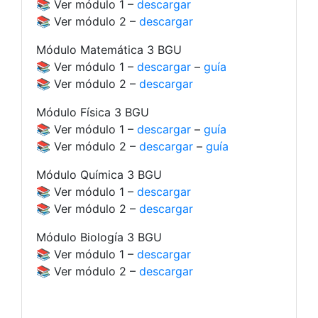
📚 Ver módulo 1 –
descargar
📚 Ver módulo 2 –
descargar
Módulo Matemática 3 BGU
📚 Ver módulo 1 –
descargar
–
guía
📚 Ver módulo 2 –
descargar
Módulo Física 3 BGU
📚 Ver módulo 1 –
descargar
–
guía
📚 Ver módulo 2 –
descargar
–
guía
Módulo Química 3 BGU
📚 Ver módulo 1 –
descargar
📚 Ver módulo 2 –
descargar
Módulo Biología 3 BGU
📚 Ver módulo 1 –
descargar
📚 Ver módulo 2 –
descargar