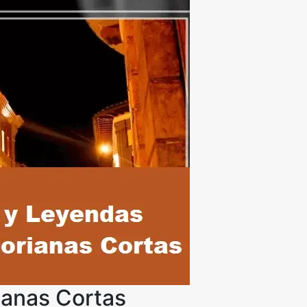
ianas Cortas