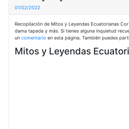
01/02/2022
Recopilación de Mitos y Leyendas Ecuatorianas Cortas
dama tapada y más. Si tienes alguna inquietud recu
un
comentario
en esta página. También puedes parti
Mitos y Leyendas Ecuator