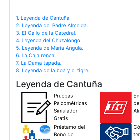
1. Leyenda de Cantuña.
2. Leyenda del Padre Almeida.
3. El Gallo de la Catedral.
4. Leyenda del Chuzalongo.
5. Leyenda de María Angula.
6. La Caja ronca.
7. La Dama tapada.
8. Leyenda de la boa y el tigre.
Leyenda de Cantuña