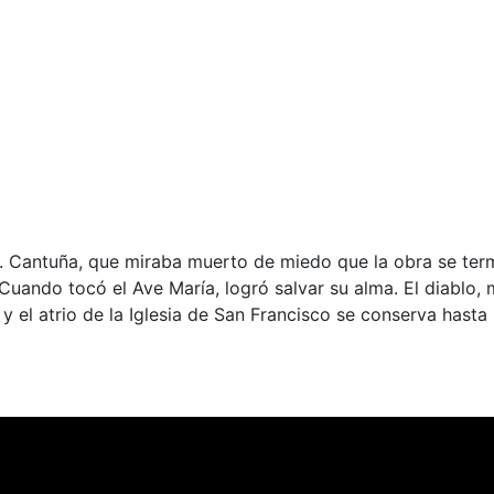
o. Cantuña, que miraba muerto de miedo que la obra se ter
 Cuando tocó el Ave María, logró salvar su alma. El diablo,
y el atrio de la Iglesia de San Francisco se conserva hasta 