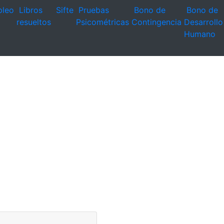
leo
Libros
Sifte
Pruebas
Bono de
Bono de
resueltos
Psicométricas
Contingencia
Desarrollo
Humano