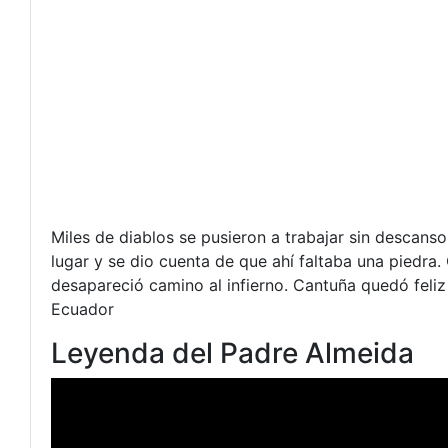
Miles de diablos se pusieron a trabajar sin descans
lugar y se dio cuenta de que ahí faltaba una piedra.
desapareció camino al infierno. Cantuña quedó feliz 
Ecuador
Leyenda del Padre Almeida