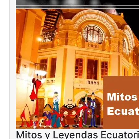
Mitos y Leyendas Ecuator