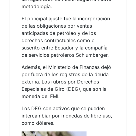
metodología.
El principal ajuste fue la incorporación
de las obligaciones por ventas
anticipadas de petróleo y de los
derechos contractuales como el
suscrito entre Ecuador y la compañía
de servicios petroleros Schlumberger.
Además, el Ministerio de Finanzas dejó
por fuera de los registros de la deuda
externa. Los rubros por Derechos
Especiales de Giro (DEG), que son la
moneda del FMI.
Los DEG son activos que se pueden
intercambiar por monedas de libre uso,
como dólares.