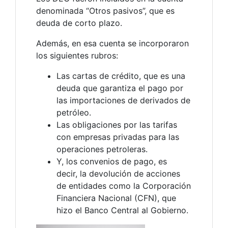
denominada “Otros pasivos”, que es
deuda de corto plazo.
Además, en esa cuenta se incorporaron
los siguientes rubros:
Las cartas de crédito, que es una
deuda que garantiza el pago por
las importaciones de derivados de
petróleo.
Las obligaciones por las tarifas
con empresas privadas para las
operaciones petroleras.
Y, los convenios de pago, es
decir, la devolución de acciones
de entidades como la Corporación
Financiera Nacional (CFN), que
hizo el Banco Central al Gobierno.