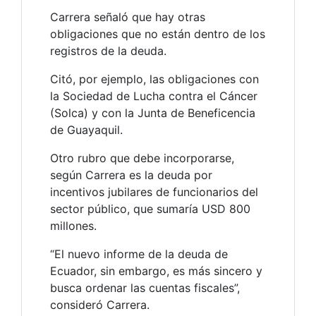
Carrera señaló que hay otras
obligaciones que no están dentro de los
registros de la deuda.
Citó, por ejemplo, las obligaciones con
la Sociedad de Lucha contra el Cáncer
(Solca) y con la Junta de Beneficencia
de Guayaquil.
Otro rubro que debe incorporarse,
según Carrera es la deuda por
incentivos jubilares de funcionarios del
sector público, que sumaría USD 800
millones.
“El nuevo informe de la deuda de
Ecuador, sin embargo, es más sincero y
busca ordenar las cuentas fiscales”,
consideró Carrera.