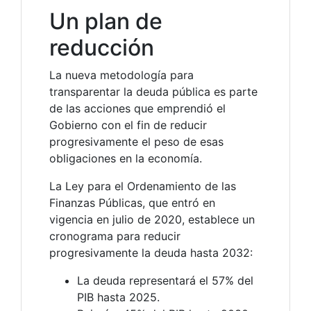
Un plan de
reducción
La nueva metodología para
transparentar la deuda pública es parte
de las acciones que emprendió el
Gobierno con el fin de reducir
progresivamente el peso de esas
obligaciones en la economía.
La Ley para el Ordenamiento de las
Finanzas Públicas, que entró en
vigencia en julio de 2020, establece un
cronograma para reducir
progresivamente la deuda hasta 2032:
La deuda representará el 57% del
PIB hasta 2025.