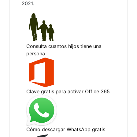
2021.