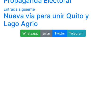
Propaganda Electoral
Entrada siguiente
Nueva vía para unir Quito y
Lago Agrio
Whatsapp
Email
Twitter
Telegram