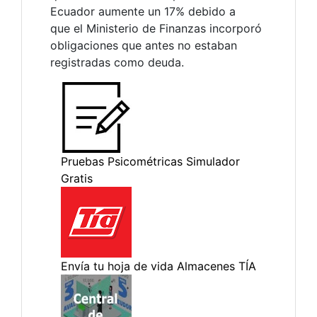
Ecuador aumente un 17% debido a
que el Ministerio de Finanzas incorporó
obligaciones que antes no estaban
registradas como deuda.