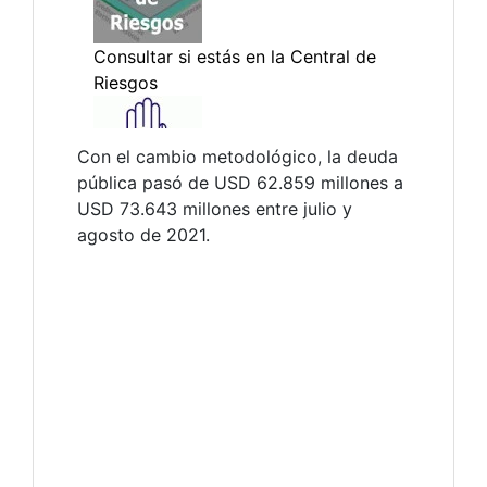
Con el cambio metodológico, la deuda
pública pasó de USD 62.859 millones a
USD 73.643 millones entre julio y
agosto de 2021.