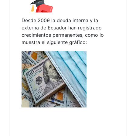
Desde 2009 la deuda interna y la
externa de Ecuador han registrado
crecimientos permanentes, como lo
muestra el siguiente gráfico: