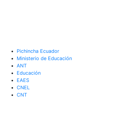
Pichincha Ecuador
Ministerio de Educación
ANT
Educación
EAES
CNEL
CNT