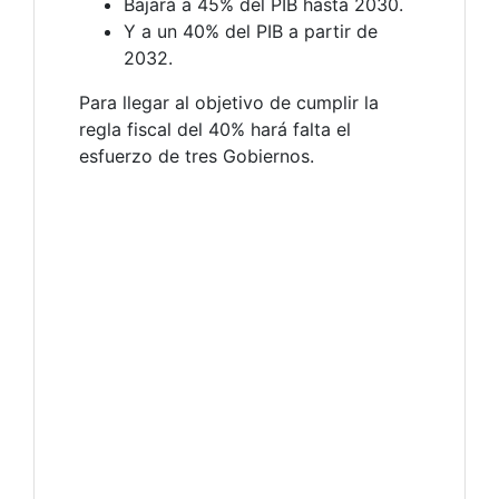
Bajará a 45% del PIB hasta 2030.
Y a un 40% del PIB a partir de
2032.
Para llegar al objetivo de cumplir la
regla fiscal del 40% hará falta el
esfuerzo de tres Gobiernos.