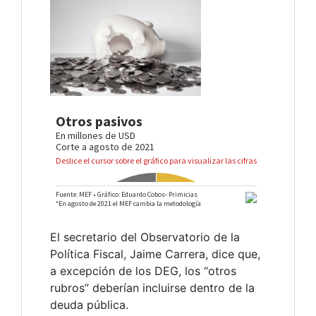
El secretario del Observatorio de la
Política Fiscal, Jaime Carrera, dice que,
a excepción de los DEG, los “otros
rubros” deberían incluirse dentro de la
deuda pública.