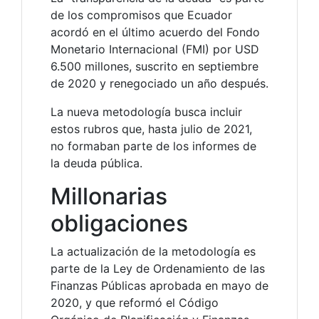
de los compromisos que Ecuador
acordó en el último acuerdo del Fondo
Monetario Internacional (FMI) por USD
6.500 millones, suscrito en septiembre
de 2020 y renegociado un año después.
La nueva metodología busca incluir
estos rubros que, hasta julio de 2021,
no formaban parte de los informes de
la deuda pública.
Millonarias
obligaciones
La actualización de la metodología es
parte de la Ley de Ordenamiento de las
Finanzas Públicas aprobada en mayo de
2020, y que reformó el Código