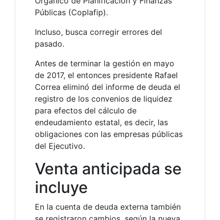
Orgánico de Planificación y Finanzas
Públicas (Coplafip).
Incluso, busca corregir errores del
pasado.
Antes de terminar la gestión en mayo
de 2017, el entonces presidente Rafael
Correa eliminó del informe de deuda el
registro de los convenios de liquidez
para efectos del cálculo de
endeudamiento estatal, es decir, las
obligaciones con las empresas públicas
del Ejecutivo.
Venta anticipada se
incluye
En la cuenta de deuda externa también
se registraron cambios, según la nueva