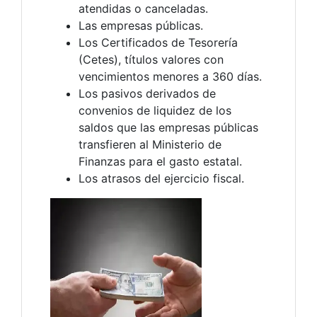
atendidas o canceladas.
Las empresas públicas.
Los Certificados de Tesorería
(Cetes), títulos valores con
vencimientos menores a 360 días.
Los pasivos derivados de
convenios de liquidez de los
saldos que las empresas públicas
transfieren al Ministerio de
Finanzas para el gasto estatal.
Los atrasos del ejercicio fiscal.