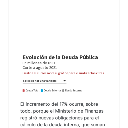
El incremento del 17% ocurre, sobre
todo, porque el Ministerio de Finanzas
registró nuevas obligaciones para el
cálculo de la deuda interna, que suman