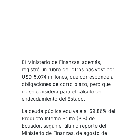
El Ministerio de Finanzas, además,
registró un rubro de “otros pasivos” por
USD 5.074 millones, que corresponde a
obligaciones de corto plazo, pero que
no se considera para el cálculo del
endeudamiento del Estado.
La deuda pública equivale al 69,86% del
Producto Interno Bruto (PIB) de
Ecuador, según el último reporte del
Ministerio de Finanzas, de agosto de