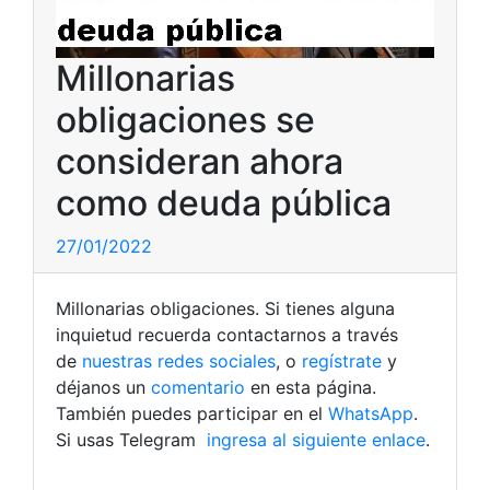
Millonarias
obligaciones se
consideran ahora
como deuda pública
27/01/2022
Millonarias obligaciones. Si tienes alguna
inquietud recuerda contactarnos a través
de
nuestras redes sociales
, o
regístrate
y
déjanos un
comentario
en esta página.
También puedes participar en el
WhatsApp
.
Si usas Telegram
ingresa al siguiente enlace
.