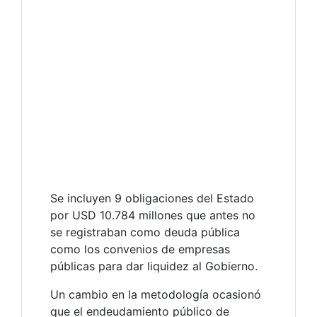
Se incluyen 9 obligaciones del Estado
por USD 10.784 millones que antes no
se registraban como deuda pública
como los convenios de empresas
públicas para dar liquidez al Gobierno.
Un cambio en la metodología ocasionó
que el endeudamiento público de