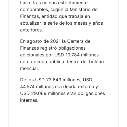
Las cifras no son estrictamente
comparables, según el Ministerio de
Finanzas, entidad que trabaja en
actualizar la serie de los meses y años
anteriores.
En agosto de 2021 la Cartera de
Finanzas registró obligaciones
adicionales por USD 10.784 millones
como deuda pública dentro del boletín
mensual.
De los USD 73.643 millones, USD
44.574 millones era deuda externa y
USD 29.069 millones eran obligaciones
internas.