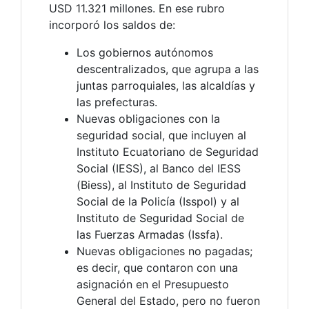
USD 11.321 millones. En ese rubro
incorporó los saldos de:
Los gobiernos autónomos
descentralizados, que agrupa a las
juntas parroquiales, las alcaldías y
las prefecturas.
Nuevas obligaciones con la
seguridad social, que incluyen al
Instituto Ecuatoriano de Seguridad
Social (IESS), al Banco del IESS
(Biess), al Instituto de Seguridad
Social de la Policía (Isspol) y al
Instituto de Seguridad Social de
las Fuerzas Armadas (Issfa).
Nuevas obligaciones no pagadas;
es decir, que contaron con una
asignación en el Presupuesto
General del Estado, pero no fueron