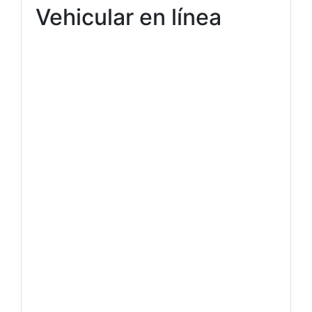
Vehicular en línea