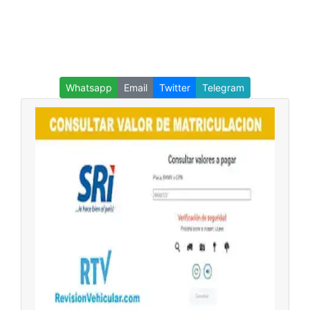
Whatsapp
Email
Twitter
Telegram