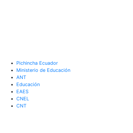
Pichincha Ecuador
Ministerio de Educación
ANT
Educación
EAES
CNEL
CNT