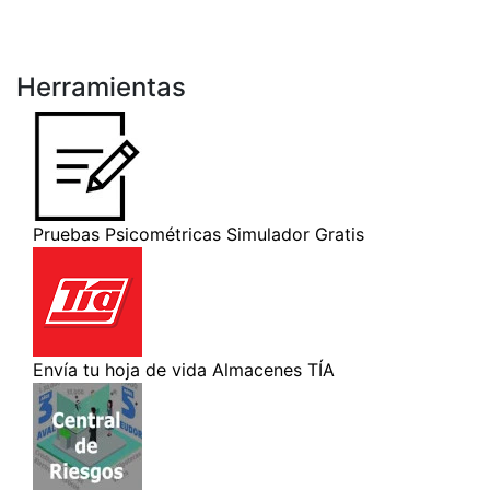
Herramientas