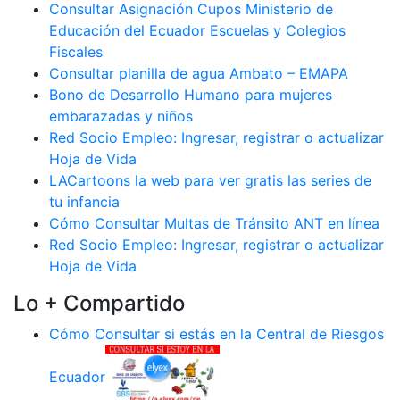
Consultar Asignación Cupos Ministerio de
Educación del Ecuador Escuelas y Colegios
Fiscales
Consultar planilla de agua Ambato – EMAPA
Bono de Desarrollo Humano para mujeres
embarazadas y niños
Red Socio Empleo: Ingresar, registrar o actualizar
Hoja de Vida
LACartoons la web para ver gratis las series de
tu infancia
Cómo Consultar Multas de Tránsito ANT en línea
Red Socio Empleo: Ingresar, registrar o actualizar
Hoja de Vida
Lo + Compartido
Cómo Consultar si estás en la Central de Riesgos
Ecuador