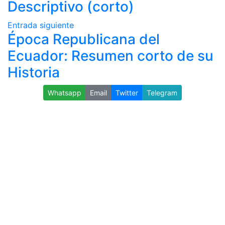
Descriptivo (corto)
Entrada siguiente
Época Republicana del
Ecuador: Resumen corto de su
Historia
Whatsapp
Email
Twitter
Telegram