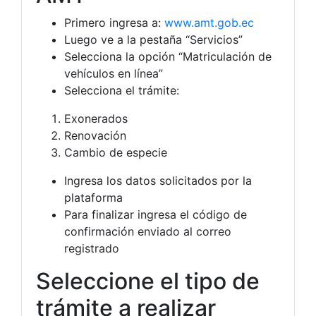
Primero ingresa a:
www.amt.gob.ec
Luego ve a la pestaña “Servicios”
Selecciona la opción “Matriculación de
vehículos en línea”
Selecciona el trámite:
Exonerados
Renovación
Cambio de especie
Ingresa los datos solicitados por la
plataforma
Para finalizar ingresa el código de
confirmación enviado al correo
registrado
Seleccione el tipo de
trámite a realizar