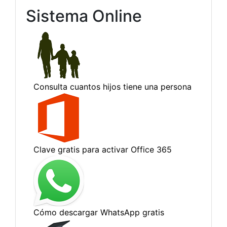
Sistema Online