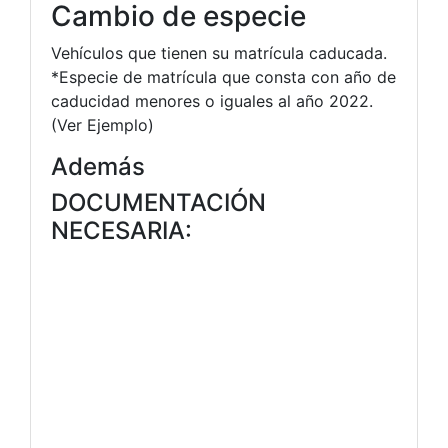
Cambio de especie
Vehículos que tienen su matrícula caducada.
*Especie de matrícula que consta con año de
caducidad menores o iguales al año 2022.
(Ver Ejemplo)
Además
DOCUMENTACIÓN
NECESARIA: