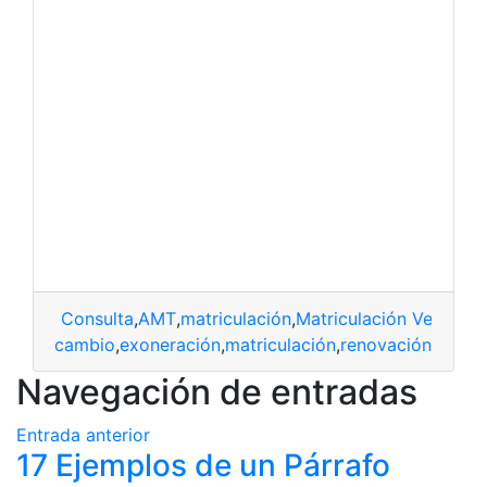
Consulta
,
AMT
,
matriculación
,
Matriculación Vehicular
AMT
,
cambio
,
exoneración
,
matriculación
,
renovación
Navegación de entradas
Entrada anterior
17 Ejemplos de un Párrafo