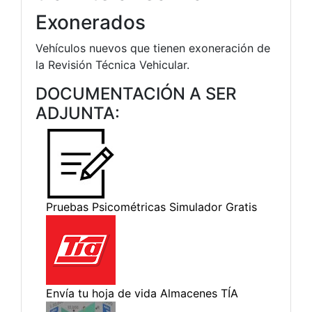
Exonerados
Vehículos nuevos que tienen exoneración de
la Revisión Técnica Vehicular.
DOCUMENTACIÓN A SER
ADJUNTA: