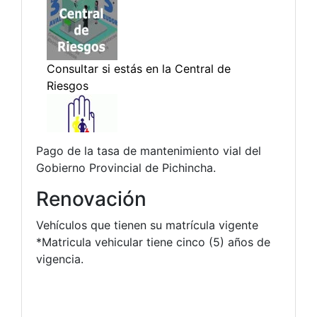
Pago de la tasa de mantenimiento vial del
Gobierno Provincial de Pichincha.
Renovación
Vehículos que tienen su matrícula vigente
*Matricula vehicular tiene cinco (5) años de
vigencia.