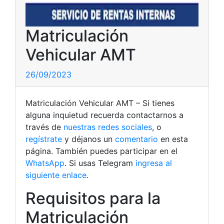
Matriculación
Vehicular AMT
26/09/2023
Matriculación Vehicular AMT – Si tienes
alguna inquietud recuerda contactarnos a
través de
nuestras redes sociales
, o
regístrate
y déjanos un
comentario
en esta
página. También puedes participar en el
WhatsApp
. Si usas Telegram
ingresa al
siguiente enlace
.
Requisitos para la
Matriculación