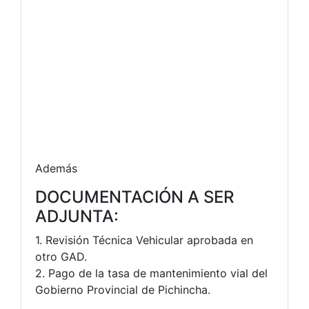
Además
DOCUMENTACIÓN A SER
ADJUNTA:
1. Revisión Técnica Vehicular aprobada en
otro GAD.
2. Pago de la tasa de mantenimiento vial del
Gobierno Provincial de Pichincha.