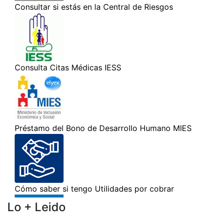
Lo + Leido