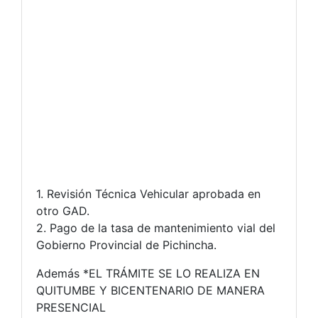
1. Revisión Técnica Vehicular aprobada en
otro GAD.
2. Pago de la tasa de mantenimiento vial del
Gobierno Provincial de Pichincha.
Además *EL TRÁMITE SE LO REALIZA EN
QUITUMBE Y BICENTENARIO DE MANERA
PRESENCIAL