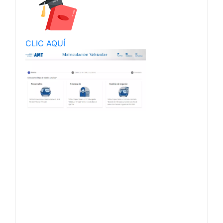
CLIC AQUÍ