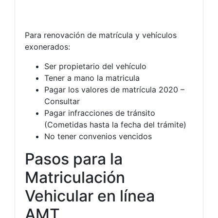
Para renovación de matrícula y vehículos
exonerados:
Ser propietario del vehículo
Tener a mano la matricula
Pagar los valores de matrícula 2020 –
Consultar
Pagar infracciones de tránsito
(Cometidas hasta la fecha del trámite)
No tener convenios vencidos
Pasos para la
Matriculación
Vehicular en línea
AMT