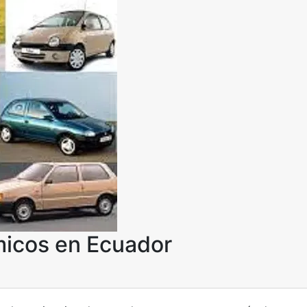
micos en Ecuador