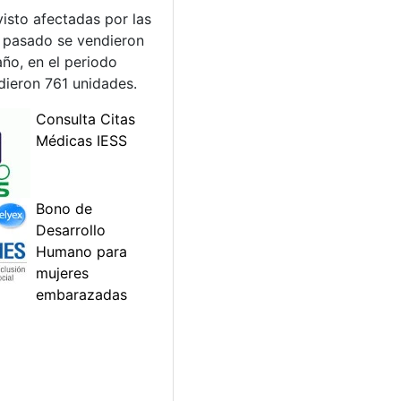
isto afectadas por las
 pasado se vendieron
ño, en el periodo
dieron 761 unidades.