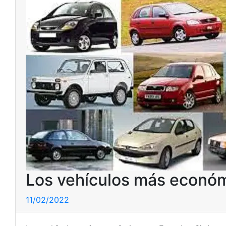
Los vehículos más econó
11/02/2022