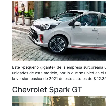
Este »pequeño gigante» de la empresa surcoreana u
unidades de este modelo, por lo que se ubicó en el t
la versión básica de 2021 de este auto es de $ 12.39
Chevrolet Spark GT