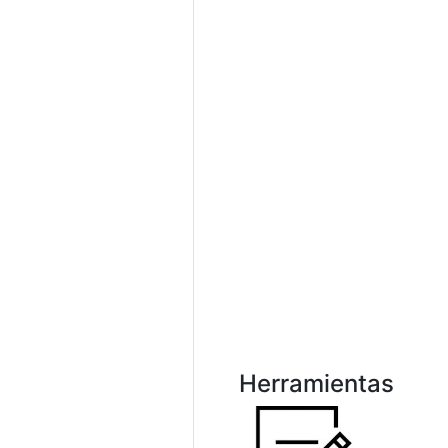
Herramientas