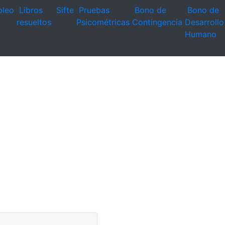
leo
Libros
Sifte
Pruebas
Bono de
Bono de
resueltos
Psicométricas
Contingencia
Desarrollo
Humano