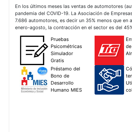
En los últimos meses las ventas de automotores (au
pandemia del COVID-19. La Asociación de Empresas
7.686 automotores, es decir un 35% menos que en ag
enero-agosto, la contracción en el sector es del 45