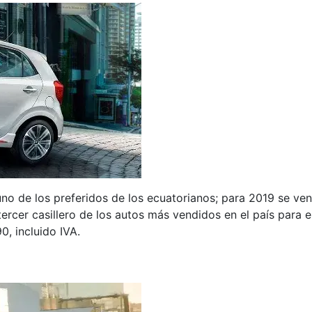
no de los preferidos de los ecuatorianos; para 2019 se v
ercer casillero de los autos más vendidos en el país para 
0, incluido IVA.