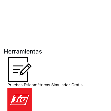
Herramientas