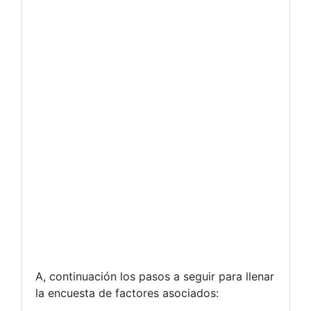
A, continuación los pasos a seguir para llenar
la encuesta de factores asociados: