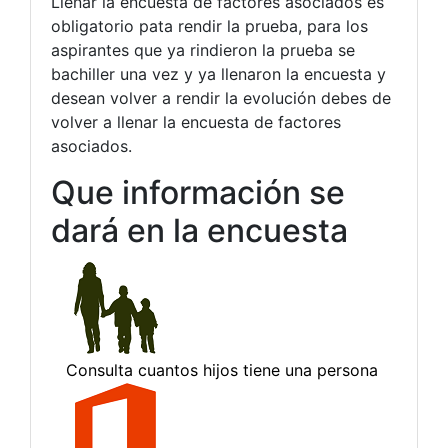
Llenar la encuesta de factores asociados es
obligatorio pata rendir la prueba, para los
aspirantes que ya rindieron la prueba se
bachiller una vez y ya llenaron la encuesta y
desean volver a rendir la evolución debes de
volver a llenar la encuesta de factores
asociados.
Que información se
dará en la encuesta