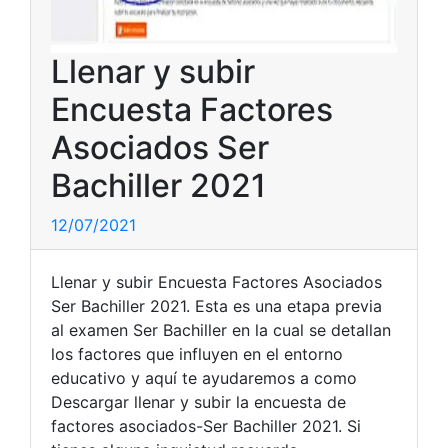
Llenar y subir
Encuesta Factores
Asociados Ser
Bachiller 2021
12/07/2021
Llenar y subir Encuesta Factores Asociados
Ser Bachiller 2021. Esta es una etapa previa
al examen Ser Bachiller en la cual se detallan
los factores que influyen en el entorno
educativo y aquí te ayudaremos a como
Descargar llenar y subir la encuesta de
factores asociados-Ser Bachiller 2021. Si