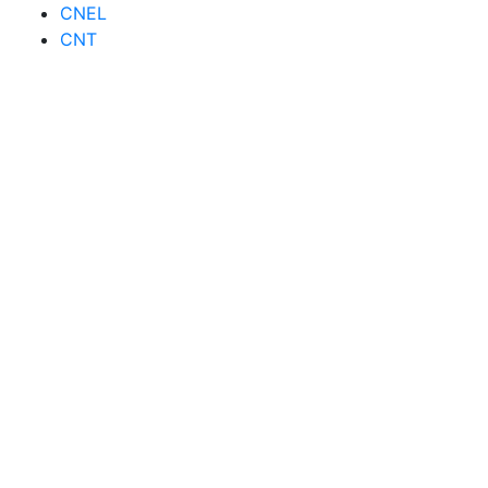
CNEL
CNT