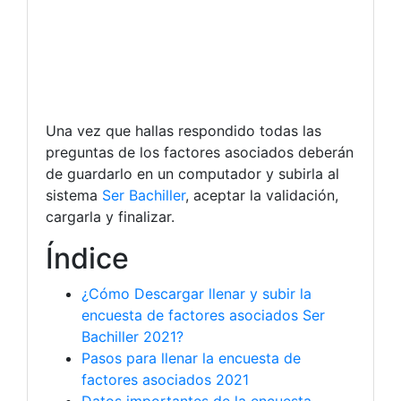
Una vez que hallas respondido todas las
preguntas de los factores asociados deberán
de guardarlo en un computador y subirla al
sistema
Ser Bachiller
, aceptar la validación,
cargarla y finalizar.
Índice
¿Cómo Descargar llenar y subir la
encuesta de factores asociados Ser
Bachiller 2021?
Pasos para llenar la encuesta de
factores asociados 2021