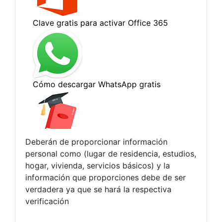
Deberán de proporcionar información
personal como (lugar de residencia, estudios,
hogar, vivienda, servicios básicos) y la
información que proporciones debe de ser
verdadera ya que se hará la respectiva
verificación