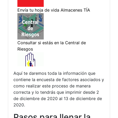
Aquí te daremos toda la información que
contiene la encuesta de factores asociados y
como realizar este proceso de manera
correcta y lo tendrás que imprimir desde 2
de diciembre de 2020 al 13 de diciembre de
2020.
Pasos para llenar la