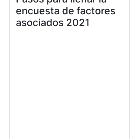
encuesta de factores
asociados 2021