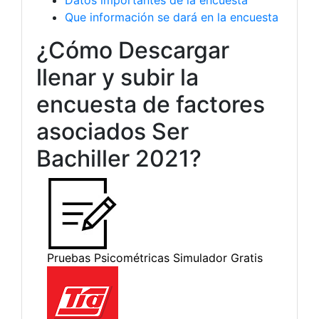
Datos importantes de la encuesta
Que información se dará en la encuesta
¿Cómo Descargar
llenar y subir la
encuesta de factores
asociados Ser
Bachiller 2021?