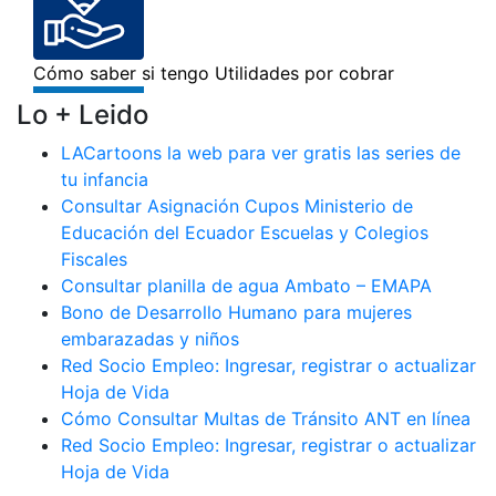
Lo + Leido
LACartoons la web para ver gratis las series de
tu infancia
Consultar Asignación Cupos Ministerio de
Educación del Ecuador Escuelas y Colegios
Fiscales
Consultar planilla de agua Ambato – EMAPA
Bono de Desarrollo Humano para mujeres
embarazadas y niños
Red Socio Empleo: Ingresar, registrar o actualizar
Hoja de Vida
Cómo Consultar Multas de Tránsito ANT en línea
Red Socio Empleo: Ingresar, registrar o actualizar
Hoja de Vida