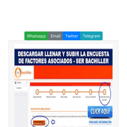
Whatsapp
Email
Twitter
Telegram