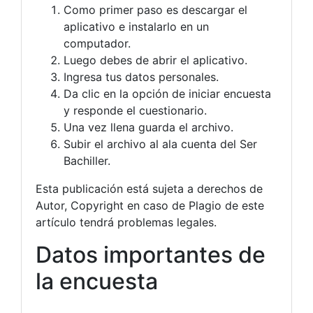
Como primer paso es descargar el
aplicativo e instalarlo en un
computador.
Luego debes de abrir el aplicativo.
Ingresa tus datos personales.
Da clic en la opción de iniciar encuesta
y responde el cuestionario.
Una vez llena guarda el archivo.
Subir el archivo al ala cuenta del Ser
Bachiller.
Esta publicación está sujeta a derechos de
Autor, Copyright en caso de Plagio de este
artículo tendrá problemas legales.
Datos importantes de
la encuesta