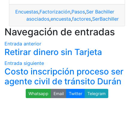
Encuestas
,
Factorización
,
Pasos
,
Ser Bachiller
asociados
,
encuesta
,
factores
,
SerBachiller
Navegación de entradas
Entrada anterior
Retirar dinero sin Tarjeta
Entrada siguiente
Costo inscripción proceso ser
agente civil de tránsito Durán
Whatsapp
Email
Twitter
Telegram