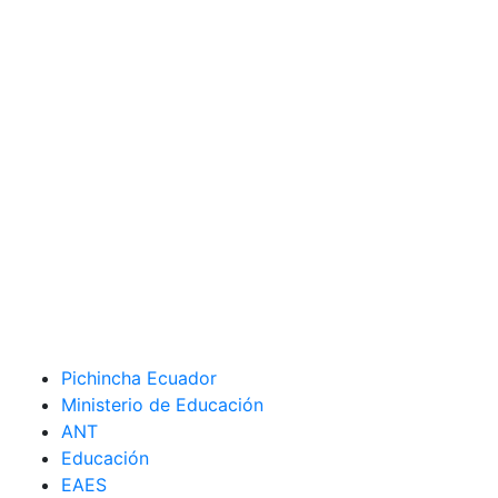
Pichincha Ecuador
Ministerio de Educación
ANT
Educación
EAES